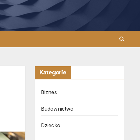
Kategorie
Biznes
Budownictwo
Dziecko