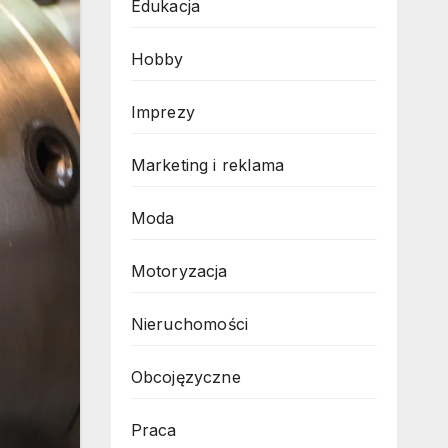
Edukacja
Hobby
Imprezy
Marketing i reklama
Moda
Motoryzacja
Nieruchomości
Obcojęzyczne
Praca