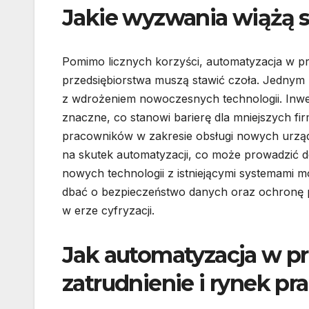
Jakie wyzwania wiążą s
Pomimo licznych korzyści, automatyzacja w p
przedsiębiorstwa muszą stawić czoła. Jednym
z wdrożeniem nowoczesnych technologii. Inwe
znaczne, co stanowi barierę dla mniejszych fi
pracowników w zakresie obsługi nowych urząd
na skutek automatyzacji, co może prowadzić d
nowych technologii z istniejącymi systemami
dbać o bezpieczeństwo danych oraz ochronę pr
w erze cyfryzacji.
Jak automatyzacja w p
zatrudnienie i rynek pr