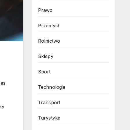
Prawo
Przemysł
Rolnictwo
Sklepy
Sport
ces
Technologie
Transport
zy
Turystyka