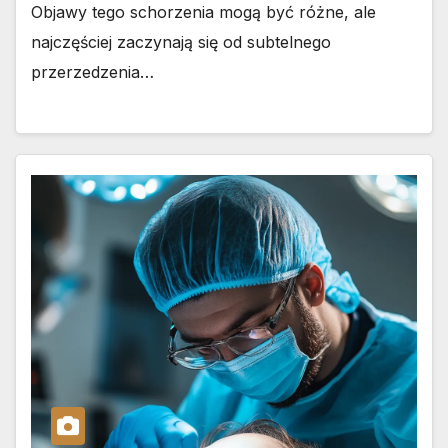
Objawy tego schorzenia mogą być różne, ale
najczęściej zaczynają się od subtelnego
przerzedzenia…