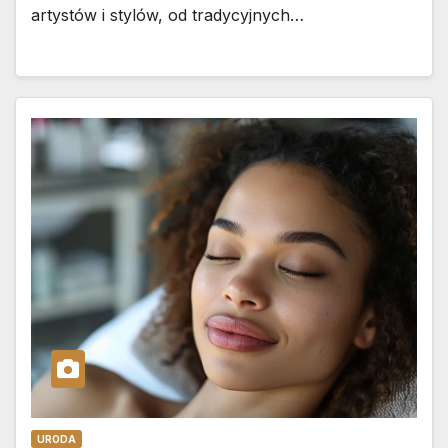
artystów i stylów, od tradycyjnych…
URODA