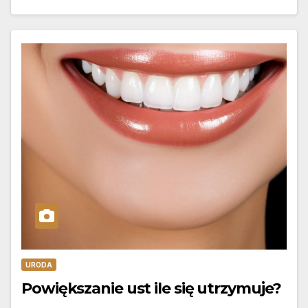
URODA
Powiększanie ust ile się utrzymuje?