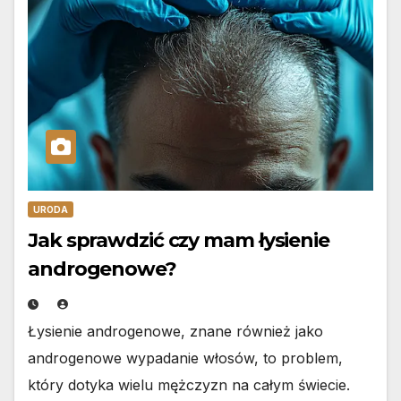
URODA
Jak sprawdzić czy mam łysienie
androgenowe?
Łysienie androgenowe, znane również jako
androgenowe wypadanie włosów, to problem,
który dotyka wielu mężczyzn na całym świecie.