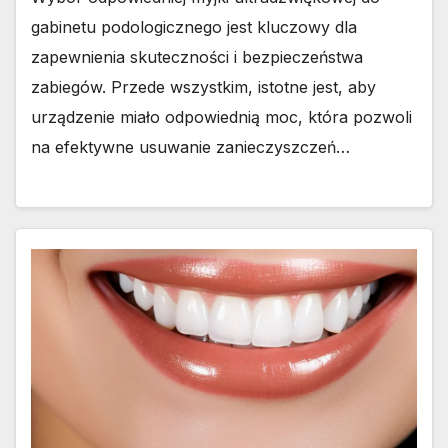
gabinetu podologicznego jest kluczowy dla
zapewnienia skuteczności i bezpieczeństwa
zabiegów. Przede wszystkim, istotne jest, aby
urządzenie miało odpowiednią moc, która pozwoli
na efektywne usuwanie zanieczyszczeń…