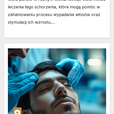
leczenia tego schorzenia, które mogą pomóc w
zahamowaniu procesu wypadania włosów oraz
stymulacji ich wzrostu.…