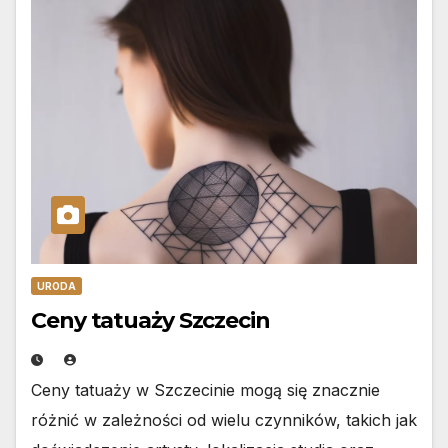
URODA
Ceny tatuaży Szczecin
Ceny tatuaży w Szczecinie mogą się znacznie
różnić w zależności od wielu czynników, takich jak