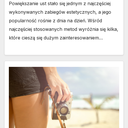
Powiększanie ust stało się jednym z najczęściej
wykonywanych zabiegów estetycznych, a jego
popularność rośnie z dnia na dzień. Wśród
najczęściej stosowanych metod wyróżnia się kilka,
które cieszą się dużym zainteresowaniem…