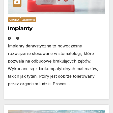
URODA
ZDROWIE
Implanty
Implanty dentystyczne to nowoczesne
rozwiązanie stosowane w stomatologii, które
pozwala na odbudowę brakujących zębów.
Wykonane są z biokompatybilnych materiałów,
takich jak tytan, który jest dobrze tolerowany
przez organizm ludzki. Proces…