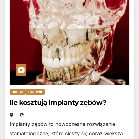
URODA
ZDROWIE
Ile kosztują implanty zębów?
Implanty zębów to nowoczesne rozwiązanie
stomatologiczne, które cieszy się coraz większą