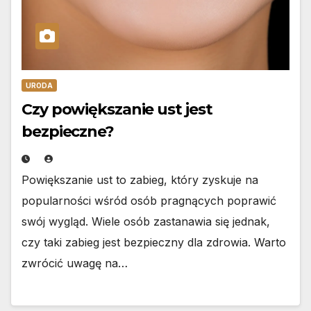
URODA
Czy powiększanie ust jest
bezpieczne?
Powiększanie ust to zabieg, który zyskuje na
popularności wśród osób pragnących poprawić
swój wygląd. Wiele osób zastanawia się jednak,
czy taki zabieg jest bezpieczny dla zdrowia. Warto
zwrócić uwagę na…