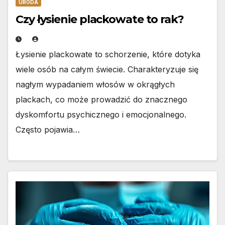
URODA
Czy łysienie plackowate to rak?
Łysienie plackowate to schorzenie, które dotyka
wiele osób na całym świecie. Charakteryzuje się
nagłym wypadaniem włosów w okrągłych
plackach, co może prowadzić do znacznego
dyskomfortu psychicznego i emocjonalnego.
Często pojawia…