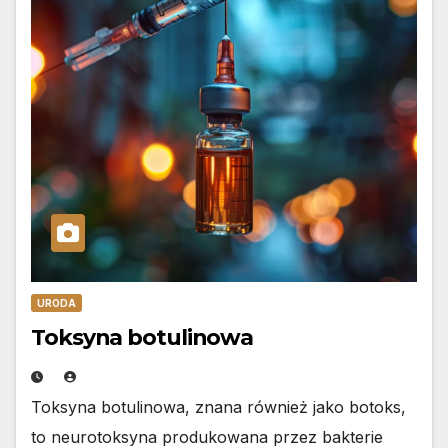
URODA
Toksyna botulinowa
Toksyna botulinowa, znana również jako botoks,
to neurotoksyna produkowana przez bakterie