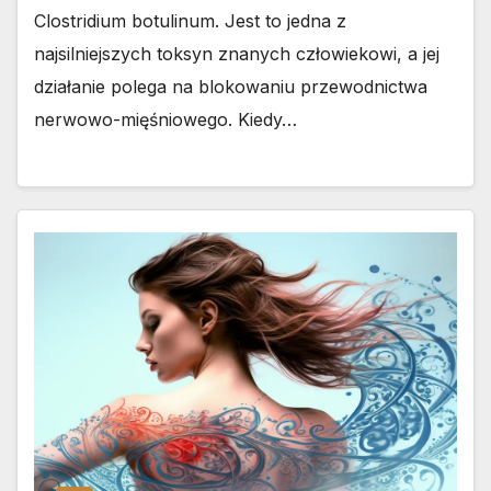
Clostridium botulinum. Jest to jedna z
najsilniejszych toksyn znanych człowiekowi, a jej
działanie polega na blokowaniu przewodnictwa
nerwowo-mięśniowego. Kiedy…