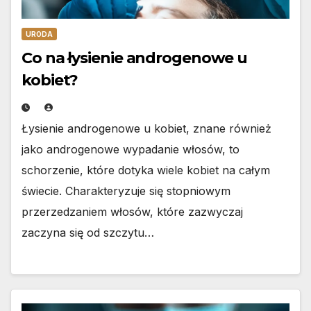
URODA
Co na łysienie androgenowe u
kobiet?
Łysienie androgenowe u kobiet, znane również
jako androgenowe wypadanie włosów, to
schorzenie, które dotyka wiele kobiet na całym
świecie. Charakteryzuje się stopniowym
przerzedzaniem włosów, które zazwyczaj
zaczyna się od szczytu…