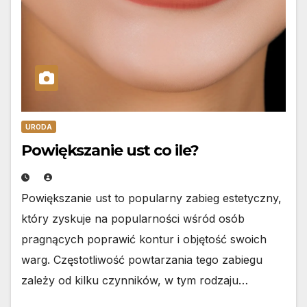
URODA
Powiększanie ust co ile?
Powiększanie ust to popularny zabieg estetyczny,
który zyskuje na popularności wśród osób
pragnących poprawić kontur i objętość swoich
warg. Częstotliwość powtarzania tego zabiegu
zależy od kilku czynników, w tym rodzaju…