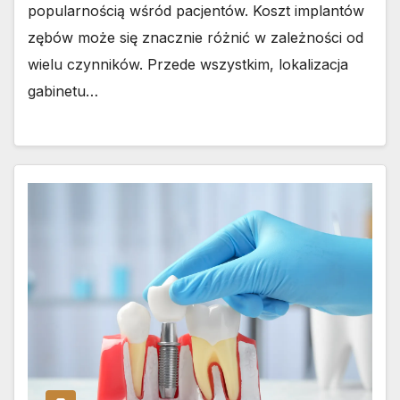
popularnością wśród pacjentów. Koszt implantów
zębów może się znacznie różnić w zależności od
wielu czynników. Przede wszystkim, lokalizacja
gabinetu…