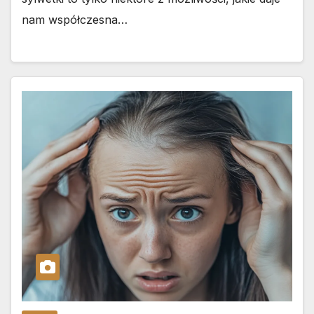
nam współczesna…