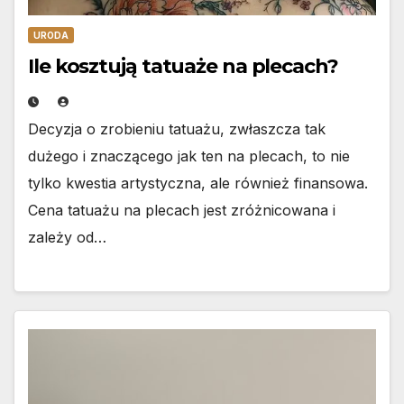
URODA
Ile kosztują tatuaże na plecach?
Decyzja o zrobieniu tatuażu, zwłaszcza tak
dużego i znaczącego jak ten na plecach, to nie
tylko kwestia artystyczna, ale również finansowa.
Cena tatuażu na plecach jest zróżnicowana i
zależy od…