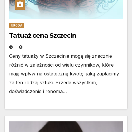
URODA
Tatuaż cena Szczecin
Ceny tatuaży w Szczecinie mogą się znacznie
różnić w zależności od wielu czynników, które
mają wpływ na ostateczną kwotę, jaką zapłacimy
za ten rodzaj sztuki. Przede wszystkim,
doświadczenie i renoma…