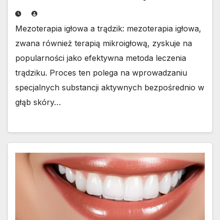
Mezoterapia igłowa a trądzik: mezoterapia igłowa,
zwana również terapią mikroigłową, zyskuje na
popularności jako efektywna metoda leczenia
trądziku. Proces ten polega na wprowadzaniu
specjalnych substancji aktywnych bezpośrednio w
głąb skóry…