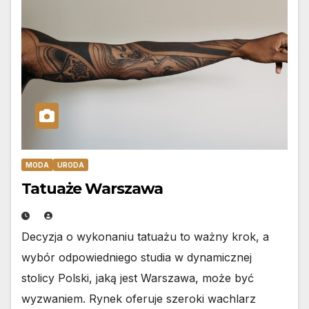
MODA
URODA
Tatuaże Warszawa
Decyzja o wykonaniu tatuażu to ważny krok, a
wybór odpowiedniego studia w dynamicznej
stolicy Polski, jaką jest Warszawa, może być
wyzwaniem. Rynek oferuje szeroki wachlarz