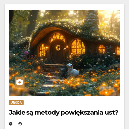
URODA
Jakie są metody powiększania ust?