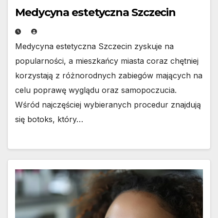
Medycyna estetyczna Szczecin
Medycyna estetyczna Szczecin zyskuje na
popularności, a mieszkańcy miasta coraz chętniej
korzystają z różnorodnych zabiegów mających na
celu poprawę wyglądu oraz samopoczucia.
Wśród najczęściej wybieranych procedur znajdują
się botoks, który…