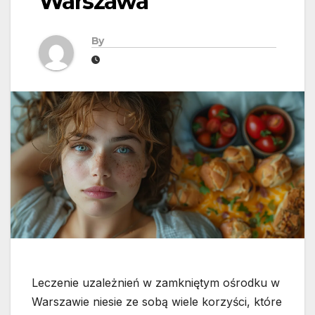
Warszawa
By
Leczenie uzależnień w zamkniętym ośrodku w
Warszawie niesie ze sobą wiele korzyści, które