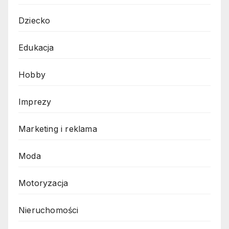
Dziecko
Edukacja
Hobby
Imprezy
Marketing i reklama
Moda
Motoryzacja
Nieruchomości