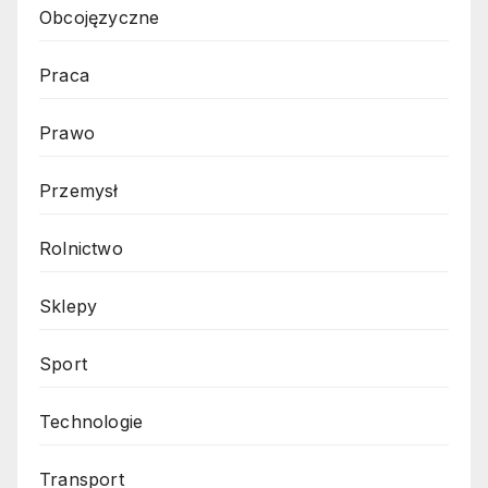
Obcojęzyczne
Praca
Prawo
Przemysł
Rolnictwo
Sklepy
Sport
Technologie
Transport