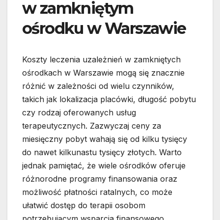
w zamkniętym
ośrodku w Warszawie
Koszty leczenia uzależnień w zamkniętych
ośrodkach w Warszawie mogą się znacznie
różnić w zależności od wielu czynników,
takich jak lokalizacja placówki, długość pobytu
czy rodzaj oferowanych usług
terapeutycznych. Zazwyczaj ceny za
miesięczny pobyt wahają się od kilku tysięcy
do nawet kilkunastu tysięcy złotych. Warto
jednak pamiętać, że wiele ośrodków oferuje
różnorodne programy finansowania oraz
możliwość płatności ratalnych, co może
ułatwić dostęp do terapii osobom
potrzebującym wsparcia finansowego.