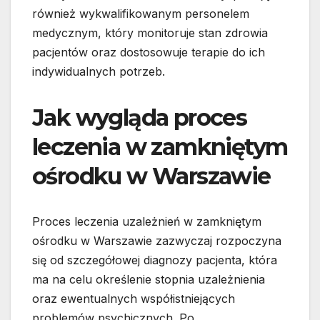
również wykwalifikowanym personelem
medycznym, który monitoruje stan zdrowia
pacjentów oraz dostosowuje terapie do ich
indywidualnych potrzeb.
Jak wygląda proces
leczenia w zamkniętym
ośrodku w Warszawie
Proces leczenia uzależnień w zamkniętym
ośrodku w Warszawie zazwyczaj rozpoczyna
się od szczegółowej diagnozy pacjenta, która
ma na celu określenie stopnia uzależnienia
oraz ewentualnych współistniejących
problemów psychicznych. Po