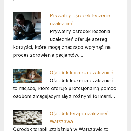
Prywatny ośrodek leczenia
uzależnień
Prywatny ośrodek leczenia
uzależnień oferuje szereg
korzyści, które mogą znacząco wpłynąć na
proces zdrowienia pacjentów.…
Ośrodek leczenia uzależnień
Ośrodek leczenia uzależnień
to miejsce, które oferuje profesjonalną pomoc
osobom zmagającym się z różnymi formami…
Ośrodek terapii uzależnień
Warszawa
Ośrodek terapii uzależnień w Warszawie to