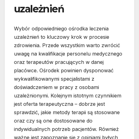
uzależnień
Wybór odpowiedniego ośrodka leczenia
uzależnień to kluczowy krok w procesie
zdrowienia. Przede wszystkim warto zwrócić
uwagę na kwalifikacje personelu medycznego
oraz terapeutów pracujących w danej
placówce. Ośrodek powinien dysponować
wykwalifikowanymi specjalistami z
doświadczeniem w pracy z osobami
uzależnionymi. Kolejnym istotnym czynnikiem
jest oferta terapeutyczna – dobrze jest
sprawdzić, jakie metody terapii są stosowane
oraz czy są one dostosowane do
indywidualnych potrzeb pacjentów. Również
ważne jest zapoznanie się z opiniami byłych