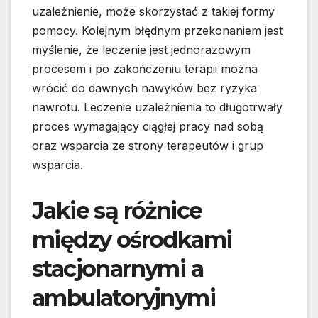
uzależnienie, może skorzystać z takiej formy
pomocy. Kolejnym błędnym przekonaniem jest
myślenie, że leczenie jest jednorazowym
procesem i po zakończeniu terapii można
wrócić do dawnych nawyków bez ryzyka
nawrotu. Leczenie uzależnienia to długotrwały
proces wymagający ciągłej pracy nad sobą
oraz wsparcia ze strony terapeutów i grup
wsparcia.
Jakie są różnice
między ośrodkami
stacjonarnymi a
ambulatoryjnymi