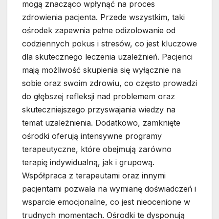
mogą znacząco wpłynąć na proces
zdrowienia pacjenta. Przede wszystkim, taki
ośrodek zapewnia pełne odizolowanie od
codziennych pokus i stresów, co jest kluczowe
dla skutecznego leczenia uzależnień. Pacjenci
mają możliwość skupienia się wyłącznie na
sobie oraz swoim zdrowiu, co często prowadzi
do głębszej refleksji nad problemem oraz
skuteczniejszego przyswajania wiedzy na
temat uzależnienia. Dodatkowo, zamknięte
ośrodki oferują intensywne programy
terapeutyczne, które obejmują zarówno
terapię indywidualną, jak i grupową.
Współpraca z terapeutami oraz innymi
pacjentami pozwala na wymianę doświadczeń i
wsparcie emocjonalne, co jest nieocenione w
trudnych momentach. Ośrodki te dysponują