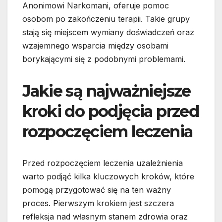
Anonimowi Narkomani, oferuje pomoc
osobom po zakończeniu terapii. Takie grupy
stają się miejscem wymiany doświadczeń oraz
wzajemnego wsparcia między osobami
borykającymi się z podobnymi problemami.
Jakie są najważniejsze
kroki do podjęcia przed
rozpoczęciem leczenia
Przed rozpoczęciem leczenia uzależnienia
warto podjąć kilka kluczowych kroków, które
pomogą przygotować się na ten ważny
proces. Pierwszym krokiem jest szczera
refleksja nad własnym stanem zdrowia oraz