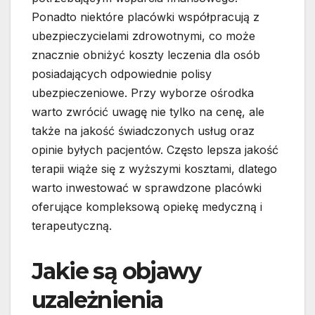
Ponadto niektóre placówki współpracują z
ubezpieczycielami zdrowotnymi, co może
znacznie obniżyć koszty leczenia dla osób
posiadających odpowiednie polisy
ubezpieczeniowe. Przy wyborze ośrodka
warto zwrócić uwagę nie tylko na cenę, ale
także na jakość świadczonych usług oraz
opinie byłych pacjentów. Często lepsza jakość
terapii wiąże się z wyższymi kosztami, dlatego
warto inwestować w sprawdzone placówki
oferujące kompleksową opiekę medyczną i
terapeutyczną.
Jakie są objawy
uzależnienia