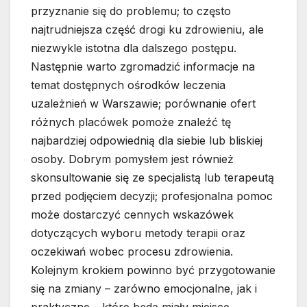
przyznanie się do problemu; to często
najtrudniejsza część drogi ku zdrowieniu, ale
niezwykle istotna dla dalszego postępu.
Następnie warto zgromadzić informacje na
temat dostępnych ośrodków leczenia
uzależnień w Warszawie; porównanie ofert
różnych placówek pomoże znaleźć tę
najbardziej odpowiednią dla siebie lub bliskiej
osoby. Dobrym pomysłem jest również
skonsultowanie się ze specjalistą lub terapeutą
przed podjęciem decyzji; profesjonalna pomoc
może dostarczyć cennych wskazówek
dotyczących wyboru metody terapii oraz
oczekiwań wobec procesu zdrowienia.
Kolejnym krokiem powinno być przygotowanie
się na zmiany – zarówno emocjonalne, jak i