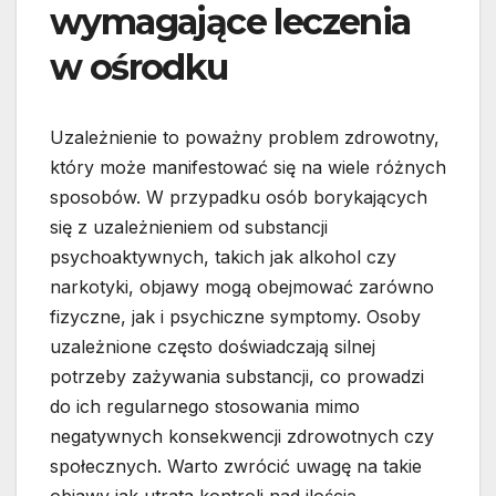
wymagające leczenia
w ośrodku
Uzależnienie to poważny problem zdrowotny,
który może manifestować się na wiele różnych
sposobów. W przypadku osób borykających
się z uzależnieniem od substancji
psychoaktywnych, takich jak alkohol czy
narkotyki, objawy mogą obejmować zarówno
fizyczne, jak i psychiczne symptomy. Osoby
uzależnione często doświadczają silnej
potrzeby zażywania substancji, co prowadzi
do ich regularnego stosowania mimo
negatywnych konsekwencji zdrowotnych czy
społecznych. Warto zwrócić uwagę na takie