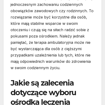
jednoczesnym zachowaniu codziennych
obowiązków zawodowych czy rodzinnych. To
rozwiązanie może być korzystne dla osób,
które mają stabilne wsparcie w swoim
otoczeniu i czują się na siłach radzić sobie z
pokusami poza ośrodkiem. Należy jednak
pamiętać, że terapia ambulatoryjna może nie
być wystarczająca dla osób z cięższymi
przypadkami uzależnienia lub tych, które nie
mają odpowiednich warunków do zdrowienia
w swoim codziennym życiu.
Jakie są zalecenia
dotyczące wyboru
ośrodka leczenia