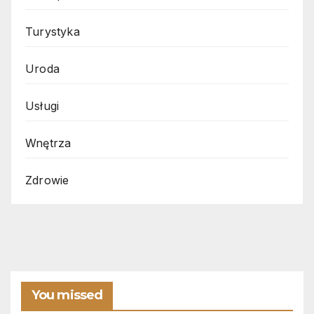
Turystyka
Uroda
Usługi
Wnętrza
Zdrowie
You missed