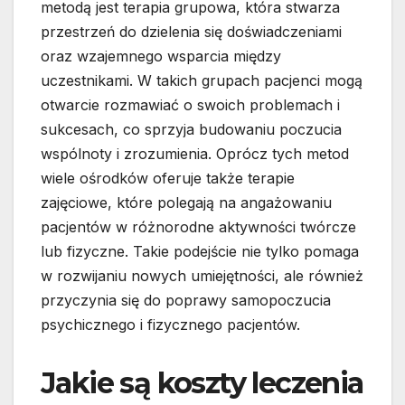
metodą jest terapia grupowa, która stwarza
przestrzeń do dzielenia się doświadczeniami
oraz wzajemnego wsparcia między
uczestnikami. W takich grupach pacjenci mogą
otwarcie rozmawiać o swoich problemach i
sukcesach, co sprzyja budowaniu poczucia
wspólnoty i zrozumienia. Oprócz tych metod
wiele ośrodków oferuje także terapie
zajęciowe, które polegają na angażowaniu
pacjentów w różnorodne aktywności twórcze
lub fizyczne. Takie podejście nie tylko pomaga
w rozwijaniu nowych umiejętności, ale również
przyczynia się do poprawy samopoczucia
psychicznego i fizycznego pacjentów.
Jakie są koszty leczenia