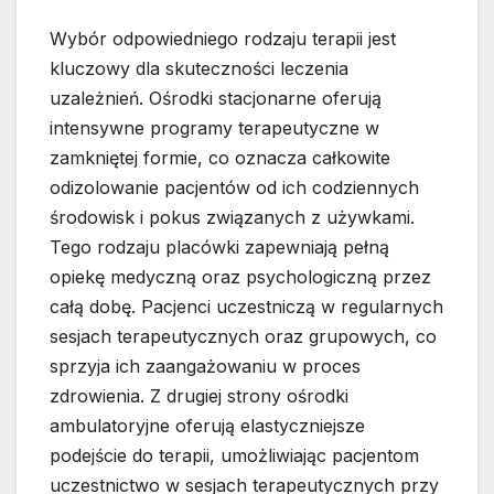
Wybór odpowiedniego rodzaju terapii jest
kluczowy dla skuteczności leczenia
uzależnień. Ośrodki stacjonarne oferują
intensywne programy terapeutyczne w
zamkniętej formie, co oznacza całkowite
odizolowanie pacjentów od ich codziennych
środowisk i pokus związanych z używkami.
Tego rodzaju placówki zapewniają pełną
opiekę medyczną oraz psychologiczną przez
całą dobę. Pacjenci uczestniczą w regularnych
sesjach terapeutycznych oraz grupowych, co
sprzyja ich zaangażowaniu w proces
zdrowienia. Z drugiej strony ośrodki
ambulatoryjne oferują elastyczniejsze
podejście do terapii, umożliwiając pacjentom
uczestnictwo w sesjach terapeutycznych przy