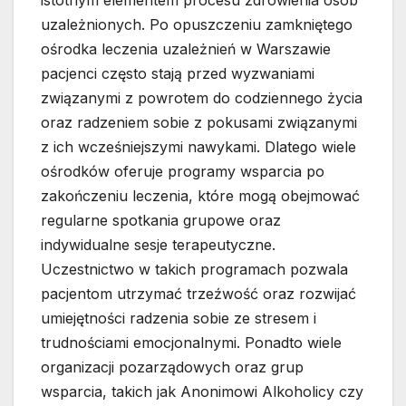
istotnym elementem procesu zdrowienia osób
uzależnionych. Po opuszczeniu zamkniętego
ośrodka leczenia uzależnień w Warszawie
pacjenci często stają przed wyzwaniami
związanymi z powrotem do codziennego życia
oraz radzeniem sobie z pokusami związanymi
z ich wcześniejszymi nawykami. Dlatego wiele
ośrodków oferuje programy wsparcia po
zakończeniu leczenia, które mogą obejmować
regularne spotkania grupowe oraz
indywidualne sesje terapeutyczne.
Uczestnictwo w takich programach pozwala
pacjentom utrzymać trzeźwość oraz rozwijać
umiejętności radzenia sobie ze stresem i
trudnościami emocjonalnymi. Ponadto wiele
organizacji pozarządowych oraz grup
wsparcia, takich jak Anonimowi Alkoholicy czy