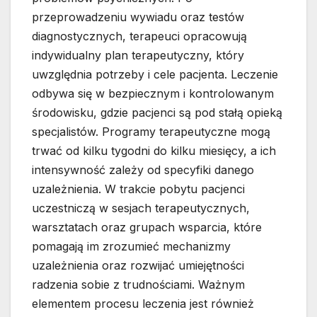
przeprowadzeniu wywiadu oraz testów
diagnostycznych, terapeuci opracowują
indywidualny plan terapeutyczny, który
uwzględnia potrzeby i cele pacjenta. Leczenie
odbywa się w bezpiecznym i kontrolowanym
środowisku, gdzie pacjenci są pod stałą opieką
specjalistów. Programy terapeutyczne mogą
trwać od kilku tygodni do kilku miesięcy, a ich
intensywność zależy od specyfiki danego
uzależnienia. W trakcie pobytu pacjenci
uczestniczą w sesjach terapeutycznych,
warsztatach oraz grupach wsparcia, które
pomagają im zrozumieć mechanizmy
uzależnienia oraz rozwijać umiejętności
radzenia sobie z trudnościami. Ważnym
elementem procesu leczenia jest również