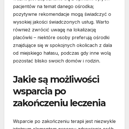
pacjentów na temat danego ośrodka;
pozytywne rekomendacje mogą świadczyć o
wysokiej jakości świadczonych usług. Warto
również zwrócić uwagę na lokalizację
placówki – niektóre osoby preferują ośrodki
znajdujące się w spokojnych okolicach z dala
od miejskiego hałasu, podczas gdy inne wolą
pozostać blisko swoich domów i rodzin.
Jakie są możliwości
wsparcia po
zakończeniu leczenia
Wsparcie po zakończeniu terapii jest niezwykle