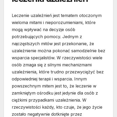
Leczenie uzależnień jest tematem otoczonym
wieloma mitami i nieporozumieniami, które
mogą wpływać na decyzje osób
potrzebujących pomocy. Jednym z
najczęstszych mitów jest przekonanie, że
uzależnienie można pokonać samodzielnie bez
wsparcia specjalistów. W rzeczywistości wiele
osób zmaga się z silnymi mechanizmami
uzależnienia, które trudno przezwyciężyć bez
odpowiedniej terapii i wsparcia. Innym
powszechnym mitem jest to, że leczenie w
zamkniętym ośrodku jest jedynie dla osób z
ciężkimi przypadkami uzależnienia. W
rzeczywistości każdy, kto czuje, że jego życie
zostało negatywnie dotknięte przez