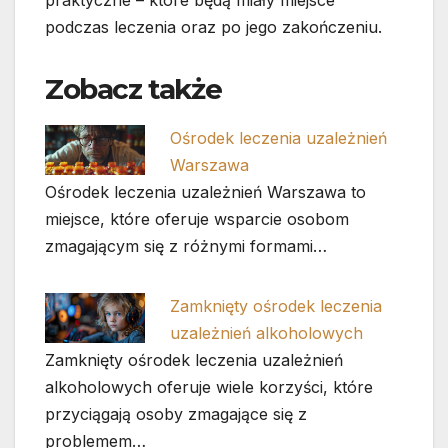
praktyczne – które będą miały miejsce
podczas leczenia oraz po jego zakończeniu.
Zobacz także
Ośrodek leczenia uzależnień
Warszawa
Ośrodek leczenia uzależnień Warszawa to
miejsce, które oferuje wsparcie osobom
zmagającym się z różnymi formami…
Zamknięty ośrodek leczenia
uzależnień alkoholowych
Zamknięty ośrodek leczenia uzależnień
alkoholowych oferuje wiele korzyści, które
przyciągają osoby zmagające się z
problemem…