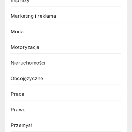
Imprezy
Marketing i reklama
Moda
Motoryzacja
Nieruchomości
Obcojęzyczne
Praca
Prawo
Przemysł