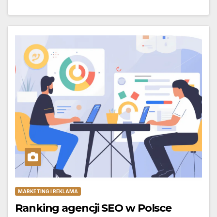
MARKETING I REKLAMA
Ranking agencji SEO w Polsce