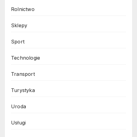
Rolnictwo
Sklepy
Sport
Technologie
Transport
Turystyka
Uroda
Usługi