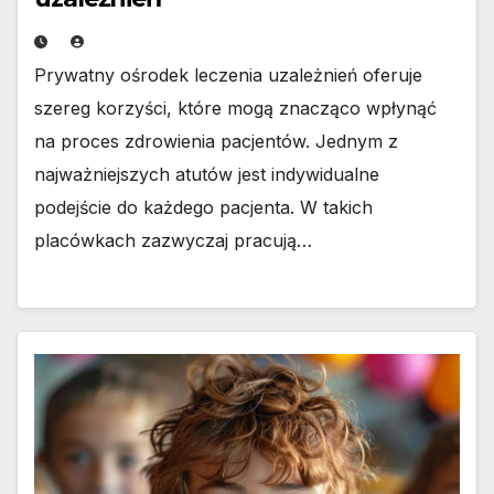
Prywatny ośrodek leczenia uzależnień oferuje
szereg korzyści, które mogą znacząco wpłynąć
na proces zdrowienia pacjentów. Jednym z
najważniejszych atutów jest indywidualne
podejście do każdego pacjenta. W takich
placówkach zazwyczaj pracują…