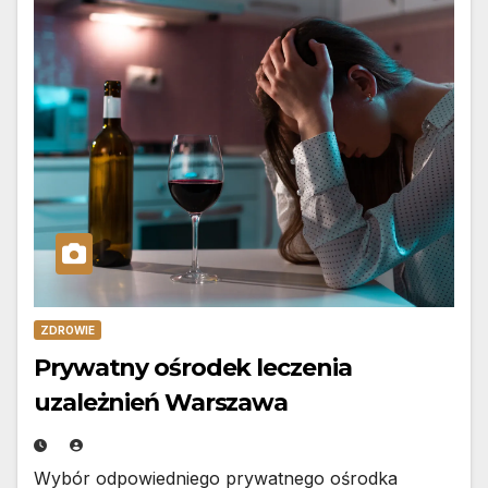
ZDROWIE
Prywatny ośrodek leczenia
uzależnień Warszawa
Wybór odpowiedniego prywatnego ośrodka