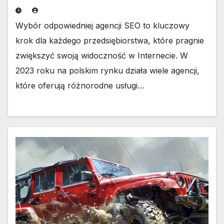
Wybór odpowiedniej agencji SEO to kluczowy
krok dla każdego przedsiębiorstwa, które pragnie
zwiększyć swoją widoczność w Internecie. W
2023 roku na polskim rynku działa wiele agencji,
które oferują różnorodne usługi…