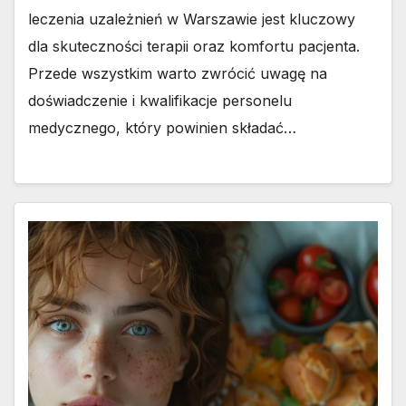
leczenia uzależnień w Warszawie jest kluczowy
dla skuteczności terapii oraz komfortu pacjenta.
Przede wszystkim warto zwrócić uwagę na
doświadczenie i kwalifikacje personelu
medycznego, który powinien składać…