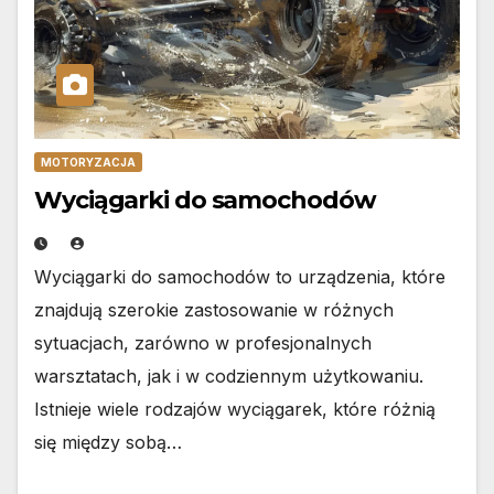
MOTORYZACJA
Wyciągarki do samochodów
Wyciągarki do samochodów to urządzenia, które
znajdują szerokie zastosowanie w różnych
sytuacjach, zarówno w profesjonalnych
warsztatach, jak i w codziennym użytkowaniu.
Istnieje wiele rodzajów wyciągarek, które różnią
się między sobą…