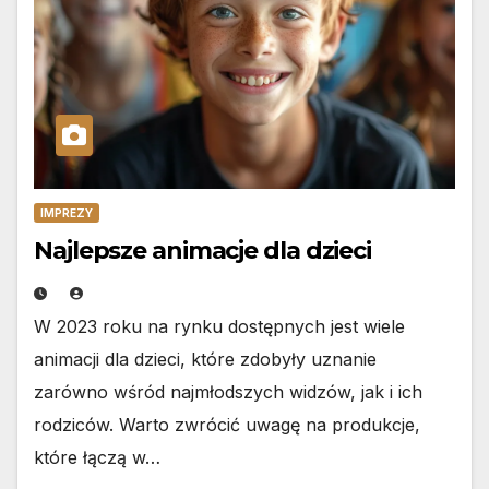
IMPREZY
Najlepsze animacje dla dzieci
W 2023 roku na rynku dostępnych jest wiele
animacji dla dzieci, które zdobyły uznanie
zarówno wśród najmłodszych widzów, jak i ich
rodziców. Warto zwrócić uwagę na produkcje,
które łączą w…