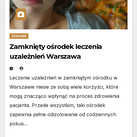
ZDROWIE
Zamknięty ośrodek leczenia
uzależnień Warszawa
Leczenie uzależnień w zamkniętym ośrodku w
Warszawie niesie ze sobą wiele korzyści, które
mogą znacząco wpłynąć na proces zdrowienia
pacjenta. Przede wszystkim, taki ośrodek
zapewnia pełne odizolowanie od codziennych
pokus…