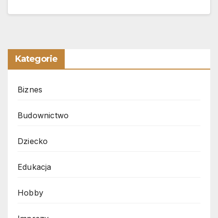
Kategorie
Biznes
Budownictwo
Dziecko
Edukacja
Hobby