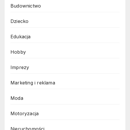
Budownictwo
Dziecko
Edukacja
Hobby
Imprezy
Marketing i reklama
Moda
Motoryzacja
Nieruchomości