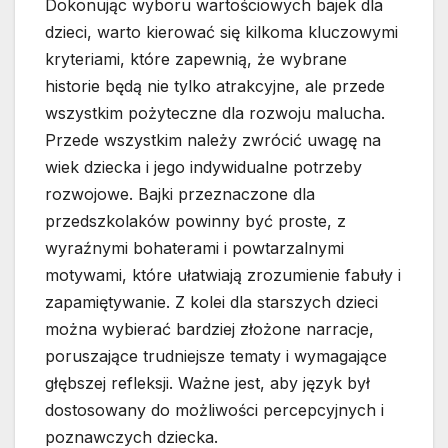
Dokonując wyboru wartościowych bajek dla
dzieci, warto kierować się kilkoma kluczowymi
kryteriami, które zapewnią, że wybrane
historie będą nie tylko atrakcyjne, ale przede
wszystkim pożyteczne dla rozwoju malucha.
Przede wszystkim należy zwrócić uwagę na
wiek dziecka i jego indywidualne potrzeby
rozwojowe. Bajki przeznaczone dla
przedszkolaków powinny być proste, z
wyraźnymi bohaterami i powtarzalnymi
motywami, które ułatwiają zrozumienie fabuły i
zapamiętywanie. Z kolei dla starszych dzieci
można wybierać bardziej złożone narracje,
poruszające trudniejsze tematy i wymagające
głębszej refleksji. Ważne jest, aby język był
dostosowany do możliwości percepcyjnych i
poznawczych dziecka.