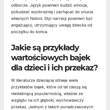
odbiorze. Język powinien budzić emocje,
pobudzać wyobraźnię i zachęcać do snucia
własnych historii. Styl narracji powinien być
angażujący, utrzymujący uwagę dziecka od
początku do końca.
Jakie są przykłady
wartościowych bajek
dla dzieci i ich przekaz?
W literaturze dziecięcej istnieje wiele
przykładów bajek, które od lat cieszą się
niesłabnącą popularnością, właśnie ze
względu na ich głęboki, wychowawczy
przekaz. Jednym z takich ponadczasowych