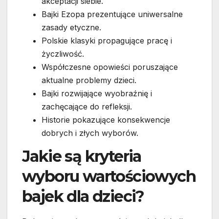
akceptacji siebie.
Bajki Ezopa prezentujące uniwersalne
zasady etyczne.
Polskie klasyki propagujące pracę i
życzliwość.
Współczesne opowieści poruszające
aktualne problemy dzieci.
Bajki rozwijające wyobraźnię i
zachęcające do refleksji.
Historie pokazujące konsekwencje
dobrych i złych wyborów.
Jakie są kryteria
wyboru wartościowych
bajek dla dzieci?