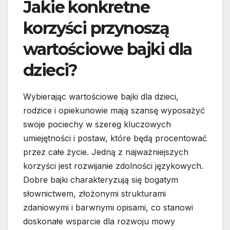
Jakie konkretne
korzyści przynoszą
wartościowe bajki dla
dzieci?
Wybierając wartościowe bajki dla dzieci,
rodzice i opiekunowie mają szansę wyposażyć
swoje pociechy w szereg kluczowych
umiejętności i postaw, które będą procentować
przez całe życie. Jedną z najważniejszych
korzyści jest rozwijanie zdolności językowych.
Dobre bajki charakteryzują się bogatym
słownictwem, złożonymi strukturami
zdaniowymi i barwnymi opisami, co stanowi
doskonałe wsparcie dla rozwoju mowy