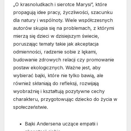
„O krasnoludkach i sierotce Marysi”, które
propagują idee pracy, życzliwości, szacunku
dla natury i wspólnoty. Wiele współczesnych
autorów skupia się na problemach, z którymi
mierzą się dzieci w dzisiejszym świecie,
poruszając tematy takie jak akceptacja
odmienności, radzenie sobie z lękami,
budowanie zdrowych relacji czy promowanie
postaw ekologicznych. Ważne jest, aby
wybierać bajki, które nie tylko bawią, ale
również skłaniają do refleksji, rozwijają
wyobraźnię i kształtują pozytywne cechy
charakteru, przygotowując dziecko do życia w
społeczeństwie.
Bajki Andersena uczące empatii i