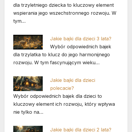
dla trzyletniego dziecka to kluczowy element
wspierania jego wszechstronnego rozwoju. W
tym…
Jakie bajki dla dzieci 3 lata?
Wybór odpowiednich bajek
dla trzylatka to klucz do jego harmonijnego
rozwoju. W tym fascynującym wieku…
Jakie bajki dla dzieci
polecacie?
Wybór odpowiednich bajek dla dzieci to
kluczowy element ich rozwoju, który wpływa
nie tylko na…
Jakie bajki dla dzieci 2 lata?