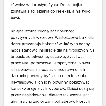
również w dorosłym życiu. Dobra bajka
zostawia ślad, skłania do refleksji, a nie tylko
bawi.
Kolejną istotną cechą jest obecność
pozytywnych wzorców. Wartościowe bajki dla
dzieci prezentują bohaterów, których cechy
mogą stanowić inspirację dla najmłodszych. Są
to postacie odważne, uczciwe, życzliwe,
pracowite, pomysłowe i empatyczne. Nawet
jeśli pojawiają się postacie negatywne, ich
działania powinny być jasno ocenione jako
niewłaściwe, a ich losy powinny pokazywać
konsekwencje złych wyborów. Dzieci uczą się
przez naśladowanie, dlatego tak ważne jest,
aby miały przed oczami bohaterów, których