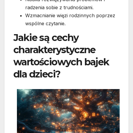
radzenia sobie z trudnościami.
Wzmacnianie więzi rodzinnych poprzez
wspólne czytanie.
Jakie są cechy
charakterystyczne
wartościowych bajek
dla dzieci?