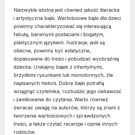
Niezwykle istotna jest również jakość literacka
i artystyczna bajki. Wartościowe bajki dla dzieci
powinny charakteryzować się interesującą
fabułą, barwnymi postaciami i bogatym,
plastycznym językiem. Ilustracje, jeśli są
obecne, powinny być estetyczne,
dopasowane do treści i pobudzać wyobraźnię
dziecka. Unikajmy bajek z infantylnymi,
brzydkimi rysunkami lub monotonnych, źle
napisanych historii. Dobre bajki potrafią
wciągnąć czytelnika, rozbudzić jego ciekawość
i zamiłowanie do czytania. Warto również
zwracać uwagę na autorów, którzy są znani z
tworzenia wartościowych i sprawdzonych
treści, a także czytać recenzje i opinie innych
rodziców.