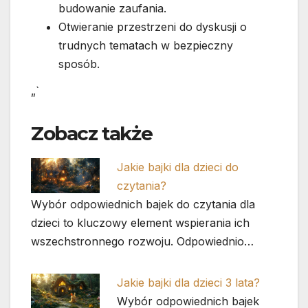
budowanie zaufania.
Otwieranie przestrzeni do dyskusji o
trudnych tematach w bezpieczny
sposób.
„`
Zobacz także
Jakie bajki dla dzieci do
czytania?
Wybór odpowiednich bajek do czytania dla
dzieci to kluczowy element wspierania ich
wszechstronnego rozwoju. Odpowiednio…
Jakie bajki dla dzieci 3 lata?
Wybór odpowiednich bajek