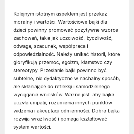
Kolejnym istotnym aspektem jest przekaz
moralny i wartości. Wartościowe bajki dla
dzieci powinny promować pozytywne wzorce
zachowań, takie jak uczciwość, życzliwość,
odwaga, szacunek, współpraca i
odpowiedzialność. Należy unikać historii, które
gloryfikują przemoc, egoizm, kłamstwo czy
stereotypy. Przesłanie bajki powinno być
subtelne, nie dydaktyczne w nachalny sposób,
ale skłaniające do refleksji i samodzielnego
wyciągania wniosków. Ważne jest, aby bajka
uczyła empatii, rozumienia innych punktów
widzenia i akceptacji odmienności. Dobra bajka
rozwija wrażliwość i pomaga kształtować
system wartości.