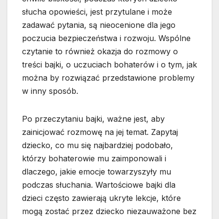
słucha opowieści, jest przytulane i może
zadawać pytania, są nieocenione dla jego
poczucia bezpieczeństwa i rozwoju. Wspólne
czytanie to również okazja do rozmowy o
treści bajki, o uczuciach bohaterów i o tym, jak
można by rozwiązać przedstawione problemy
w inny sposób.
Po przeczytaniu bajki, ważne jest, aby
zainicjować rozmowę na jej temat. Zapytaj
dziecko, co mu się najbardziej podobało,
którzy bohaterowie mu zaimponowali i
dlaczego, jakie emocje towarzyszyły mu
podczas słuchania. Wartościowe bajki dla
dzieci często zawierają ukryte lekcje, które
mogą zostać przez dziecko niezauważone bez