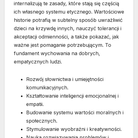
internalizują te zasady, które stają się częścią
ich własnego systemu etycznego. Wartościowe
historie potrafią w subtelny sposób uwrażliwić
dzieci na krzywdę innych, nauczyć tolerancji i
akceptacji odmienności, a także pokazać, jak
ważne jest pomaganie potrzebującym. To
fundament wychowania na dobrych,
empatycznych ludzi.
Rozwój słownictwa i umiejętności
komunikacyjnych.
Kształtowanie inteligencji emocjonalnej i
empatii.
Budowanie systemu wartości moralnych i
społecznych.
Stymulowanie wyobraźni i kreatywności.
Nauka rozwiązywania problemów i