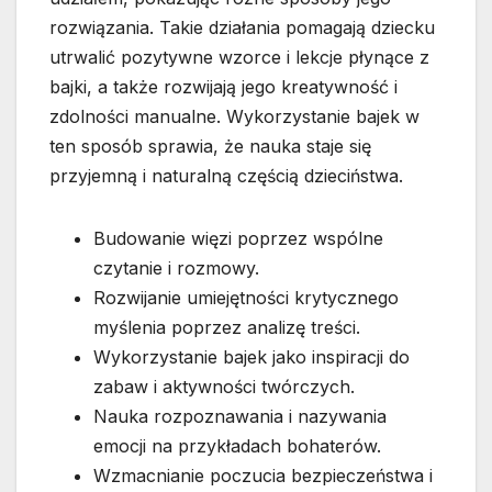
rozwiązania. Takie działania pomagają dziecku
utrwalić pozytywne wzorce i lekcje płynące z
bajki, a także rozwijają jego kreatywność i
zdolności manualne. Wykorzystanie bajek w
ten sposób sprawia, że nauka staje się
przyjemną i naturalną częścią dzieciństwa.
Budowanie więzi poprzez wspólne
czytanie i rozmowy.
Rozwijanie umiejętności krytycznego
myślenia poprzez analizę treści.
Wykorzystanie bajek jako inspiracji do
zabaw i aktywności twórczych.
Nauka rozpoznawania i nazywania
emocji na przykładach bohaterów.
Wzmacnianie poczucia bezpieczeństwa i