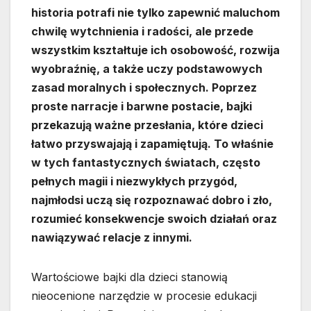
historia potrafi nie tylko zapewnić maluchom
chwilę wytchnienia i radości, ale przede
wszystkim kształtuje ich osobowość, rozwija
wyobraźnię, a także uczy podstawowych
zasad moralnych i społecznych. Poprzez
proste narracje i barwne postacie, bajki
przekazują ważne przesłania, które dzieci
łatwo przyswajają i zapamiętują. To właśnie
w tych fantastycznych światach, często
pełnych magii i niezwykłych przygód,
najmłodsi uczą się rozpoznawać dobro i zło,
rozumieć konsekwencje swoich działań oraz
nawiązywać relacje z innymi.
Wartościowe bajki dla dzieci stanowią
nieocenione narzędzie w procesie edukacji