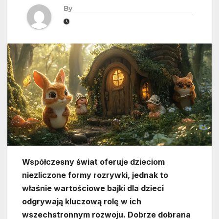
By
Współczesny świat oferuje dzieciom
niezliczone formy rozrywki, jednak to
właśnie wartościowe bajki dla dzieci
odgrywają kluczową rolę w ich
wszechstronnym rozwoju. Dobrze dobrana