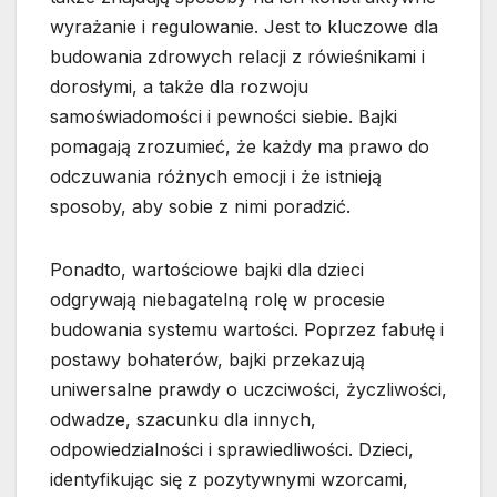
wyrażanie i regulowanie. Jest to kluczowe dla
budowania zdrowych relacji z rówieśnikami i
dorosłymi, a także dla rozwoju
samoświadomości i pewności siebie. Bajki
pomagają zrozumieć, że każdy ma prawo do
odczuwania różnych emocji i że istnieją
sposoby, aby sobie z nimi poradzić.
Ponadto, wartościowe bajki dla dzieci
odgrywają niebagatelną rolę w procesie
budowania systemu wartości. Poprzez fabułę i
postawy bohaterów, bajki przekazują
uniwersalne prawdy o uczciwości, życzliwości,
odwadze, szacunku dla innych,
odpowiedzialności i sprawiedliwości. Dzieci,
identyfikując się z pozytywnymi wzorcami,