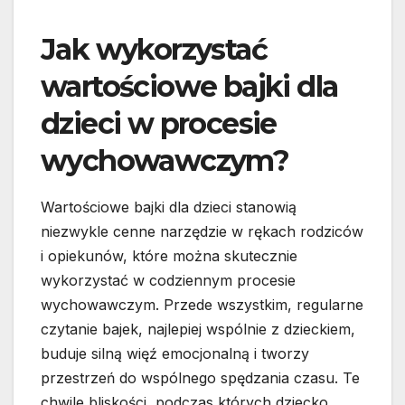
Jak wykorzystać
wartościowe bajki dla
dzieci w procesie
wychowawczym?
Wartościowe bajki dla dzieci stanowią
niezwykle cenne narzędzie w rękach rodziców
i opiekunów, które można skutecznie
wykorzystać w codziennym procesie
wychowawczym. Przede wszystkim, regularne
czytanie bajek, najlepiej wspólnie z dzieckiem,
buduje silną więź emocjonalną i tworzy
przestrzeń do wspólnego spędzania czasu. Te
chwile bliskości, podczas których dziecko