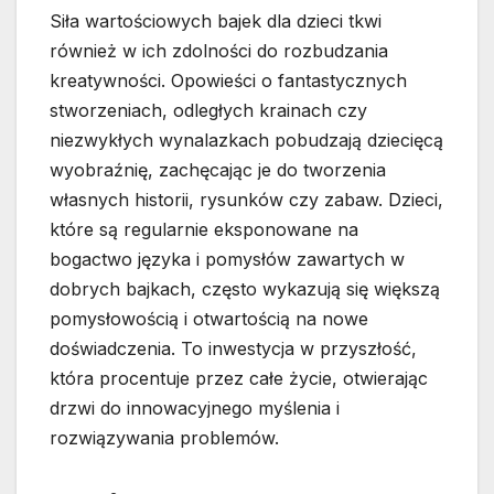
Siła wartościowych bajek dla dzieci tkwi
również w ich zdolności do rozbudzania
kreatywności. Opowieści o fantastycznych
stworzeniach, odległych krainach czy
niezwykłych wynalazkach pobudzają dziecięcą
wyobraźnię, zachęcając je do tworzenia
własnych historii, rysunków czy zabaw. Dzieci,
które są regularnie eksponowane na
bogactwo języka i pomysłów zawartych w
dobrych bajkach, często wykazują się większą
pomysłowością i otwartością na nowe
doświadczenia. To inwestycja w przyszłość,
która procentuje przez całe życie, otwierając
drzwi do innowacyjnego myślenia i
rozwiązywania problemów.