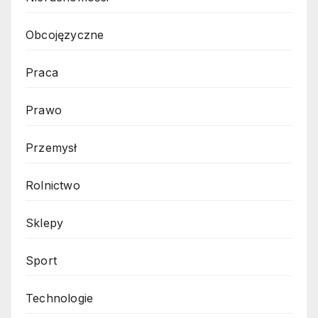
Obcojęzyczne
Praca
Prawo
Przemysł
Rolnictwo
Sklepy
Sport
Technologie