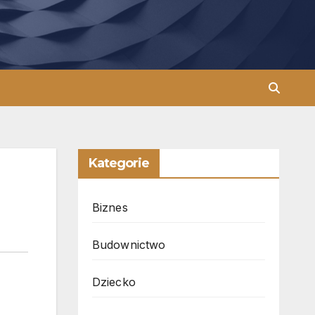
Kategorie
Biznes
Budownictwo
Dziecko