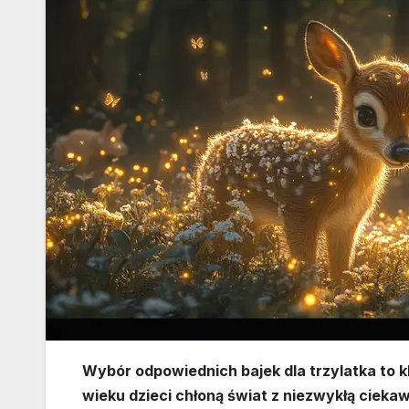
Wybór odpowiednich bajek dla trzylatka to 
wieku dzieci chłoną świat z niezwykłą cieka