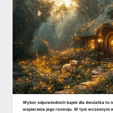
Wybór odpowiednich bajek dla dwulatka to n
wspierania jego rozwoju. W tym wczesnym wie