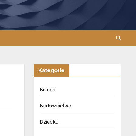
Kategorie
Biznes
Budownictwo
Dziecko