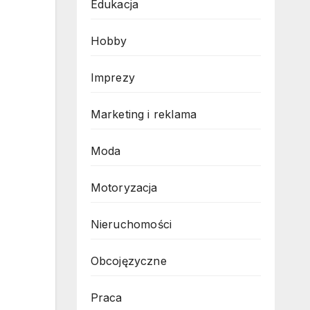
Edukacja
Hobby
Imprezy
Marketing i reklama
Moda
Motoryzacja
Nieruchomości
Obcojęzyczne
Praca