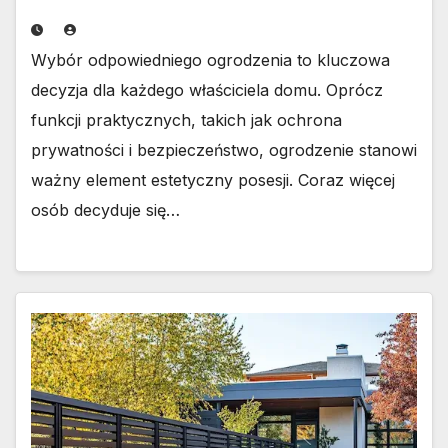
Wybór odpowiedniego ogrodzenia to kluczowa
decyzja dla każdego właściciela domu. Oprócz
funkcji praktycznych, takich jak ochrona
prywatności i bezpieczeństwo, ogrodzenie stanowi
ważny element estetyczny posesji. Coraz więcej
osób decyduje się…