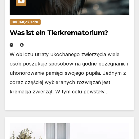
OBCOJĘZYCZNE
Was ist ein Tierkrematorium?
W obliczu utraty ukochanego zwierzęcia wiele
osób poszukuje sposobów na godne pożegnanie i
uhonorowanie pamięci swojego pupila. Jednym z
coraz częściej wybieranych rozwiązań jest
kremacja zwierząt. W tym celu powstały…