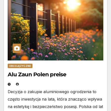
OBCOJĘZYCZNE
Alu Zaun Polen preise
Decyzja o zakupie aluminiowego ogrodzenia to
często inwestycja na lata, która znacząco wpływa
na estetykę i bezpieczeństwo posesji. Polska od lat