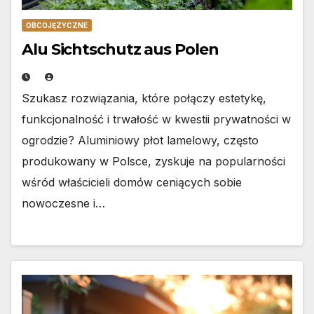
OBCOJĘZYCZNE
Alu Sichtschutz aus Polen
Szukasz rozwiązania, które połączy estetykę,
funkcjonalność i trwałość w kwestii prywatności w
ogrodzie? Aluminiowy płot lamelowy, często
produkowany w Polsce, zyskuje na popularności
wśród właścicieli domów ceniących sobie
nowoczesne i…