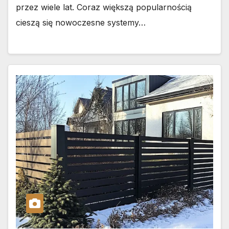
przez wiele lat. Coraz większą popularnością
cieszą się nowoczesne systemy…