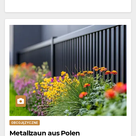
OBCOJĘZYCZNE
Metallzaun aus Polen