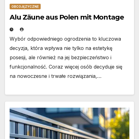
OBCOJĘZYCZNE
Alu Zäune aus Polen mit Montage
Wybór odpowiedniego ogrodzenia to kluczowa
decyzja, która wpływa nie tylko na estetykę
posesji, ale również na jej bezpieczeństwo i
funkcjonalność. Coraz więcej osób decyduje się
na nowoczesne i trwałe rozwiązania,…