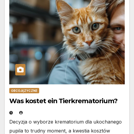
OBCOJĘZYCZNE
Was kostet ein Tierkrematorium?
Decyzja o wyborze krematorium dla ukochanego
pupila to trudny moment, a kwestia kosztów