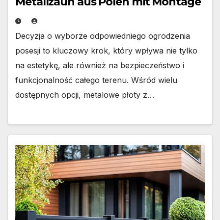
Metallzaun aus Polen mit Montage
Decyzja o wyborze odpowiedniego ogrodzenia
posesji to kluczowy krok, który wpływa nie tylko
na estetykę, ale również na bezpieczeństwo i
funkcjonalność całego terenu. Wśród wielu
dostępnych opcji, metalowe płoty z…