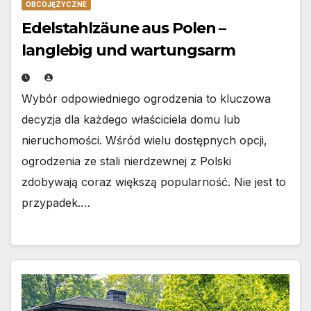
OBCOJĘZYCZNE
Edelstahlzäune aus Polen –
langlebig und wartungsarm
Wybór odpowiedniego ogrodzenia to kluczowa
decyzja dla każdego właściciela domu lub
nieruchomości. Wśród wielu dostępnych opcji,
ogrodzenia ze stali nierdzewnej z Polski
zdobywają coraz większą popularność. Nie jest to
przypadek.…