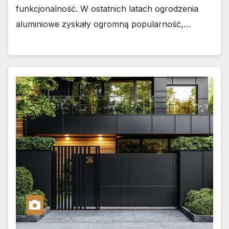
funkcjonalność. W ostatnich latach ogrodzenia
aluminiowe zyskały ogromną popularność,…