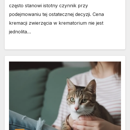
często stanowi istotny czynnik przy
podejmowaniu tej ostatecznej decyzji. Cena
kremacji zwierzęcia w krematorium nie jest
jednolita…