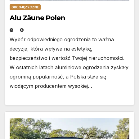
OBCOJĘZYCZNE
Alu Zäune Polen
Wybór odpowiedniego ogrodzenia to ważna
decyzja, która wpływa na estetykę,
bezpieczeństwo i wartość Twojej nieruchomości.
W ostatnich latach aluminiowe ogrodzenia zyskały
ogromną popularność, a Polska stała się
wiodącym producentem wysokiej…