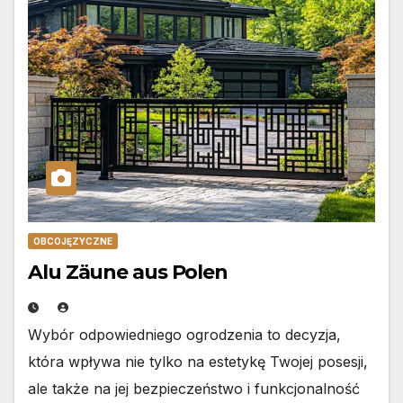
OBCOJĘZYCZNE
Alu Zäune aus Polen
Wybór odpowiedniego ogrodzenia to decyzja,
która wpływa nie tylko na estetykę Twojej posesji,
ale także na jej bezpieczeństwo i funkcjonalność