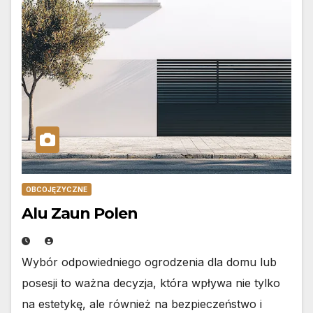
OBCOJĘZYCZNE
Alu Zaun Polen
Wybór odpowiedniego ogrodzenia dla domu lub
posesji to ważna decyzja, która wpływa nie tylko
na estetykę, ale również na bezpieczeństwo i