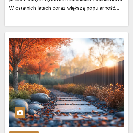
W ostatnich latach coraz większą popularność…