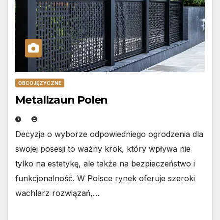
OBCOJĘZYCZNE
Metallzaun Polen
Decyzja o wyborze odpowiedniego ogrodzenia dla
swojej posesji to ważny krok, który wpływa nie
tylko na estetykę, ale także na bezpieczeństwo i
funkcjonalność. W Polsce rynek oferuje szeroki
wachlarz rozwiązań,…