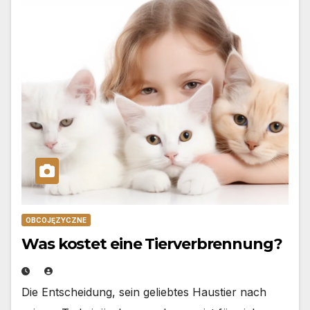
OBCOJĘZYCZNE
Was kostet eine Tierverbrennung?
Die Entscheidung, sein geliebtes Haustier nach