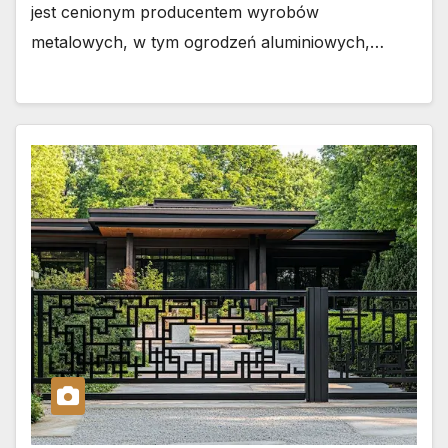
jest cenionym producentem wyrobów
metalowych, w tym ogrodzeń aluminiowych,…