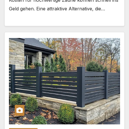
Geld gehen. Eine attraktive Alternative, die…