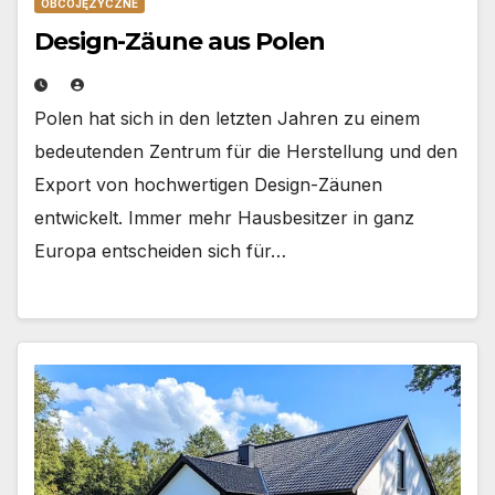
OBCOJĘZYCZNE
Design-Zäune aus Polen
Polen hat sich in den letzten Jahren zu einem
bedeutenden Zentrum für die Herstellung und den
Export von hochwertigen Design-Zäunen
entwickelt. Immer mehr Hausbesitzer in ganz
Europa entscheiden sich für…