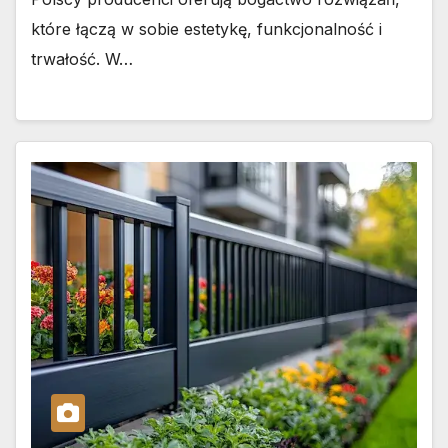
które łączą w sobie estetykę, funkcjonalność i
trwałość. W…