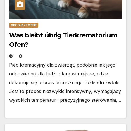
OBCOJĘZYCZNE
Was bleibt übrig Tierkrematorium
Ofen?
Piec kremacyjny dla zwierząt, podobnie jak jego
odpowiednik dla ludzi, stanowi miejsce, gdzie
dokonuje się proces termicznego rozkładu zwłok.
Jest to proces niezwykle intensywny, wymagający
wysokich temperatur i precyzyjnego sterowania,…