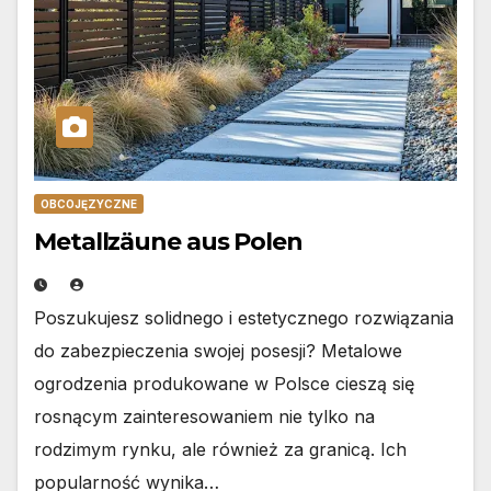
OBCOJĘZYCZNE
Metallzäune aus Polen
Poszukujesz solidnego i estetycznego rozwiązania
do zabezpieczenia swojej posesji? Metalowe
ogrodzenia produkowane w Polsce cieszą się
rosnącym zainteresowaniem nie tylko na
rodzimym rynku, ale również za granicą. Ich
popularność wynika…