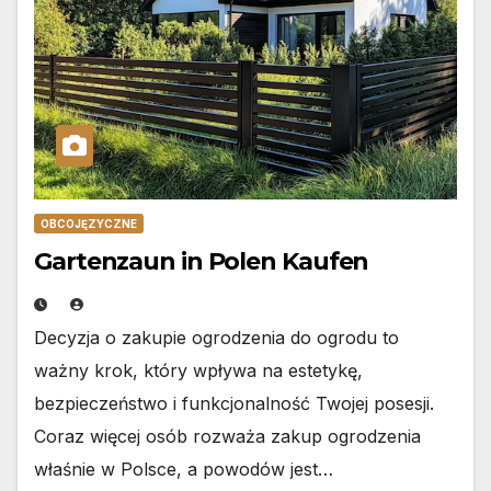
OBCOJĘZYCZNE
Gartenzaun in Polen Kaufen
Decyzja o zakupie ogrodzenia do ogrodu to
ważny krok, który wpływa na estetykę,
bezpieczeństwo i funkcjonalność Twojej posesji.
Coraz więcej osób rozważa zakup ogrodzenia
właśnie w Polsce, a powodów jest…