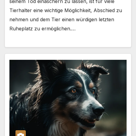
seinem Tod einäschern zu lassen, ist für viele
Tierhalter eine wichtige Möglichkeit, Abschied zu
nehmen und dem Tier einen würdigen letzten
Ruheplatz zu ermöglichen.…