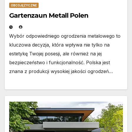
OBCOJĘZYCZNE
Gartenzaun Metall Polen
Wybór odpowiedniego ogrodzenia metalowego to
kluczowa decyzja, która wpływa nie tylko na
estetykę Twojej posesji, ale również na jej
bezpieczeństwo i funkcjonalność. Polska jest
znana z produkcji wysokiej jakości ogrodzeń…