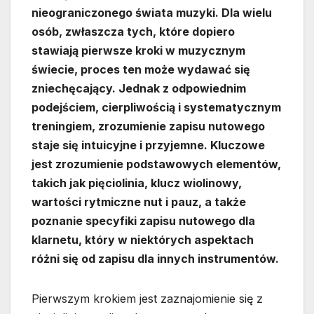
nieograniczonego świata muzyki. Dla wielu
osób, zwłaszcza tych, które dopiero
stawiają pierwsze kroki w muzycznym
świecie, proces ten może wydawać się
zniechęcający. Jednak z odpowiednim
podejściem, cierpliwością i systematycznym
treningiem, zrozumienie zapisu nutowego
staje się intuicyjne i przyjemne. Kluczowe
jest zrozumienie podstawowych elementów,
takich jak pięciolinia, klucz wiolinowy,
wartości rytmiczne nut i pauz, a także
poznanie specyfiki zapisu nutowego dla
klarnetu, który w niektórych aspektach
różni się od zapisu dla innych instrumentów.
Pierwszym krokiem jest zaznajomienie się z