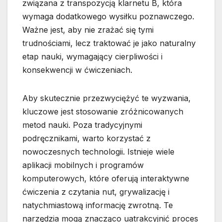
związana z transpozycją klarnetu B, która
wymaga dodatkowego wysiłku poznawczego.
Ważne jest, aby nie zrażać się tymi
trudnościami, lecz traktować je jako naturalny
etap nauki, wymagający cierpliwości i
konsekwencji w ćwiczeniach.
Aby skutecznie przezwyciężyć te wyzwania,
kluczowe jest stosowanie zróżnicowanych
metod nauki. Poza tradycyjnymi
podręcznikami, warto korzystać z
nowoczesnych technologii. Istnieje wiele
aplikacji mobilnych i programów
komputerowych, które oferują interaktywne
ćwiczenia z czytania nut, grywalizację i
natychmiastową informację zwrotną. Te
narzędzia mogą znacząco uatrakcyjnić proces