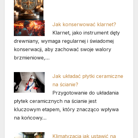
Jak konserwować klarnet?
Klarnet, jako instrument dęty
drewniany, wymaga regularnej i świadomej
konserwacji, aby zachować swoje walory
brzmieniowe,…
Jak układać płytki ceramiczne
na ścianie?
Przygotowanie do układania
płytek ceramicznych na ścianie jest
kluczowym etapem, który znacząco wpływa
na końcowy…
Klimatyzacja jak ustawić na