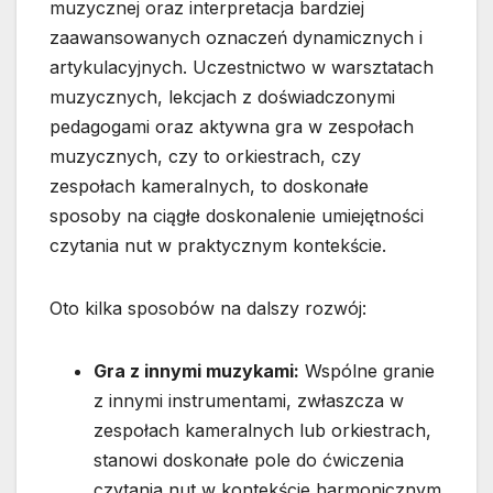
muzycznej oraz interpretacja bardziej
zaawansowanych oznaczeń dynamicznych i
artykulacyjnych. Uczestnictwo w warsztatach
muzycznych, lekcjach z doświadczonymi
pedagogami oraz aktywna gra w zespołach
muzycznych, czy to orkiestrach, czy
zespołach kameralnych, to doskonałe
sposoby na ciągłe doskonalenie umiejętności
czytania nut w praktycznym kontekście.
Oto kilka sposobów na dalszy rozwój:
Gra z innymi muzykami:
Wspólne granie
z innymi instrumentami, zwłaszcza w
zespołach kameralnych lub orkiestrach,
stanowi doskonałe pole do ćwiczenia
czytania nut w kontekście harmonicznym