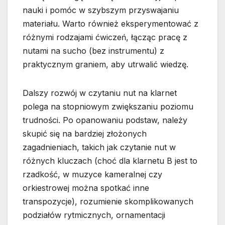
nauki i pomóc w szybszym przyswajaniu
materiału. Warto również eksperymentować z
różnymi rodzajami ćwiczeń, łącząc pracę z
nutami na sucho (bez instrumentu) z
praktycznym graniem, aby utrwalić wiedzę.
Dalszy rozwój w czytaniu nut na klarnet
polega na stopniowym zwiększaniu poziomu
trudności. Po opanowaniu podstaw, należy
skupić się na bardziej złożonych
zagadnieniach, takich jak czytanie nut w
różnych kluczach (choć dla klarnetu B jest to
rzadkość, w muzyce kameralnej czy
orkiestrowej można spotkać inne
transpozycje), rozumienie skomplikowanych
podziałów rytmicznych, ornamentacji