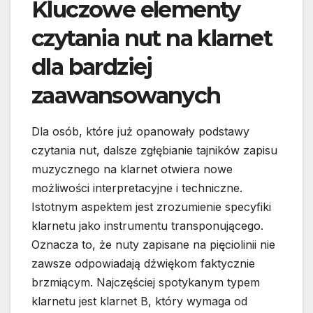
Kluczowe elementy
czytania nut na klarnet
dla bardziej
zaawansowanych
Dla osób, które już opanowały podstawy
czytania nut, dalsze zgłębianie tajników zapisu
muzycznego na klarnet otwiera nowe
możliwości interpretacyjne i techniczne.
Istotnym aspektem jest zrozumienie specyfiki
klarnetu jako instrumentu transponującego.
Oznacza to, że nuty zapisane na pięciolinii nie
zawsze odpowiadają dźwiękom faktycznie
brzmiącym. Najczęściej spotykanym typem
klarnetu jest klarnet B, który wymaga od