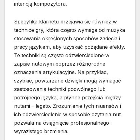
intencją kompozytora.
Specyfika klarnetu przejawia się również w
technice gry, która często wymaga od muzyka
stosowania określonych sposobów zadęcia i
pracy językiem, aby uzyskać pożądane efekty.
Te techniki są często odzwierciedlone w
zapisie nutowym poprzez różnorodne
oznaczenia artykulacyjne. Na przykład,
szybkie, powtarzane dźwięki mogą wymagać
zastosowania techniki podwójnego lub
potrójnego języka, a płynne przejścia między
nutami – legato. Zrozumienie tych niuansów i
ich odzwierciedlenie w sposobie czytania nut
pozwala na osiągnięcie profesjonalnego i
wyrazistego brzmienia.