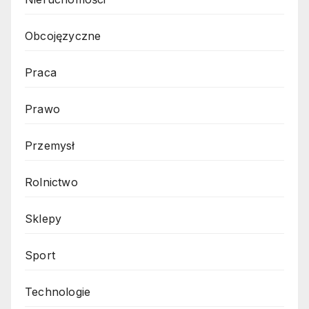
Obcojęzyczne
Praca
Prawo
Przemysł
Rolnictwo
Sklepy
Sport
Technologie