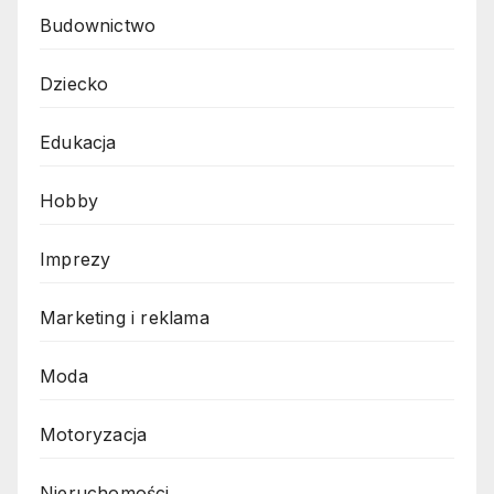
Budownictwo
Dziecko
Edukacja
Hobby
Imprezy
Marketing i reklama
Moda
Motoryzacja
Nieruchomości