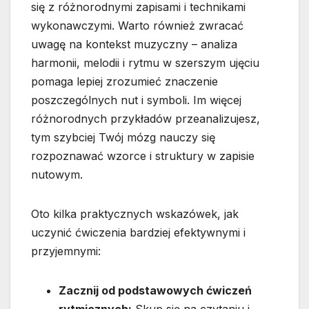
się z różnorodnymi zapisami i technikami
wykonawczymi. Warto również zwracać
uwagę na kontekst muzyczny – analiza
harmonii, melodii i rytmu w szerszym ujęciu
pomaga lepiej zrozumieć znaczenie
poszczególnych nut i symboli. Im więcej
różnorodnych przykładów przeanalizujesz,
tym szybciej Twój mózg nauczy się
rozpoznawać wzorce i struktury w zapisie
nutowym.
Oto kilka praktycznych wskazówek, jak
uczynić ćwiczenia bardziej efektywnymi i
przyjemnymi:
Zacznij od podstawowych ćwiczeń