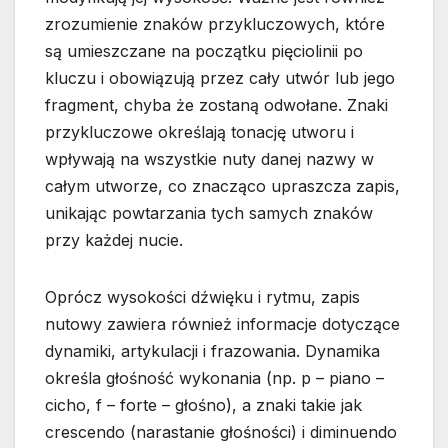
zrozumienie znaków przykluczowych, które
są umieszczane na początku pięciolinii po
kluczu i obowiązują przez cały utwór lub jego
fragment, chyba że zostaną odwołane. Znaki
przykluczowe określają tonację utworu i
wpływają na wszystkie nuty danej nazwy w
całym utworze, co znacząco upraszcza zapis,
unikając powtarzania tych samych znaków
przy każdej nucie.
Oprócz wysokości dźwięku i rytmu, zapis
nutowy zawiera również informacje dotyczące
dynamiki, artykulacji i frazowania. Dynamika
określa głośność wykonania (np. p – piano –
cicho, f – forte – głośno), a znaki takie jak
crescendo (narastanie głośności) i diminuendo