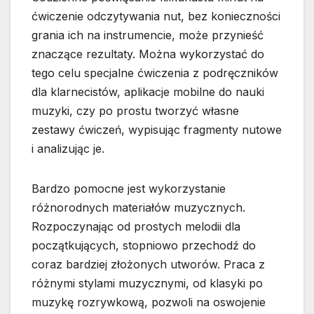
ćwiczenie odczytywania nut, bez konieczności
grania ich na instrumencie, może przynieść
znaczące rezultaty. Można wykorzystać do
tego celu specjalne ćwiczenia z podręczników
dla klarnecistów, aplikacje mobilne do nauki
muzyki, czy po prostu tworzyć własne
zestawy ćwiczeń, wypisując fragmenty nutowe
i analizując je.
Bardzo pomocne jest wykorzystanie
różnorodnych materiałów muzycznych.
Rozpoczynając od prostych melodii dla
początkujących, stopniowo przechodź do
coraz bardziej złożonych utworów. Praca z
różnymi stylami muzycznymi, od klasyki po
muzykę rozrywkową, pozwoli na oswojenie