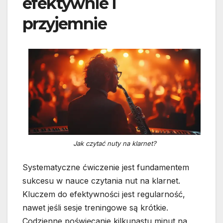
efektywnie i
przyjemnie
Jak czytać nuty na klarnet?
Systematyczne ćwiczenie jest fundamentem
sukcesu w nauce czytania nut na klarnet.
Kluczem do efektywności jest regularność,
nawet jeśli sesje treningowe są krótkie.
Codzienne poświęcanie kilkunastu minut na