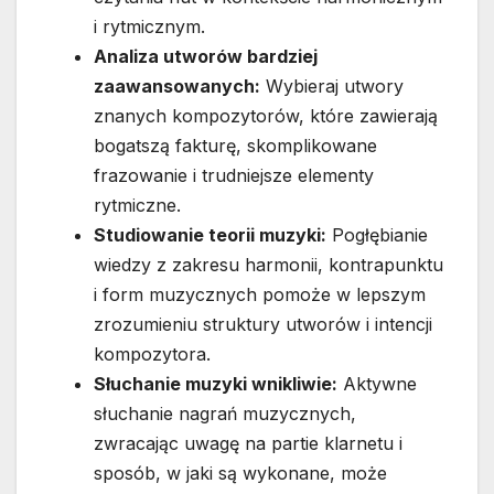
i rytmicznym.
Analiza utworów bardziej
zaawansowanych:
Wybieraj utwory
znanych kompozytorów, które zawierają
bogatszą fakturę, skomplikowane
frazowanie i trudniejsze elementy
rytmiczne.
Studiowanie teorii muzyki:
Pogłębianie
wiedzy z zakresu harmonii, kontrapunktu
i form muzycznych pomoże w lepszym
zrozumieniu struktury utworów i intencji
kompozytora.
Słuchanie muzyki wnikliwie:
Aktywne
słuchanie nagrań muzycznych,
zwracając uwagę na partie klarnetu i
sposób, w jaki są wykonane, może