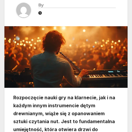
By
Rozpoczęcie nauki gry na klarnecie, jak i na
każdym innym instrumencie dętym
drewnianym, wiąże się z opanowaniem
sztuki czytania nut. Jest to fundamentalna
umiejętność, która otwiera drzwi do