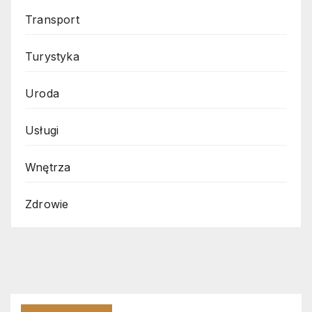
Transport
Turystyka
Uroda
Usługi
Wnętrza
Zdrowie