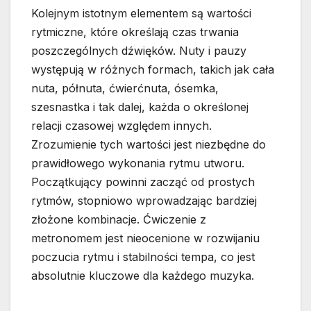
Kolejnym istotnym elementem są wartości
rytmiczne, które określają czas trwania
poszczególnych dźwięków. Nuty i pauzy
występują w różnych formach, takich jak cała
nuta, półnuta, ćwierćnuta, ósemka,
szesnastka i tak dalej, każda o określonej
relacji czasowej względem innych.
Zrozumienie tych wartości jest niezbędne do
prawidłowego wykonania rytmu utworu.
Początkujący powinni zacząć od prostych
rytmów, stopniowo wprowadzając bardziej
złożone kombinacje. Ćwiczenie z
metronomem jest nieocenione w rozwijaniu
poczucia rytmu i stabilności tempa, co jest
absolutnie kluczowe dla każdego muzyka.