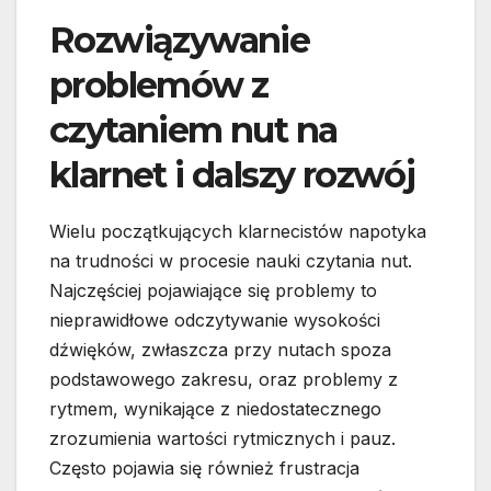
Rozwiązywanie
problemów z
czytaniem nut na
klarnet i dalszy rozwój
Wielu początkujących klarnecistów napotyka
na trudności w procesie nauki czytania nut.
Najczęściej pojawiające się problemy to
nieprawidłowe odczytywanie wysokości
dźwięków, zwłaszcza przy nutach spoza
podstawowego zakresu, oraz problemy z
rytmem, wynikające z niedostatecznego
zrozumienia wartości rytmicznych i pauz.
Często pojawia się również frustracja