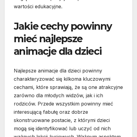
wartości edukacyjne.
Jakie cechy powinny
mieć najlepsze
animacje dla dzieci
Najlepsze animacje dla dzieci powinny
charakteryzować się kilkoma kluczowymi
cechami, które sprawiają, że są one atrakcyjne
zarówno dla młodych widzów, jak i ich
rodziców. Przede wszystkim powinny mieć
interesującą fabułę oraz dobrze
skonstruowane postacie, z którymi dzieci
mogą się identyfikować lub uczyć od nich
ważnych lekcji życiowych. Ważnym aspektem