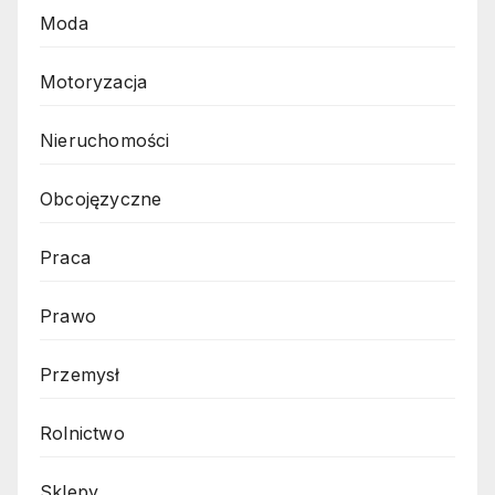
Moda
Motoryzacja
Nieruchomości
Obcojęzyczne
Praca
Prawo
Przemysł
Rolnictwo
Sklepy