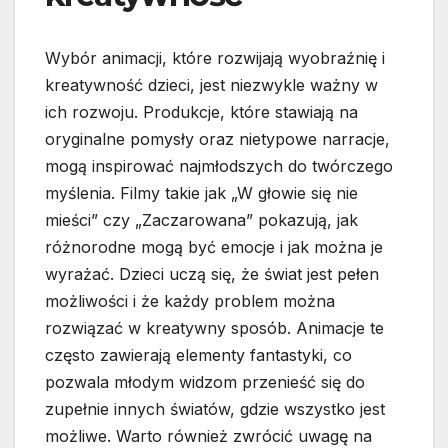
Wybór animacji, które rozwijają wyobraźnię i
kreatywność dzieci, jest niezwykle ważny w
ich rozwoju. Produkcje, które stawiają na
oryginalne pomysły oraz nietypowe narracje,
mogą inspirować najmłodszych do twórczego
myślenia. Filmy takie jak „W głowie się nie
mieści” czy „Zaczarowana” pokazują, jak
różnorodne mogą być emocje i jak można je
wyrażać. Dzieci uczą się, że świat jest pełen
możliwości i że każdy problem można
rozwiązać w kreatywny sposób. Animacje te
często zawierają elementy fantastyki, co
pozwala młodym widzom przenieść się do
zupełnie innych światów, gdzie wszystko jest
możliwe. Warto również zwrócić uwagę na