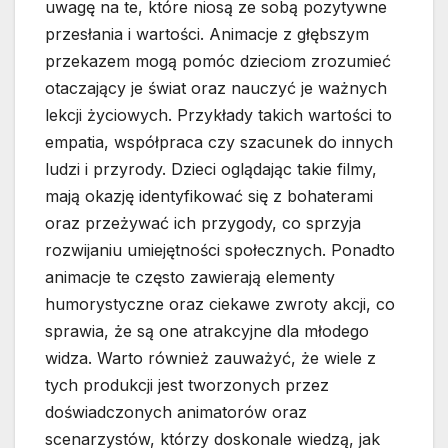
uwagę na te, które niosą ze sobą pozytywne
przesłania i wartości. Animacje z głębszym
przekazem mogą pomóc dzieciom zrozumieć
otaczający je świat oraz nauczyć je ważnych
lekcji życiowych. Przykłady takich wartości to
empatia, współpraca czy szacunek do innych
ludzi i przyrody. Dzieci oglądając takie filmy,
mają okazję identyfikować się z bohaterami
oraz przeżywać ich przygody, co sprzyja
rozwijaniu umiejętności społecznych. Ponadto
animacje te często zawierają elementy
humorystyczne oraz ciekawe zwroty akcji, co
sprawia, że są one atrakcyjne dla młodego
widza. Warto również zauważyć, że wiele z
tych produkcji jest tworzonych przez
doświadczonych animatorów oraz
scenarzystów, którzy doskonale wiedzą, jak