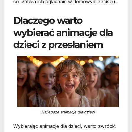
co ułatwia ich oglądanie w domowym zaciszu.
Dlaczego warto
wybierać animacje dla
dzieci z przesłaniem
Najlepsze animacje dla dzieci
Wybierając animacje dla dzieci, warto zwrócić