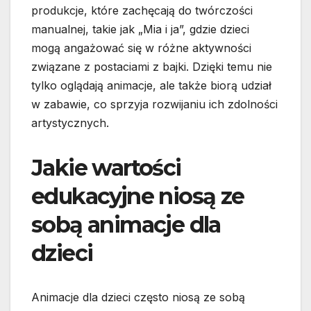
produkcje, które zachęcają do twórczości
manualnej, takie jak „Mia i ja”, gdzie dzieci
mogą angażować się w różne aktywności
związane z postaciami z bajki. Dzięki temu nie
tylko oglądają animacje, ale także biorą udział
w zabawie, co sprzyja rozwijaniu ich zdolności
artystycznych.
Jakie wartości
edukacyjne niosą ze
sobą animacje dla
dzieci
Animacje dla dzieci często niosą ze sobą