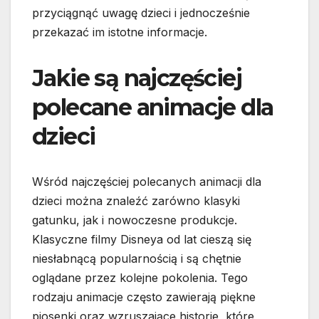
przyciągnąć uwagę dzieci i jednocześnie
przekazać im istotne informacje.
Jakie są najczęściej
polecane animacje dla
dzieci
Wśród najczęściej polecanych animacji dla
dzieci można znaleźć zarówno klasyki
gatunku, jak i nowoczesne produkcje.
Klasyczne filmy Disneya od lat cieszą się
niesłabnącą popularnością i są chętnie
oglądane przez kolejne pokolenia. Tego
rodzaju animacje często zawierają piękne
piosenki oraz wzruszające historie, które