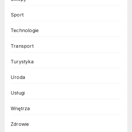
Sport
Technologie
Transport
Turystyka
Uroda
Usługi
Wnętrza
Zdrowie