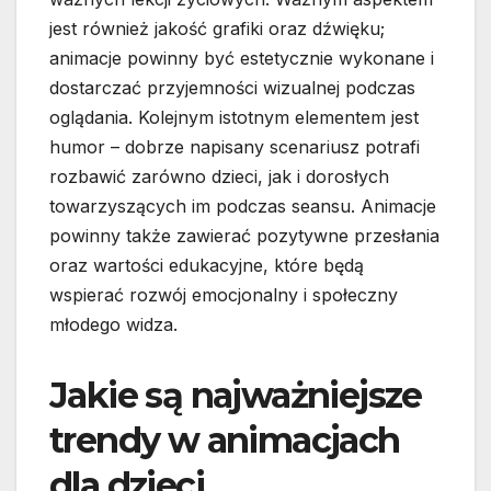
jest również jakość grafiki oraz dźwięku;
animacje powinny być estetycznie wykonane i
dostarczać przyjemności wizualnej podczas
oglądania. Kolejnym istotnym elementem jest
humor – dobrze napisany scenariusz potrafi
rozbawić zarówno dzieci, jak i dorosłych
towarzyszących im podczas seansu. Animacje
powinny także zawierać pozytywne przesłania
oraz wartości edukacyjne, które będą
wspierać rozwój emocjonalny i społeczny
młodego widza.
Jakie są najważniejsze
trendy w animacjach
dla dzieci