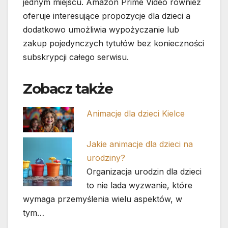
jednym miejscu. Amazon Prime Video również
oferuje interesujące propozycje dla dzieci a
dodatkowo umożliwia wypożyczanie lub
zakup pojedynczych tytułów bez konieczności
subskrypcji całego serwisu.
Zobacz także
Animacje dla dzieci Kielce
Jakie animacje dla dzieci na
urodziny?
Organizacja urodzin dla dzieci
to nie lada wyzwanie, które
wymaga przemyślenia wielu aspektów, w
tym…