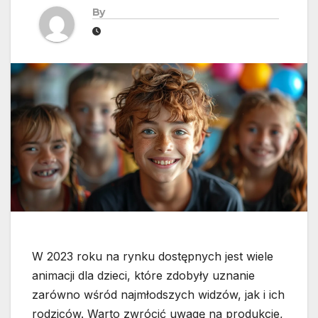
By
W 2023 roku na rynku dostępnych jest wiele
animacji dla dzieci, które zdobyły uznanie
zarówno wśród najmłodszych widzów, jak i ich
rodziców. Warto zwrócić uwagę na produkcje,