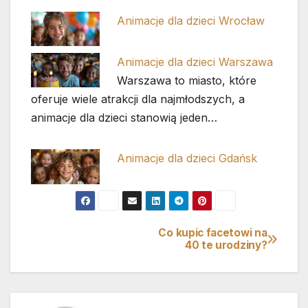
Animacje dla dzieci Wrocław
Animacje dla dzieci Warszawa
Warszawa to miasto, które
oferuje wiele atrakcji dla najmłodszych, a
animacje dla dzieci stanowią jeden…
Animacje dla dzieci Gdańsk
Co kupic facetowi na
Nawigacja
40 te urodziny?
wpisu