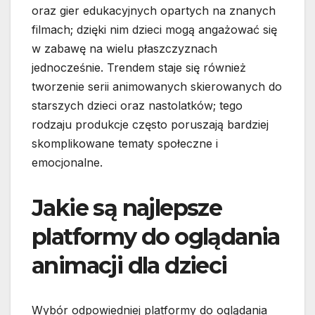
oraz gier edukacyjnych opartych na znanych
filmach; dzięki nim dzieci mogą angażować się
w zabawę na wielu płaszczyznach
jednocześnie. Trendem staje się również
tworzenie serii animowanych skierowanych do
starszych dzieci oraz nastolatków; tego
rodzaju produkcje często poruszają bardziej
skomplikowane tematy społeczne i
emocjonalne.
Jakie są najlepsze
platformy do oglądania
animacji dla dzieci
Wybór odpowiedniej platformy do oglądania