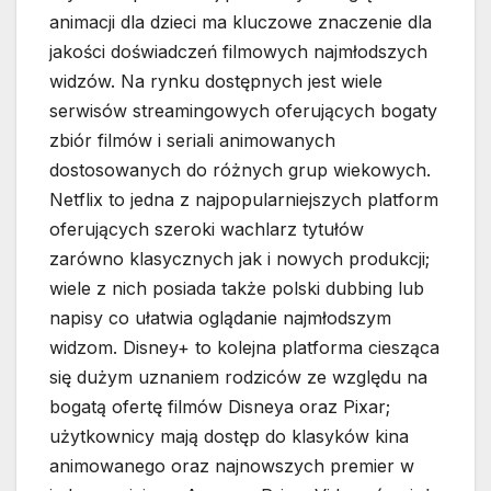
animacji dla dzieci ma kluczowe znaczenie dla
jakości doświadczeń filmowych najmłodszych
widzów. Na rynku dostępnych jest wiele
serwisów streamingowych oferujących bogaty
zbiór filmów i seriali animowanych
dostosowanych do różnych grup wiekowych.
Netflix to jedna z najpopularniejszych platform
oferujących szeroki wachlarz tytułów
zarówno klasycznych jak i nowych produkcji;
wiele z nich posiada także polski dubbing lub
napisy co ułatwia oglądanie najmłodszym
widzom. Disney+ to kolejna platforma ciesząca
się dużym uznaniem rodziców ze względu na
bogatą ofertę filmów Disneya oraz Pixar;
użytkownicy mają dostęp do klasyków kina
animowanego oraz najnowszych premier w