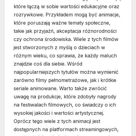
które łączą w sobie wartości edukacyjne oraz
rozrywkowe. Przykładem mogą być animacje,
które poruszają ważne tematy społeczne,
takie jak przyjaźń, akceptacja różnorodności
czy ochrona środowiska. Wiele z tych filmów
jest stworzonych z myślą o dzieciach w
różnym wieku, co sprawia, że każdy maluch
znajdzie coś dla siebie. Wśród
najpopularniejszych tytułów można wymienić
zarówno filmy pełnometrażowe, jak i krótkie
seriale animowane. Warto także zwrócić
uwagę na produkcje, które zdobyły nagrody
na festiwalach filmowych, co świadczy o ich
wysokiej jakości i wartości artystycznej.
Oprócz tego wiele z tych animacji jest
dostępnych na platformach streamingowych,