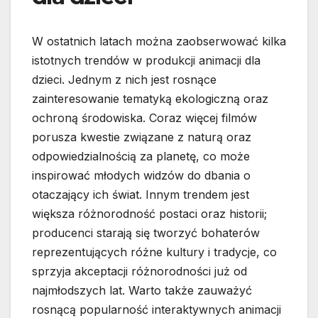
W ostatnich latach można zaobserwować kilka
istotnych trendów w produkcji animacji dla
dzieci. Jednym z nich jest rosnące
zainteresowanie tematyką ekologiczną oraz
ochroną środowiska. Coraz więcej filmów
porusza kwestie związane z naturą oraz
odpowiedzialnością za planetę, co może
inspirować młodych widzów do dbania o
otaczający ich świat. Innym trendem jest
większa różnorodność postaci oraz historii;
producenci starają się tworzyć bohaterów
reprezentujących różne kultury i tradycje, co
sprzyja akceptacji różnorodności już od
najmłodszych lat. Warto także zauważyć
rosnącą popularność interaktywnych animacji