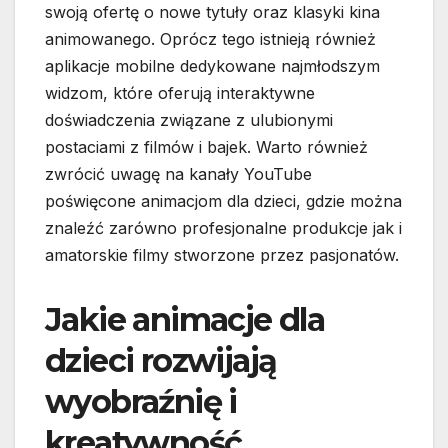
swoją ofertę o nowe tytuły oraz klasyki kina
animowanego. Oprócz tego istnieją również
aplikacje mobilne dedykowane najmłodszym
widzom, które oferują interaktywne
doświadczenia związane z ulubionymi
postaciami z filmów i bajek. Warto również
zwrócić uwagę na kanały YouTube
poświęcone animacjom dla dzieci, gdzie można
znaleźć zarówno profesjonalne produkcje jak i
amatorskie filmy stworzone przez pasjonatów.
Jakie animacje dla
dzieci rozwijają
wyobraźnię i
kreatywność