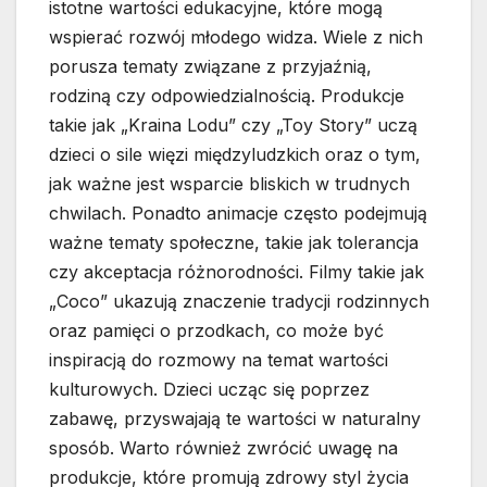
istotne wartości edukacyjne, które mogą
wspierać rozwój młodego widza. Wiele z nich
porusza tematy związane z przyjaźnią,
rodziną czy odpowiedzialnością. Produkcje
takie jak „Kraina Lodu” czy „Toy Story” uczą
dzieci o sile więzi międzyludzkich oraz o tym,
jak ważne jest wsparcie bliskich w trudnych
chwilach. Ponadto animacje często podejmują
ważne tematy społeczne, takie jak tolerancja
czy akceptacja różnorodności. Filmy takie jak
„Coco” ukazują znaczenie tradycji rodzinnych
oraz pamięci o przodkach, co może być
inspiracją do rozmowy na temat wartości
kulturowych. Dzieci ucząc się poprzez
zabawę, przyswajają te wartości w naturalny
sposób. Warto również zwrócić uwagę na
produkcje, które promują zdrowy styl życia