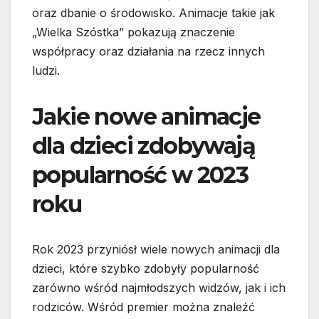
oraz dbanie o środowisko. Animacje takie jak
„Wielka Szóstka” pokazują znaczenie
współpracy oraz działania na rzecz innych
ludzi.
Jakie nowe animacje
dla dzieci zdobywają
popularność w 2023
roku
Rok 2023 przyniósł wiele nowych animacji dla
dzieci, które szybko zdobyły popularność
zarówno wśród najmłodszych widzów, jak i ich
rodziców. Wśród premier można znaleźć