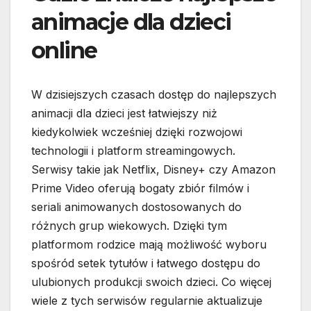
animacje dla dzieci
online
W dzisiejszych czasach dostęp do najlepszych
animacji dla dzieci jest łatwiejszy niż
kiedykolwiek wcześniej dzięki rozwojowi
technologii i platform streamingowych.
Serwisy takie jak Netflix, Disney+ czy Amazon
Prime Video oferują bogaty zbiór filmów i
seriali animowanych dostosowanych do
różnych grup wiekowych. Dzięki tym
platformom rodzice mają możliwość wyboru
spośród setek tytułów i łatwego dostępu do
ulubionych produkcji swoich dzieci. Co więcej
wiele z tych serwisów regularnie aktualizuje