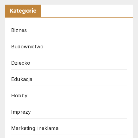
Kategorie
Biznes
Budownictwo
Dziecko
Edukacja
Hobby
Imprezy
Marketing i reklama