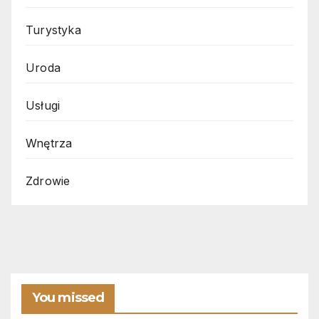
Turystyka
Uroda
Usługi
Wnętrza
Zdrowie
You missed