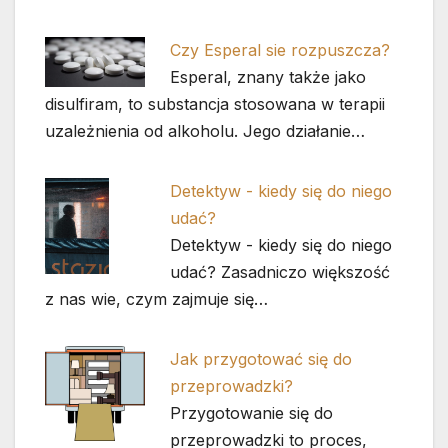
Czy Esperal sie rozpuszcza?
Esperal, znany także jako
disulfiram, to substancja stosowana w terapii
uzależnienia od alkoholu. Jego działanie…
Detektyw - kiedy się do niego
udać?
Detektyw - kiedy się do niego
udać? Zasadniczo większość
z nas wie, czym zajmuje się…
Jak przygotować się do
przeprowadzki?
Przygotowanie się do
przeprowadzki to proces,