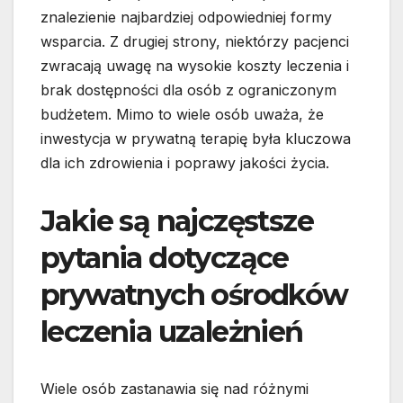
znalezienie najbardziej odpowiedniej formy
wsparcia. Z drugiej strony, niektórzy pacjenci
zwracają uwagę na wysokie koszty leczenia i
brak dostępności dla osób z ograniczonym
budżetem. Mimo to wiele osób uważa, że
inwestycja w prywatną terapię była kluczowa
dla ich zdrowienia i poprawy jakości życia.
Jakie są najczęstsze
pytania dotyczące
prywatnych ośrodków
leczenia uzależnień
Wiele osób zastanawia się nad różnymi