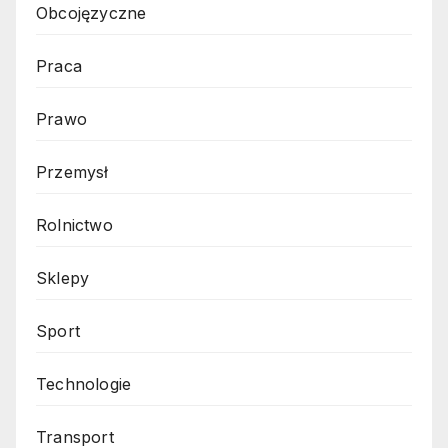
Obcojęzyczne
Praca
Prawo
Przemysł
Rolnictwo
Sklepy
Sport
Technologie
Transport