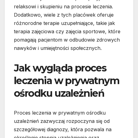
relaksowi i skupieniu na procesie leczenia.
Dodatkowo, wiele z tych placówek oferuje
różnorodne terapie uzupełniające, takie jak
terapia zajęciowa czy zajęcia sportowe, które
pomagają pacjentom w odbudowie zdrowych
nawyków i umiejętności społecznych.
Jak wygląda proces
leczenia w prywatnym
ośrodku uzależnień
Proces leczenia w prywatnym ośrodku
uzależnień zazwyczaj rozpoczyna się od
szczegółowej diagnozy, która pozwala na
określenie stopnia uzależnienia oraz