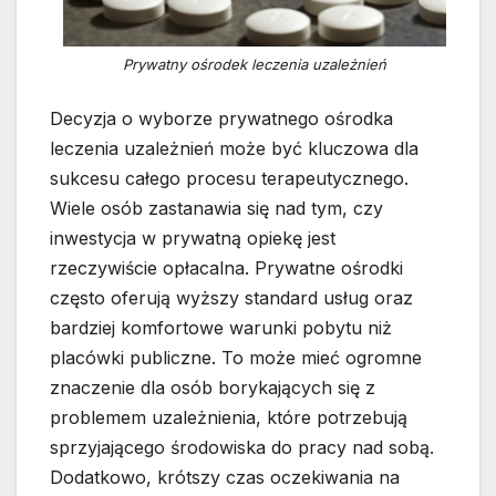
Prywatny ośrodek leczenia uzależnień
Decyzja o wyborze prywatnego ośrodka
leczenia uzależnień może być kluczowa dla
sukcesu całego procesu terapeutycznego.
Wiele osób zastanawia się nad tym, czy
inwestycja w prywatną opiekę jest
rzeczywiście opłacalna. Prywatne ośrodki
często oferują wyższy standard usług oraz
bardziej komfortowe warunki pobytu niż
placówki publiczne. To może mieć ogromne
znaczenie dla osób borykających się z
problemem uzależnienia, które potrzebują
sprzyjającego środowiska do pracy nad sobą.
Dodatkowo, krótszy czas oczekiwania na