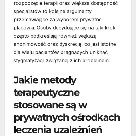
rozpoczęcie terapii oraz większa dostępność
specjalistów to kolejne argumenty
przemawiające za wyborem prywatnej
placówki. Osoby decydujące się na taki krok
często podkreślają również większą
anonimowość oraz dyskrecję, co jest istotne
dla wielu pacjentów pragnących uniknąć
stygmatyzacji związanej z ich problemem.
Jakie metody
terapeutyczne
stosowane są w
prywatnych ośrodkach
leczenia uzależnień