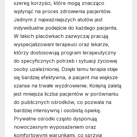
szereg korzyści, które mogą znacząco
wpłynąć na proces zdrowienia pacjentów.
Jednym z najważniejszych atutów jest
indywidualne podejście do każdego pacjenta.
W takich placówkach zazwyczaj pracują
wyspecjalizowani terapeuci oraz lekarze,
którzy dostosowują program terapeutyczny
do specyficznych potrzeb i sytuacji życiowej
osoby uzależnionej. Dzięki temu terapia staje
się bardziej efektywna, a pacjent ma większe
szanse na trwałe wyzdrowienie. Kolejną zaletą
jest mniejsza liczba pacjentów w porównaniu
do publicznych ośrodków, co pozwala na
bardziej intensywną i osobistą opiekę.
Prywatne ośrodki często dysponują
nowoczesnym wyposażeniem oraz
komfortowymi warunkami, co sprzyja