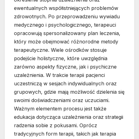
ewentualnych współistniejących problemów
zdrowotnych. Po przeprowadzeniu wywiadu
medycznego i psychologicznego, terapeuci
opracowują spersonalizowany plan leczenia,
który może obejmować różnorodne metody
terapeutyczne. Wiele ośrodków stosuje
podejście holistyczne, które uwzględnia
zarówno aspekty fizyczne, jak i psychiczne
uzależnienia. W trakcie terapii pacjenci
uczestniczą w sesjach indywidualnych oraz
grupowych, gdzie mają możliwość dzielenia się
swoimi doświadczeniami oraz uczuciami.
Ważnym elementem procesu jest także
edukacja dotycząca uzależnienia oraz strategii
radzenia sobie z pokusami. Oprócz
tradycyjnych form terapii, takich jak terapia