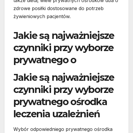
także dieta; wiele prywatnych ośrodków dba o
zdrowe posiłki dostosowane do potrzeb
żywieniowych pacjentów.
Jakie są najważniejsze
czynniki przy wyborze
prywatnego o
Jakie są najważniejsze
czynniki przy wyborze
prywatnego ośrodka
leczenia uzależnień
Wybór odpowiedniego prywatnego ośrodka