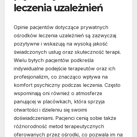
leczenia uzależnień
Opinie pacjentów dotyczące prywatnych
ośrodków leczenia uzależnień są zazwyczaj
pozytywne i wskazują na wysoką jakość
świadczonych usług oraz skuteczność terapii.
Wielu byłych pacjentów podkreśla
indywidualne podejście terapeutów oraz ich
profesjonalizm, co znacząco wpływa na
komfort psychiczny podczas leczenia. Często
wspominają oni również o atmosferze
panującej w placówkach, która sprzyja
otwartości i dzieleniu się swoimi
doświadczeniami. Pacjenci cenią sobie także
różnorodność metod terapeutycznych
oferowanych przez ośrodki, co pozwala im na