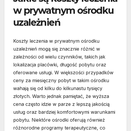
w prywatnym ośrodku
uzależnień
Koszty leczenia w prywatnym ośrodku
uzależnień mogą się znacznie różnić w
zależności od wielu czynników, takich jak
lokalizacja placówki, długość pobytu oraz
oferowane usługi. W większości przypadków
ceny za miesięczny pobyt w takim ośrodku
wahają się od kilku do kilkunastu tysięcy
złotych. Warto jednak pamiętać, że wyższa
cena często idzie w parze z lepszą jakością
usług oraz bardziej komfortowymi warunkami
pobytu. Niektóre ośrodki oferują również
różnorodne programy terapeutyczne, co