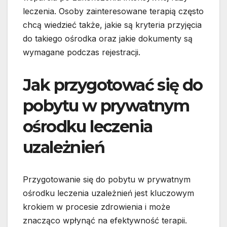
leczenia. Osoby zainteresowane terapią często
chcą wiedzieć także, jakie są kryteria przyjęcia
do takiego ośrodka oraz jakie dokumenty są
wymagane podczas rejestracji.
Jak przygotować się do
pobytu w prywatnym
ośrodku leczenia
uzależnień
Przygotowanie się do pobytu w prywatnym
ośrodku leczenia uzależnień jest kluczowym
krokiem w procesie zdrowienia i może
znacząco wpłynąć na efektywność terapii.