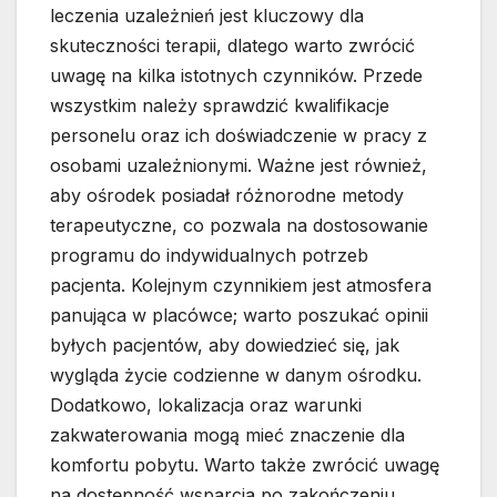
leczenia uzależnień jest kluczowy dla
skuteczności terapii, dlatego warto zwrócić
uwagę na kilka istotnych czynników. Przede
wszystkim należy sprawdzić kwalifikacje
personelu oraz ich doświadczenie w pracy z
osobami uzależnionymi. Ważne jest również,
aby ośrodek posiadał różnorodne metody
terapeutyczne, co pozwala na dostosowanie
programu do indywidualnych potrzeb
pacjenta. Kolejnym czynnikiem jest atmosfera
panująca w placówce; warto poszukać opinii
byłych pacjentów, aby dowiedzieć się, jak
wygląda życie codzienne w danym ośrodku.
Dodatkowo, lokalizacja oraz warunki
zakwaterowania mogą mieć znaczenie dla
komfortu pobytu. Warto także zwrócić uwagę
na dostępność wsparcia po zakończeniu