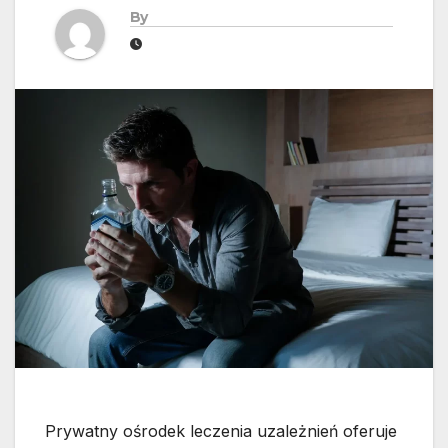
By
Prywatny ośrodek leczenia uzależnień oferuje