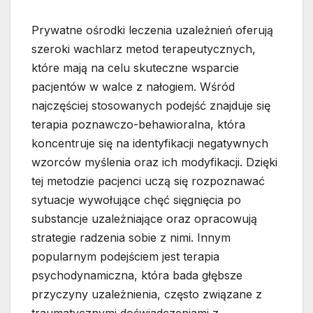
Prywatne ośrodki leczenia uzależnień oferują
szeroki wachlarz metod terapeutycznych,
które mają na celu skuteczne wsparcie
pacjentów w walce z nałogiem. Wśród
najczęściej stosowanych podejść znajduje się
terapia poznawczo-behawioralna, która
koncentruje się na identyfikacji negatywnych
wzorców myślenia oraz ich modyfikacji. Dzięki
tej metodzie pacjenci uczą się rozpoznawać
sytuacje wywołujące chęć sięgnięcia po
substancje uzależniające oraz opracowują
strategie radzenia sobie z nimi. Innym
popularnym podejściem jest terapia
psychodynamiczna, która bada głębsze
przyczyny uzależnienia, często związane z