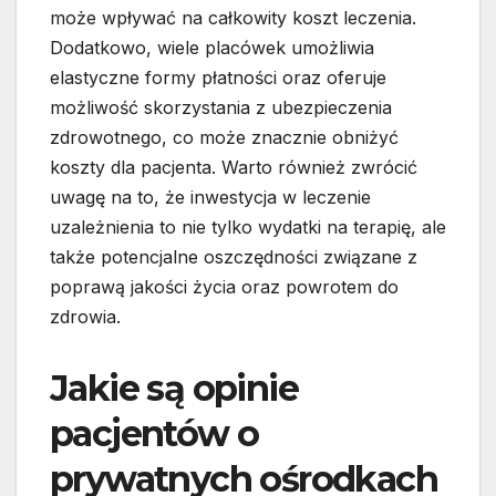
może wpływać na całkowity koszt leczenia.
Dodatkowo, wiele placówek umożliwia
elastyczne formy płatności oraz oferuje
możliwość skorzystania z ubezpieczenia
zdrowotnego, co może znacznie obniżyć
koszty dla pacjenta. Warto również zwrócić
uwagę na to, że inwestycja w leczenie
uzależnienia to nie tylko wydatki na terapię, ale
także potencjalne oszczędności związane z
poprawą jakości życia oraz powrotem do
zdrowia.
Jakie są opinie
pacjentów o
prywatnych ośrodkach