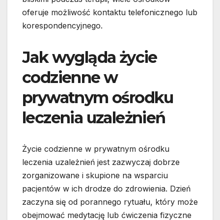
oferuje możliwość kontaktu telefonicznego lub
korespondencyjnego.
Jak wygląda życie
codzienne w
prywatnym ośrodku
leczenia uzależnień
Życie codzienne w prywatnym ośrodku
leczenia uzależnień jest zazwyczaj dobrze
zorganizowane i skupione na wsparciu
pacjentów w ich drodze do zdrowienia. Dzień
zaczyna się od porannego rytuału, który może
obejmować medytację lub ćwiczenia fizyczne