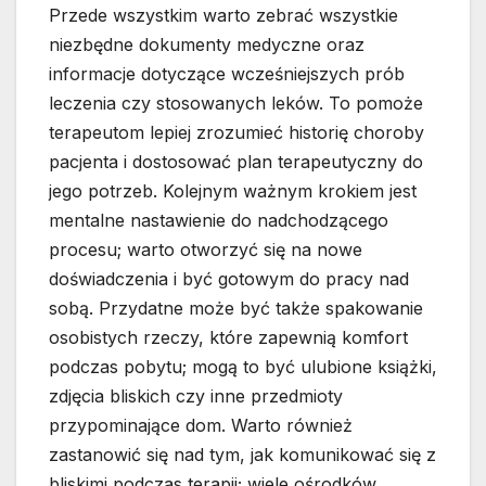
Przede wszystkim warto zebrać wszystkie
niezbędne dokumenty medyczne oraz
informacje dotyczące wcześniejszych prób
leczenia czy stosowanych leków. To pomoże
terapeutom lepiej zrozumieć historię choroby
pacjenta i dostosować plan terapeutyczny do
jego potrzeb. Kolejnym ważnym krokiem jest
mentalne nastawienie do nadchodzącego
procesu; warto otworzyć się na nowe
doświadczenia i być gotowym do pracy nad
sobą. Przydatne może być także spakowanie
osobistych rzeczy, które zapewnią komfort
podczas pobytu; mogą to być ulubione książki,
zdjęcia bliskich czy inne przedmioty
przypominające dom. Warto również
zastanowić się nad tym, jak komunikować się z
bliskimi podczas terapii; wiele ośrodków