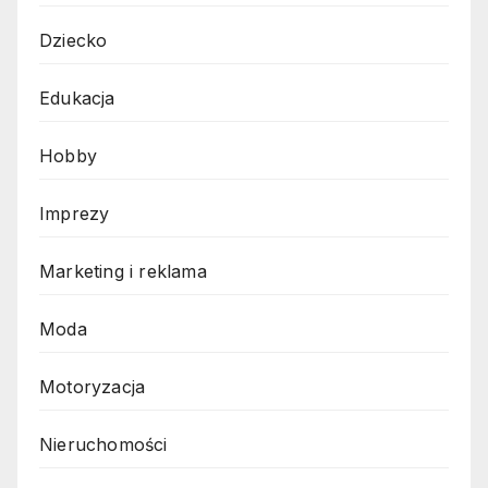
Dziecko
Edukacja
Hobby
Imprezy
Marketing i reklama
Moda
Motoryzacja
Nieruchomości