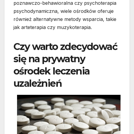
poznawczo-behawioralna czy psychoterapia
psychodynamiczna, wiele ośrodków oferuje
również alternatywne metody wsparcia, takie
jak arteterapia czy muzykoterapia.
Czy warto zdecydować
się na prywatny
ośrodek leczenia
uzależnień