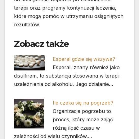
terapii oraz programy kontynuacji leczenia,
które mogą pomóc w utrzymaniu osiągniętych
rezultatów.
Zobacz także
Esperal gdzie się wszywa?
Esperal, znany również jako
disulfiram, to substancja stosowana w terapii
uzależnienia od alkoholu. Jego działanie…
Ile czeka się na pogrzeb?
Organizacja pogrzebu to
proces, który może zająć
różną ilość czasu w
zależności od wielu czynników.…