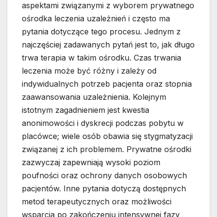
aspektami związanymi z wyborem prywatnego
ośrodka leczenia uzależnień i często ma
pytania dotyczące tego procesu. Jednym z
najczęściej zadawanych pytań jest to, jak długo
trwa terapia w takim ośrodku. Czas trwania
leczenia może być różny i zależy od
indywidualnych potrzeb pacjenta oraz stopnia
zaawansowania uzależnienia. Kolejnym
istotnym zagadnieniem jest kwestia
anonimowości i dyskrecji podczas pobytu w
placówce; wiele osób obawia się stygmatyzacji
związanej z ich problemem. Prywatne ośrodki
zazwyczaj zapewniają wysoki poziom
poufności oraz ochrony danych osobowych
pacjentów. Inne pytania dotyczą dostępnych
metod terapeutycznych oraz możliwości
wsparcia po zakończeniu intensywnej fazy