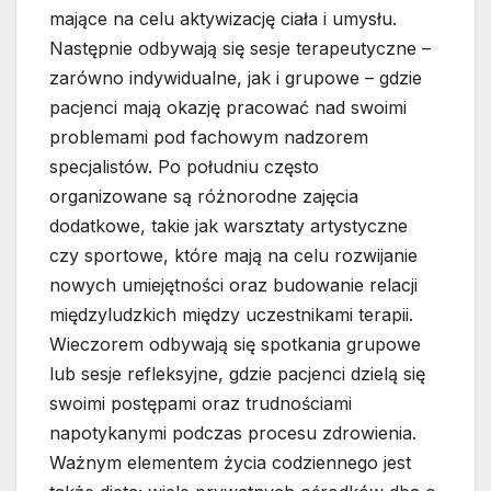
mające na celu aktywizację ciała i umysłu.
Następnie odbywają się sesje terapeutyczne –
zarówno indywidualne, jak i grupowe – gdzie
pacjenci mają okazję pracować nad swoimi
problemami pod fachowym nadzorem
specjalistów. Po południu często
organizowane są różnorodne zajęcia
dodatkowe, takie jak warsztaty artystyczne
czy sportowe, które mają na celu rozwijanie
nowych umiejętności oraz budowanie relacji
międzyludzkich między uczestnikami terapii.
Wieczorem odbywają się spotkania grupowe
lub sesje refleksyjne, gdzie pacjenci dzielą się
swoimi postępami oraz trudnościami
napotykanymi podczas procesu zdrowienia.
Ważnym elementem życia codziennego jest