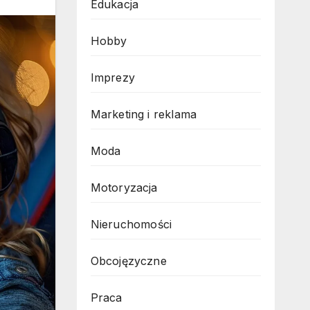
Edukacja
Hobby
Imprezy
Marketing i reklama
Moda
Motoryzacja
Nieruchomości
Obcojęzyczne
Praca