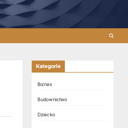
Kategorie
Biznes
Budownictwo
Dziecko