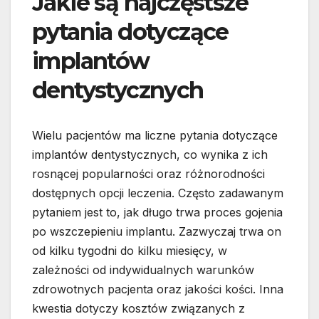
Jakie są najczęstsze
pytania dotyczące
implantów
dentystycznych
Wielu pacjentów ma liczne pytania dotyczące
implantów dentystycznych, co wynika z ich
rosnącej popularności oraz różnorodności
dostępnych opcji leczenia. Często zadawanym
pytaniem jest to, jak długo trwa proces gojenia
po wszczepieniu implantu. Zazwyczaj trwa on
od kilku tygodni do kilku miesięcy, w
zależności od indywidualnych warunków
zdrowotnych pacjenta oraz jakości kości. Inna
kwestia dotyczy kosztów związanych z