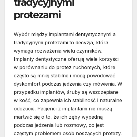
tradycyjnymi
protezami
Wybór między implantami dentystycznymi a
tradycyjnymi protezami to decyzja, która
wymaga rozważenia wielu czynników.
Implanty dentystyczne oferują wiele korzyści
w porównaniu do protez ruchomych, które
często są mniej stabilne i mogą powodować
dyskomfort podczas jedzenia czy mówienia. W
przypadku implantów, śruby są wszczepiane
w kość, co zapewnia ich stabilność i naturalne
odczucie. Pacjenci z implantami nie muszą
martwić się o to, że ich zęby wypadną
podczas jedzenia lub rozmowy, co jest
częstym problemem osób noszących protezy.