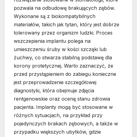
pozwala na odbudowę brakujących zębów.
Wykonane są z biokompatybilnych
materiałów, takich jak tytan, który jest dobrze
tolerowany przez organizm ludzki. Proces
wszczepienia implantu polega na
umieszczeniu śruby w kości szczęki lub
żuchwy, co stwarza stabilną podstawę dla
korony protetycznej. Warto zaznaczyć, że
przed przystąpieniem do zabiegu konieczne
jest przeprowadzenie szczegółowej
diagnostyki, która obejmuje zdjęcia
rentgenowskie oraz ocenę stanu zdrowia
pacjenta. Implanty mogą być stosowane w
różnych sytuacjach, na przykład przy
pojedynczych brakach zębowych, a także w
przypadku większych ubytków, gdzie