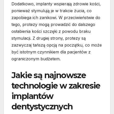
Dodatkowo, implanty wspierają zdrowie kości,
ponieważ stymulują je w trakcie żucia, co
zapobiega ich zanikowi. W przeciwieństwie do
tego, protezy mogą prowadzić do dalszego
osłabienia kości szczęki z powodu braku
stymulacji. Z drugiej strony, protezy są
zazwyczaj tańszą opcją na początku, co może
być istotnym czynnikiem dla pacjentów z
ograniczonym budżetem.
Jakie są najnowsze
technologie w zakresie
implantów
dentystycznych