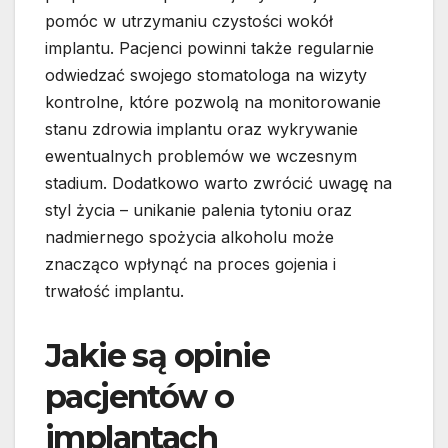
pomóc w utrzymaniu czystości wokół
implantu. Pacjenci powinni także regularnie
odwiedzać swojego stomatologa na wizyty
kontrolne, które pozwolą na monitorowanie
stanu zdrowia implantu oraz wykrywanie
ewentualnych problemów we wczesnym
stadium. Dodatkowo warto zwrócić uwagę na
styl życia – unikanie palenia tytoniu oraz
nadmiernego spożycia alkoholu może
znacząco wpłynąć na proces gojenia i
trwałość implantu.
Jakie są opinie
pacjentów o
implantach