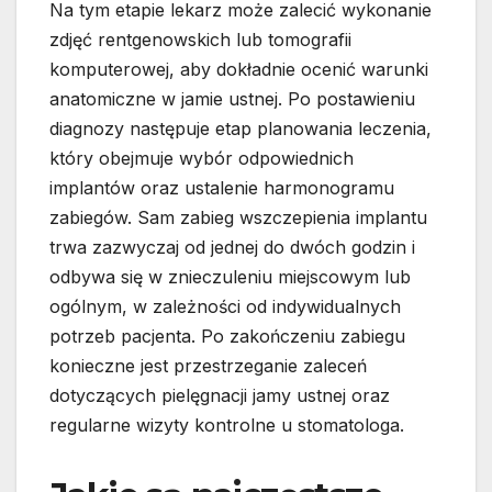
Na tym etapie lekarz może zalecić wykonanie
zdjęć rentgenowskich lub tomografii
komputerowej, aby dokładnie ocenić warunki
anatomiczne w jamie ustnej. Po postawieniu
diagnozy następuje etap planowania leczenia,
który obejmuje wybór odpowiednich
implantów oraz ustalenie harmonogramu
zabiegów. Sam zabieg wszczepienia implantu
trwa zazwyczaj od jednej do dwóch godzin i
odbywa się w znieczuleniu miejscowym lub
ogólnym, w zależności od indywidualnych
potrzeb pacjenta. Po zakończeniu zabiegu
konieczne jest przestrzeganie zaleceń
dotyczących pielęgnacji jamy ustnej oraz
regularne wizyty kontrolne u stomatologa.