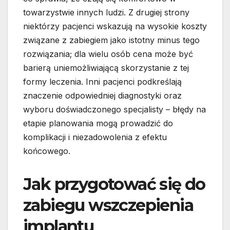
towarzystwie innych ludzi. Z drugiej strony
niektórzy pacjenci wskazują na wysokie koszty
związane z zabiegiem jako istotny minus tego
rozwiązania; dla wielu osób cena może być
barierą uniemożliwiającą skorzystanie z tej
formy leczenia. Inni pacjenci podkreślają
znaczenie odpowiedniej diagnostyki oraz
wyboru doświadczonego specjalisty – błędy na
etapie planowania mogą prowadzić do
komplikacji i niezadowolenia z efektu
końcowego.
Jak przygotować się do
zabiegu wszczepienia
implantu