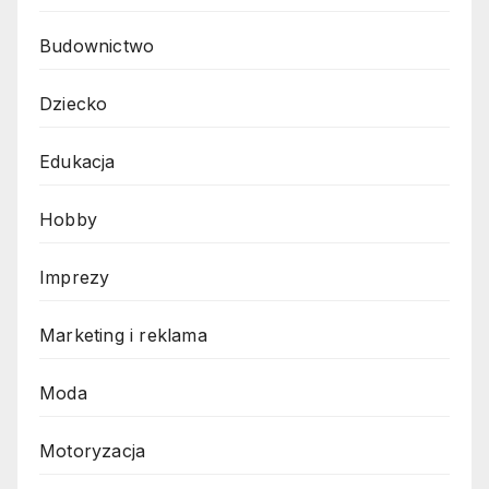
Budownictwo
Dziecko
Edukacja
Hobby
Imprezy
Marketing i reklama
Moda
Motoryzacja