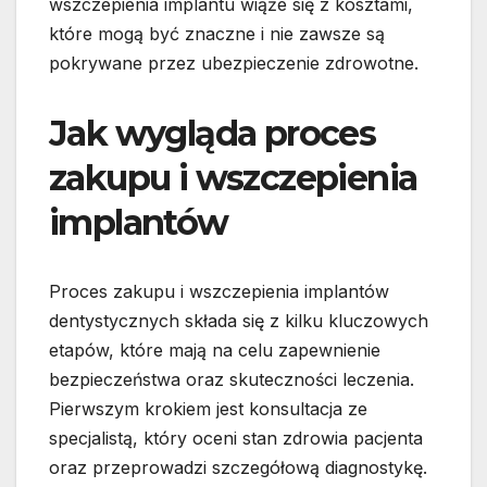
wszczepienia implantu wiąże się z kosztami,
które mogą być znaczne i nie zawsze są
pokrywane przez ubezpieczenie zdrowotne.
Jak wygląda proces
zakupu i wszczepienia
implantów
Proces zakupu i wszczepienia implantów
dentystycznych składa się z kilku kluczowych
etapów, które mają na celu zapewnienie
bezpieczeństwa oraz skuteczności leczenia.
Pierwszym krokiem jest konsultacja ze
specjalistą, który oceni stan zdrowia pacjenta
oraz przeprowadzi szczegółową diagnostykę.