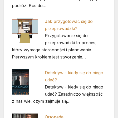
podróż. Bus do…
Jak przygotować się do
przeprowadzki?
Przygotowanie się do
przeprowadzki to proces,
który wymaga staranności i planowania.
Pierwszym krokiem jest stworzenie…
Detektyw - kiedy się do niego
udać?
Detektyw - kiedy się do niego
udać? Zasadniczo większość
z nas wie, czym zajmuje się…
Ortopeda