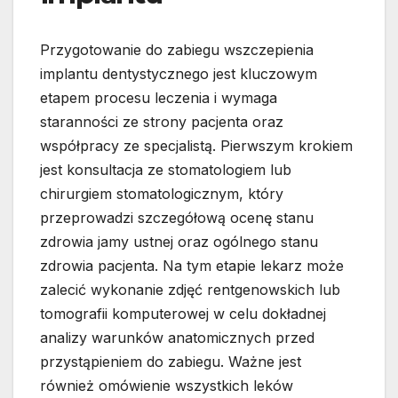
Przygotowanie do zabiegu wszczepienia
implantu dentystycznego jest kluczowym
etapem procesu leczenia i wymaga
staranności ze strony pacjenta oraz
współpracy ze specjalistą. Pierwszym krokiem
jest konsultacja ze stomatologiem lub
chirurgiem stomatologicznym, który
przeprowadzi szczegółową ocenę stanu
zdrowia jamy ustnej oraz ogólnego stanu
zdrowia pacjenta. Na tym etapie lekarz może
zalecić wykonanie zdjęć rentgenowskich lub
tomografii komputerowej w celu dokładnej
analizy warunków anatomicznych przed
przystąpieniem do zabiegu. Ważne jest
również omówienie wszystkich leków