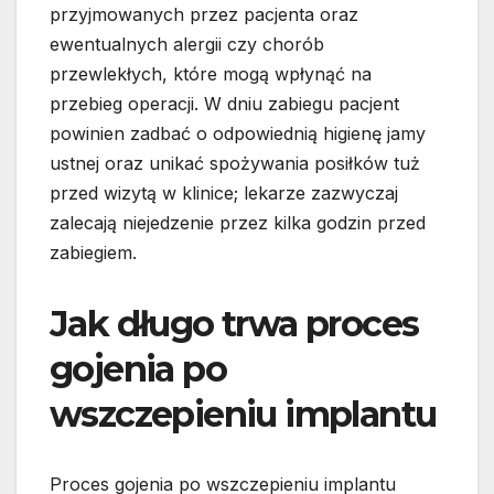
przyjmowanych przez pacjenta oraz
ewentualnych alergii czy chorób
przewlekłych, które mogą wpłynąć na
przebieg operacji. W dniu zabiegu pacjent
powinien zadbać o odpowiednią higienę jamy
ustnej oraz unikać spożywania posiłków tuż
przed wizytą w klinice; lekarze zazwyczaj
zalecają niejedzenie przez kilka godzin przed
zabiegiem.
Jak długo trwa proces
gojenia po
wszczepieniu implantu
Proces gojenia po wszczepieniu implantu