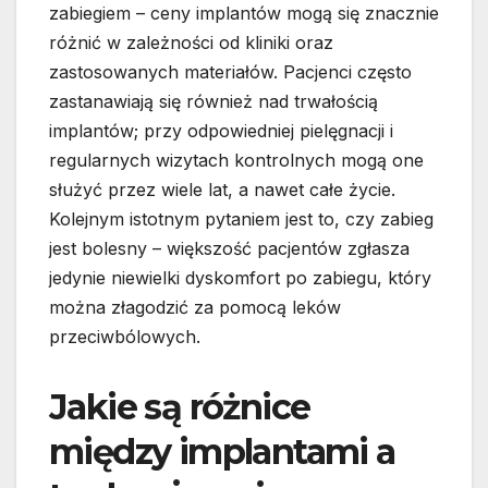
zabiegiem – ceny implantów mogą się znacznie
różnić w zależności od kliniki oraz
zastosowanych materiałów. Pacjenci często
zastanawiają się również nad trwałością
implantów; przy odpowiedniej pielęgnacji i
regularnych wizytach kontrolnych mogą one
służyć przez wiele lat, a nawet całe życie.
Kolejnym istotnym pytaniem jest to, czy zabieg
jest bolesny – większość pacjentów zgłasza
jedynie niewielki dyskomfort po zabiegu, który
można złagodzić za pomocą leków
przeciwbólowych.
Jakie są różnice
między implantami a