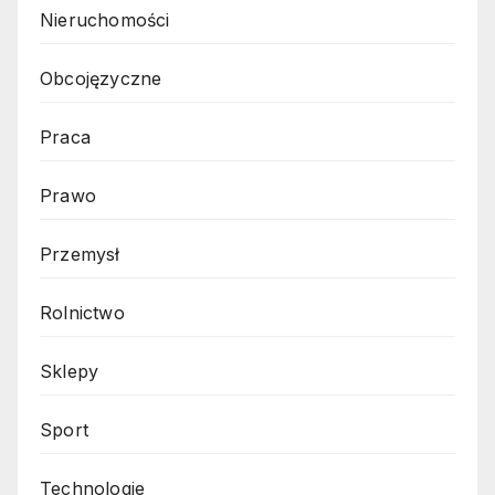
Nieruchomości
Obcojęzyczne
Praca
Prawo
Przemysł
Rolnictwo
Sklepy
Sport
Technologie