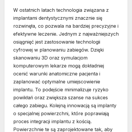
W ostatnich latach technologia związana z
implantami dentystycznymi znacznie się
rozwinęła, co pozwala na bardziej precyzyjne i
efektywne leczenie. Jednym z najważniejszych
osiągnięć jest zastosowanie technologii
cyfrowej w planowaniu zabiegów. Dzięki
skanowaniu 3D oraz symulacjom
komputerowym lekarze mogą dokładniej
ocenić warunki anatomiczne pacjenta i
zaplanować optymalne umiejscowienie
implantu. To podejście minimalizuje ryzyko
powikłań oraz zwiększa szanse na sukces
całego zabiegu. Kolejną innowacją są implanty
o specjalnej powierzchni, które poprawiają
proces integracji implantu z kością.
Powierzchnie te są zaprojektowane tak, aby