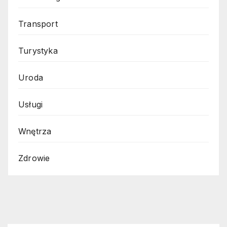
Transport
Turystyka
Uroda
Usługi
Wnętrza
Zdrowie