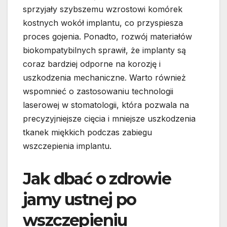
sprzyjały szybszemu wzrostowi komórek
kostnych wokół implantu, co przyspiesza
proces gojenia. Ponadto, rozwój materiałów
biokompatybilnych sprawił, że implanty są
coraz bardziej odporne na korozję i
uszkodzenia mechaniczne. Warto również
wspomnieć o zastosowaniu technologii
laserowej w stomatologii, która pozwala na
precyzyjniejsze cięcia i mniejsze uszkodzenia
tkanek miękkich podczas zabiegu
wszczepienia implantu.
Jak dbać o zdrowie
jamy ustnej po
wszczepieniu