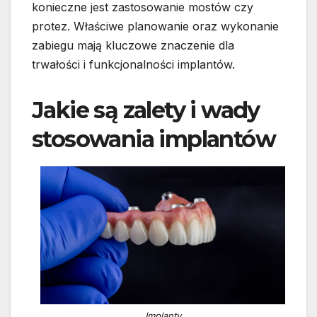
konieczne jest zastosowanie mostów czy
protez. Właściwe planowanie oraz wykonanie
zabiegu mają kluczowe znaczenie dla
trwałości i funkcjonalności implantów.
Jakie są zalety i wady
stosowania implantów
Implanty