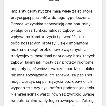
Implanty dentystyczne mają wiele zalet, które
przyciągają pacjentów do tego typu leczenia.
Przede wszystkim zapewniają one naturalny
wygląd oraz funkcjonalność zębów, co
wpływa na komfort życia i pewność siebie
osób noszących protezy. Dzięki implantom
można uniknąć problemów związanych z
tradycyjnymi metodami odbudowy brakujących
zębów, takimi jak mosty czy protezy ruchome.
Implanty są również trwalsze i bardziej stabilne
niż inne rozwiązania, co sprawia, że pacjenci
mogą cieszyć się pełnią życia bez obaw o ich
wypadnięcie czy dyskomfort podczas jedzenia.
Niemniej jednak warto również zwrócić uwagę
na potencjalne wady tego rozwiązania. Zabieg