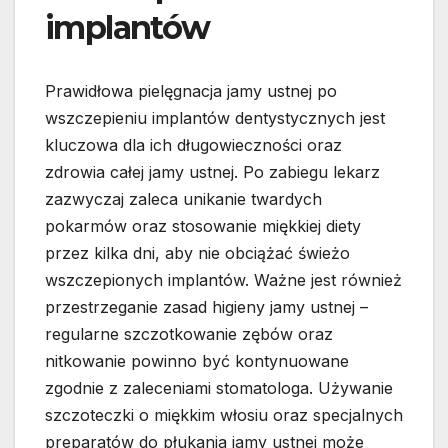
implantów
Prawidłowa pielęgnacja jamy ustnej po
wszczepieniu implantów dentystycznych jest
kluczowa dla ich długowieczności oraz
zdrowia całej jamy ustnej. Po zabiegu lekarz
zazwyczaj zaleca unikanie twardych
pokarmów oraz stosowanie miękkiej diety
przez kilka dni, aby nie obciążać świeżo
wszczepionych implantów. Ważne jest również
przestrzeganie zasad higieny jamy ustnej –
regularne szczotkowanie zębów oraz
nitkowanie powinno być kontynuowane
zgodnie z zaleceniami stomatologa. Używanie
szczoteczki o miękkim włosiu oraz specjalnych
preparatów do płukania jamy ustnej może