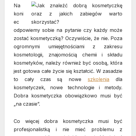
Na
koni
ec
odpowiemy sobie na pytanie czy każdy może
zostać kosmetyczką? Oczywiście, że nie. Poza
ogromnymi umiejętnościami z zakresu
kosmetologii, znajomością chemii i składu
kosmetyków, należy również być osobą, która
jest gotowa całe życie się kształcić. W zasadzie
to cały czas są nowe
szkolenia
dla
kosmetyczek, nowe technologie i metody.
Dobra kosmetyczka obowiązkowo musi być
„na czasie”.
Co więcej dobra kosmetyczka musi być
profesjonalistką i nie mieć problemu z