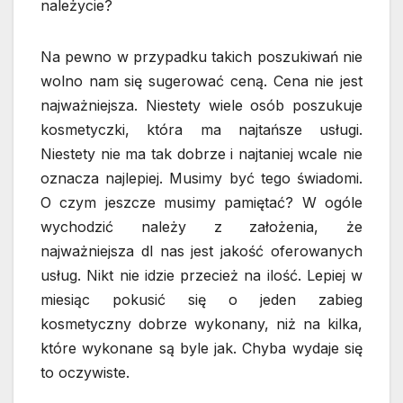
należycie?
Na pewno w przypadku takich poszukiwań nie
wolno nam się sugerować ceną. Cena nie jest
najważniejsza. Niestety wiele osób poszukuje
kosmetyczki, która ma najtańsze usługi.
Niestety nie ma tak dobrze i najtaniej wcale nie
oznacza najlepiej. Musimy być tego świadomi.
O czym jeszcze musimy pamiętać? W ogóle
wychodzić należy z założenia, że
najważniejsza dl nas jest jakość oferowanych
usług. Nikt nie idzie przecież na ilość. Lepiej w
miesiąc pokusić się o jeden zabieg
kosmetyczny dobrze wykonany, niż na kilka,
które wykonane są byle jak. Chyba wydaje się
to oczywiste.