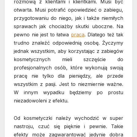
rozmową z klientami i klientkami. Musi być
otwarta. Musi potrafić opowiedzieć o zabiegu,
przygotowaniu do niego, jak i także niemiłych
sprawach jak chociażby skutki uboczne. Na
pewno nie jest to łatwa
praca
. Dlatego też tak
trudno znaleźć odpowiednią osobę. Życzymy
jednak wszystkim, aby korzystając z zabiegów
kosmetycznych mieli szczęście do
profesjonalnych osób, które wykonują swoją
pracę nie tylko dla pieniędzy, ale przede
wszystkim z pasji. Jest to niezmiernie ważne.
W innym wypadku będziemy po prostu
niezadowoleni z efektu.
Od kosmetyczki należy wychodzić w super
nastroju, czuć się pięknie i pewnie. Takie
efekty może zagwarantować jedynie dobra