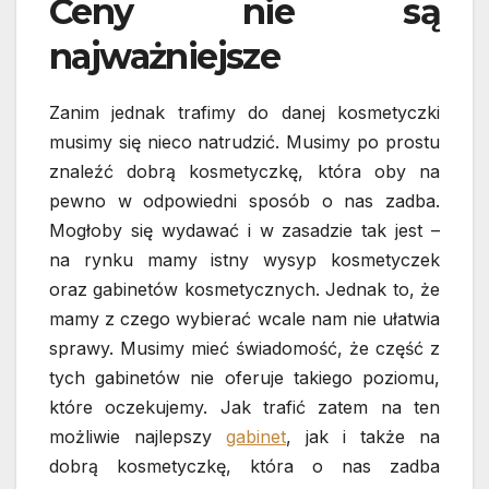
Ceny nie są
najważniejsze
Zanim jednak trafimy do danej kosmetyczki
musimy się nieco natrudzić. Musimy po prostu
znaleźć dobrą kosmetyczkę, która oby na
pewno w odpowiedni sposób o nas zadba.
Mogłoby się wydawać i w zasadzie tak jest –
na rynku mamy istny wysyp kosmetyczek
oraz gabinetów kosmetycznych. Jednak to, że
mamy z czego wybierać wcale nam nie ułatwia
sprawy. Musimy mieć świadomość, że część z
tych gabinetów nie oferuje takiego poziomu,
które oczekujemy. Jak trafić zatem na ten
możliwie najlepszy
gabinet
, jak i także na
dobrą kosmetyczkę, która o nas zadba