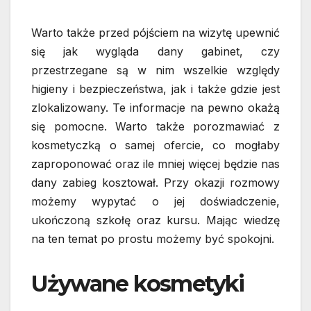
Warto także przed pójściem na wizytę upewnić
się jak wygląda dany gabinet, czy
przestrzegane są w nim wszelkie względy
higieny i bezpieczeństwa, jak i także gdzie jest
zlokalizowany. Te informacje na pewno okażą
się pomocne.
Warto także porozmawiać z
kosmetyczką o samej ofercie, co mogłaby
zaproponować oraz ile mniej więcej będzie nas
dany zabieg kosztował. Przy okazji rozmowy
możemy wypytać o jej doświadczenie,
ukończoną szkołę oraz kursu. Mając wiedzę
na ten temat po prostu możemy być spokojni.
Używane kosmetyki