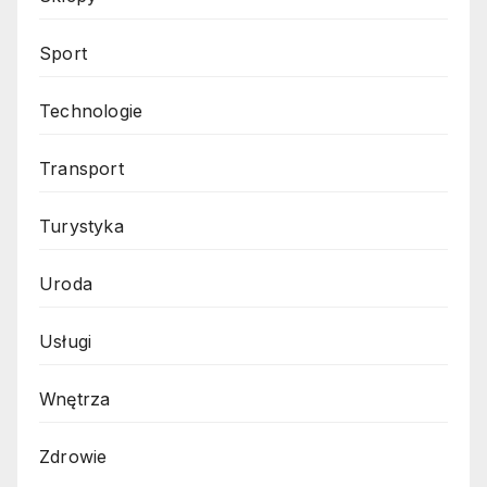
Sport
Technologie
Transport
Turystyka
Uroda
Usługi
Wnętrza
Zdrowie