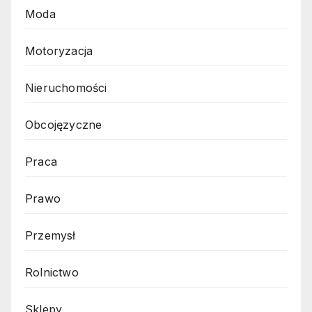
Moda
Motoryzacja
Nieruchomości
Obcojęzyczne
Praca
Prawo
Przemysł
Rolnictwo
Sklepy