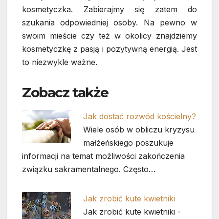
kosmetyczka. Zabierajmy się zatem do
szukania odpowiedniej osoby. Na pewno w
swoim mieście czy też w okolicy znajdziemy
kosmetyczkę z pasją i pozytywną energią. Jest
to niezwykle ważne.
Zobacz także
Jak dostać rozwód kościelny?
Wiele osób w obliczu kryzysu
małżeńskiego poszukuje
informacji na temat możliwości zakończenia
związku sakramentalnego. Często…
Jak zrobić kute kwietniki
Jak zrobić kute kwietniki -