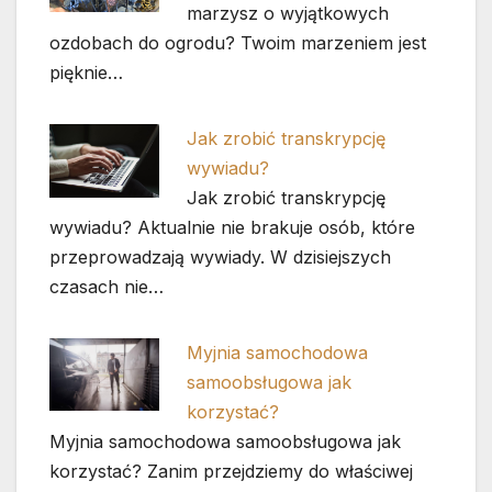
marzysz o wyjątkowych
ozdobach do ogrodu? Twoim marzeniem jest
pięknie…
Jak zrobić transkrypcję
wywiadu?
Jak zrobić transkrypcję
wywiadu? Aktualnie nie brakuje osób, które
przeprowadzają wywiady. W dzisiejszych
czasach nie…
Myjnia samochodowa
samoobsługowa jak
korzystać?
Myjnia samochodowa samoobsługowa jak
korzystać? Zanim przejdziemy do właściwej