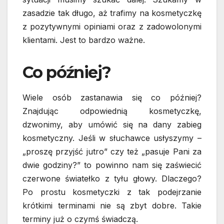
zasadzie tak długo, aż trafimy na kosmetyczkę
z pozytywnymi opiniami oraz z zadowolonymi
klientami. Jest to bardzo ważne.
Co później?
Wiele osób zastanawia się co później?
Znajdując odpowiednią kosmetyczkę,
dzwonimy, aby umówić się na dany zabieg
kosmetyczny. Jeśli w słuchawce usłyszymy –
„proszę przyjść jutro” czy też „pasuje Pani za
dwie godziny?” to powinno nam się zaświecić
czerwone światełko z tyłu głowy. Dlaczego?
Po prostu kosmetyczki z tak podejrzanie
krótkimi terminami nie są zbyt dobre. Takie
terminy już o czymś świadczą.