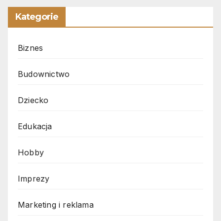
Kategorie
Biznes
Budownictwo
Dziecko
Edukacja
Hobby
Imprezy
Marketing i reklama