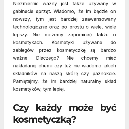
Niezmiernie ważny jest także używany w
gabinecie sprzęt. Wiadomo, że im będzie on
nowszy, tym jest bardziej zaawansowany
technologicznie oraz po prostu o wiele, wiele
lepszy.
Nie możemy zapominać także o
kosmetykach. Kosmetyki używane do
zabiegów przez kosmetyczkę są bardzo
ważne. Dlaczego? Nie chcemy mieć
nakładanej chemii czy też nie wiadomo jakich
składników na naszą skórę czy paznokcie.
Pamiętajmy, że im bardziej naturalny skład
kosmetyków, tym lepiej.
Czy każdy może być
kosmetyczką?