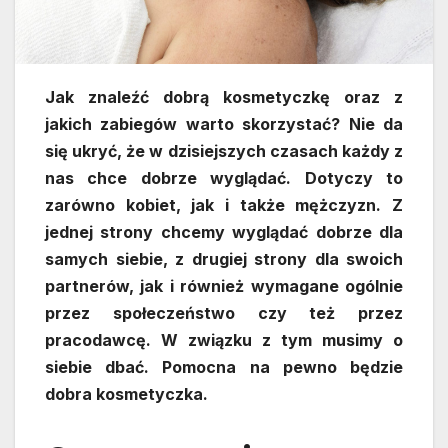
Jak znaleźć dobrą kosmetyczkę oraz z
jakich zabiegów warto skorzystać? Nie da
się ukryć, że w dzisiejszych czasach każdy z
nas chce dobrze wyglądać. Dotyczy to
zarówno kobiet, jak i także mężczyzn. Z
jednej strony chcemy wyglądać dobrze dla
samych siebie, z drugiej strony dla swoich
partnerów, jak i również wymagane ogólnie
przez społeczeństwo czy też przez
pracodawcę. W związku z tym musimy o
siebie dbać. Pomocna na pewno będzie
dobra kosmetyczka.