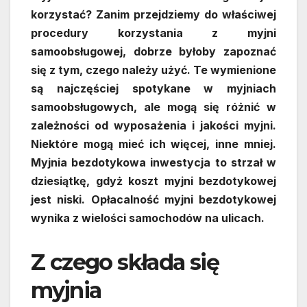
korzystać? Zanim przejdziemy do właściwej
procedury korzystania z myjni
samoobsługowej, dobrze byłoby zapoznać
się z tym, czego należy użyć. Te wymienione
są najczęściej spotykane w myjniach
samoobsługowych, ale mogą się różnić w
zależności od wyposażenia i jakości myjni.
Niektóre mogą mieć ich więcej, inne mniej.
Myjnia bezdotykowa inwestycja to strzał w
dziesiątkę, gdyż koszt myjni bezdotykowej
jest niski. Opłacalność myjni bezdotykowej
wynika z wielości samochodów na ulicach.
Z czego składa się
myjnia