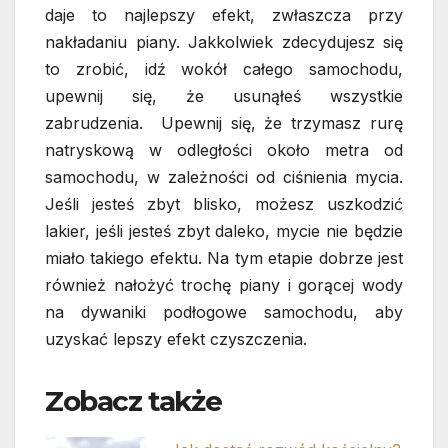
daje to najlepszy efekt, zwłaszcza przy
nakładaniu piany. Jakkolwiek zdecydujesz się
to zrobić, idź wokół całego samochodu,
upewnij się, że usunąłeś wszystkie
zabrudzenia. Upewnij się, że trzymasz rurę
natryskową w odległości około metra od
samochodu, w zależności od ciśnienia mycia.
Jeśli jesteś zbyt blisko, możesz uszkodzić
lakier, jeśli jesteś zbyt daleko, mycie nie będzie
miało takiego efektu. Na tym etapie dobrze jest
również nałożyć trochę piany i gorącej wody
na dywaniki podłogowe samochodu, aby
uzyskać lepszy efekt czyszczenia.
Zobacz także