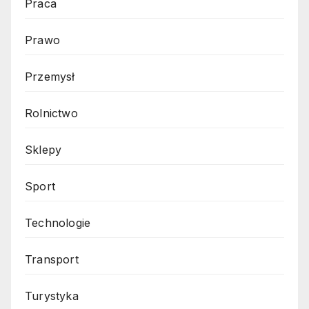
Praca
Prawo
Przemysł
Rolnictwo
Sklepy
Sport
Technologie
Transport
Turystyka