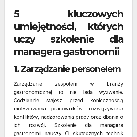
5 kluczowych
umiejętności, których
uczy szkolenie dla
managera gastronomii
1. Zarządzanie personelem
Zarządzanie zespołem w branży
gastronomicznej to nie lada wyzwanie.
Codziennie stajesz przed koniecznością
motywowania pracowników, rozwiązywania
konfliktów, nadzorowania pracy oraz dbania o
ich rozwój. Szkolenie dla managera
gastronomii nauczy Ci skutecznych technik