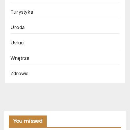
Turystyka
Uroda
Usługi
Wnętrza
Zdrowie
You missed