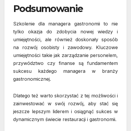
Podsumowanie
Szkolenie dla managera gastronomii to nie
tylko okazja do zdobycia nowej wiedzy i
umiejętności, ale również doskonały sposób
na rozwój osobisty i zawodowy. Kluczowe
umiejętności takie jak zarządzanie personelem,
przywództwo czy finanse są fundamentem
sukcesu każdego managera w branży
gastronomicznej.
Dlatego też warto skorzystać z tej możliwości i
zainwestować w swój rozwój, aby stać się
jeszcze lepszym liderem i osiągnąć sukces w
dynamicznym świecie restauracji i gastronomii.