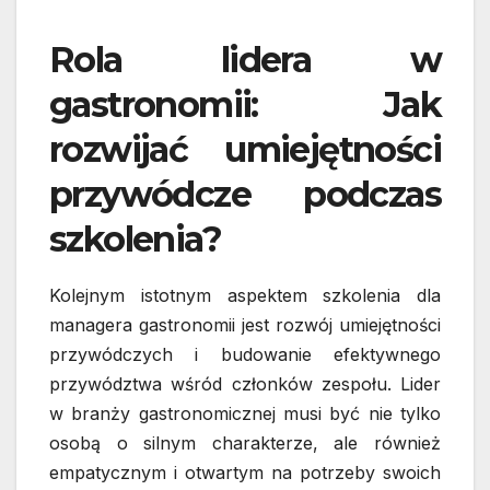
Rola lidera w
gastronomii: Jak
rozwijać umiejętności
przywódcze podczas
szkolenia?
Kolejnym istotnym aspektem szkolenia dla
managera gastronomii jest rozwój umiejętności
przywódczych i budowanie efektywnego
przywództwa wśród członków zespołu. Lider
w branży gastronomicznej musi być nie tylko
osobą o silnym charakterze, ale również
empatycznym i otwartym na potrzeby swoich