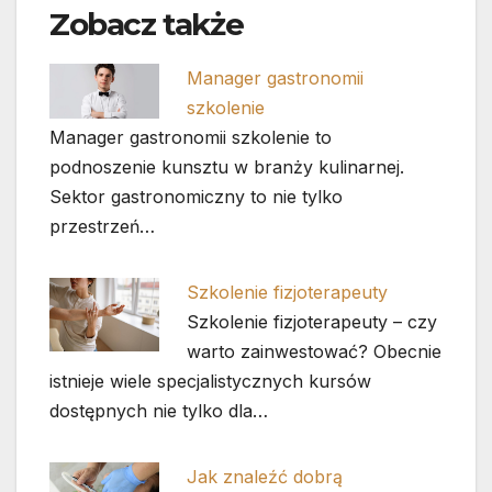
Zobacz także
Manager gastronomii
szkolenie
Manager gastronomii szkolenie to
podnoszenie kunsztu w branży kulinarnej.
Sektor gastronomiczny to nie tylko
przestrzeń…
Szkolenie fizjoterapeuty
Szkolenie fizjoterapeuty – czy
warto zainwestować? Obecnie
istnieje wiele specjalistycznych kursów
dostępnych nie tylko dla…
Jak znaleźć dobrą