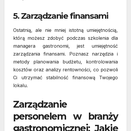
5. Zarządzanie finansami
Ostatnią, ale nie mniej istotną umiejętnością,
którą możesz zdobyć podczas szkolenia dla
managera gastronomii, jest umiejętność
zarządzania finansami. Poznasz narzędzia i
metody planowania budżetu, kontrolowania
kosztów oraz analizy rentowności, co pozwoli
Ci utrzymać stabilność finansową Twojego
lokalu.
Zarządzanie
personelem w branży
gastronomicznej: Jakie