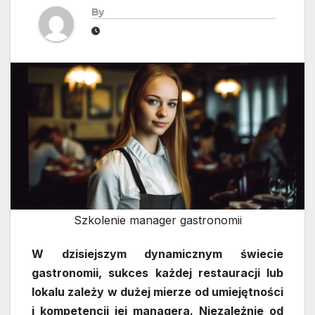
By
Szkolenie manager gastronomii
W dzisiejszym dynamicznym świecie
gastronomii, sukces każdej restauracji lub
lokalu zależy w dużej mierze od umiejętności
i kompetencji jej managera. Niezależnie od