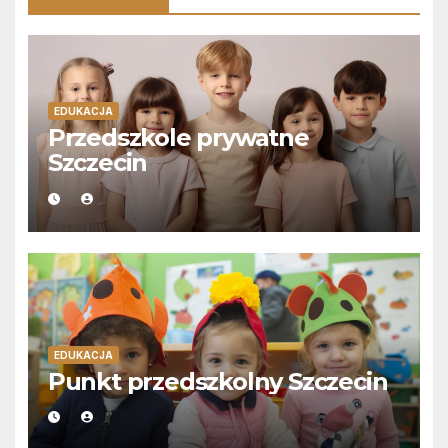
EDUKACJA
Przedszkole prywatne
Szczecin
EDUKACJA
Punkt przedszkolny Szczecin