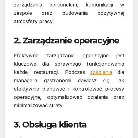
zarządzania personelem, komunikacji w
zespole oraz budowania pozytywnej
atmosfery pracy.
2. Zarządzanie operacyjne
Efektywne zarządzanie operacyjne jest
kluczowe dla sprawnego funkcjonowania
każdej restauracji. Podczas
szkolenia
dla
managera gastronomii dowiesz się, jak
efektywnie planować i kontrolować procesy
operacyjne, optymalizować działania oraz
minimalizować straty.
3. Obsługa klienta