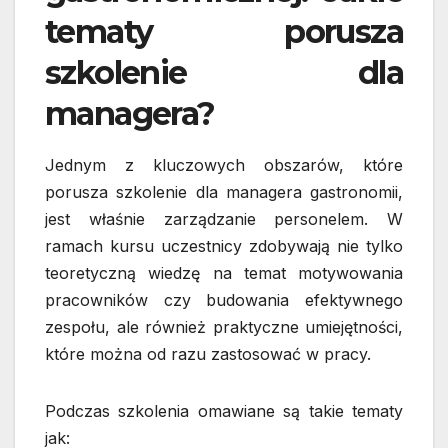
tematy porusza
szkolenie dla
managera?
Jednym z kluczowych obszarów, które
porusza szkolenie dla managera gastronomii,
jest właśnie zarządzanie personelem. W
ramach kursu uczestnicy zdobywają nie tylko
teoretyczną wiedzę na temat motywowania
pracowników czy budowania efektywnego
zespołu, ale również praktyczne umiejętności,
które można od razu zastosować w pracy.
Podczas szkolenia omawiane są takie tematy
jak: