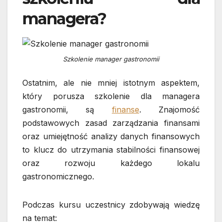
managera?
Szkolenie manager gastronomii
Ostatnim, ale nie mniej istotnym aspektem,
który porusza szkolenie dla managera
gastronomii, są
finanse
. Znajomość
podstawowych zasad zarządzania finansami
oraz umiejętność analizy danych finansowych
to klucz do utrzymania stabilności finansowej
oraz rozwoju każdego lokalu
gastronomicznego.
Podczas kursu uczestnicy zdobywają wiedzę
na temat: