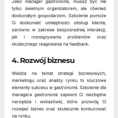
Jako manager gastronomii, musisz być nie
tylko świetnym organizatorem, ale również
doskonałym gospodarzem. Szkolenie pomoże
Ci doskonalić umiejętności obsługi klienta,
zarówno w zakresie bezpośredniej interakcji,
jak i rozwiązywania problemów oraz
skutecznego reagowania na feedback.
4. Rozwój biznesu
Wiedza na temat strategii biznesowych,
marketingu oraz analizy rynku to kluczowe
elementy sukcesu w gastronomii. Szkolenie dla
managera gastronomii zapewni Ci niezbędne
narzędzia i wskazówki, które pozwolą Ci
rozwijać biznes oraz skutecznie konkurować
na rynku.