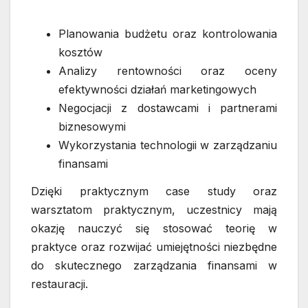
Planowania budżetu oraz kontrolowania
kosztów
Analizy rentowności oraz oceny
efektywności działań marketingowych
Negocjacji z dostawcami i partnerami
biznesowymi
Wykorzystania technologii w zarządzaniu
finansami
Dzięki praktycznym case study oraz
warsztatom praktycznym, uczestnicy mają
okazję nauczyć się stosować teorię w
praktyce oraz rozwijać umiejętności niezbędne
do skutecznego zarządzania finansami w
restauracji.