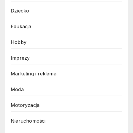
Dziecko
Edukacja
Hobby
Imprezy
Marketing i reklama
Moda
Motoryzacja
Nieruchomości