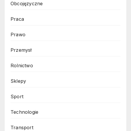
Obcojęzyczne
Praca
Prawo
Przemysł
Rolnictwo
Sklepy
Sport
Technologie
Transport