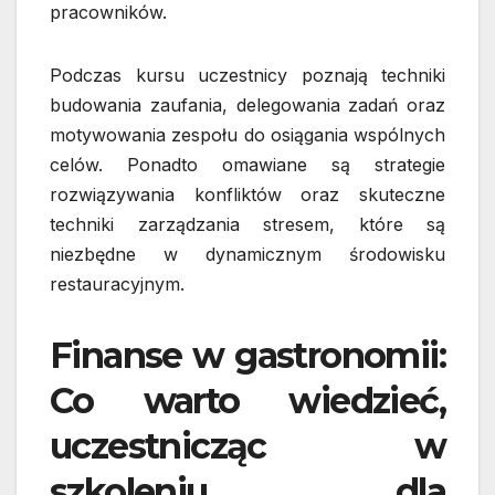
pracowników.
Podczas kursu uczestnicy poznają techniki
budowania zaufania, delegowania zadań oraz
motywowania zespołu do osiągania wspólnych
celów. Ponadto omawiane są strategie
rozwiązywania konfliktów oraz skuteczne
techniki zarządzania stresem, które są
niezbędne w dynamicznym środowisku
restauracyjnym.
Finanse w gastronomii:
Co warto wiedzieć,
uczestnicząc w
szkoleniu dla