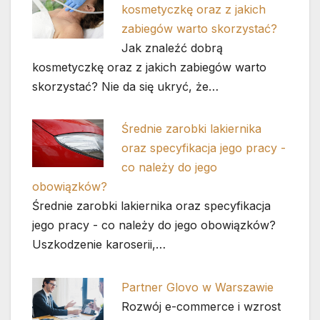
kosmetyczkę oraz z jakich
zabiegów warto skorzystać?
Jak znaleźć dobrą
kosmetyczkę oraz z jakich zabiegów warto
skorzystać? Nie da się ukryć, że…
Średnie zarobki lakiernika
oraz specyfikacja jego pracy -
co należy do jego
obowiązków?
Średnie zarobki lakiernika oraz specyfikacja
jego pracy - co należy do jego obowiązków?
Uszkodzenie karoserii,…
Partner Glovo w Warszawie
Rozwój e-commerce i wzrost