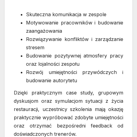
Skuteczna komunikacja w zespole
Motywowanie pracowników i budowanie
zaangażowania
Rozwiązywanie konfliktów i zarządzanie
stresem
Budowanie pozytywnej atmosfery pracy
oraz lojalności zespołu
Rozwój umiejętności przywódczych i
budowanie autorytetu
Dzięki praktycznym case study, grupowym
dyskusjom oraz symulacjom sytuacji z życia
restauracji, uczestnicy szkolenia mają okazję
praktycznie wypróbować zdobyte umiejętności
oraz otrzymać bezpośredni feedback od
doświadczonych trenerów.