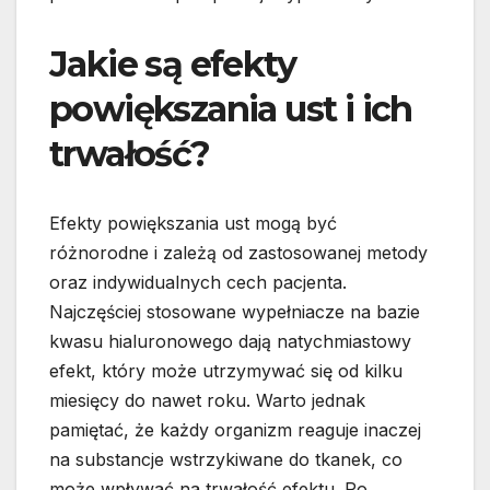
Jakie są efekty
powiększania ust i ich
trwałość?
Efekty powiększania ust mogą być
różnorodne i zależą od zastosowanej metody
oraz indywidualnych cech pacjenta.
Najczęściej stosowane wypełniacze na bazie
kwasu hialuronowego dają natychmiastowy
efekt, który może utrzymywać się od kilku
miesięcy do nawet roku. Warto jednak
pamiętać, że każdy organizm reaguje inaczej
na substancje wstrzykiwane do tkanek, co
może wpływać na trwałość efektu. Po