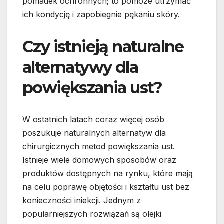
pomadek ochronnych; to pomoże utrzymać
ich kondycję i zapobiegnie pękaniu skóry.
Czy istnieją naturalne
alternatywy dla
powiększania ust?
W ostatnich latach coraz więcej osób
poszukuje naturalnych alternatyw dla
chirurgicznych metod powiększania ust.
Istnieje wiele domowych sposobów oraz
produktów dostępnych na rynku, które mają
na celu poprawę objętości i kształtu ust bez
konieczności iniekcji. Jednym z
popularniejszych rozwiązań są olejki