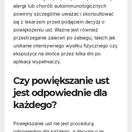
alergii lub chorób autoimmunologicznych
powinny szczególnie uważać i skonsultować
się z lekarzem przed podjęciem decyzji o
powiększeniu ust. Ważne jest również
przestrzeganie zaleceń po zabiegu, takich jak
unikanie intensywnego wysiłku fizycznego czy
ekspozycji na słońce przez kilka dni po
aplikacji wypełniaczy.
Czy powiększanie ust
jest odpowiednie dla
każdego?
Powiększanie ust nie jest procedurą
odpowiednią dla każdego, a decyzja o jej