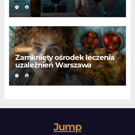
ZDROWIE
Zamknięty ośrodek leczenia
uzależnień Warszawa
Jump