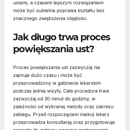
ustami, a czasami lepszym rozwiązaniem
może być subtelna poprawa kształtu bez
znacznego zwiększenia objętości.
Jak długo trwa proces
powiększania ust?
Proces powiększania ust zazwyczaj nie
zajmuje dużo czasu i może być
przeprowadzony w gabinecie lekarskim
podczas jednej wizyty. Cała procedura trwa
zazwyczaj od 30 minut do godziny, w
zależności od wybranej metody oraz zakresu
zabiegu. Przed rozpoczęciem iniekcji lekarz
przeprowadza konsultację oraz przygotowuje