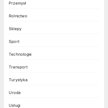
Przemysł
Rolnictwo
Sklepy
Sport
Technologie
Transport
Turystyka
Uroda
Usługi