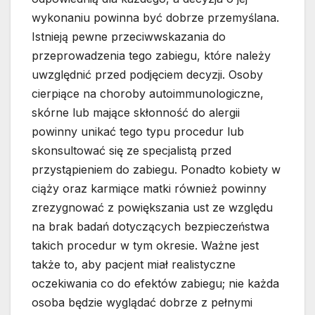
wykonaniu powinna być dobrze przemyślana.
Istnieją pewne przeciwwskazania do
przeprowadzenia tego zabiegu, które należy
uwzględnić przed podjęciem decyzji. Osoby
cierpiące na choroby autoimmunologiczne,
skórne lub mające skłonność do alergii
powinny unikać tego typu procedur lub
skonsultować się ze specjalistą przed
przystąpieniem do zabiegu. Ponadto kobiety w
ciąży oraz karmiące matki również powinny
zrezygnować z powiększania ust ze względu
na brak badań dotyczących bezpieczeństwa
takich procedur w tym okresie. Ważne jest
także to, aby pacjent miał realistyczne
oczekiwania co do efektów zabiegu; nie każda
osoba będzie wyglądać dobrze z pełnymi