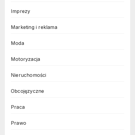
Imprezy
Marketing i reklama
Moda
Motoryzacja
Nieruchomości
Obcojęzyczne
Praca
Prawo