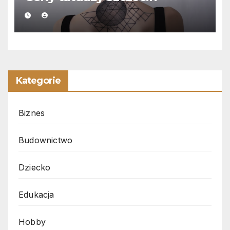
Kategorie
Biznes
Budownictwo
Dziecko
Edukacja
Hobby