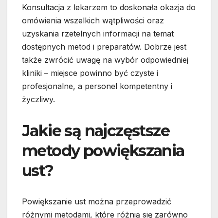
Konsultacja z lekarzem to doskonała okazja do
omówienia wszelkich wątpliwości oraz
uzyskania rzetelnych informacji na temat
dostępnych metod i preparatów. Dobrze jest
także zwrócić uwagę na wybór odpowiedniej
kliniki – miejsce powinno być czyste i
profesjonalne, a personel kompetentny i
życzliwy.
Jakie są najczęstsze
metody powiększania
ust?
Powiększanie ust można przeprowadzić
różnymi metodami, które różnią się zarówno