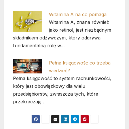
Witamina A na co pomaga
Witamina A, znana również
jako retinol, jest niezbędnym
składnikiem odżywczym, który odgrywa
fundamentalną rolę w…
Pełna księgowość co trzeba
wiedzieć?
Pełna księgowość to system rachunkowości,
który jest obowiązkowy dla wielu
przedsiębiorstw, zwłaszcza tych, które
przekraczają…