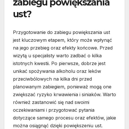
zabiegu powiększania
ust?
Przygotowanie do zabiegu powiększania ust
jest kluczowym etapem, który może wpłynąć
na jego przebieg oraz efekty końcowe. Przed
wizytą u specjalisty warto zadbać o kilka
istotnych kwestii. Po pierwsze, dobrze jest
unikać spożywania alkoholu oraz leków
przeciwbólowych na kilka dni przed
planowanym zabiegiem, ponieważ mogą one
zwiększać ryzyko krwawienia i siniaków. Warto
również zastanowić się nad swoimi
oczekiwaniami i przygotować pytania
dotyczące samego procesu oraz efektów, jakie
można osiągnąć dzięki powiększeniu ust.