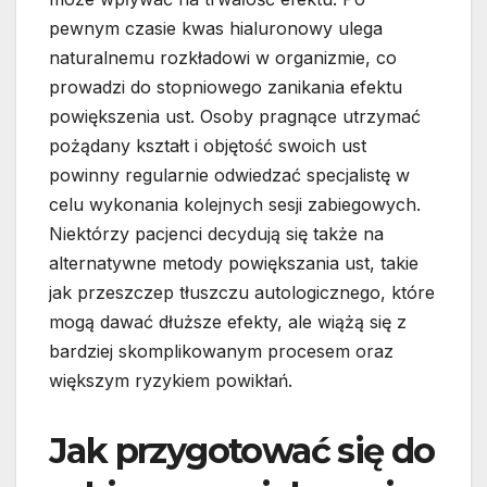
pewnym czasie kwas hialuronowy ulega
naturalnemu rozkładowi w organizmie, co
prowadzi do stopniowego zanikania efektu
powiększenia ust. Osoby pragnące utrzymać
pożądany kształt i objętość swoich ust
powinny regularnie odwiedzać specjalistę w
celu wykonania kolejnych sesji zabiegowych.
Niektórzy pacjenci decydują się także na
alternatywne metody powiększania ust, takie
jak przeszczep tłuszczu autologicznego, które
mogą dawać dłuższe efekty, ale wiążą się z
bardziej skomplikowanym procesem oraz
większym ryzykiem powikłań.
Jak przygotować się do