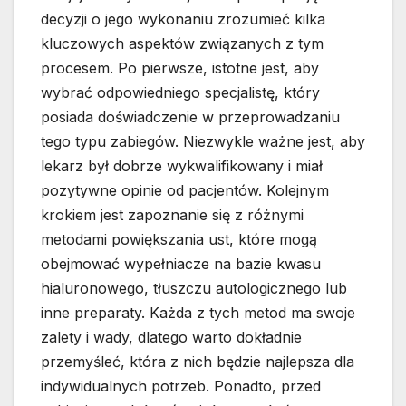
decyzji o jego wykonaniu zrozumieć kilka
kluczowych aspektów związanych z tym
procesem. Po pierwsze, istotne jest, aby
wybrać odpowiedniego specjalistę, który
posiada doświadczenie w przeprowadzaniu
tego typu zabiegów. Niezwykle ważne jest, aby
lekarz był dobrze wykwalifikowany i miał
pozytywne opinie od pacjentów. Kolejnym
krokiem jest zapoznanie się z różnymi
metodami powiększania ust, które mogą
obejmować wypełniacze na bazie kwasu
hialuronowego, tłuszczu autologicznego lub
inne preparaty. Każda z tych metod ma swoje
zalety i wady, dlatego warto dokładnie
przemyśleć, która z nich będzie najlepsza dla
indywidualnych potrzeb. Ponadto, przed