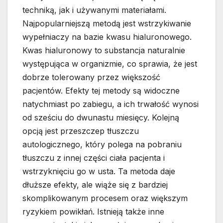
techniką, jak i używanymi materiałami.
Najpopularniejszą metodą jest wstrzykiwanie
wypełniaczy na bazie kwasu hialuronowego.
Kwas hialuronowy to substancja naturalnie
występująca w organizmie, co sprawia, że jest
dobrze tolerowany przez większość
pacjentów. Efekty tej metody są widoczne
natychmiast po zabiegu, a ich trwałość wynosi
od sześciu do dwunastu miesięcy. Kolejną
opcją jest przeszczep tłuszczu
autologicznego, który polega na pobraniu
tłuszczu z innej części ciała pacjenta i
wstrzyknięciu go w usta. Ta metoda daje
dłuższe efekty, ale wiąże się z bardziej
skomplikowanym procesem oraz większym
ryzykiem powikłań. Istnieją także inne