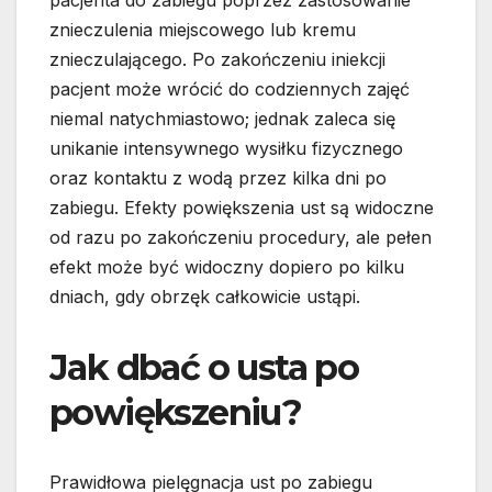
pacjenta do zabiegu poprzez zastosowanie
znieczulenia miejscowego lub kremu
znieczulającego. Po zakończeniu iniekcji
pacjent może wrócić do codziennych zajęć
niemal natychmiastowo; jednak zaleca się
unikanie intensywnego wysiłku fizycznego
oraz kontaktu z wodą przez kilka dni po
zabiegu. Efekty powiększenia ust są widoczne
od razu po zakończeniu procedury, ale pełen
efekt może być widoczny dopiero po kilku
dniach, gdy obrzęk całkowicie ustąpi.
Jak dbać o usta po
powiększeniu?
Prawidłowa pielęgnacja ust po zabiegu