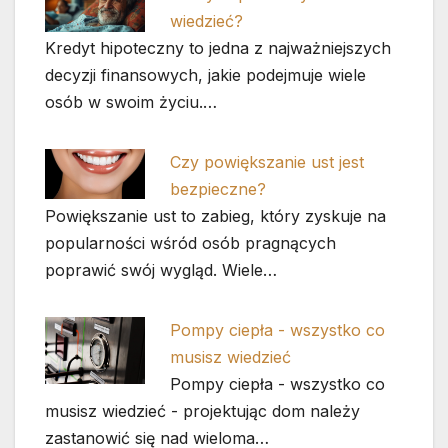
wiedzieć?
Kredyt hipoteczny to jedna z najważniejszych
decyzji finansowych, jakie podejmuje wiele
osób w swoim życiu.…
Czy powiększanie ust jest
bezpieczne?
Powiększanie ust to zabieg, który zyskuje na
popularności wśród osób pragnących
poprawić swój wygląd. Wiele…
Pompy ciepła - wszystko co
musisz wiedzieć
Pompy ciepła - wszystko co
musisz wiedzieć - projektując dom należy
zastanowić się nad wieloma…