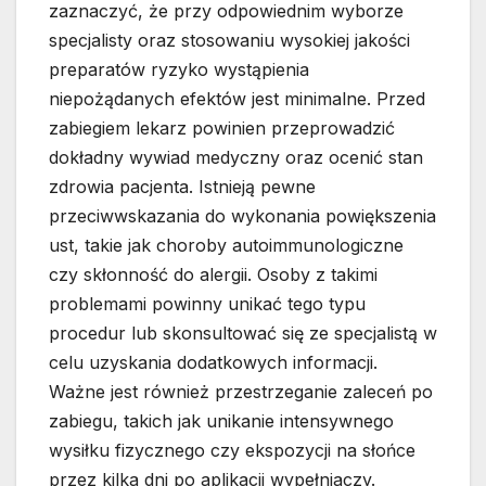
zaznaczyć, że przy odpowiednim wyborze
specjalisty oraz stosowaniu wysokiej jakości
preparatów ryzyko wystąpienia
niepożądanych efektów jest minimalne. Przed
zabiegiem lekarz powinien przeprowadzić
dokładny wywiad medyczny oraz ocenić stan
zdrowia pacjenta. Istnieją pewne
przeciwwskazania do wykonania powiększenia
ust, takie jak choroby autoimmunologiczne
czy skłonność do alergii. Osoby z takimi
problemami powinny unikać tego typu
procedur lub skonsultować się ze specjalistą w
celu uzyskania dodatkowych informacji.
Ważne jest również przestrzeganie zaleceń po
zabiegu, takich jak unikanie intensywnego
wysiłku fizycznego czy ekspozycji na słońce
przez kilka dni po aplikacji wypełniaczy.