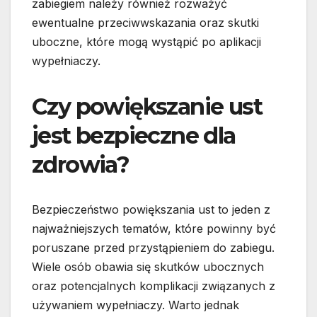
zabiegiem należy również rozważyć
ewentualne przeciwwskazania oraz skutki
uboczne, które mogą wystąpić po aplikacji
wypełniaczy.
Czy powiększanie ust
jest bezpieczne dla
zdrowia?
Bezpieczeństwo powiększania ust to jeden z
najważniejszych tematów, które powinny być
poruszane przed przystąpieniem do zabiegu.
Wiele osób obawia się skutków ubocznych
oraz potencjalnych komplikacji związanych z
używaniem wypełniaczy. Warto jednak