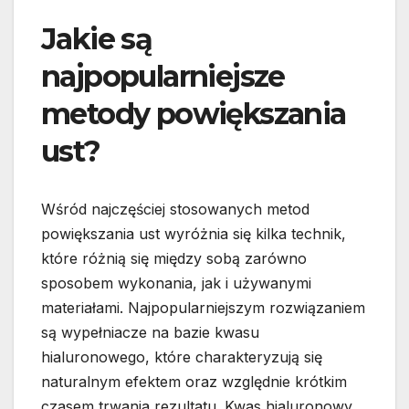
Jakie są
najpopularniejsze
metody powiększania
ust?
Wśród najczęściej stosowanych metod
powiększania ust wyróżnia się kilka technik,
które różnią się między sobą zarówno
sposobem wykonania, jak i używanymi
materiałami. Najpopularniejszym rozwiązaniem
są wypełniacze na bazie kwasu
hialuronowego, które charakteryzują się
naturalnym efektem oraz względnie krótkim
czasem trwania rezultatu. Kwas hialuronowy