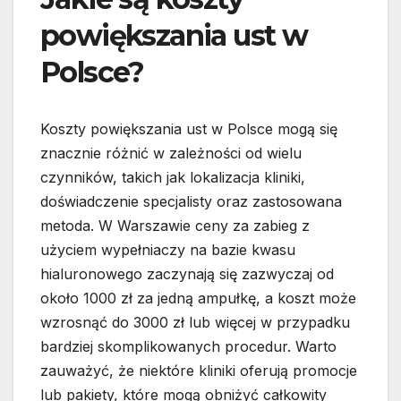
powiększania ust w
Polsce?
Koszty powiększania ust w Polsce mogą się
znacznie różnić w zależności od wielu
czynników, takich jak lokalizacja kliniki,
doświadczenie specjalisty oraz zastosowana
metoda. W Warszawie ceny za zabieg z
użyciem wypełniaczy na bazie kwasu
hialuronowego zaczynają się zazwyczaj od
około 1000 zł za jedną ampułkę, a koszt może
wzrosnąć do 3000 zł lub więcej w przypadku
bardziej skomplikowanych procedur. Warto
zauważyć, że niektóre kliniki oferują promocje
lub pakiety, które mogą obniżyć całkowity