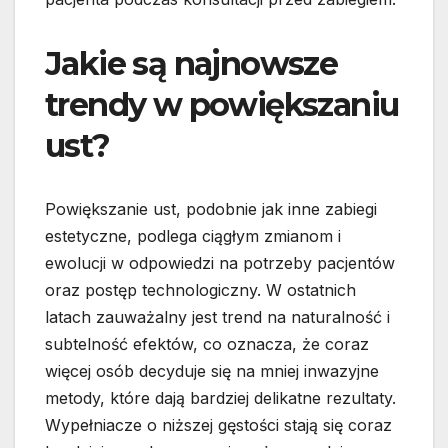
Jakie są najnowsze
trendy w powiększaniu
ust?
Powiększanie ust, podobnie jak inne zabiegi
estetyczne, podlega ciągłym zmianom i
ewolucji w odpowiedzi na potrzeby pacjentów
oraz postęp technologiczny. W ostatnich
latach zauważalny jest trend na naturalność i
subtelność efektów, co oznacza, że coraz
więcej osób decyduje się na mniej inwazyjne
metody, które dają bardziej delikatne rezultaty.
Wypełniacze o niższej gęstości stają się coraz