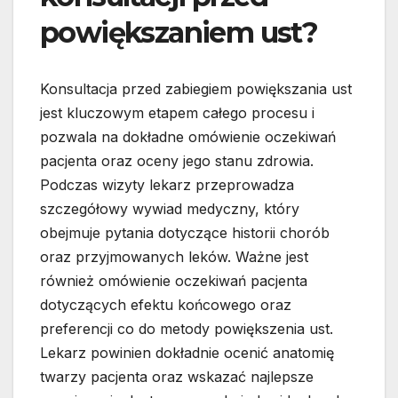
powiększaniem ust?
Konsultacja przed zabiegiem powiększania ust
jest kluczowym etapem całego procesu i
pozwala na dokładne omówienie oczekiwań
pacjenta oraz oceny jego stanu zdrowia.
Podczas wizyty lekarz przeprowadza
szczegółowy wywiad medyczny, który
obejmuje pytania dotyczące historii chorób
oraz przyjmowanych leków. Ważne jest
również omówienie oczekiwań pacjenta
dotyczących efektu końcowego oraz
preferencji co do metody powiększenia ust.
Lekarz powinien dokładnie ocenić anatomię
twarzy pacjenta oraz wskazać najlepsze