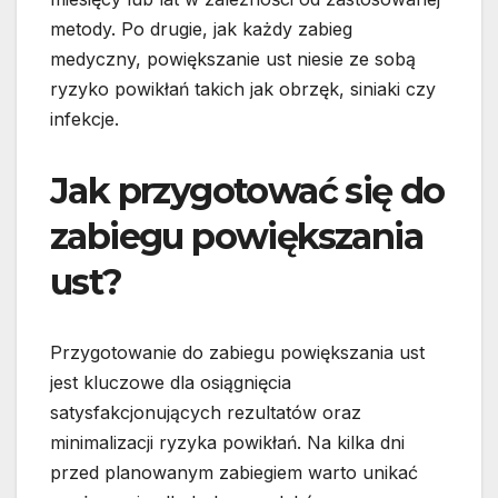
metody. Po drugie, jak każdy zabieg
medyczny, powiększanie ust niesie ze sobą
ryzyko powikłań takich jak obrzęk, siniaki czy
infekcje.
Jak przygotować się do
zabiegu powiększania
ust?
Przygotowanie do zabiegu powiększania ust
jest kluczowe dla osiągnięcia
satysfakcjonujących rezultatów oraz
minimalizacji ryzyka powikłań. Na kilka dni
przed planowanym zabiegiem warto unikać