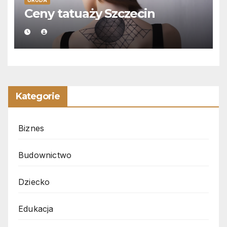
URODA
Ceny tatuaży Szczecin
Kategorie
Biznes
Budownictwo
Dziecko
Edukacja