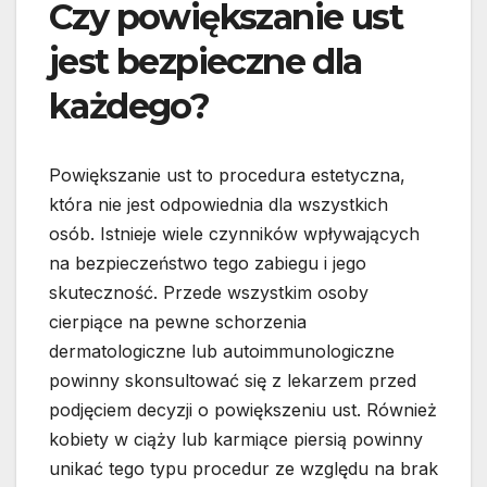
Czy powiększanie ust
jest bezpieczne dla
każdego?
Powiększanie ust to procedura estetyczna,
która nie jest odpowiednia dla wszystkich
osób. Istnieje wiele czynników wpływających
na bezpieczeństwo tego zabiegu i jego
skuteczność. Przede wszystkim osoby
cierpiące na pewne schorzenia
dermatologiczne lub autoimmunologiczne
powinny skonsultować się z lekarzem przed
podjęciem decyzji o powiększeniu ust. Również
kobiety w ciąży lub karmiące piersią powinny
unikać tego typu procedur ze względu na brak