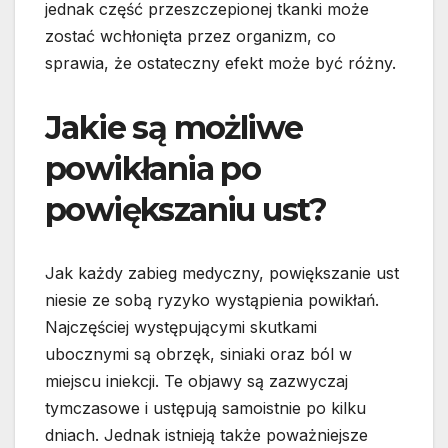
jednak część przeszczepionej tkanki może
zostać wchłonięta przez organizm, co
sprawia, że ostateczny efekt może być różny.
Jakie są możliwe
powikłania po
powiększaniu ust?
Jak każdy zabieg medyczny, powiększanie ust
niesie ze sobą ryzyko wystąpienia powikłań.
Najczęściej występującymi skutkami
ubocznymi są obrzęk, siniaki oraz ból w
miejscu iniekcji. Te objawy są zazwyczaj
tymczasowe i ustępują samoistnie po kilku
dniach. Jednak istnieją także poważniejsze