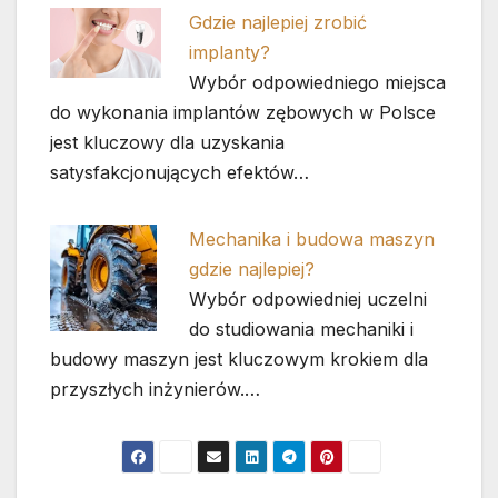
Gdzie najlepiej zrobić
implanty?
Wybór odpowiedniego miejsca
do wykonania implantów zębowych w Polsce
jest kluczowy dla uzyskania
satysfakcjonujących efektów…
Mechanika i budowa maszyn
gdzie najlepiej?
Wybór odpowiedniej uczelni
do studiowania mechaniki i
budowy maszyn jest kluczowym krokiem dla
przyszłych inżynierów.…