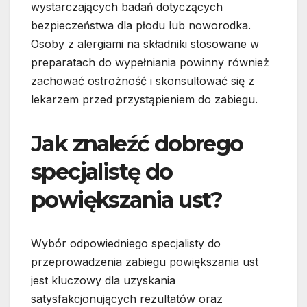
wystarczających badań dotyczących
bezpieczeństwa dla płodu lub noworodka.
Osoby z alergiami na składniki stosowane w
preparatach do wypełniania powinny również
zachować ostrożność i skonsultować się z
lekarzem przed przystąpieniem do zabiegu.
Jak znaleźć dobrego
specjalistę do
powiększania ust?
Wybór odpowiedniego specjalisty do
przeprowadzenia zabiegu powiększania ust
jest kluczowy dla uzyskania
satysfakcjonujących rezultatów oraz