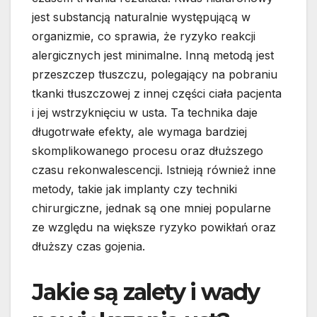
jest substancją naturalnie występującą w
organizmie, co sprawia, że ryzyko reakcji
alergicznych jest minimalne. Inną metodą jest
przeszczep tłuszczu, polegający na pobraniu
tkanki tłuszczowej z innej części ciała pacjenta
i jej wstrzyknięciu w usta. Ta technika daje
długotrwałe efekty, ale wymaga bardziej
skomplikowanego procesu oraz dłuższego
czasu rekonwalescencji. Istnieją również inne
metody, takie jak implanty czy techniki
chirurgiczne, jednak są one mniej popularne
ze względu na większe ryzyko powikłań oraz
dłuższy czas gojenia.
Jakie są zalety i wady