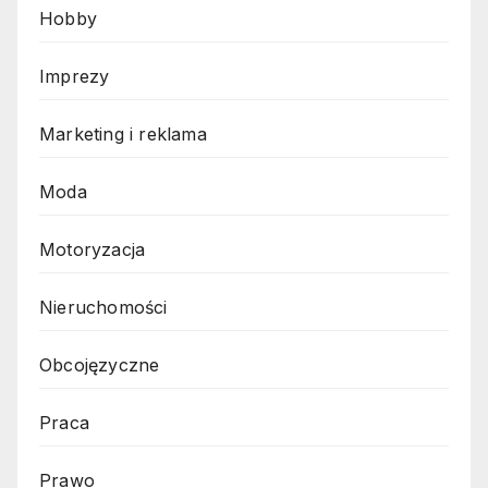
Hobby
Imprezy
Marketing i reklama
Moda
Motoryzacja
Nieruchomości
Obcojęzyczne
Praca
Prawo