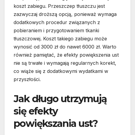
koszt zabiegu. Przeszczep tłuszczu jest
zazwyczaj droższą opcją, ponieważ wymaga
dodatkowych procedur związanych z
pobieraniem i przygotowaniem tkanki
tłuszczowej. Koszt takiego zabiegu może
wynosić od 3000 zł do nawet 6000 zł. Warto
również pamiętać, że efekty powiększenia ust
nie są trwałe i wymagają regularnych korekt,
co wiąże się z dodatkowymi wydatkami w
przyszłości.
Jak długo utrzymują
się efekty
powiększania ust?