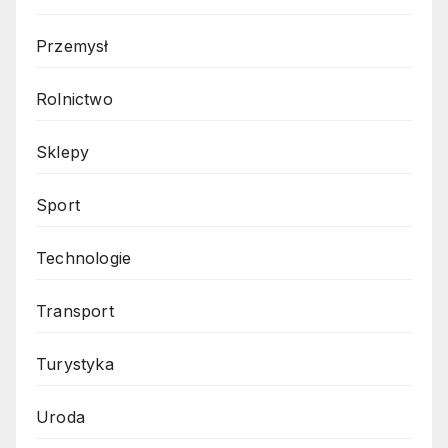
Przemysł
Rolnictwo
Sklepy
Sport
Technologie
Transport
Turystyka
Uroda