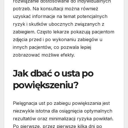
rozwiązanie dostosowane do indywidualnych
potrzeb. Na konsultacji można również
uzyskać informacje na temat potencjalnych
ryzyk i skutków ubocznych związanych z
zabiegiem. Często lekarze pokazują pacjentom
zdjęcia przed i po wykonaniu zabiegów u
innych pacjentów, co pozwala lepiej
zobrazować możliwe efekty.
Jak dbać o usta po
powiększeniu?
Pielęgnacja ust po zabiegu powiększania jest
niezwykle istotna dla osiągnięcia optymalnych
rezultatów oraz minimalizacji ryzyka powikłań.
Po pierwsze, przez pierwsze kilka dni po