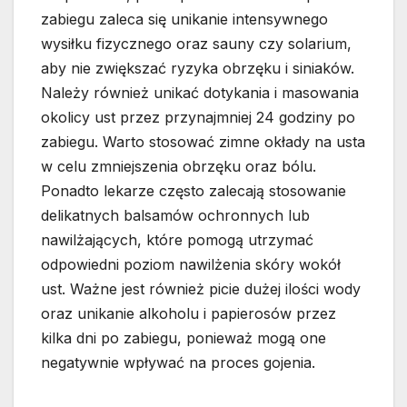
zabiegu zaleca się unikanie intensywnego
wysiłku fizycznego oraz sauny czy solarium,
aby nie zwiększać ryzyka obrzęku i siniaków.
Należy również unikać dotykania i masowania
okolicy ust przez przynajmniej 24 godziny po
zabiegu. Warto stosować zimne okłady na usta
w celu zmniejszenia obrzęku oraz bólu.
Ponadto lekarze często zalecają stosowanie
delikatnych balsamów ochronnych lub
nawilżających, które pomogą utrzymać
odpowiedni poziom nawilżenia skóry wokół
ust. Ważne jest również picie dużej ilości wody
oraz unikanie alkoholu i papierosów przez
kilka dni po zabiegu, ponieważ mogą one
negatywnie wpływać na proces gojenia.