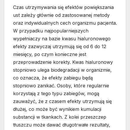
Czas utrzymywania się efektów powiększania
ust zależy głównie od zastosowanej metody
oraz indywidualnych cech organizmu pacjenta.
W przypadku najpopularniejszych
wypełniaczy na bazie kwasu hialuronowego
efekty zazwyczaj utrzymują się od 6 do 12
miesięcy, po czym konieczne jest
przeprowadzenie korekty. Kwas hialuronowy
stopniowo ulega biodegradacji w organizmie,
co oznacza, że efekty zabiegu będą
stopniowo zanikać. Osoby, które regularnie
korzystają z tego typu zabiegów, mogą
zauważyć, że z czasem efekty utrzymują się
dłużej, co może być wynikiem kumulacji
substancji w tkankach. Z kolei przeszczep
tłuszczu może dawać długotrwałe rezultaty,