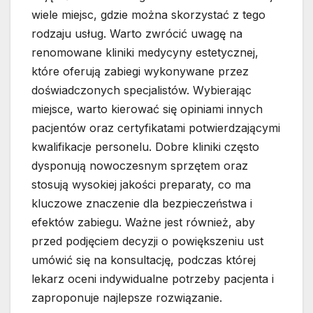
wiele miejsc, gdzie można skorzystać z tego
rodzaju usług. Warto zwrócić uwagę na
renomowane kliniki medycyny estetycznej,
które oferują zabiegi wykonywane przez
doświadczonych specjalistów. Wybierając
miejsce, warto kierować się opiniami innych
pacjentów oraz certyfikatami potwierdzającymi
kwalifikacje personelu. Dobre kliniki często
dysponują nowoczesnym sprzętem oraz
stosują wysokiej jakości preparaty, co ma
kluczowe znaczenie dla bezpieczeństwa i
efektów zabiegu. Ważne jest również, aby
przed podjęciem decyzji o powiększeniu ust
umówić się na konsultację, podczas której
lekarz oceni indywidualne potrzeby pacjenta i
zaproponuje najlepsze rozwiązanie.