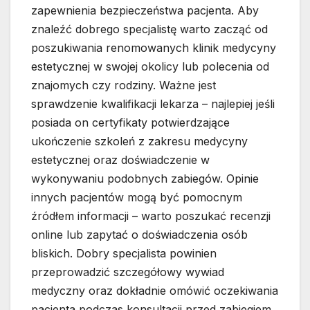
zapewnienia bezpieczeństwa pacjenta. Aby
znaleźć dobrego specjalistę warto zacząć od
poszukiwania renomowanych klinik medycyny
estetycznej w swojej okolicy lub polecenia od
znajomych czy rodziny. Ważne jest
sprawdzenie kwalifikacji lekarza – najlepiej jeśli
posiada on certyfikaty potwierdzające
ukończenie szkoleń z zakresu medycyny
estetycznej oraz doświadczenie w
wykonywaniu podobnych zabiegów. Opinie
innych pacjentów mogą być pomocnym
źródłem informacji – warto poszukać recenzji
online lub zapytać o doświadczenia osób
bliskich. Dobry specjalista powinien
przeprowadzić szczegółowy wywiad
medyczny oraz dokładnie omówić oczekiwania
pacjenta podczas konsultacji przed zabiegiem.