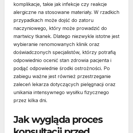
komplikacje, takie jak infekcje czy reakcje
alergiczne na stosowane materiały. W rzadkich
przypadkach może dojść do zatoru
naczyniowego, który może prowadzić do
martwicy tkanek. Dlatego niezwykle istotne jest
wybieranie renomowanych klinik oraz
doświadczonych specjalistów, którzy potrafią
odpowiednio ocenić stan zdrowia pacjenta i
podjąć odpowiednie środki ostrożności. Po
zabiegu ważne jest również przestrzeganie
zaleceń lekarza dotyczących pielęgnacji oraz
unikania intensywnego wysiłku fizycznego
przez kilka dni.
Jak wygląda proces
konsultacji przed