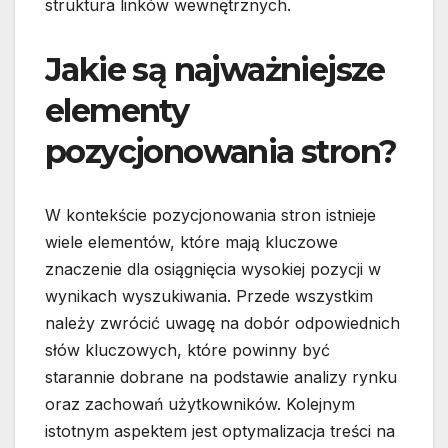
struktura linków wewnętrznych.
Jakie są najważniejsze
elementy
pozycjonowania stron?
W kontekście pozycjonowania stron istnieje
wiele elementów, które mają kluczowe
znaczenie dla osiągnięcia wysokiej pozycji w
wynikach wyszukiwania. Przede wszystkim
należy zwrócić uwagę na dobór odpowiednich
słów kluczowych, które powinny być
starannie dobrane na podstawie analizy rynku
oraz zachowań użytkowników. Kolejnym
istotnym aspektem jest optymalizacja treści na