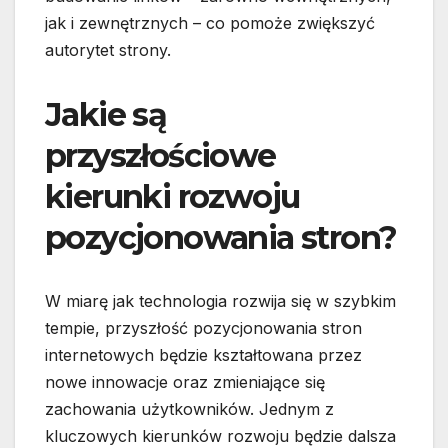
jak i zewnętrznych – co pomoże zwiększyć
autorytet strony.
Jakie są
przyszłościowe
kierunki rozwoju
pozycjonowania stron?
W miarę jak technologia rozwija się w szybkim
tempie, przyszłość pozycjonowania stron
internetowych będzie kształtowana przez
nowe innowacje oraz zmieniające się
zachowania użytkowników. Jednym z
kluczowych kierunków rozwoju będzie dalsza