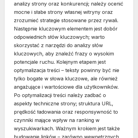
analizy strony oraz konkurencji; należy ocenić
mocne i słabe strony własnej witryny oraz
zrozumieć strategie stosowane przez rywali.
Następnie kluczowym elementem jest dobór
odpowiednich słów kluczowych; warto
skorzystać z narzędzi do analizy słów
kluczowych, aby znaleźć frazy o wysokim
potencjale ruchu. Kolejnym etapem jest
optymalizacja treści – teksty powinny być nie
tylko bogate w słowa kluczowe, ale również
angażujące i wartościowe dla użytkowników.
Po optymalizacji treści należy zadbać o
aspekty techniczne strony; struktura URL,
prędkość ładowania oraz responsywność to
czynniki mające wpływ na ranking w
wyszukiwarkach. Ważnym krokiem jest także
budowanie linków – zarówno wewnętrznych,