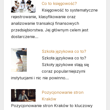
Co to księgowość?
Księgowość to systematyczne
rejestrowanie, klasyfikowanie oraz
analizowanie transakcji finansowych
przedsiębiorstwa. Jej głównym celem jest
dostarczenie…
Szkoła językowa co to?
Szkoła językowa co to?
Szkoły językowe stają się
coraz popularniejszymi
instytucjami i nic nie powinno…
Pozycjonowanie stron
Kraków
Pozycjonowanie stron Kraków to kluczowy