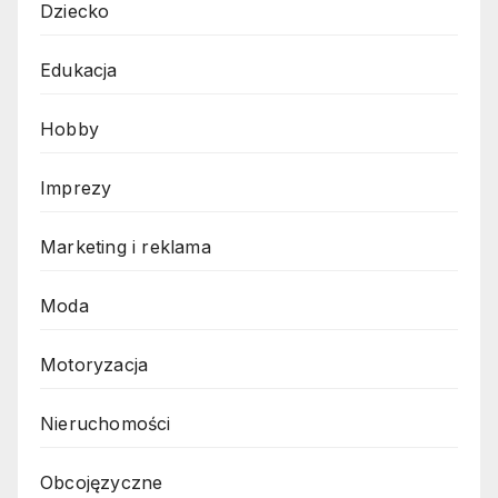
Dziecko
Edukacja
Hobby
Imprezy
Marketing i reklama
Moda
Motoryzacja
Nieruchomości
Obcojęzyczne