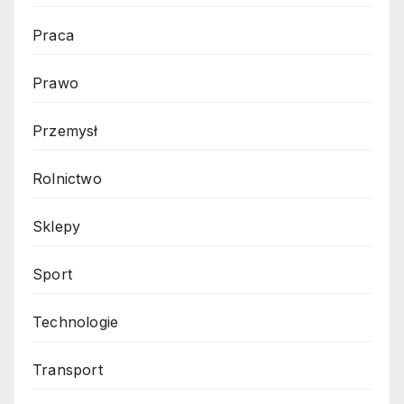
Praca
Prawo
Przemysł
Rolnictwo
Sklepy
Sport
Technologie
Transport