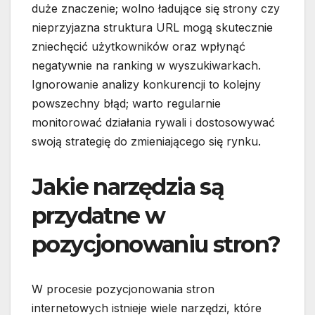
duże znaczenie; wolno ładujące się strony czy
nieprzyjazna struktura URL mogą skutecznie
zniechęcić użytkowników oraz wpłynąć
negatywnie na ranking w wyszukiwarkach.
Ignorowanie analizy konkurencji to kolejny
powszechny błąd; warto regularnie
monitorować działania rywali i dostosowywać
swoją strategię do zmieniającego się rynku.
Jakie narzędzia są
przydatne w
pozycjonowaniu stron?
W procesie pozycjonowania stron
internetowych istnieje wiele narzędzi, które