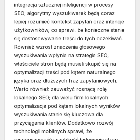
integracja sztucznej inteligencji w procesy
SEO; algorytmy wyszukiwarek będą coraz
lepiej rozumieć kontekst zapytań oraz intencje
użytkowników, co sprawi, że konieczne stanie
się dostosowywanie treści do tych oczekiwań.
Również wzrost znaczenia głosowego
wyszukiwania wpłynie na strategie SEO;
właściciele stron będą musieli skupić się na
optymalizacji treści pod kątem naturalnego
języka oraz dłuższych fraz zapytaniowych.
Warto również zauważyć rosnącą rolę
lokalnego SEO; dla wielu firm lokalnych
optymalizacja pod kątem lokalnych wyników
wyszukiwania stanie się kluczowa dla
przyciągania klientów. Dodatkowo rozwój
technologii mobilnych sprawi, że
responsywność i szybkość ładowania stron