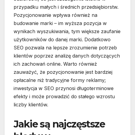
przypadku małych i średnich przedsiębiorstw.
Pozycjonowanie wpływa również na
budowanie marki – im wyższa pozycja w
wynikach wyszukiwania, tym większe zaufanie
użytkowników do danej marki. Dodatkowo
SEO pozwala na lepsze zrozumienie potrzeb
klientów poprzez analizę danych dotyczących
ich zachowań online. Warto również
zauważyć, że pozycjonowanie jest bardziej
opłacalne niż tradycyjne formy reklamy;
inwestycja w SEO przynosi długoterminowe
efekty i może prowadzić do stałego wzrostu
liczby klientów.
Jakie są najczęstsze