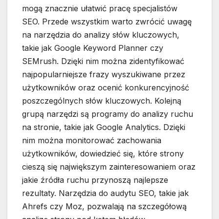
mogą znacznie ułatwić pracę specjalistów
SEO. Przede wszystkim warto zwrócić uwagę
na narzędzia do analizy słów kluczowych,
takie jak Google Keyword Planner czy
SEMrush. Dzięki nim można zidentyfikować
najpopularniejsze frazy wyszukiwane przez
użytkowników oraz ocenić konkurencyjność
poszczególnych słów kluczowych. Kolejną
grupą narzędzi są programy do analizy ruchu
na stronie, takie jak Google Analytics. Dzięki
nim można monitorować zachowania
użytkowników, dowiedzieć się, które strony
cieszą się największym zainteresowaniem oraz
jakie źródła ruchu przynoszą najlepsze
rezultaty. Narzędzia do audytu SEO, takie jak
Ahrefs czy Moz, pozwalają na szczegółową