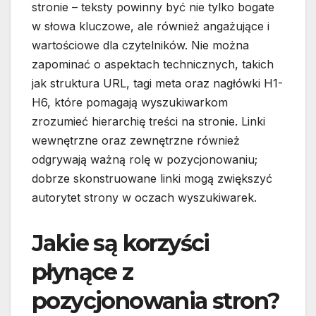
stronie – teksty powinny być nie tylko bogate
w słowa kluczowe, ale również angażujące i
wartościowe dla czytelników. Nie można
zapominać o aspektach technicznych, takich
jak struktura URL, tagi meta oraz nagłówki H1-
H6, które pomagają wyszukiwarkom
zrozumieć hierarchię treści na stronie. Linki
wewnętrzne oraz zewnętrzne również
odgrywają ważną rolę w pozycjonowaniu;
dobrze skonstruowane linki mogą zwiększyć
autorytet strony w oczach wyszukiwarek.
Jakie są korzyści
płynące z
pozycjonowania stron?