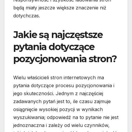
będą miały jeszcze większe znaczenie niż
dotychczas.
Jakie są najczęstsze
pytania dotyczące
pozycjonowania stron?
Wielu właścicieli stron internetowych ma
pytania dotyczące procesu pozycjonowania i
jego skuteczności. Jednym z najczęściej
zadawanych pytań jest to, ile czasu zajmuje
osiągnięcie wysokiej pozycji w wynikach
wyszukiwania; odpowiedź na to pytanie nie jest
jednoznaczna i zależy od wielu czynników,