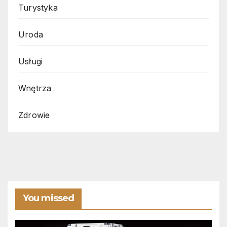
Turystyka
Uroda
Usługi
Wnętrza
Zdrowie
You missed