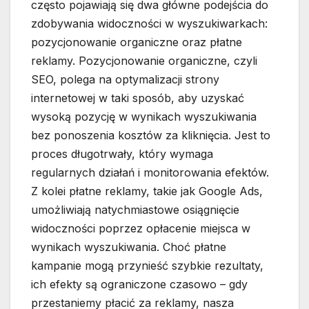
często pojawiają się dwa główne podejścia do
zdobywania widoczności w wyszukiwarkach:
pozycjonowanie organiczne oraz płatne
reklamy. Pozycjonowanie organiczne, czyli
SEO, polega na optymalizacji strony
internetowej w taki sposób, aby uzyskać
wysoką pozycję w wynikach wyszukiwania
bez ponoszenia kosztów za kliknięcia. Jest to
proces długotrwały, który wymaga
regularnych działań i monitorowania efektów.
Z kolei płatne reklamy, takie jak Google Ads,
umożliwiają natychmiastowe osiągnięcie
widoczności poprzez opłacenie miejsca w
wynikach wyszukiwania. Choć płatne
kampanie mogą przynieść szybkie rezultaty,
ich efekty są ograniczone czasowo – gdy
przestaniemy płacić za reklamy, nasza