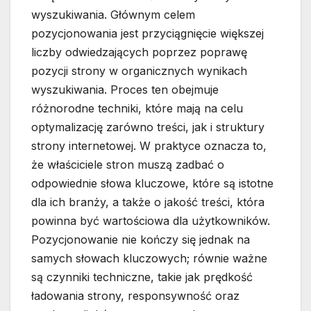
wyszukiwania. Głównym celem
pozycjonowania jest przyciągnięcie większej
liczby odwiedzających poprzez poprawę
pozycji strony w organicznych wynikach
wyszukiwania. Proces ten obejmuje
różnorodne techniki, które mają na celu
optymalizację zarówno treści, jak i struktury
strony internetowej. W praktyce oznacza to,
że właściciele stron muszą zadbać o
odpowiednie słowa kluczowe, które są istotne
dla ich branży, a także o jakość treści, która
powinna być wartościowa dla użytkowników.
Pozycjonowanie nie kończy się jednak na
samych słowach kluczowych; równie ważne
są czynniki techniczne, takie jak prędkość
ładowania strony, responsywność oraz