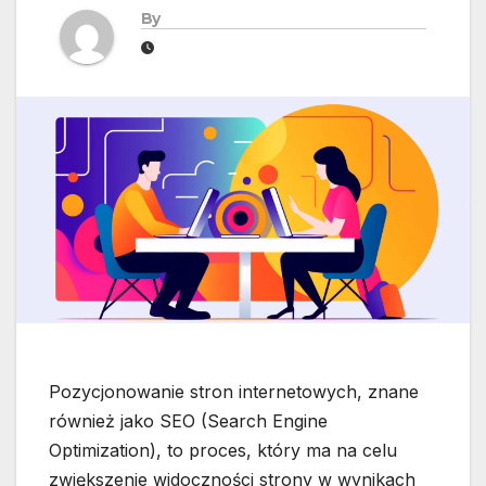
By
Pozycjonowanie stron internetowych, znane
również jako SEO (Search Engine
Optimization), to proces, który ma na celu
zwiększenie widoczności strony w wynikach