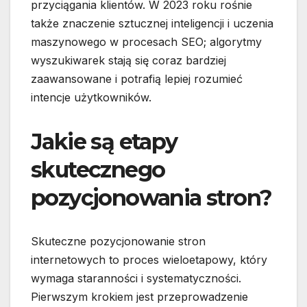
przyciągania klientów. W 2023 roku rośnie
także znaczenie sztucznej inteligencji i uczenia
maszynowego w procesach SEO; algorytmy
wyszukiwarek stają się coraz bardziej
zaawansowane i potrafią lepiej rozumieć
intencje użytkowników.
Jakie są etapy
skutecznego
pozycjonowania stron?
Skuteczne pozycjonowanie stron
internetowych to proces wieloetapowy, który
wymaga staranności i systematyczności.
Pierwszym krokiem jest przeprowadzenie