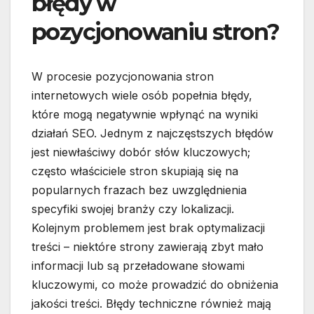
błędy w
pozycjonowaniu stron?
W procesie pozycjonowania stron
internetowych wiele osób popełnia błędy,
które mogą negatywnie wpłynąć na wyniki
działań SEO. Jednym z najczęstszych błędów
jest niewłaściwy dobór słów kluczowych;
często właściciele stron skupiają się na
popularnych frazach bez uwzględnienia
specyfiki swojej branży czy lokalizacji.
Kolejnym problemem jest brak optymalizacji
treści – niektóre strony zawierają zbyt mało
informacji lub są przeładowane słowami
kluczowymi, co może prowadzić do obniżenia
jakości treści. Błędy techniczne również mają