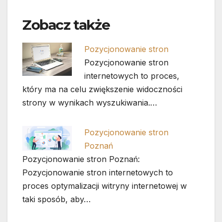
Zobacz także
Pozycjonowanie stron
Pozycjonowanie stron
internetowych to proces,
który ma na celu zwiększenie widoczności
strony w wynikach wyszukiwania.…
Pozycjonowanie stron
Poznań
Pozycjonowanie stron Poznań:
Pozycjonowanie stron internetowych to
proces optymalizacji witryny internetowej w
taki sposób, aby…