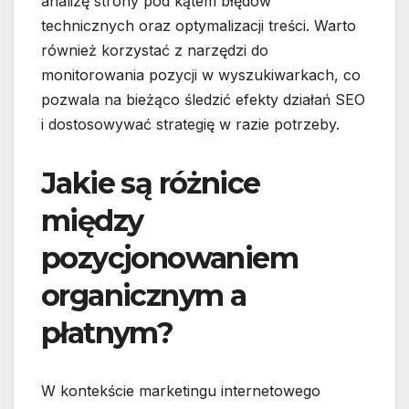
analizę strony pod kątem błędów
technicznych oraz optymalizacji treści. Warto
również korzystać z narzędzi do
monitorowania pozycji w wyszukiwarkach, co
pozwala na bieżąco śledzić efekty działań SEO
i dostosowywać strategię w razie potrzeby.
Jakie są różnice
między
pozycjonowaniem
organicznym a
płatnym?
W kontekście marketingu internetowego