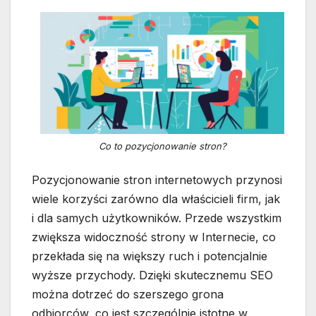
Co to pozycjonowanie stron?
Pozycjonowanie stron internetowych przynosi
wiele korzyści zarówno dla właścicieli firm, jak
i dla samych użytkowników. Przede wszystkim
zwiększa widoczność strony w Internecie, co
przekłada się na większy ruch i potencjalnie
wyższe przychody. Dzięki skutecznemu SEO
można dotrzeć do szerszego grona
odbiorców, co jest szczególnie istotne w