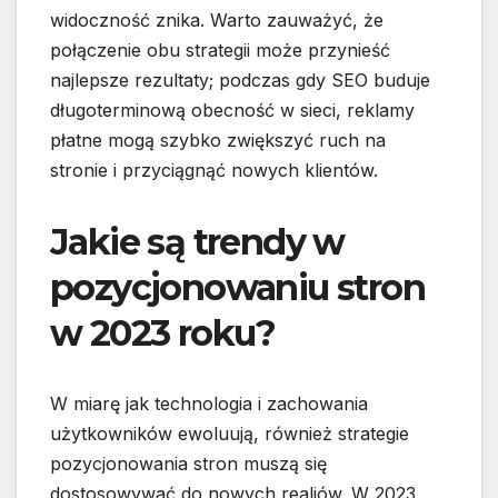
widoczność znika. Warto zauważyć, że
połączenie obu strategii może przynieść
najlepsze rezultaty; podczas gdy SEO buduje
długoterminową obecność w sieci, reklamy
płatne mogą szybko zwiększyć ruch na
stronie i przyciągnąć nowych klientów.
Jakie są trendy w
pozycjonowaniu stron
w 2023 roku?
W miarę jak technologia i zachowania
użytkowników ewoluują, również strategie
pozycjonowania stron muszą się
dostosowywać do nowych realiów. W 2023