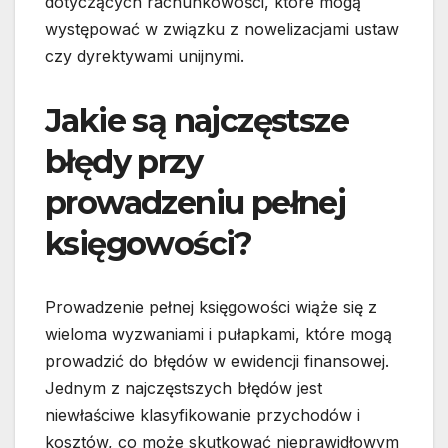
dotyczących rachunkowości, które mogą
występować w związku z nowelizacjami ustaw
czy dyrektywami unijnymi.
Jakie są najczęstsze
błędy przy
prowadzeniu pełnej
księgowości?
Prowadzenie pełnej księgowości wiąże się z
wieloma wyzwaniami i pułapkami, które mogą
prowadzić do błędów w ewidencji finansowej.
Jednym z najczęstszych błędów jest
niewłaściwe klasyfikowanie przychodów i
kosztów, co może skutkować nieprawidłowym