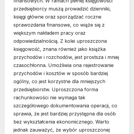
finansowych. W ramach pełnej księgowości
przedsiębiorcy muszą prowadzić dzienniki,
księgi główne oraz sporządzać roczne
sprawozdania finansowe, co wiąże się z
większym nakładem pracy oraz
odpowiedzialnością. Z kolei uproszczona
księgowość, znana również jako książka
przychodów i rozchodów, jest prostsza i mniej
czasochłonna. Umożliwia ona rejestrowanie
przychodów i kosztów w sposób bardziej
ogólny, co jest korzystne dla mniejszych
przedsiębiorstw. Uproszczona forma
rachunkowości nie wymaga tak
szczegółowego dokumentowania operacji, co
sprawia, że jest bardziej przystępna dla osób
bez wykształcenia ekonomicznego. Warto
jednak zauważyć, że wybór uproszczonej