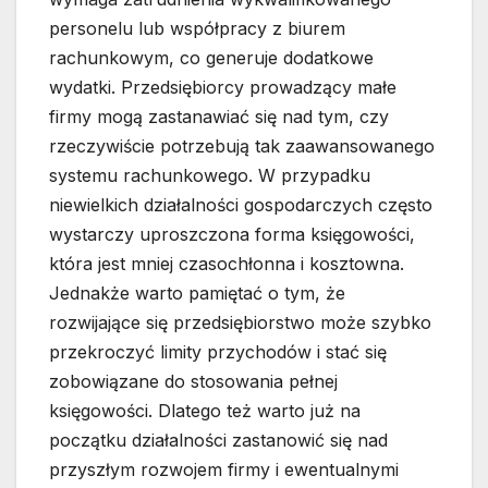
personelu lub współpracy z biurem
rachunkowym, co generuje dodatkowe
wydatki. Przedsiębiorcy prowadzący małe
firmy mogą zastanawiać się nad tym, czy
rzeczywiście potrzebują tak zaawansowanego
systemu rachunkowego. W przypadku
niewielkich działalności gospodarczych często
wystarczy uproszczona forma księgowości,
która jest mniej czasochłonna i kosztowna.
Jednakże warto pamiętać o tym, że
rozwijające się przedsiębiorstwo może szybko
przekroczyć limity przychodów i stać się
zobowiązane do stosowania pełnej
księgowości. Dlatego też warto już na
początku działalności zastanowić się nad
przyszłym rozwojem firmy i ewentualnymi