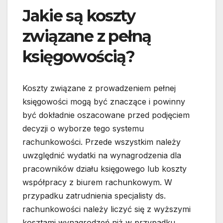
Jakie są koszty
związane z pełną
księgowością?
Koszty związane z prowadzeniem pełnej
księgowości mogą być znaczące i powinny
być dokładnie oszacowane przed podjęciem
decyzji o wyborze tego systemu
rachunkowości. Przede wszystkim należy
uwzględnić wydatki na wynagrodzenia dla
pracowników działu księgowego lub koszty
współpracy z biurem rachunkowym. W
przypadku zatrudnienia specjalisty ds.
rachunkowości należy liczyć się z wyższymi
kosztami wynagrodzeń niż w przypadku