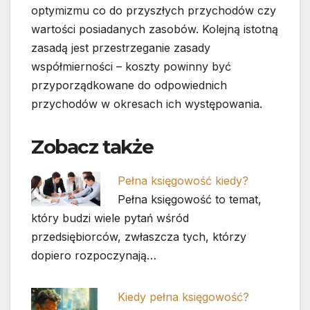
optymizmu co do przyszłych przychodów czy
wartości posiadanych zasobów. Kolejną istotną
zasadą jest przestrzeganie zasady
współmierności – koszty powinny być
przyporządkowane do odpowiednich
przychodów w okresach ich występowania.
Zobacz także
Pełna księgowość kiedy?
Pełna księgowość to temat,
który budzi wiele pytań wśród
przedsiębiorców, zwłaszcza tych, którzy
dopiero rozpoczynają…
Kiedy pełna księgowość?