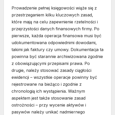
Prowadzenie pełnej księgowości wiąże się z
przestrzeganiem kilku kluczowych zasad,
które mają na celu zapewnienie rzetelności i
przejrzystości danych finansowych firmy. Po
pierwsze, każda operacja finansowa musi być
udokumentowana odpowiednimi dowodami,
takimi jak faktury czy umowy. Dokumentacja ta
powinna być starannie archiwizowana zgodnie
z obowiązującymi przepisami prawa. Po
drugie, należy stosować zasady ciągłości
ewidencji – wszystkie operacje powinny być
rejestrowane na bieżąco i zgodnie z
chronologią ich wystąpienia. Ważnym
aspektem jest także stosowanie zasad
ostrożności – przy wycenie aktywów i
pasywów należy unikać nadmiernego