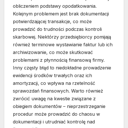
obliczeniem podstawy opodatkowania.
Kolejnym problemem jest brak dokumentacji
potwierdzającej transakcje, co może
prowadzić do trudności podczas kontroli
skarbowej. Niektórzy przedsiębiorcy pomijają
również terminowe wystawianie faktur lub ich
archiwizowanie, co może skutkować
problemami z płynnością finansową firmy.
Inny częsty błąd to niedokładne prowadzenie
ewidencji środków trwałych oraz ich
amortyzacji, co wpływa na rzetelność
sprawozdań finansowych. Warto również
zwrócić uwagę na kwestie związane z
obiegiem dokumentów – nieprzestrzeganie
procedur może prowadzić do chaosu w
dokumentacji i utrudniać kontrolę nad