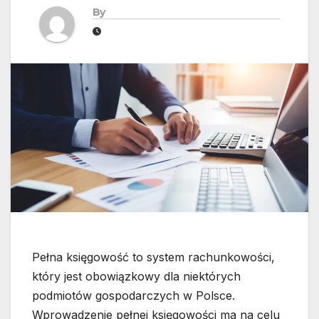
By
Pełna księgowość to system rachunkowości,
który jest obowiązkowy dla niektórych
podmiotów gospodarczych w Polsce.
Wprowadzenie pełnej księgowości ma na celu