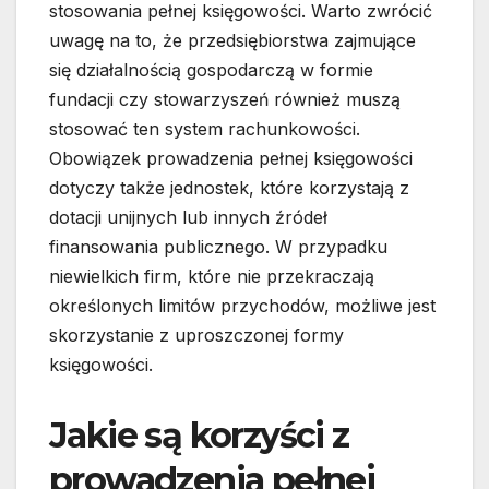
stosowania pełnej księgowości. Warto zwrócić
uwagę na to, że przedsiębiorstwa zajmujące
się działalnością gospodarczą w formie
fundacji czy stowarzyszeń również muszą
stosować ten system rachunkowości.
Obowiązek prowadzenia pełnej księgowości
dotyczy także jednostek, które korzystają z
dotacji unijnych lub innych źródeł
finansowania publicznego. W przypadku
niewielkich firm, które nie przekraczają
określonych limitów przychodów, możliwe jest
skorzystanie z uproszczonej formy
księgowości.
Jakie są korzyści z
prowadzenia pełnej