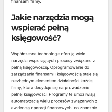
finansami firmy.
Jakie narzędzia mogą
wspierać pełną
księgowość?
Współczesne technologie oferują wiele
narzędzi wspierających procesy związane z
pełną księgowością. Oprogramowanie do
zarządzania finansami i księgowością staje się
niezbędnym elementem działalności każdej
firmy, która decyduje się na prowadzenie
pełnej księgowości. Programy te umożliwiają
automatyzację wielu procesów związanych z
ewidencją operacji finansowych, co znacznie