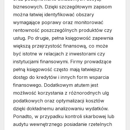
biznesowych. Dzięki szczegółowym zapisom
można łatwiej identyfikować obszary
wymagające poprawy oraz monitorować
rentowność poszczególnych produktów czy
usług. Po drugie, pełna księgowość zapewnia
większą przejrzystość finansową, co może
być istotne w relacjach z inwestorami czy
instytucjami finansowymi. Firmy prowadzące
pełną księgowość często mają łatwiejszy
dostęp do kredytów i innych form wsparcia
finansowego. Dodatkowym atutem jest
możliwość korzystania z różnorodnych ulg
podatkowych oraz optymalizacji kosztów
dzięki dokładnemu analizowaniu wydatków.
Ponadto, w przypadku kontroli skarbowej lub
audytu wewnętrznego posiadanie rzetelnych