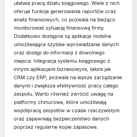
ułatwia pracę działu księgowego. Wiele z nich
oferuje funkcje generowania raportów oraz
analiz finansowych, co pozwala na bieżąco
monitorować sytuację finansową firmy.
Dodatkowo dostępne są aplikacje mobilne
umożliwiające szybkie wprowadzanie danych
oraz dostęp do informacji z dowolnego
miejsca. Integracja systemu księgowego z
innymi aplikacjami biznesowymi, takimi jak
CRM czy ERP, pozwala na lepsze zarządzanie
danymi i zwiększa efektywność pracy całego
zespołu. Warto również zwrócić uwagę na
platformy chmurowe, które umożliwiają
współpracę zespołów w czasie rzeczywistym
oraz zapewniają bezpieczeństwo danych
poprzez regularne kopie zapasowe.