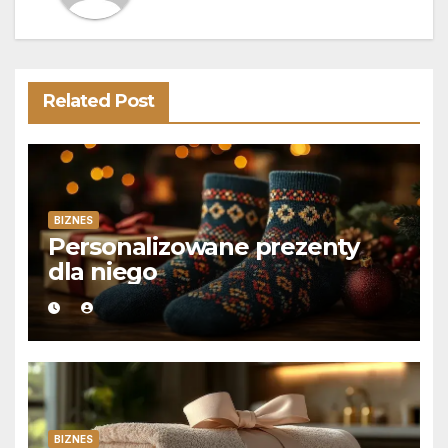
Related Post
BIZNES
Personalizowane prezenty
dla niego
BIZNES