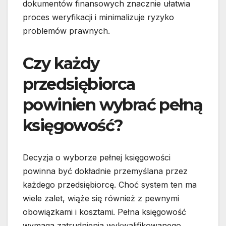
dokumentów finansowych znacznie ułatwia
proces weryfikacji i minimalizuje ryzyko
problemów prawnych.
Czy każdy
przedsiębiorca
powinien wybrać pełną
księgowość?
Decyzja o wyborze pełnej księgowości
powinna być dokładnie przemyślana przez
każdego przedsiębiorcę. Choć system ten ma
wiele zalet, wiąże się również z pewnymi
obowiązkami i kosztami. Pełna księgowość
wymaga zatrudnienia wykwalifikowanego