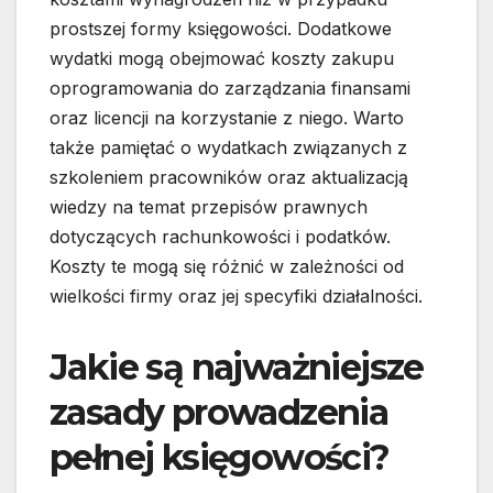
prostszej formy księgowości. Dodatkowe
wydatki mogą obejmować koszty zakupu
oprogramowania do zarządzania finansami
oraz licencji na korzystanie z niego. Warto
także pamiętać o wydatkach związanych z
szkoleniem pracowników oraz aktualizacją
wiedzy na temat przepisów prawnych
dotyczących rachunkowości i podatków.
Koszty te mogą się różnić w zależności od
wielkości firmy oraz jej specyfiki działalności.
Jakie są najważniejsze
zasady prowadzenia
pełnej księgowości?