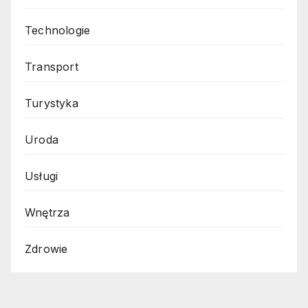
Technologie
Transport
Turystyka
Uroda
Usługi
Wnętrza
Zdrowie