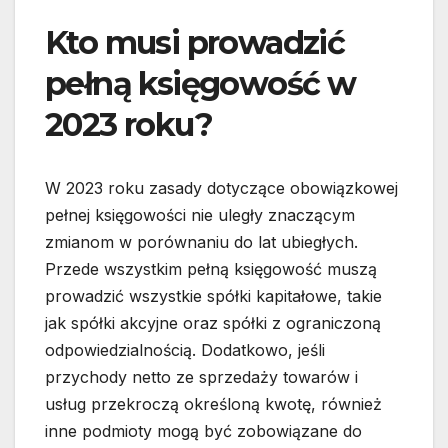
Kto musi prowadzić
pełną księgowość w
2023 roku?
W 2023 roku zasady dotyczące obowiązkowej
pełnej księgowości nie uległy znaczącym
zmianom w porównaniu do lat ubiegłych.
Przede wszystkim pełną księgowość muszą
prowadzić wszystkie spółki kapitałowe, takie
jak spółki akcyjne oraz spółki z ograniczoną
odpowiedzialnością. Dodatkowo, jeśli
przychody netto ze sprzedaży towarów i
usług przekroczą określoną kwotę, również
inne podmioty mogą być zobowiązane do