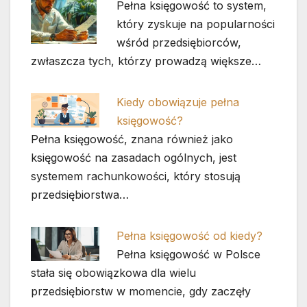
Pełna księgowość to system,
który zyskuje na popularności
wśród przedsiębiorców,
zwłaszcza tych, którzy prowadzą większe…
Kiedy obowiązuje pełna
księgowość?
Pełna księgowość, znana również jako
księgowość na zasadach ogólnych, jest
systemem rachunkowości, który stosują
przedsiębiorstwa…
Pełna księgowość od kiedy?
Pełna księgowość w Polsce
stała się obowiązkowa dla wielu
przedsiębiorstw w momencie, gdy zaczęły