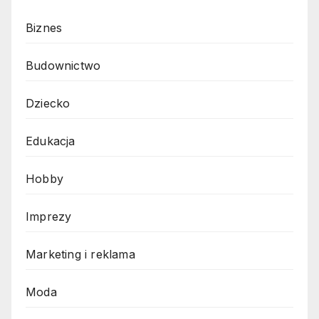
Biznes
Budownictwo
Dziecko
Edukacja
Hobby
Imprezy
Marketing i reklama
Moda