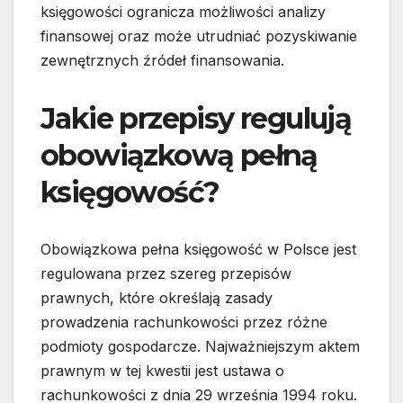
księgowości ogranicza możliwości analizy
finansowej oraz może utrudniać pozyskiwanie
zewnętrznych źródeł finansowania.
Jakie przepisy regulują
obowiązkową pełną
księgowość?
Obowiązkowa pełna księgowość w Polsce jest
regulowana przez szereg przepisów
prawnych, które określają zasady
prowadzenia rachunkowości przez różne
podmioty gospodarcze. Najważniejszym aktem
prawnym w tej kwestii jest ustawa o
rachunkowości z dnia 29 września 1994 roku.