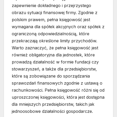
zapewnienie dokładnego i przejrzystego
obrazu sytuacji finansowej firmy. Zgodnie z
polskim prawem, pełna księgowość jest
wymagana dla spółek akcyjnych oraz spółek z
ograniczoną odpowiedzialnością, które
przekraczają określone limity przychodów.
Warto zaznaczyć, że pełna księgowość jest
również obligatoryjna dla jednostek, które
prowadzą działalność w formie fundacji czy
stowarzyszeń, a także dla przedsiębiorstw,
które są zobowiązane do sporządzania
sprawozdań finansowych zgodnie z ustawą o
rachunkowości. Pełna księgowość różni się od
uproszczonej księgowości, która jest dostępna
dla mniejszych przedsiębiorstw, takich jak
jednoosobowe działalności gospodarcze.