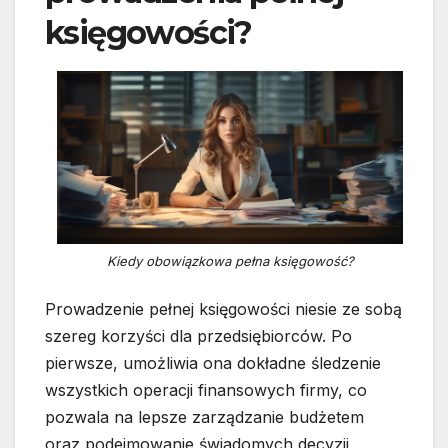
księgowości?
Kiedy obowiązkowa pełna księgowość?
Prowadzenie pełnej księgowości niesie ze sobą
szereg korzyści dla przedsiębiorców. Po
pierwsze, umożliwia ona dokładne śledzenie
wszystkich operacji finansowych firmy, co
pozwala na lepsze zarządzanie budżetem
oraz podejmowanie świadomych decyzji