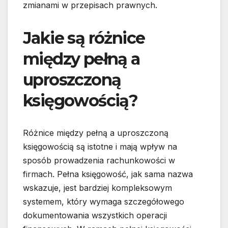
zmianami w przepisach prawnych.
Jakie są różnice
między pełną a
uproszczoną
księgowością?
Różnice między pełną a uproszczoną
księgowością są istotne i mają wpływ na
sposób prowadzenia rachunkowości w
firmach. Pełna księgowość, jak sama nazwa
wskazuje, jest bardziej kompleksowym
systemem, który wymaga szczegółowego
dokumentowania wszystkich operacji