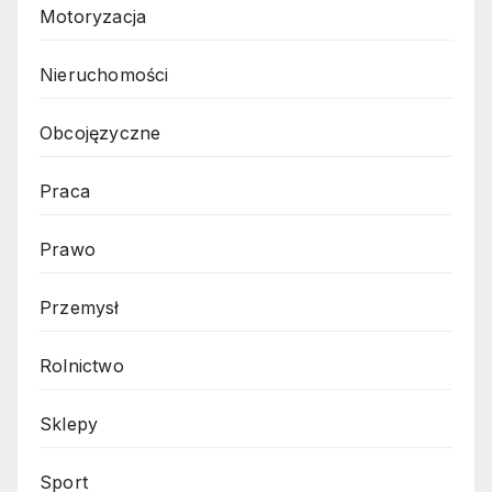
Motoryzacja
Nieruchomości
Obcojęzyczne
Praca
Prawo
Przemysł
Rolnictwo
Sklepy
Sport