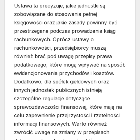
Ustawa ta precyzuje, jakie jednostki są
zobowiązane do stosowania pełnej
księgowości oraz jakie zasady powinny być
przestrzegane podczas prowadzenia ksiąg
rachunkowych. Oprócz ustawy o
rachunkowości, przedsiębiorcy muszą
również brać pod uwagę przepisy prawa
podatkowego, które mogą wpływać na sposób
ewidencjonowania przychodów i kosztów.
Dodatkowo, dla spółek giełdowych oraz
innych jednostek publicznych istnieją
szczególne regulacje dotyczące
sprawozdawczości finansowej, które mają na
celu zapewnienie przejrzystości i rzetelności
informacji finansowych. Warto również
zwrócić uwagę na zmiany w przepisach