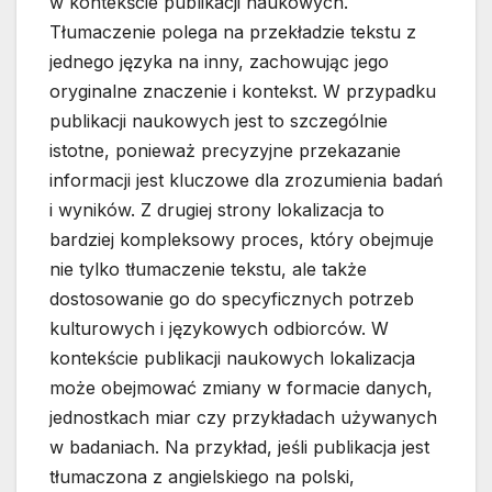
w kontekście publikacji naukowych.
Tłumaczenie polega na przekładzie tekstu z
jednego języka na inny, zachowując jego
oryginalne znaczenie i kontekst. W przypadku
publikacji naukowych jest to szczególnie
istotne, ponieważ precyzyjne przekazanie
informacji jest kluczowe dla zrozumienia badań
i wyników. Z drugiej strony lokalizacja to
bardziej kompleksowy proces, który obejmuje
nie tylko tłumaczenie tekstu, ale także
dostosowanie go do specyficznych potrzeb
kulturowych i językowych odbiorców. W
kontekście publikacji naukowych lokalizacja
może obejmować zmiany w formacie danych,
jednostkach miar czy przykładach używanych
w badaniach. Na przykład, jeśli publikacja jest
tłumaczona z angielskiego na polski,