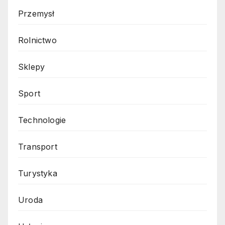
Przemysł
Rolnictwo
Sklepy
Sport
Technologie
Transport
Turystyka
Uroda