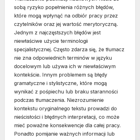
sobą ryzyko popełnienia różnych błędów,
które mogą wpłynąć na odbiór pracy przez
czytelników oraz jej wartość merytoryczną.
Jednym z najczęstszych błędów jest
niewłaściwe użycie terminologii
specjalistycznej. Często zdarza się, że tłumacz
nie zna odpowiednich terminów w języku
docelowym lub używa ich w niewłaściwym
kontekście. Innym problemem są błędy
gramatyczne i stylistyczne, które mogą
wynikać z pośpiechu lub braku staranności
podczas tłumaczenia. Niezrozumienie
kontekstu oryginalnego tekstu prowadzi do
nieścisłości i błędnych interpretacji, co może
mieć poważne konsekwencje dla całej pracy.
Ponadto pomijanie ważnych informacji lub