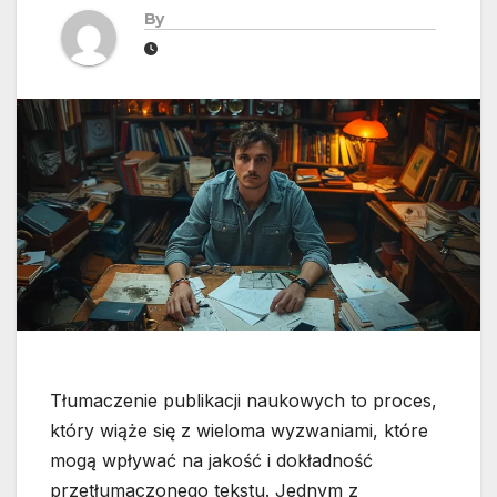
By
Tłumaczenie publikacji naukowych to proces,
który wiąże się z wieloma wyzwaniami, które
mogą wpływać na jakość i dokładność
przetłumaczonego tekstu. Jednym z