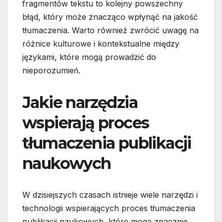
fragmentów tekstu to kolejny powszechny
błąd, który może znacząco wpłynąć na jakość
tłumaczenia. Warto również zwrócić uwagę na
różnice kulturowe i kontekstualne między
językami, które mogą prowadzić do
nieporozumień.
Jakie narzędzia
wspierają proces
tłumaczenia publikacji
naukowych
W dzisiejszych czasach istnieje wiele narzędzi i
technologii wspierających proces tłumaczenia
publikacji naukowych, które mogą znacznie