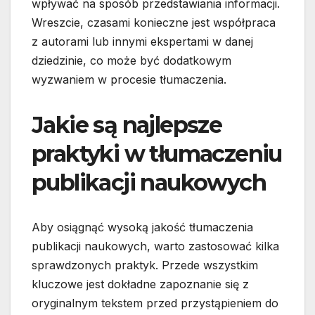
wpływać na sposób przedstawiania informacji.
Wreszcie, czasami konieczne jest współpraca
z autorami lub innymi ekspertami w danej
dziedzinie, co może być dodatkowym
wyzwaniem w procesie tłumaczenia.
Jakie są najlepsze
praktyki w tłumaczeniu
publikacji naukowych
Aby osiągnąć wysoką jakość tłumaczenia
publikacji naukowych, warto zastosować kilka
sprawdzonych praktyk. Przede wszystkim
kluczowe jest dokładne zapoznanie się z
oryginalnym tekstem przed przystąpieniem do