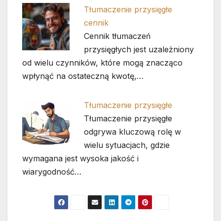
Tłumaczenie przysięgłe
cennik
Cennik tłumaczeń
przysięgłych jest uzależniony
od wielu czynników, które mogą znacząco
wpłynąć na ostateczną kwotę,…
Tłumaczenie przysięgłe
Tłumaczenie przysięgłe
odgrywa kluczową rolę w
wielu sytuacjach, gdzie
wymagana jest wysoka jakość i
wiarygodność…