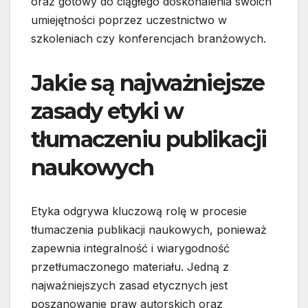
oraz gotowy do ciągłego doskonalenia swoich
umiejętności poprzez uczestnictwo w
szkoleniach czy konferencjach branżowych.
Jakie są najważniejsze
zasady etyki w
tłumaczeniu publikacji
naukowych
Etyka odgrywa kluczową rolę w procesie
tłumaczenia publikacji naukowych, ponieważ
zapewnia integralność i wiarygodność
przetłumaczonego materiału. Jedną z
najważniejszych zasad etycznych jest
poszanowanie praw autorskich oraz