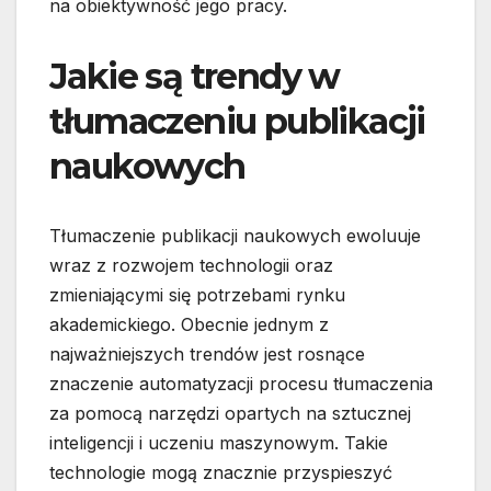
na obiektywność jego pracy.
Jakie są trendy w
tłumaczeniu publikacji
naukowych
Tłumaczenie publikacji naukowych ewoluuje
wraz z rozwojem technologii oraz
zmieniającymi się potrzebami rynku
akademickiego. Obecnie jednym z
najważniejszych trendów jest rosnące
znaczenie automatyzacji procesu tłumaczenia
za pomocą narzędzi opartych na sztucznej
inteligencji i uczeniu maszynowym. Takie
technologie mogą znacznie przyspieszyć