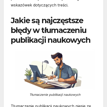
wskazówek dotyczących treści.
Jakie są najczęstsze
błędy w tłumaczeniu
publikacji naukowych
Tłumaczenie publikacji naukowych
Tłumaczenie publikacji naukowych niesie ze