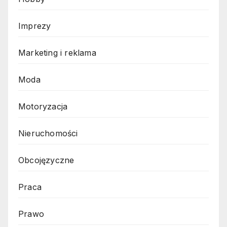
Imprezy
Marketing i reklama
Moda
Motoryzacja
Nieruchomości
Obcojęzyczne
Praca
Prawo