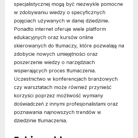
specjalistycznej mogą być niezwykle pomocne
w zdobywaniu wiedzy o specyficznych
pojęciach używanych w danej dziedzinie.
Ponadto internet oferuje wiele platform
edukacyjnych oraz kursów online
skierowanych do tłumaczy, które pozwalają na
zdobycie nowych umiejętności oraz
poszerzenie wiedzy o narzędziach
wspierających proces tłumaczenia.
Uczestnictwo w konferencjach branżowych
czy warsztatach może również przynieść
korzyści poprzez możliwość wymiany
doświadczeń z innymi profesjonalistami oraz
poznawania najnowszych trendów w
dziedzinie tłumaczenia.