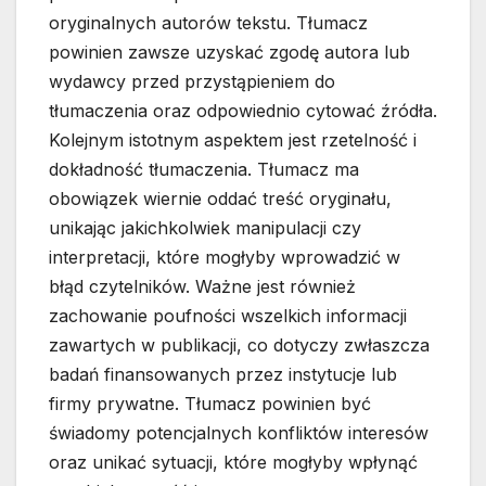
oryginalnych autorów tekstu. Tłumacz
powinien zawsze uzyskać zgodę autora lub
wydawcy przed przystąpieniem do
tłumaczenia oraz odpowiednio cytować źródła.
Kolejnym istotnym aspektem jest rzetelność i
dokładność tłumaczenia. Tłumacz ma
obowiązek wiernie oddać treść oryginału,
unikając jakichkolwiek manipulacji czy
interpretacji, które mogłyby wprowadzić w
błąd czytelników. Ważne jest również
zachowanie poufności wszelkich informacji
zawartych w publikacji, co dotyczy zwłaszcza
badań finansowanych przez instytucje lub
firmy prywatne. Tłumacz powinien być
świadomy potencjalnych konfliktów interesów
oraz unikać sytuacji, które mogłyby wpłynąć