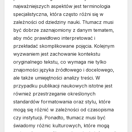
najważniejszych aspektów jest terminologia
specjalistyczna, która często różni się w
zależności od dziedziny nauki. Tłumacz musi
być dobrze zaznajomiony z danym tematem,
aby móc prawidłowo interpretować i
przekładać skomplikowane pojęcia. Kolejnym
wyzwaniem jest zachowanie kontekstu
oryginalnego tekstu, co wymaga nie tylko
znajomości języka źródłowego i docelowego,
ale także umiejętności analizy treści. W
przypadku publikacji naukowych istotne jest
również przestrzeganie określonych
standardów formatowania oraz stylu, które
mogą się różnić w zależności od czasopisma
czy instytucji. Ponadto, tłumacz musi być
świadomy różnic kulturowych, które mogą