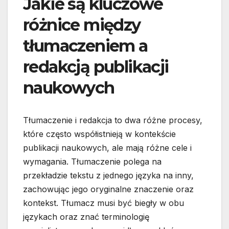
Jakie są kluczowe
różnice między
tłumaczeniem a
redakcją publikacji
naukowych
Tłumaczenie i redakcja to dwa różne procesy,
które często współistnieją w kontekście
publikacji naukowych, ale mają różne cele i
wymagania. Tłumaczenie polega na
przekładzie tekstu z jednego języka na inny,
zachowując jego oryginalne znaczenie oraz
kontekst. Tłumacz musi być biegły w obu
językach oraz znać terminologię