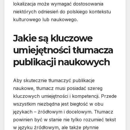
lokalizacja może wymagać dostosowania
niektórych odniesień do polskiego kontekstu
kulturowego lub naukowego.
Jakie są kluczowe
umiejętności tłumacza
publikacji naukowych
Aby skutecznie tłumaczyć publikacje
naukowe, tłumacz musi posiadać szereg
kluczowych umiejętności i kompetencji. Przede
wszystkim niezbędna jest biegłość w obu
językach – źródłowym i docelowym. Tłumacz
powinien być w stanie nie tylko rozumieć tekst
w języku źródłowym, ale także płynnie