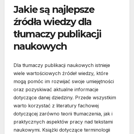
Jakie są najlepsze
źródła wiedzy dla
tłumaczy publikacji
naukowych
Dla tłumaczy publikacji naukowych istnieje
wiele wartościowych źródeł wiedzy, które
mogą pomóc im rozwijać swoje umiejętności
oraz pozyskiwać aktualne informacje
dotyczące danej dziedziny. Przede wszystkim
warto korzystać z literatury fachowej
dotyczącej zarówno teorii tłumaczenia, jak i
praktycznych aspektów pracy nad tekstami
naukowymi. Książki dotyczące terminologii