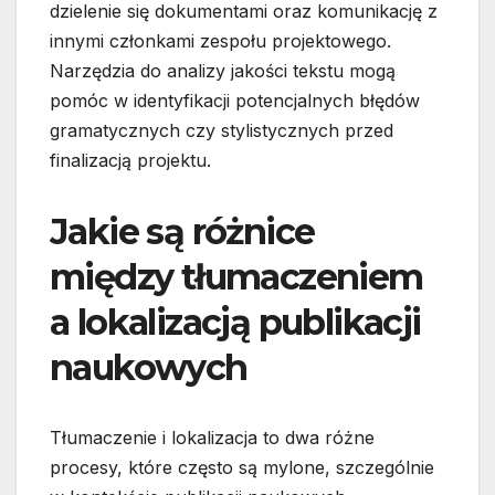
dzielenie się dokumentami oraz komunikację z
innymi członkami zespołu projektowego.
Narzędzia do analizy jakości tekstu mogą
pomóc w identyfikacji potencjalnych błędów
gramatycznych czy stylistycznych przed
finalizacją projektu.
Jakie są różnice
między tłumaczeniem
a lokalizacją publikacji
naukowych
Tłumaczenie i lokalizacja to dwa różne
procesy, które często są mylone, szczególnie