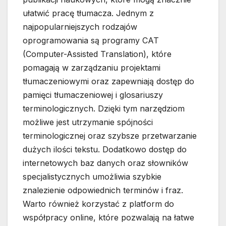
ułatwić pracę tłumacza. Jednym z
najpopularniejszych rodzajów
oprogramowania są programy CAT
(Computer-Assisted Translation), które
pomagają w zarządzaniu projektami
tłumaczeniowymi oraz zapewniają dostęp do
pamięci tłumaczeniowej i glosariuszy
terminologicznych. Dzięki tym narzędziom
możliwe jest utrzymanie spójności
terminologicznej oraz szybsze przetwarzanie
dużych ilości tekstu. Dodatkowo dostęp do
internetowych baz danych oraz słowników
specjalistycznych umożliwia szybkie
znalezienie odpowiednich terminów i fraz.
Warto również korzystać z platform do
współpracy online, które pozwalają na łatwe