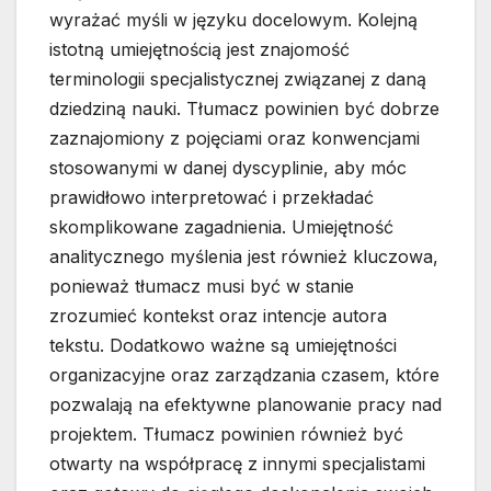
wyrażać myśli w języku docelowym. Kolejną
istotną umiejętnością jest znajomość
terminologii specjalistycznej związanej z daną
dziedziną nauki. Tłumacz powinien być dobrze
zaznajomiony z pojęciami oraz konwencjami
stosowanymi w danej dyscyplinie, aby móc
prawidłowo interpretować i przekładać
skomplikowane zagadnienia. Umiejętność
analitycznego myślenia jest również kluczowa,
ponieważ tłumacz musi być w stanie
zrozumieć kontekst oraz intencje autora
tekstu. Dodatkowo ważne są umiejętności
organizacyjne oraz zarządzania czasem, które
pozwalają na efektywne planowanie pracy nad
projektem. Tłumacz powinien również być
otwarty na współpracę z innymi specjalistami