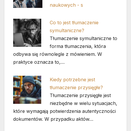
naukowych - s
Co to jest tłumaczenie
symultaniczne?
Tłumaczenie symultaniczne to
forma tłumaczenia, która
odbywa się równolegle z mówieniem. W
praktyce oznacza to,…
Kiedy potrzebne jest
tłumaczenie przysięgłe?
Tłumaczenie przysięgłe jest
niezbędne w wielu sytuacjach,
które wymagają potwierdzenia autentyczności
dokumentów. W przypadku aktów…