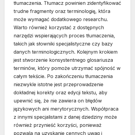
tłumaczenia. Tłumacz powinien zidentyfikować
trudne fragmenty oraz terminologię, która
może wymagać dodatkowego researchu.
Warto również korzystać z dostępnych
narzędzi wspierających proces tłumaczenia,
takich jak słowniki specjalistyczne czy bazy
danych terminologicznych. Kolejnym krokiem
jest stworzenie konsystentnego glosariusza
terminów, który pomoże utrzymać spójność w
całym tekście. Po zakończeniu tłumaczenia
niezwykle istotne jest przeprowadzenie
dokładnej korekty oraz edycji tekstu, aby
upewnić się, że nie zawiera on błędów
językowych ani merytorycznych. Współpraca
z innymi specjalistami z danej dziedziny może
również przynieść korzyści, ponieważ
pozwala na uzyskanie cennych uwag i