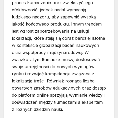
proces tłumaczenia oraz zwiększyć jego
efektywność, jednak nadal wymagają
ludzkiego nadzoru, aby zapewnić wysoką
jakość końcowego produktu. Innym trendem
jest wzrost zapotrzebowania na usługi
lokalizacji, które stają się coraz bardziej istotne
w kontekście globalizacji badań naukowych
oraz współpracy międzynarodowej. W
związku z tym tłumacze muszą dostosować
swoje umiejętności do nowych wymogów
rynku i rozwijać kompetencje związane z
lokalizacją treści. Również rosnąca liczba
otwartych zasobów edukacyjnych oraz dostęp
do platform online sprzyjają wymianie wiedzy i
doświadczeń między tłumaczami a ekspertami
z różnych dziedzin nauki.