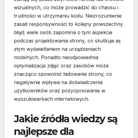
wizualnych, co może prowadzić do chaosu i
trudności w utrzymaniu kodu. Niezrozumienie
zasad responsywności to kolejny powszechny
błąd; wiele osób zapomina o tym aspekcie
podczas projektowania strony, co skutkuje jej
złym wyświetlaniem na urządzeniach
mobilnych. Ponadto nieodpowiednia
optymalizacja zdjęć oraz zasobów może
znacząco spowolnić ładowanie strony, co
negatywnie wpływa na doświadczenia
użytkowników oraz pozycjonowanie w
wyszukiwarkach internetowych.
Jakie źródła wiedzy są
najlepsze dla