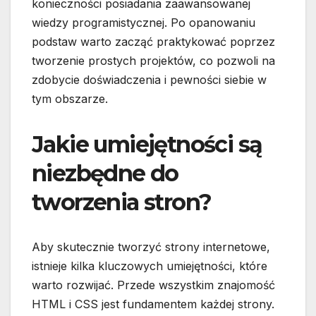
konieczności posiadania zaawansowanej
wiedzy programistycznej. Po opanowaniu
podstaw warto zacząć praktykować poprzez
tworzenie prostych projektów, co pozwoli na
zdobycie doświadczenia i pewności siebie w
tym obszarze.
Jakie umiejętności są
niezbędne do
tworzenia stron?
Aby skutecznie tworzyć strony internetowe,
istnieje kilka kluczowych umiejętności, które
warto rozwijać. Przede wszystkim znajomość
HTML i CSS jest fundamentem każdej strony.