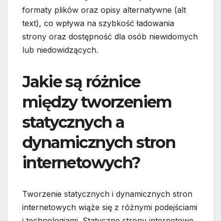
formaty plików oraz opisy alternatywne (alt
text), co wpływa na szybkość ładowania
strony oraz dostępność dla osób niewidomych
lub niedowidzących.
Jakie są różnice
między tworzeniem
statycznych a
dynamicznych stron
internetowych?
Tworzenie statycznych i dynamicznych stron
internetowych wiąże się z różnymi podejściami
i technologiami. Statyczne strony internetowe