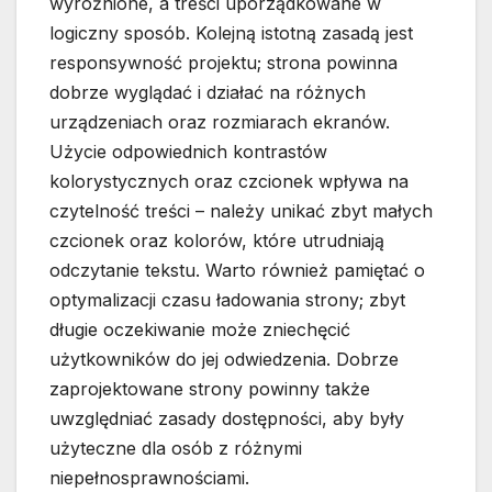
wyróżnione, a treści uporządkowane w
logiczny sposób. Kolejną istotną zasadą jest
responsywność projektu; strona powinna
dobrze wyglądać i działać na różnych
urządzeniach oraz rozmiarach ekranów.
Użycie odpowiednich kontrastów
kolorystycznych oraz czcionek wpływa na
czytelność treści – należy unikać zbyt małych
czcionek oraz kolorów, które utrudniają
odczytanie tekstu. Warto również pamiętać o
optymalizacji czasu ładowania strony; zbyt
długie oczekiwanie może zniechęcić
użytkowników do jej odwiedzenia. Dobrze
zaprojektowane strony powinny także
uwzględniać zasady dostępności, aby były
użyteczne dla osób z różnymi
niepełnosprawnościami.