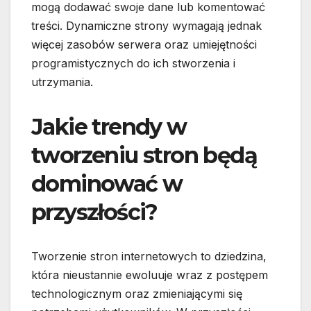
mogą dodawać swoje dane lub komentować
treści. Dynamiczne strony wymagają jednak
więcej zasobów serwera oraz umiejętności
programistycznych do ich stworzenia i
utrzymania.
Jakie trendy w
tworzeniu stron będą
dominować w
przyszłości?
Tworzenie stron internetowych to dziedzina,
która nieustannie ewoluuje wraz z postępem
technologicznym oraz zmieniającymi się