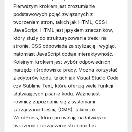
Pierwszym krokiem jest zrozumienie
podstawowych pojęć związanych z
tworzeniem stron, takich jak HTML, CSS i
JavaScript. HTML jest językiem znaczników,
który służy do strukturyzowania treści na
stronie, CSS odpowiada za stylizację i wygląd,
natomiast JavaScript dodaje interaktywność.
Kolejnym krokiem jest wybór odpowiednich
narzędzi i środowiska pracy. Można korzystać
z edytorów kodu, takich jak Visual Studio Code
czy Sublime Text, które oferują wiele funkcji
ułatwiających pisanie kodu. Ważne jest
również zapoznanie się z systemami
zarządzania treścią (CMS), takimi jak
WordPress, które pozwalają na łatwiejsze
tworzenie i zarządzanie stronami bez