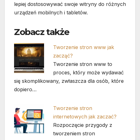
lepiej dostosowywać swoje witryny do różnych
urządzeń mobilnych i tabletów.
Zobacz także
Tworzenie stron www jak
zacząć?
Tworzenie stron www to
proces, który może wydawać
się skomplikowany, zwłaszcza dla osób, które
dopiero…
Tworzenie stron
internetowych jak zaczać?
Rozpoczęcie przygody z
tworzeniem stron