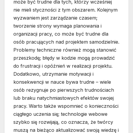
może być trudne dla tych, którzy wcześniej
nie mieli styczności z tym obszarem. Kolejnym
wyzwaniem jest zarządzanie czasem;
tworzenie strony wymaga planowania i
organizacji pracy, co może być trudne dla
osób pracujących nad projektem samodzielnie.
Problemy techniczne również mogą stanowić
przeszkodę; błędy w kodzie mogą prowadzić
do frustracji i opóźnień w realizacji projektu.
Dodatkowo, utrzymanie motywacji i
konsekwencji w nauce bywa trudne – wiele
osób rezygnuje po pierwszych trudnościach
lub braku natychmiastowych efektów swojej
pracy. Warto także wspomnieć o konieczności
ciągłego uczenia się; technologie webowe
szybko się rozwijają, co oznacza, że twórcy
muszą na bieżąco aktualizować swoją wiedzę i