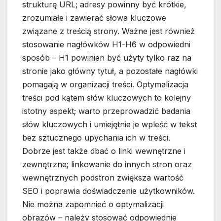
strukturę URL; adresy powinny być krótkie,
zrozumiałe i zawierać słowa kluczowe
związane z treścią strony. Ważne jest również
stosowanie nagłówków H1-H6 w odpowiedni
sposób – H1 powinien być użyty tylko raz na
stronie jako główny tytuł, a pozostałe nagłówki
pomagają w organizacji treści. Optymalizacja
treści pod kątem słów kluczowych to kolejny
istotny aspekt; warto przeprowadzić badania
słów kluczowych i umiejętnie je wpleść w tekst
bez sztucznego upychania ich w treści.
Dobrze jest także dbać o linki wewnętrzne i
zewnętrzne; linkowanie do innych stron oraz
wewnętrznych podstron zwiększa wartość
SEO i poprawia doświadczenie użytkowników.
Nie można zapomnieć o optymalizacji
obrazów – należy stosować odpowiednie