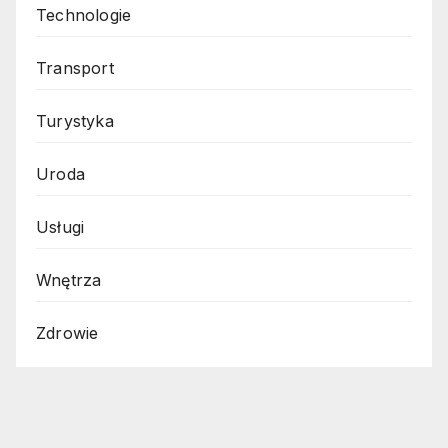
Technologie
Transport
Turystyka
Uroda
Usługi
Wnętrza
Zdrowie