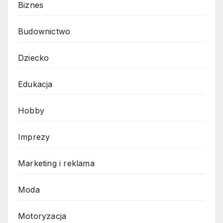
Biznes
Budownictwo
Dziecko
Edukacja
Hobby
Imprezy
Marketing i reklama
Moda
Motoryzacja