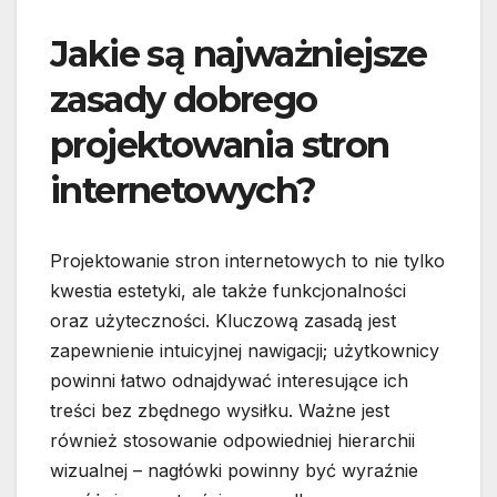
Jakie są najważniejsze
zasady dobrego
projektowania stron
internetowych?
Projektowanie stron internetowych to nie tylko
kwestia estetyki, ale także funkcjonalności
oraz użyteczności. Kluczową zasadą jest
zapewnienie intuicyjnej nawigacji; użytkownicy
powinni łatwo odnajdywać interesujące ich
treści bez zbędnego wysiłku. Ważne jest
również stosowanie odpowiedniej hierarchii
wizualnej – nagłówki powinny być wyraźnie