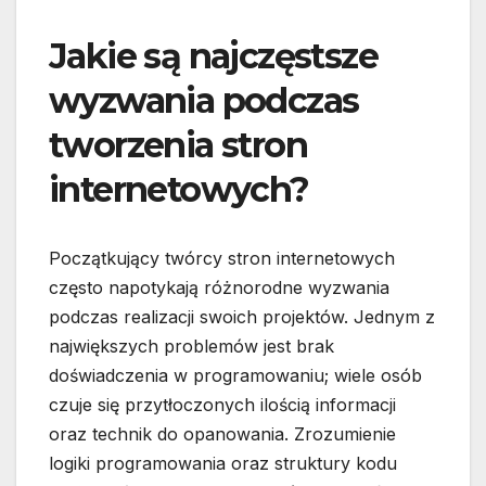
Jakie są najczęstsze
wyzwania podczas
tworzenia stron
internetowych?
Początkujący twórcy stron internetowych
często napotykają różnorodne wyzwania
podczas realizacji swoich projektów. Jednym z
największych problemów jest brak
doświadczenia w programowaniu; wiele osób
czuje się przytłoczonych ilością informacji
oraz technik do opanowania. Zrozumienie
logiki programowania oraz struktury kodu