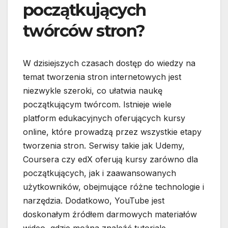
początkujących
twórców stron?
W dzisiejszych czasach dostęp do wiedzy na
temat tworzenia stron internetowych jest
niezwykle szeroki, co ułatwia naukę
początkującym twórcom. Istnieje wiele
platform edukacyjnych oferujących kursy
online, które prowadzą przez wszystkie etapy
tworzenia stron. Serwisy takie jak Udemy,
Coursera czy edX oferują kursy zarówno dla
początkujących, jak i zaawansowanych
użytkowników, obejmujące różne technologie i
narzędzia. Dodatkowo, YouTube jest
doskonałym źródłem darmowych materiałów