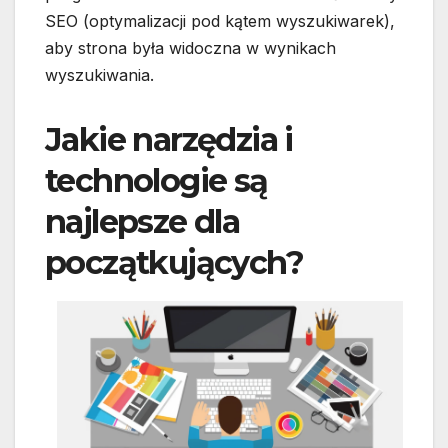
SEO (optymalizacji pod kątem wyszukiwarek),
aby strona była widoczna w wynikach
wyszukiwania.
Jakie narzędzia i
technologie są
najlepsze dla
początkujących?