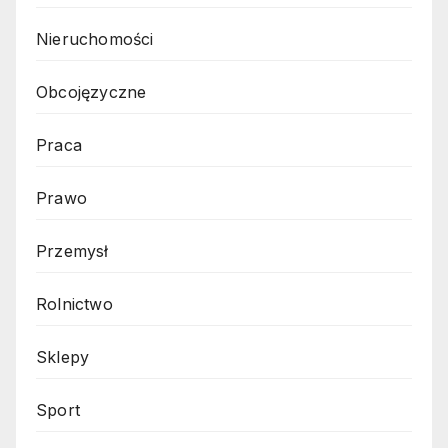
Nieruchomości
Obcojęzyczne
Praca
Prawo
Przemysł
Rolnictwo
Sklepy
Sport