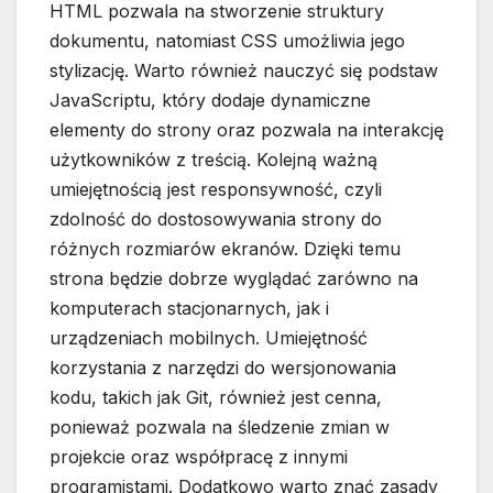
HTML pozwala na stworzenie struktury
dokumentu, natomiast CSS umożliwia jego
stylizację. Warto również nauczyć się podstaw
JavaScriptu, który dodaje dynamiczne
elementy do strony oraz pozwala na interakcję
użytkowników z treścią. Kolejną ważną
umiejętnością jest responsywność, czyli
zdolność do dostosowywania strony do
różnych rozmiarów ekranów. Dzięki temu
strona będzie dobrze wyglądać zarówno na
komputerach stacjonarnych, jak i
urządzeniach mobilnych. Umiejętność
korzystania z narzędzi do wersjonowania
kodu, takich jak Git, również jest cenna,
ponieważ pozwala na śledzenie zmian w
projekcie oraz współpracę z innymi
programistami. Dodatkowo warto znać zasady