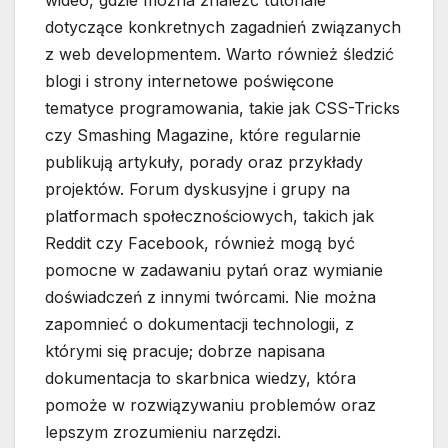
wideo, gdzie można znaleźć tutoriale
dotyczące konkretnych zagadnień związanych
z web developmentem. Warto również śledzić
blogi i strony internetowe poświęcone
tematyce programowania, takie jak CSS-Tricks
czy Smashing Magazine, które regularnie
publikują artykuły, porady oraz przykłady
projektów. Forum dyskusyjne i grupy na
platformach społecznościowych, takich jak
Reddit czy Facebook, również mogą być
pomocne w zadawaniu pytań oraz wymianie
doświadczeń z innymi twórcami. Nie można
zapomnieć o dokumentacji technologii, z
którymi się pracuje; dobrze napisana
dokumentacja to skarbnica wiedzy, która
pomoże w rozwiązywaniu problemów oraz
lepszym zrozumieniu narzędzi.