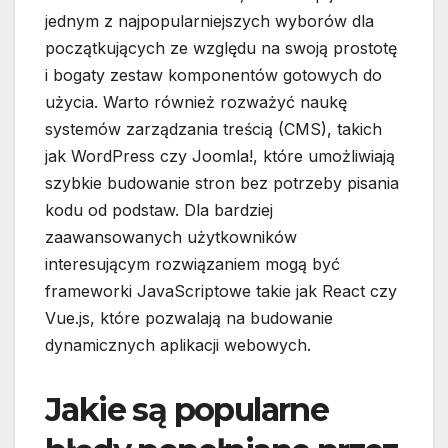
jednym z najpopularniejszych wyborów dla
początkujących ze względu na swoją prostotę
i bogaty zestaw komponentów gotowych do
użycia. Warto również rozważyć naukę
systemów zarządzania treścią (CMS), takich
jak WordPress czy Joomla!, które umożliwiają
szybkie budowanie stron bez potrzeby pisania
kodu od podstaw. Dla bardziej
zaawansowanych użytkowników
interesującym rozwiązaniem mogą być
frameworki JavaScriptowe takie jak React czy
Vue.js, które pozwalają na budowanie
dynamicznych aplikacji webowych.
Jakie są popularne