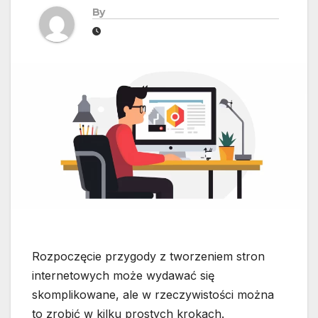
By
Rozpoczęcie przygody z tworzeniem stron
internetowych może wydawać się
skomplikowane, ale w rzeczywistości można
to zrobić w kilku prostych krokach.