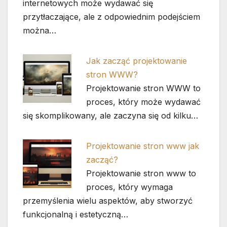
internetowych może wydawać się
przytłaczające, ale z odpowiednim podejściem
można…
Jak zacząć projektowanie
stron WWW?
Projektowanie stron WWW to
proces, który może wydawać
się skomplikowany, ale zaczyna się od kilku…
Projektowanie stron www jak
zacząć?
Projektowanie stron www to
proces, który wymaga
przemyślenia wielu aspektów, aby stworzyć
funkcjonalną i estetyczną…