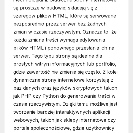
są prostsze w budowie; składają się z
szeregów plików HTML, które są serwowane
bezpośrednio przez serwer bez żadnych
zmian w czasie rzeczywistym. Oznacza to, że
każda zmiana treści wymaga edytowania
plików HTML i ponownego przesłania ich na
serwer. Tego typu strony są idealne dla
prostych witryn informacyjnych lub portfolio,
gdzie zawartość nie zmienia się często. Z kolei
dynamiczne strony internetowe korzystają z
baz danych oraz języków skryptowych takich
jak PHP czy Python do generowania treści w
czasie rzeczywistym. Dzięki temu możliwe jest
tworzenie bardziej interaktywnych aplikacji
webowych, takich jak sklepy internetowe czy
portale społecznościowe, gdzie użytkownicy