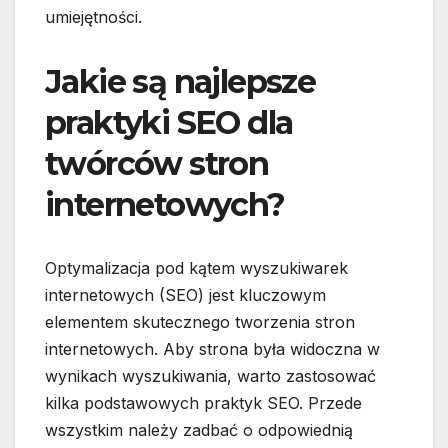
umiejętności.
Jakie są najlepsze
praktyki SEO dla
twórców stron
internetowych?
Optymalizacja pod kątem wyszukiwarek
internetowych (SEO) jest kluczowym
elementem skutecznego tworzenia stron
internetowych. Aby strona była widoczna w
wynikach wyszukiwania, warto zastosować
kilka podstawowych praktyk SEO. Przede
wszystkim należy zadbać o odpowiednią