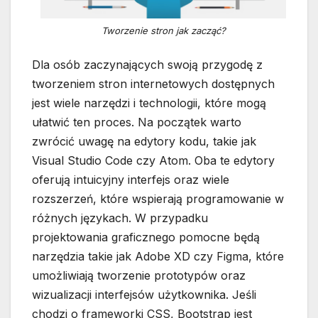
Tworzenie stron jak zacząć?
Dla osób zaczynających swoją przygodę z
tworzeniem stron internetowych dostępnych
jest wiele narzędzi i technologii, które mogą
ułatwić ten proces. Na początek warto
zwrócić uwagę na edytory kodu, takie jak
Visual Studio Code czy Atom. Oba te edytory
oferują intuicyjny interfejs oraz wiele
rozszerzeń, które wspierają programowanie w
różnych językach. W przypadku
projektowania graficznego pomocne będą
narzędzia takie jak Adobe XD czy Figma, które
umożliwiają tworzenie prototypów oraz
wizualizacji interfejsów użytkownika. Jeśli
chodzi o frameworki CSS, Bootstrap jest