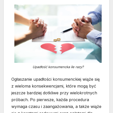
Upadłość konsumencka ile razy?
Ogłaszanie upadłości konsumenckiej wiąże się
z wieloma konsekwencjami, które mogą być
jeszcze bardziej dotkliwe przy wielokrotnych
próbach. Po pierwsze, każda procedura
wymaga czasu i zaangażowania, a także wiąże