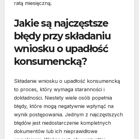
ratą miesięczną.
Jakie są najczęstsze
błędy przy składaniu
wniosku o upadłość
konsumencką?
Składanie wniosku o upadłość konsumencką
to proces, który wymaga staranności i
dokładności. Niestety wiele osób popełnia
błędy, które mogą negatywnie wpłynąć na
wynik postępowania. Jednym z najczęstszych
błędów jest niedostarczenie kompletnych
dokumentów lub ich nieprawidłowe