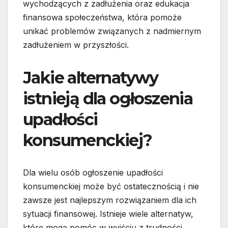
wychodzących z zadłużenia oraz edukacja
finansowa społeczeństwa, która pomoże
unikać problemów związanych z nadmiernym
zadłużeniem w przyszłości.
Jakie alternatywy
istnieją dla ogłoszenia
upadłości
konsumenckiej?
Dla wielu osób ogłoszenie upadłości
konsumenckiej może być ostatecznością i nie
zawsze jest najlepszym rozwiązaniem dla ich
sytuacji finansowej. Istnieje wiele alternatyw,
które mogą pomóc w wyjściu z trudności