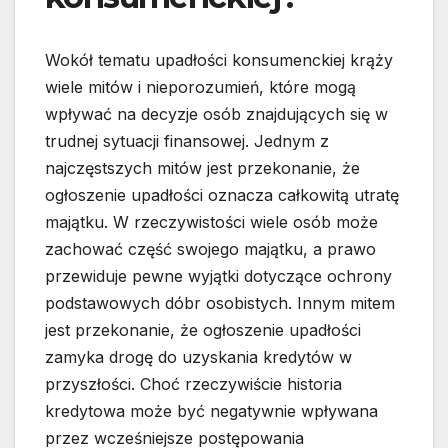
Wokół tematu upadłości konsumenckiej krąży
wiele mitów i nieporozumień, które mogą
wpływać na decyzje osób znajdujących się w
trudnej sytuacji finansowej. Jednym z
najczęstszych mitów jest przekonanie, że
ogłoszenie upadłości oznacza całkowitą utratę
majątku. W rzeczywistości wiele osób może
zachować część swojego majątku, a prawo
przewiduje pewne wyjątki dotyczące ochrony
podstawowych dóbr osobistych. Innym mitem
jest przekonanie, że ogłoszenie upadłości
zamyka drogę do uzyskania kredytów w
przyszłości. Choć rzeczywiście historia
kredytowa może być negatywnie wpływana
przez wcześniejsze postępowania