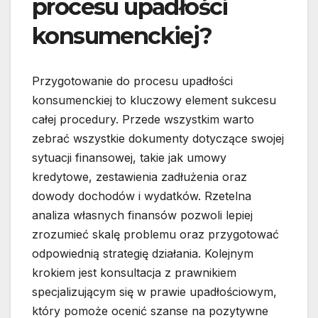
procesu upadłości
konsumenckiej?
Przygotowanie do procesu upadłości
konsumenckiej to kluczowy element sukcesu
całej procedury. Przede wszystkim warto
zebrać wszystkie dokumenty dotyczące swojej
sytuacji finansowej, takie jak umowy
kredytowe, zestawienia zadłużenia oraz
dowody dochodów i wydatków. Rzetelna
analiza własnych finansów pozwoli lepiej
zrozumieć skalę problemu oraz przygotować
odpowiednią strategię działania. Kolejnym
krokiem jest konsultacja z prawnikiem
specjalizującym się w prawie upadłościowym,
który pomoże ocenić szanse na pozytywne