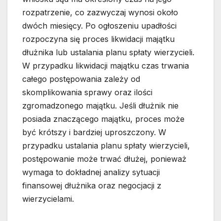
rozpatrzenie, co zazwyczaj wynosi około
dwóch miesięcy. Po ogłoszeniu upadłości
rozpoczyna się proces likwidacji majątku
dłużnika lub ustalania planu spłaty wierzycieli.
W przypadku likwidacji majątku czas trwania
całego postępowania zależy od
skomplikowania sprawy oraz ilości
zgromadzonego majątku. Jeśli dłużnik nie
posiada znaczącego majątku, proces może
być krótszy i bardziej uproszczony. W
przypadku ustalania planu spłaty wierzycieli,
postępowanie może trwać dłużej, ponieważ
wymaga to dokładnej analizy sytuacji
finansowej dłużnika oraz negocjacji z
wierzycielami.