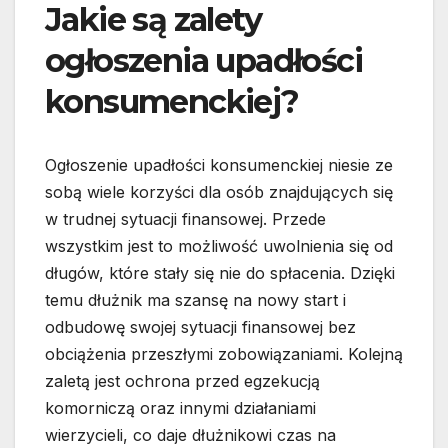
Jakie są zalety
ogłoszenia upadłości
konsumenckiej?
Ogłoszenie upadłości konsumenckiej niesie ze
sobą wiele korzyści dla osób znajdujących się
w trudnej sytuacji finansowej. Przede
wszystkim jest to możliwość uwolnienia się od
długów, które stały się nie do spłacenia. Dzięki
temu dłużnik ma szansę na nowy start i
odbudowę swojej sytuacji finansowej bez
obciążenia przeszłymi zobowiązaniami. Kolejną
zaletą jest ochrona przed egzekucją
komorniczą oraz innymi działaniami
wierzycieli, co daje dłużnikowi czas na