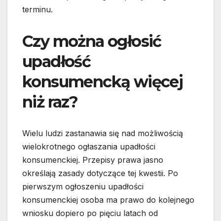
terminu.
Czy można ogłosić
upadłość
konsumencką więcej
niż raz?
Wielu ludzi zastanawia się nad możliwością
wielokrotnego ogłaszania upadłości
konsumenckiej. Przepisy prawa jasno
określają zasady dotyczące tej kwestii. Po
pierwszym ogłoszeniu upadłości
konsumenckiej osoba ma prawo do kolejnego
wniosku dopiero po pięciu latach od