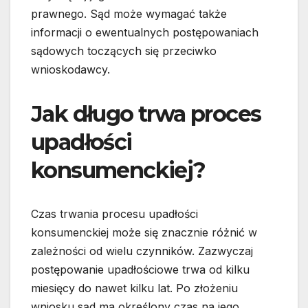
prawnego. Sąd może wymagać także
informacji o ewentualnych postępowaniach
sądowych toczących się przeciwko
wnioskodawcy.
Jak długo trwa proces
upadłości
konsumenckiej?
Czas trwania procesu upadłości
konsumenckiej może się znacznie różnić w
zależności od wielu czynników. Zazwyczaj
postępowanie upadłościowe trwa od kilku
miesięcy do nawet kilku lat. Po złożeniu
wniosku sąd ma określony czas na jego