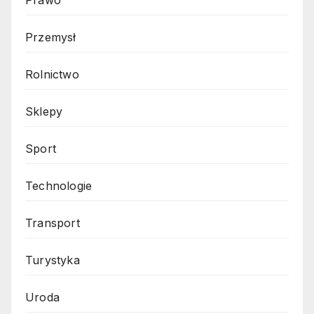
Przemysł
Rolnictwo
Sklepy
Sport
Technologie
Transport
Turystyka
Uroda