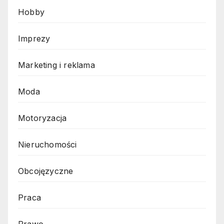
Hobby
Imprezy
Marketing i reklama
Moda
Motoryzacja
Nieruchomości
Obcojęzyczne
Praca
Prawo