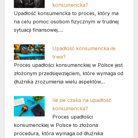
konsumencka?
Upadłość konsumencka to proces, który ma
na celu pomoc osobom fizycznym w trudnej
sytuacji finansowej.…
Upadłość konsumencka ile
trwa?
Proces upadłości konsumenckiej w Polsce jest
złożonym przedsięwzięciem, które wymaga od
dłużnika zrozumienia wielu aspektów…
Ile sie czeka na upadłość
konsumencka?
Proces upadłości
konsumenckiej w Polsce to złożona
procedura, która wymaga od dłużnika