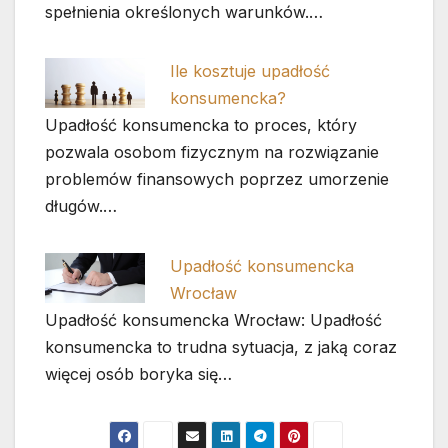
spełnienia określonych warunków.…
Ile kosztuje upadłość
konsumencka?
Upadłość konsumencka to proces, który
pozwala osobom fizycznym na rozwiązanie
problemów finansowych poprzez umorzenie
długów.…
Upadłość konsumencka
Wrocław
Upadłość konsumencka Wrocław: Upadłość
konsumencka to trudna sytuacja, z jaką coraz
więcej osób boryka się…