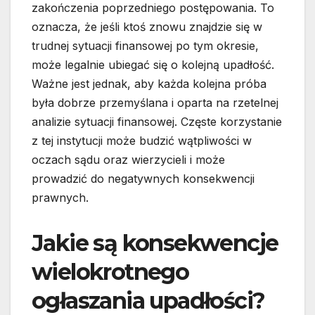
zakończenia poprzedniego postępowania. To
oznacza, że jeśli ktoś znowu znajdzie się w
trudnej sytuacji finansowej po tym okresie,
może legalnie ubiegać się o kolejną upadłość.
Ważne jest jednak, aby każda kolejna próba
była dobrze przemyślana i oparta na rzetelnej
analizie sytuacji finansowej. Częste korzystanie
z tej instytucji może budzić wątpliwości w
oczach sądu oraz wierzycieli i może
prowadzić do negatywnych konsekwencji
prawnych.
Jakie są konsekwencje
wielokrotnego
ogłaszania upadłości?