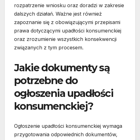
rozpatrzenie wniosku oraz doradzi w zakresie
dalszych działań. Ważne jest również
zapoznanie się z obowiązującymi przepisami
prawa dotyczącymi upadłości konsumenckiej
oraz zrozumienie wszystkich konsekwencji
związanych z tym procesem.
Jakie dokumenty są
potrzebne do
ogłoszenia upadłości
konsumenckiej?
Ogłoszenie upadłości konsumenckiej wymaga
przygotowania odpowiednich dokumentów,