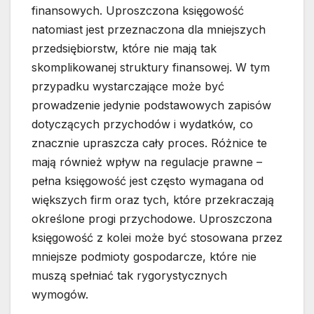
finansowych. Uproszczona księgowość
natomiast jest przeznaczona dla mniejszych
przedsiębiorstw, które nie mają tak
skomplikowanej struktury finansowej. W tym
przypadku wystarczające może być
prowadzenie jedynie podstawowych zapisów
dotyczących przychodów i wydatków, co
znacznie upraszcza cały proces. Różnice te
mają również wpływ na regulacje prawne –
pełna księgowość jest często wymagana od
większych firm oraz tych, które przekraczają
określone progi przychodowe. Uproszczona
księgowość z kolei może być stosowana przez
mniejsze podmioty gospodarcze, które nie
muszą spełniać tak rygorystycznych
wymogów.