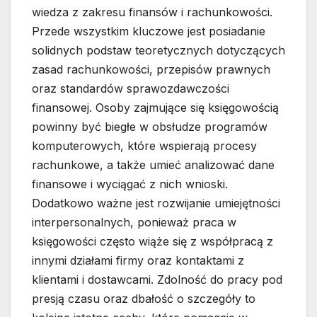
wiedza z zakresu finansów i rachunkowości.
Przede wszystkim kluczowe jest posiadanie
solidnych podstaw teoretycznych dotyczących
zasad rachunkowości, przepisów prawnych
oraz standardów sprawozdawczości
finansowej. Osoby zajmujące się księgowością
powinny być biegłe w obsłudze programów
komputerowych, które wspierają procesy
rachunkowe, a także umieć analizować dane
finansowe i wyciągać z nich wnioski.
Dodatkowo ważne jest rozwijanie umiejętności
interpersonalnych, ponieważ praca w
księgowości często wiąże się z współpracą z
innymi działami firmy oraz kontaktami z
klientami i dostawcami. Zdolność do pracy pod
presją czasu oraz dbałość o szczegóły to