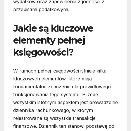
wydatków oraz zapewnienie zgodności z
przepisami podatkowymi.
Jakie są kluczowe
elementy pełnej
księgowości?
W ramach pełnej księgowości istnieje kilka
kluczowych elementów, które mają
fundamentalne znaczenie dla prawidłowego
funkcjonowania tego systemu. Przede
wszystkim istotnym aspektem jest prowadzenie
dziennika rachunkowego, w którym
rejestrowane są wszystkie transakcje
finansowe. Dziennik ten stanowi podstawę do