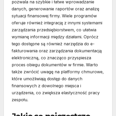
pozwala na szybkie i łatwe wprowadzanie
danych, generowanie raportów oraz analizę
sytuacji finansowej firmy. Wiele programów
oferuje również integrację z innymi systemami
zarządzania przedsiębiorstwem, co ułatwia
wymianę informacji między działami. Oprócz
tego dostępne są również narzędzia do e-
fakturowania oraz zarządzania dokumentacją
elektroniczną, co znacząco przyspiesza
proces obiegu dokumentów w firmie. Warto
także zwrócić uwagę na platformy chmurowe,
które umożliwiają dostęp do danych
finansowych z dowolnego miejsca i
urządzenia, co zwiększa elastyczność pracy
zespołu.