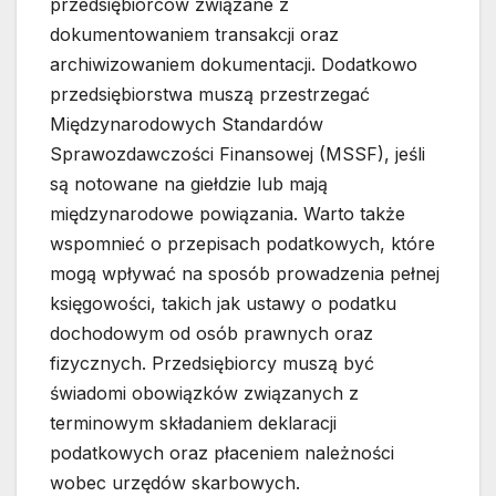
przedsiębiorców związane z
dokumentowaniem transakcji oraz
archiwizowaniem dokumentacji. Dodatkowo
przedsiębiorstwa muszą przestrzegać
Międzynarodowych Standardów
Sprawozdawczości Finansowej (MSSF), jeśli
są notowane na giełdzie lub mają
międzynarodowe powiązania. Warto także
wspomnieć o przepisach podatkowych, które
mogą wpływać na sposób prowadzenia pełnej
księgowości, takich jak ustawy o podatku
dochodowym od osób prawnych oraz
fizycznych. Przedsiębiorcy muszą być
świadomi obowiązków związanych z
terminowym składaniem deklaracji
podatkowych oraz płaceniem należności
wobec urzędów skarbowych.