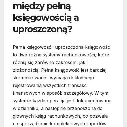
między pełną
księgowością a
uproszczoną?
Pełna księgowość i uproszczona księgowość
to dwa różne systemy rachunkowości, które
różnią się zarówno zakresem, jak i
złożonością. Pełna księgowość jest bardziej
skomplikowana i wymaga dokładnego
rejestrowania wszystkich transakcji
finansowych w sposób szczegółowy. W tym
systemie każda operacja jest dokumentowana
w dzienniku, a następnie przenoszona do
głównych ksiąg rachunkowych, co pozwala
na sporządzanie kompleksowych raportów