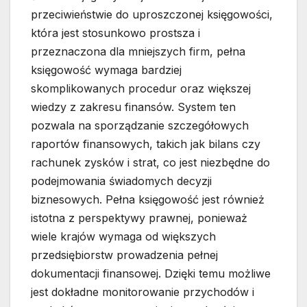
przeciwieństwie do uproszczonej księgowości,
która jest stosunkowo prostsza i
przeznaczona dla mniejszych firm, pełna
księgowość wymaga bardziej
skomplikowanych procedur oraz większej
wiedzy z zakresu finansów. System ten
pozwala na sporządzanie szczegółowych
raportów finansowych, takich jak bilans czy
rachunek zysków i strat, co jest niezbędne do
podejmowania świadomych decyzji
biznesowych. Pełna księgowość jest również
istotna z perspektywy prawnej, ponieważ
wiele krajów wymaga od większych
przedsiębiorstw prowadzenia pełnej
dokumentacji finansowej. Dzięki temu możliwe
jest dokładne monitorowanie przychodów i