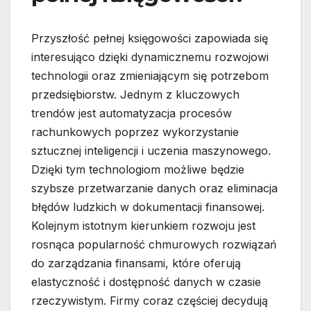
Przyszłość pełnej księgowości zapowiada się
interesująco dzięki dynamicznemu rozwojowi
technologii oraz zmieniającym się potrzebom
przedsiębiorstw. Jednym z kluczowych
trendów jest automatyzacja procesów
rachunkowych poprzez wykorzystanie
sztucznej inteligencji i uczenia maszynowego.
Dzięki tym technologiom możliwe będzie
szybsze przetwarzanie danych oraz eliminacja
błędów ludzkich w dokumentacji finansowej.
Kolejnym istotnym kierunkiem rozwoju jest
rosnąca popularność chmurowych rozwiązań
do zarządzania finansami, które oferują
elastyczność i dostępność danych w czasie
rzeczywistym. Firmy coraz częściej decydują