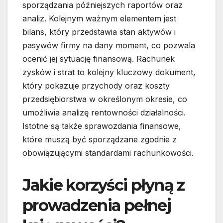
sporządzania późniejszych raportów oraz
analiz. Kolejnym ważnym elementem jest
bilans, który przedstawia stan aktywów i
pasywów firmy na dany moment, co pozwala
ocenić jej sytuację finansową. Rachunek
zysków i strat to kolejny kluczowy dokument,
który pokazuje przychody oraz koszty
przedsiębiorstwa w określonym okresie, co
umożliwia analizę rentowności działalności.
Istotne są także sprawozdania finansowe,
które muszą być sporządzane zgodnie z
obowiązującymi standardami rachunkowości.
Jakie korzyści płyną z
prowadzenia pełnej