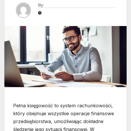
By
Pełna księgowość to system rachunkowości,
który obejmuje wszystkie operacje finansowe
przedsiębiorstwa, umożliwiając dokładne
śledzenie jego sytuacji finansowej. W