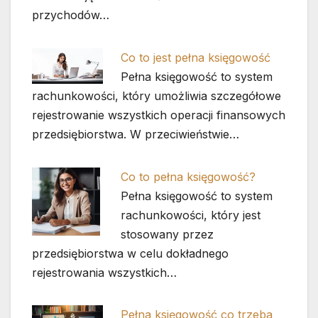
przychodów…
Co to jest pełna księgowość
Pełna księgowość to system
rachunkowości, który umożliwia szczegółowe
rejestrowanie wszystkich operacji finansowych
przedsiębiorstwa. W przeciwieństwie…
Co to pełna księgowość?
Pełna księgowość to system
rachunkowości, który jest
stosowany przez
przedsiębiorstwa w celu dokładnego
rejestrowania wszystkich…
Pełna księgowość co trzeba