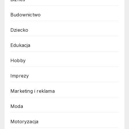
Budownictwo
Dziecko
Edukacja
Hobby
Imprezy
Marketing i reklama
Moda
Motoryzacja