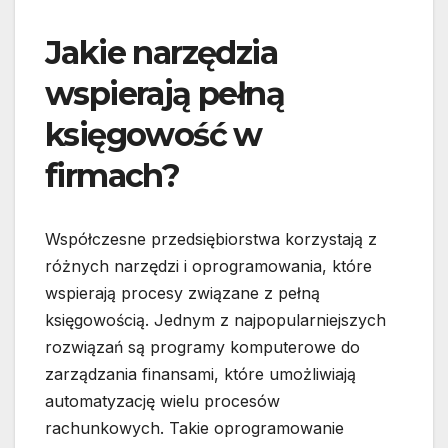
Jakie narzędzia
wspierają pełną
księgowość w
firmach?
Współczesne przedsiębiorstwa korzystają z
różnych narzędzi i oprogramowania, które
wspierają procesy związane z pełną
księgowością. Jednym z najpopularniejszych
rozwiązań są programy komputerowe do
zarządzania finansami, które umożliwiają
automatyzację wielu procesów
rachunkowych. Takie oprogramowanie