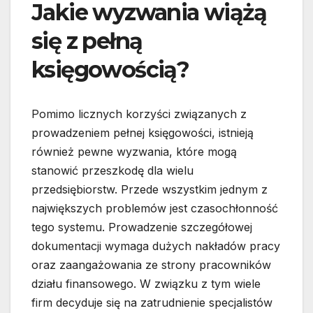
Jakie wyzwania wiążą
się z pełną
księgowością?
Pomimo licznych korzyści związanych z
prowadzeniem pełnej księgowości, istnieją
również pewne wyzwania, które mogą
stanowić przeszkodę dla wielu
przedsiębiorstw. Przede wszystkim jednym z
największych problemów jest czasochłonność
tego systemu. Prowadzenie szczegółowej
dokumentacji wymaga dużych nakładów pracy
oraz zaangażowania ze strony pracowników
działu finansowego. W związku z tym wiele
firm decyduje się na zatrudnienie specjalistów