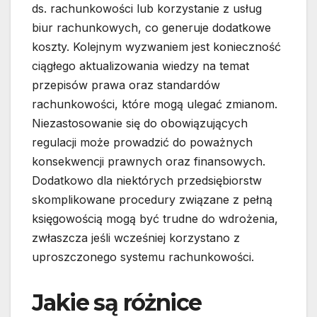
ds. rachunkowości lub korzystanie z usług
biur rachunkowych, co generuje dodatkowe
koszty. Kolejnym wyzwaniem jest konieczność
ciągłego aktualizowania wiedzy na temat
przepisów prawa oraz standardów
rachunkowości, które mogą ulegać zmianom.
Niezastosowanie się do obowiązujących
regulacji może prowadzić do poważnych
konsekwencji prawnych oraz finansowych.
Dodatkowo dla niektórych przedsiębiorstw
skomplikowane procedury związane z pełną
księgowością mogą być trudne do wdrożenia,
zwłaszcza jeśli wcześniej korzystano z
uproszczonego systemu rachunkowości.
Jakie są różnice