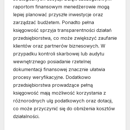
raportom finansowym menedżerowie mogą
lepiej planować przyszłe inwestycje oraz
zarządzać budżetem. Ponadto pełna
księgowość sprzyja transparentności działań
przedsiębiorstwa, co może zwiększyć zaufanie
klientów oraz partnerów biznesowych. W
przypadku kontroli skarbowej lub audytu
wewnętrznego posiadanie rzetelnej
dokumentacji finansowej znacznie ułatwia
procesy weryfikacyjne. Dodatkowo
przedsiębiorstwa prowadzące pełną
księgowość mają możliwość korzystania z
różnorodnych ulg podatkowych oraz dotacji,
co może przyczynić się do obniżenia kosztów
działalności.