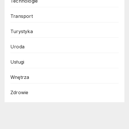
Technologie
Transport
Turystyka
Uroda
Usługi
Wnętrza
Zdrowie