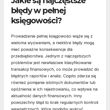
Jakie są najczęstsze
błędy w pełnej
księgowości?
Prowadzenie pełnej księgowości wiąże się z
wieloma wyzwaniami, a niektóre błędy mogą
mieć poważne konsekwencje dla
przedsiębiorstwa. Jednym z najczęstszych
problemów jest niewłaściwe klasyfikowanie
transakcji finansowych, co może prowadzić do
błędnych raportów i analiz. Często zdarza się
również pomijanie istotnych dokumentów lub
opóźnienia w ich rejestrowaniu, co wpływa na
aktualność danych finansowych. Inny
powszechny błąd to brak regularnych kontroli
wewnętrznych, które mogłyby wykryć