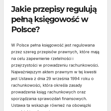
Jakie przepisy regulują
pełną księgowość w
Polsce?
W Polsce pełna księgowość jest regulowana
przez szereg przepisów prawnych, które mają
na celu zapewnienie rzetelności i
przejrzystości w prowadzeniu rachunkowości.
Najważniejszym aktem prawnym w tej kwestii
jest Ustawa z dnia 29 września 1994 roku o
rachunkowości, która określa zasady
prowadzenia ksiąg rachunkowych oraz
sporządzania sprawozdań finansowych.
Ustawa ta wskazuje również na obowiązki