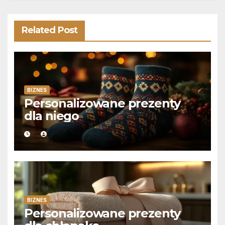
Related Post
BIZNES
Personalizowane prezenty
dla niego
BIZNES
Personalizowane prezenty