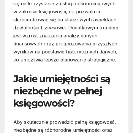
się na korzystanie z usług outsourcingowych
w zakresie księgowości, co pozwala im
skoncentrować się na kluczowych aspektach
działalności biznesowej. Dodatkowym trendem
jest wzrost znaczenia analizy danych
finansowych oraz prognozowania przyszłych
wyników na podstawie historycznych danych,
co umożliwia lepsze planowanie strategiczne.
Jakie umiejętności są
niezbędne w pełnej
księgowości?
Aby skutecznie prowadzić pełną księgowość,
niezbędne są różnorodne umiejętności oraz