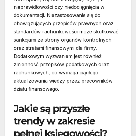
nieprawidłowości czy niedociągnięcia w
dokumentacji. Niezastosowanie się do
obowiązujących przepisów prawnych oraz
standardów rachunkowości może skutkować
sankcjami ze strony organów kontrolnych
oraz stratami finansowymi dla firmy.
Dodatkowym wyzwaniem jest również
zmienność przepisów podatkowych oraz
rachunkowych, co wymaga ciągłego
aktualizowania wiedzy przez pracowników
działu finansowego.
Jakie są przyszłe
trendy w zakresie
pełnej księgowości?