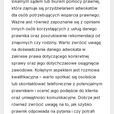
lokalnym sądem lub biurem pomocy prawnej,
które zajmuje się przydzielaniem adwokatów
dla osób potrzebujących wsparcia prawnego.
Ważne jest również zapoznanie się z opiniami
innych osób korzystających z usług danego
prawnika oraz poszukiwanie rekomendacji od
znajomych czy rodziny. Warto zwrócić uwagę
na doświadczenie danego adwokata w
zakresie prawa dotyczącego konkretnej
sprawy oraz jego dotychczasowe osiągnięcia
zawodowe. Kolejnym aspektem jest rozmowa
kwalifikacyjna – warto spotkać się osobiście
lub skontaktować telefonicznie z potencjalnym
prawnikiem i ocenić jego podejście do klienta
oraz umiejętności komunikacyjne. Dobrze jest
również zwrócić uwagę na to, jak szybko
prawnik odpowiada na pytania i czy potrafi