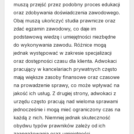
muszą przejść przez podobny proces edukacji
oraz zdobywania doświadczenia zawodowego.
Obaj muszą ukończyć studia prawnicze oraz
zdać egzamin zawodowy, co daje im
podstawową wiedzę i umiejętności niezbędne
do wykonywania zawodu. Różnice mogą
jednak występować w zakresie specjalizacji
oraz dostępności czasu dla klienta. Adwokaci
pracujący w kancelariach prywatnych często
mają większe zasoby finansowe oraz czasowe
na prowadzenie sprawy, co może wpływać na
jakość ich usług. Z drugiej strony, adwokaci z
urzędu często pracują nad wieloma sprawami
jednocześnie i mogą mieć ograniczony czas na
każdą z nich. Niemniej jednak skuteczność
obydwu typów prawników zależy od ich
zaangażowania oraz umiejętności