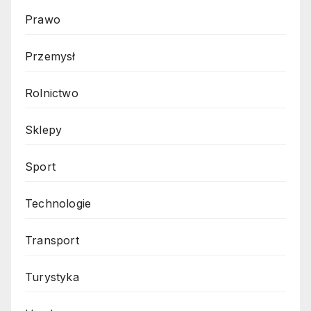
Prawo
Przemysł
Rolnictwo
Sklepy
Sport
Technologie
Transport
Turystyka