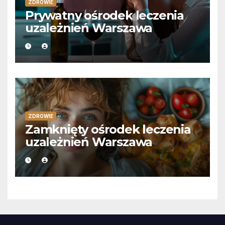
ZDROWIE
Prywatny ośrodek leczenia
uzależnień Warszawa
ZDROWIE
Zamknięty ośrodek leczenia
uzależnień Warszawa