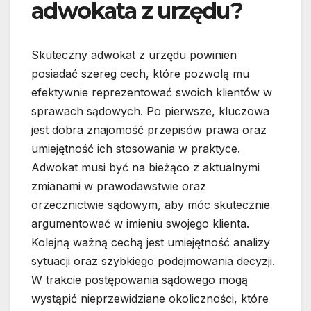
adwokata z urzędu?
Skuteczny adwokat z urzędu powinien
posiadać szereg cech, które pozwolą mu
efektywnie reprezentować swoich klientów w
sprawach sądowych. Po pierwsze, kluczowa
jest dobra znajomość przepisów prawa oraz
umiejętność ich stosowania w praktyce.
Adwokat musi być na bieżąco z aktualnymi
zmianami w prawodawstwie oraz
orzecznictwie sądowym, aby móc skutecznie
argumentować w imieniu swojego klienta.
Kolejną ważną cechą jest umiejętność analizy
sytuacji oraz szybkiego podejmowania decyzji.
W trakcie postępowania sądowego mogą
wystąpić nieprzewidziane okoliczności, które