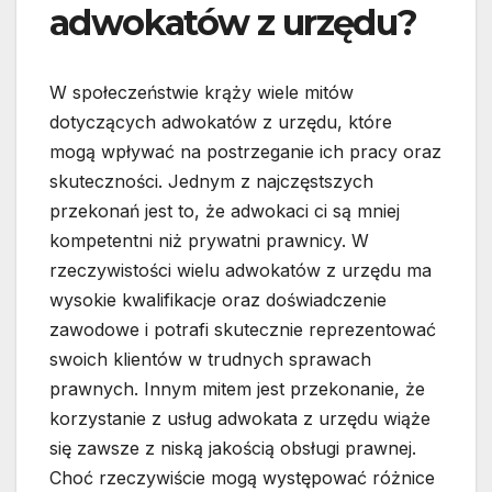
adwokatów z urzędu?
W społeczeństwie krąży wiele mitów
dotyczących adwokatów z urzędu, które
mogą wpływać na postrzeganie ich pracy oraz
skuteczności. Jednym z najczęstszych
przekonań jest to, że adwokaci ci są mniej
kompetentni niż prywatni prawnicy. W
rzeczywistości wielu adwokatów z urzędu ma
wysokie kwalifikacje oraz doświadczenie
zawodowe i potrafi skutecznie reprezentować
swoich klientów w trudnych sprawach
prawnych. Innym mitem jest przekonanie, że
korzystanie z usług adwokata z urzędu wiąże
się zawsze z niską jakością obsługi prawnej.
Choć rzeczywiście mogą występować różnice