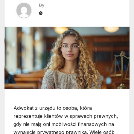
By
Adwokat z urzędu to osoba, która
reprezentuje klientów w sprawach prawnych,
gdy nie mają oni możliwości finansowych na
wynajęcie prywatnego prawnika. Wiele osób