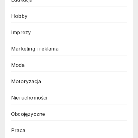
Hobby
Imprezy
Marketing i reklama
Moda
Motoryzacja
Nieruchomości
Obcojęzyczne
Praca