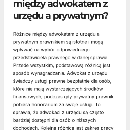
między adwokatem z
urzędu a prywatnym?
Różnice między adwokatem z urzędu a
prywatnym prawnikiem są istotne i mogą
wpływać na wybór odpowiedniego
przedstawiciela prawnego w danej sprawie.
Przede wszystkim, podstawową różnicą jest
sposób wynagradzania. Adwokat z urzędu
świadczy usługi prawne bezpłatnie dla osób,
które nie mają wystarczających środków
finansowych, podczas gdy prywatny prawnik
pobiera honorarium za swoje usługi. To
sprawia, że adwokaci z urzędu są często
bardziej dostępni dla osób o niższych
dochodach. Kolejną różnicą jest zakres pracy