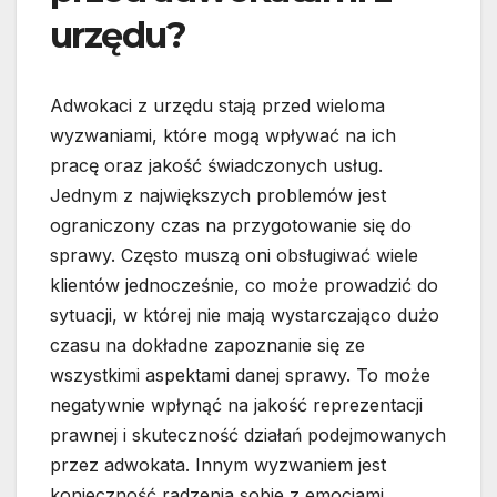
urzędu?
Adwokaci z urzędu stają przed wieloma
wyzwaniami, które mogą wpływać na ich
pracę oraz jakość świadczonych usług.
Jednym z największych problemów jest
ograniczony czas na przygotowanie się do
sprawy. Często muszą oni obsługiwać wiele
klientów jednocześnie, co może prowadzić do
sytuacji, w której nie mają wystarczająco dużo
czasu na dokładne zapoznanie się ze
wszystkimi aspektami danej sprawy. To może
negatywnie wpłynąć na jakość reprezentacji
prawnej i skuteczność działań podejmowanych
przez adwokata. Innym wyzwaniem jest
konieczność radzenia sobie z emocjami