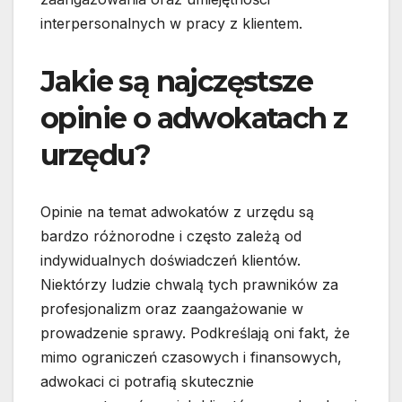
interpersonalnych w pracy z klientem.
Jakie są najczęstsze
opinie o adwokatach z
urzędu?
Opinie na temat adwokatów z urzędu są
bardzo różnorodne i często zależą od
indywidualnych doświadczeń klientów.
Niektórzy ludzie chwalą tych prawników za
profesjonalizm oraz zaangażowanie w
prowadzenie sprawy. Podkreślają oni fakt, że
mimo ograniczeń czasowych i finansowych,
adwokaci ci potrafią skutecznie