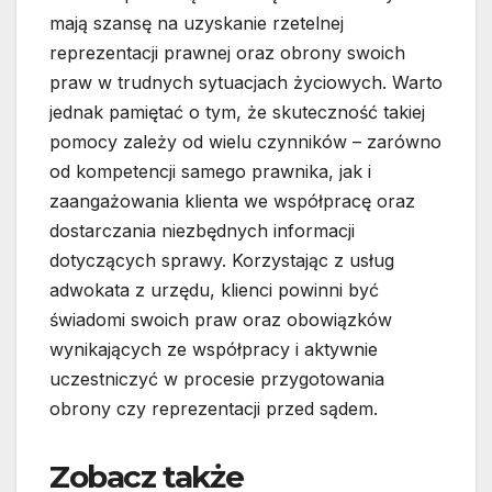
mają szansę na uzyskanie rzetelnej
reprezentacji prawnej oraz obrony swoich
praw w trudnych sytuacjach życiowych. Warto
jednak pamiętać o tym, że skuteczność takiej
pomocy zależy od wielu czynników – zarówno
od kompetencji samego prawnika, jak i
zaangażowania klienta we współpracę oraz
dostarczania niezbędnych informacji
dotyczących sprawy. Korzystając z usług
adwokata z urzędu, klienci powinni być
świadomi swoich praw oraz obowiązków
wynikających ze współpracy i aktywnie
uczestniczyć w procesie przygotowania
obrony czy reprezentacji przed sądem.
Zobacz także