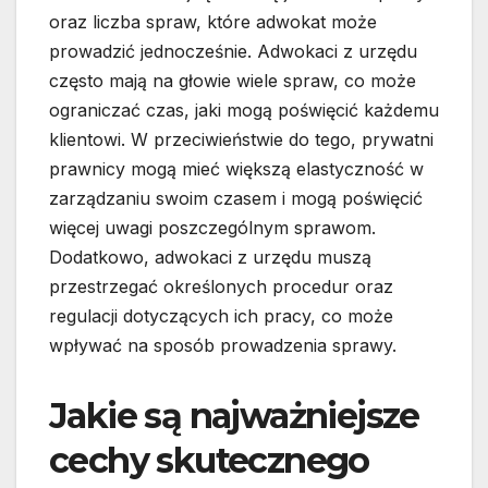
oraz liczba spraw, które adwokat może
prowadzić jednocześnie. Adwokaci z urzędu
często mają na głowie wiele spraw, co może
ograniczać czas, jaki mogą poświęcić każdemu
klientowi. W przeciwieństwie do tego, prywatni
prawnicy mogą mieć większą elastyczność w
zarządzaniu swoim czasem i mogą poświęcić
więcej uwagi poszczególnym sprawom.
Dodatkowo, adwokaci z urzędu muszą
przestrzegać określonych procedur oraz
regulacji dotyczących ich pracy, co może
wpływać na sposób prowadzenia sprawy.
Jakie są najważniejsze
cechy skutecznego