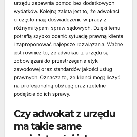
urzędu zapewnia pomoc bez dodatkowych
wydatków. Kolejną zaletą jest to, że adwokaci
ci często mają doświadczenie w pracy z
różnymi typami spraw sądowych. Dzięki temu
potrafią szybko ocenić sytuację prawną klienta
i zaproponować najlepsze rozwiązania. Ważne
jest również to, że adwokaci z urzędu są
zobowiązani do przestrzegania etyki
zawodowej oraz standardów jakości usług
prawnych. Oznacza to, że klienci mogą liczyć
na profesjonalną obsługę oraz rzetelne
podejście do ich sprawy.
Czy adwokat z urzędu
ma takie same