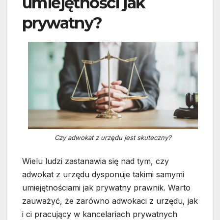
umiejętności jak
prywatny?
Czy adwokat z urzędu jest skuteczny?
Wielu ludzi zastanawia się nad tym, czy
adwokat z urzędu dysponuje takimi samymi
umiejętnościami jak prywatny prawnik. Warto
zauważyć, że zarówno adwokaci z urzędu, jak
i ci pracujący w kancelariach prywatnych