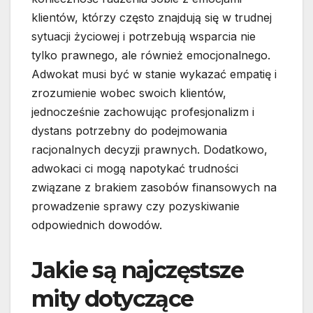
klientów, którzy często znajdują się w trudnej
sytuacji życiowej i potrzebują wsparcia nie
tylko prawnego, ale również emocjonalnego.
Adwokat musi być w stanie wykazać empatię i
zrozumienie wobec swoich klientów,
jednocześnie zachowując profesjonalizm i
dystans potrzebny do podejmowania
racjonalnych decyzji prawnych. Dodatkowo,
adwokaci ci mogą napotykać trudności
związane z brakiem zasobów finansowych na
prowadzenie sprawy czy pozyskiwanie
odpowiednich dowodów.
Jakie są najczęstsze
mity dotyczące