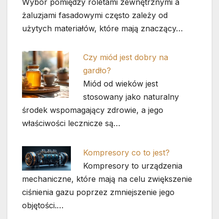
Wybór pomiędzy roletami zewnętrznymi a
żaluzjami fasadowymi często zależy od
użytych materiałów, które mają znaczący…
Czy miód jest dobry na
gardło?
Miód od wieków jest
stosowany jako naturalny
środek wspomagający zdrowie, a jego
właściwości lecznicze są…
Kompresory co to jest?
Kompresory to urządzenia
mechaniczne, które mają na celu zwiększenie
ciśnienia gazu poprzez zmniejszenie jego
objętości.…