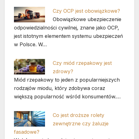
Czy OCP jest obowiązkowe?
Obowiązkowe ubezpieczenie
odpowiedzialności cywilnej, znane jako OCP,
jest istotnym elementem systemu ubezpieczeń
w Polsce. W…
Czy miód rzepakowy jest
zdrowy?
Miód rzepakowy to jeden z popularniejszych
rodzajów miodu, który zdobywa coraz
większą popularność wśród konsumentów.…
Co jest droższe rolety
zewnętrzne czy żaluzje
fasadowe?