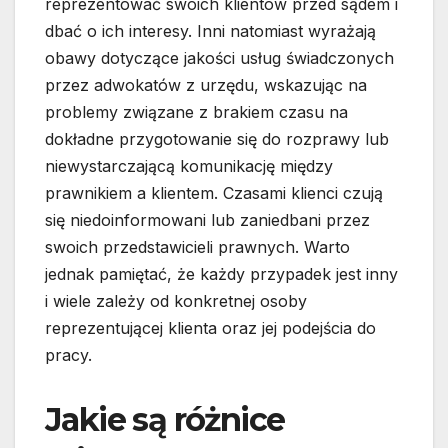
reprezentować swoich klientów przed sądem i
dbać o ich interesy. Inni natomiast wyrażają
obawy dotyczące jakości usług świadczonych
przez adwokatów z urzędu, wskazując na
problemy związane z brakiem czasu na
dokładne przygotowanie się do rozprawy lub
niewystarczającą komunikację między
prawnikiem a klientem. Czasami klienci czują
się niedoinformowani lub zaniedbani przez
swoich przedstawicieli prawnych. Warto
jednak pamiętać, że każdy przypadek jest inny
i wiele zależy od konkretnej osoby
reprezentującej klienta oraz jej podejścia do
pracy.
Jakie są różnice