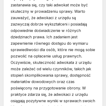
zastanawia się, czy taki adwokat może być
skuteczny w prowadzeniu sprawy. Warto
zauważyć, że adwokaci z urzędu są
zazwyczaj dobrze wykształceni i posiadają
odpowiednie doświadczenie w różnych
dziedzinach prawa. Ich zadaniem jest
zapewnienie równego dostępu do wymiaru
sprawiedliwości dla osób, które nie mogą sobie
pozwolić na opłacenie usług prawnych.
Oczywiście, skuteczność adwokata z urzędu
może zależeć od wielu czynników, takich jak
stopień skomplikowania sprawy, dostępność
materiałów dowodowych oraz czas
poświęcony na przygotowanie obrony. W
praktyce zdarza się, że adwokaci z urzędu
osiągają pozytywne wyniki w sprawach swoich