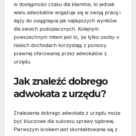
w dostępności czasu dla klientów, to jednak
wielu adwokatów angażuje się w swoją pracę i
dąży do osiągnięcia jak najlepszych wyników
dla swoich podopiecznych. Kolejnym
powszechnym mitem jest to, że tylko osoby o
niskich dochodach korzystają z pomocy
prawnej oferowanej przez adwokatów z
urzędu.
Jak znaleźć dobrego
adwokata z urzędu?
Znalezienie dobrego adwokata z urzędu może
być kluczowe dla sukcesu sprawy sądowej.
Pierwszym krokiem jest skontaktowanie się z