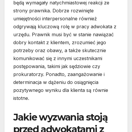
będą wymagały natychmiastowej reakcji ze
strony prawnika. Dobrze rozwinięte
umiejętności interpersonalne również
odgrywają kluczową rolę w pracy adwokata z
urzędu. Prawnik musi być w stanie nawiązać
dobry kontakt z klientem, zrozumieć jego
potrzeby oraz obawy, a także skutecznie
komunikować się z innymi uczestnikami
postępowania, takimi jak sędziowie czy
prokuratorzy. Ponadto, zaangażowanie i
determinacja w dążeniu do osiągnięcia
pozytywnego wyniku dla klienta są równie
istotne.
Jakie wyzwania stoją
przed adwokatami z