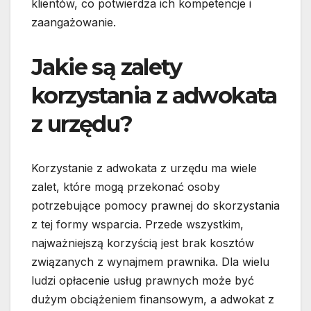
klientów, co potwierdza ich kompetencje i
zaangażowanie.
Jakie są zalety
korzystania z adwokata
z urzędu?
Korzystanie z adwokata z urzędu ma wiele
zalet, które mogą przekonać osoby
potrzebujące pomocy prawnej do skorzystania
z tej formy wsparcia. Przede wszystkim,
najważniejszą korzyścią jest brak kosztów
związanych z wynajmem prawnika. Dla wielu
ludzi opłacenie usług prawnych może być
dużym obciążeniem finansowym, a adwokat z