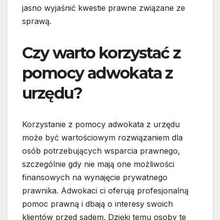
jasno wyjaśnić kwestie prawne związane ze
sprawą.
Czy warto korzystać z
pomocy adwokata z
urzędu?
Korzystanie z pomocy adwokata z urzędu
może być wartościowym rozwiązaniem dla
osób potrzebujących wsparcia prawnego,
szczególnie gdy nie mają one możliwości
finansowych na wynajęcie prywatnego
prawnika. Adwokaci ci oferują profesjonalną
pomoc prawną i dbają o interesy swoich
klientów przed sądem. Dzięki temu osoby te