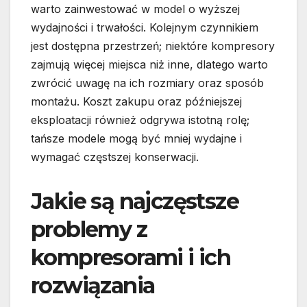
warto zainwestować w model o wyższej
wydajności i trwałości. Kolejnym czynnikiem
jest dostępna przestrzeń; niektóre kompresory
zajmują więcej miejsca niż inne, dlatego warto
zwrócić uwagę na ich rozmiary oraz sposób
montażu. Koszt zakupu oraz późniejszej
eksploatacji również odgrywa istotną rolę;
tańsze modele mogą być mniej wydajne i
wymagać częstszej konserwacji.
Jakie są najczęstsze
problemy z
kompresorami i ich
rozwiązania