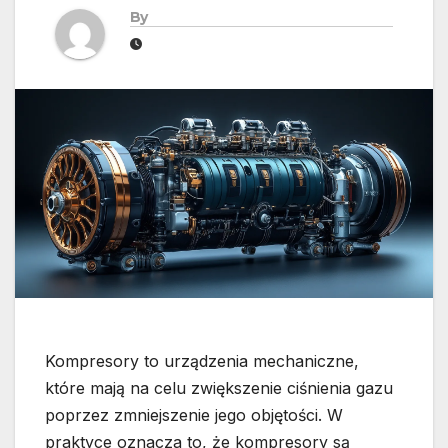
By
Kompresory to urządzenia mechaniczne,
które mają na celu zwiększenie ciśnienia gazu
poprzez zmniejszenie jego objętości. W
praktyce oznacza to, że kompresory są