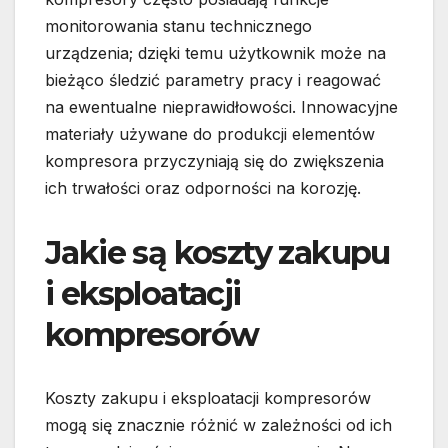
monitorowania stanu technicznego
urządzenia; dzięki temu użytkownik może na
bieżąco śledzić parametry pracy i reagować
na ewentualne nieprawidłowości. Innowacyjne
materiały używane do produkcji elementów
kompresora przyczyniają się do zwiększenia
ich trwałości oraz odporności na korozję.
Jakie są koszty zakupu
i eksploatacji
kompresorów
Koszty zakupu i eksploatacji kompresorów
mogą się znacznie różnić w zależności od ich