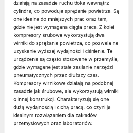
działają na zasadzie ruchu tłoka wewnątrz
cylindra, co powoduje sprężanie powietrza. Są
one idealne do mniejszych prac oraz tam,
gdzie nie jest wymagana ciągła praca. Z kolei
kompresory śrubowe wykorzystują dwa
wirniki do sprężania powietrza, co pozwala na
uzyskanie wyższej wydajności i ciśnienia. Te
urządzenia są często stosowane w przemyśle,
gdzie wymagane jest stałe zasilanie narzędzi
pneumatycznych przez dłuższy czas.
Kompresory wirnikowe działają na podobnej
zasadzie jak śrubowe, ale wykorzystują wirniki
o innej konstrukcji. Charakteryzują się one
dużą wydajnością i cichą pracą, co czyni je
idealnym rozwiązaniem dla zakładów
przemysłowych oraz laboratoriów.