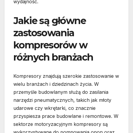
wydajność.
Jakie są główne
zastosowania
kompresorów w
różnych branżach
Kompresory znajdują szerokie zastosowanie w
wielu branżach i dziedzinach życia. W
przemyśle budowlanym służą do zasilania
narzędzi pneumatycznych, takich jak młoty
udarowe czy wkrętarki, co znacznie
przyspiesza prace budowlane i remontowe. W
sektorze motoryzacyjnym kompresory są
wykorzystywane do pompowania opon oraz