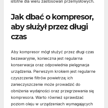
istotne dla wielu zastosowań przemysłowych.
Jak dbać o kompresor,
aby służył przez długi
czas
Aby kompresor mógł służyć przez długi czas
bezawaryjnie, konieczna jest regularna
konserwacja oraz odpowiednia pielęgnacja
urządzenia. Pierwszym krokiem jest regularne
czyszczenie filtrów powietrza; ich
zanieczyszczenie może prowadzić do
obniżenia wydajności oraz przegrzewania się
kompresora. Warto również sprawdzać
poziom oleju w urządzeniach wymagających