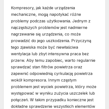
Kompresory, jak każde urządzenia
mechaniczne, mogą napotykać różne
problemy podczas użytkowania. Jednym z
najczęstszych problemów jest nadmierne
nagrzewanie się urządzenia, co może
prowadzić do jego uszkodzenia. Przyczyną
tego zjawiska może być niewłaściwa
wentylacja lub zbyt intensywna praca bez
przerw. Aby temu zapobiec, warto regularnie
sprawdzać stan filtrów powietrza oraz
zapewnić odpowiednią cyrkulację powietrza
wokół kompresora. Innym częstym
problemem jest wyciek powietrza, który może
występować w wyniku zużycia uszczelek lub
połączeń. W takim przypadku konieczne jest
dokładne sprawdzenie wszystkich elementów