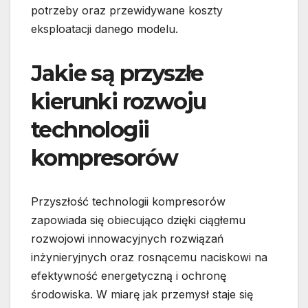
potrzeby oraz przewidywane koszty
eksploatacji danego modelu.
Jakie są przyszłe
kierunki rozwoju
technologii
kompresorów
Przyszłość technologii kompresorów
zapowiada się obiecująco dzięki ciągłemu
rozwojowi innowacyjnych rozwiązań
inżynieryjnych oraz rosnącemu naciskowi na
efektywność energetyczną i ochronę
środowiska. W miarę jak przemysł staje się