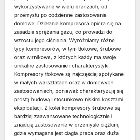
wykorzystywane w wielu branżach, od
przemysłu po codzienne zastosowania
domowe. Działanie kompresora opiera się na
zasadzie sprężania gazu, co prowadzi do
wzrostu jego ciśnienia. Wyróżniamy różne
typy kompresorów, w tym tłokowe, śrubowe
oraz wirnikowe, z których każdy ma swoje
unikalne zastosowanie i charakterystyki.
Kompresory tłokowe są najczęściej spotykane
w małych warsztatach oraz w domowych
zastosowaniach, ponieważ charakteryzują się
prostą budową i stosunkowo niskimi kosztami
eksploatacji. Z kolei kompresory śrubowe są
bardziej zaawansowane technologicznie i
znajdują zastosowanie w przemyśle ciężkim,
gdzie wymagana jest ciągła praca oraz duża