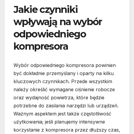
Jakie czynniki
wpływają na wybór
odpowiedniego
kompresora
Wybór odpowiedniego kompresora powinien
być dokładnie przemyślany i oparty na kilku
kluczowych czynnikach. Przede wszystkim
należy określić wymagane ciśnienie robocze
oraz wydajność powietrza, które będzie
potrzebne do zasilania narzędzi lub urządzeń.
Ważnym aspektem jest także częstotliwość
użytkowania; jeśli planujemy intensywne
korzystanie z kompresora przez dłuższy czas,