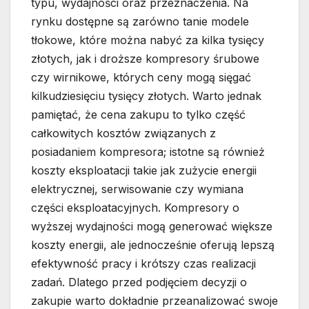
typu, wydajności oraz przeznaczenia. Na
rynku dostępne są zarówno tanie modele
tłokowe, które można nabyć za kilka tysięcy
złotych, jak i droższe kompresory śrubowe
czy wirnikowe, których ceny mogą sięgać
kilkudziesięciu tysięcy złotych. Warto jednak
pamiętać, że cena zakupu to tylko część
całkowitych kosztów związanych z
posiadaniem kompresora; istotne są również
koszty eksploatacji takie jak zużycie energii
elektrycznej, serwisowanie czy wymiana
części eksploatacyjnych. Kompresory o
wyższej wydajności mogą generować większe
koszty energii, ale jednocześnie oferują lepszą
efektywność pracy i krótszy czas realizacji
zadań. Dlatego przed podjęciem decyzji o
zakupie warto dokładnie przeanalizować swoje