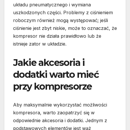
układu pneumatycznego i wymiana
uszkodzonych części. Problemy z ciśnieniem
roboczym również mogą występować; jeśli
ciśnienie jest zbyt niskie, może to oznaczać, że
kompresor nie działa prawidłowo lub że
istnieje zator w układzie.
Jakie akcesoria i
dodatki warto mieć
przy kompresorze
Aby maksymalnie wykorzystać możliwości
kompresora, warto zaopatrzyć się w
odpowiednie akcesoria i dodatki. Jednym z
podstawowych elementów jest wąż