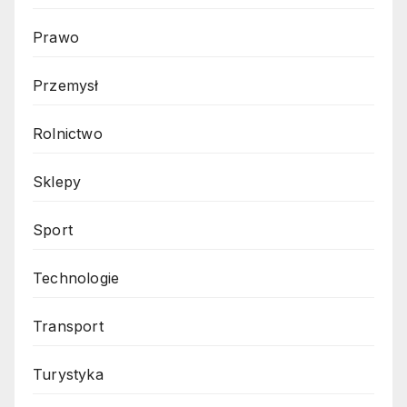
Prawo
Przemysł
Rolnictwo
Sklepy
Sport
Technologie
Transport
Turystyka