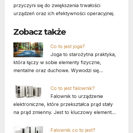
przyczyni się do zwiększenia trwałości
urządzeń oraz ich efektywności operacyjnej.
Zobacz także
Co to jest joga?
Joga to starożytna praktyka,
która łączy w sobie elementy fizyczne,
mentalne oraz duchowe. Wywodzi się…
Co to jest falownik?
Falownik to urządzenie
elektroniczne, które przekształca prąd stały
na prąd zmienny. Jest to kluczowy element…
Falownik co to jest?