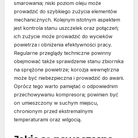
smarowania; niski poziom oleju może
prowadzić do szybkiego zużycia elementów
mechanicznych. Kolejnym istotnym aspektem
jest kontrola stanu uszczelek oraz połączeń;
ich zużycie może prowadzić do wycieków
powietrza i obniżenia efektywności pracy.
Regularne przeglądy techniczne powinny
obejmować także sprawdzenie stanu zbiornika
na sprężone powietrze; korozja wewnętrzna
może być niebezpieczna i prowadzić do awarii.
Oprócz tego warto pamiętać o odpowiednim
przechowywaniu kompresora; powinien być
on umieszczony w suchym miejscu,
chronionym przed ekstremalnymi
temperaturami oraz wilgocią.