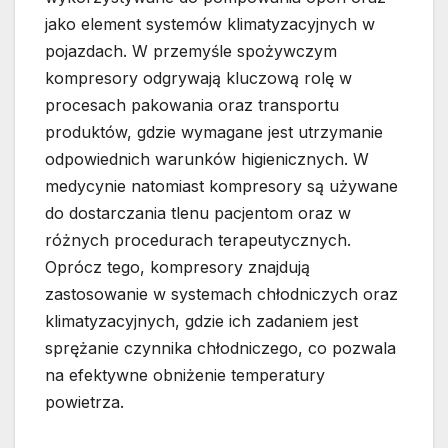
jako element systemów klimatyzacyjnych w
pojazdach. W przemyśle spożywczym
kompresory odgrywają kluczową rolę w
procesach pakowania oraz transportu
produktów, gdzie wymagane jest utrzymanie
odpowiednich warunków higienicznych. W
medycynie natomiast kompresory są używane
do dostarczania tlenu pacjentom oraz w
różnych procedurach terapeutycznych.
Oprócz tego, kompresory znajdują
zastosowanie w systemach chłodniczych oraz
klimatyzacyjnych, gdzie ich zadaniem jest
sprężanie czynnika chłodniczego, co pozwala
na efektywne obniżenie temperatury
powietrza.