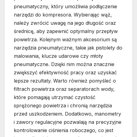
pneumatyczny, który umożliwia podłączenie
narzędzi do kompresora. Wybierając wąż,
należy zwrócić uwagę na jego długość oraz
średnicę, aby zapewnić optymalny przepływ
powietrza. Kolejnym ważnym akcesorium są
narzędzia pneumatyczne, takie jak pistolety do
malowania, klucze udarowe czy młoty
pneumatyczne. Dzięki nim można znacznie
zwiększyć efektywność pracy oraz uzyskać
lepsze rezultaty. Warto również pomyśleć o
filtrach powietrza oraz separatorach wody,
które pomagają utrzymać czystość
sprężonego powietrza i chronią narzędzia
przed uszkodzeniem. Dodatkowo, manometry
i zawory regulacyjne pozwalają na precyzyjne
kontrolowanie ciśnienia roboczego, co jest