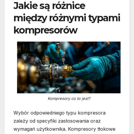
Jakie są różnice
między różnymi typami
kompresorów
Kompresory co to jest?
Wybór odpowiedniego typu kompresora
zależy od specyfiki zastosowania oraz
wymagań użytkownika. Kompresory tłokowe