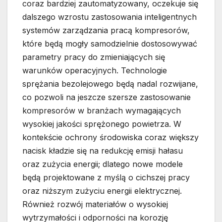
coraz bardziej zautomatyzowany, oczekuje się
dalszego wzrostu zastosowania inteligentnych
systemów zarządzania pracą kompresorów,
które będą mogły samodzielnie dostosowywać
parametry pracy do zmieniających się
warunków operacyjnych. Technologie
sprężania bezolejowego będą nadal rozwijane,
co pozwoli na jeszcze szersze zastosowanie
kompresorów w branżach wymagających
wysokiej jakości sprężonego powietrza. W
kontekście ochrony środowiska coraz większy
nacisk kładzie się na redukcję emisji hałasu
oraz zużycia energii; dlatego nowe modele
będą projektowane z myślą o cichszej pracy
oraz niższym zużyciu energii elektrycznej.
Również rozwój materiałów o wysokiej
wytrzymałości i odporności na korozję