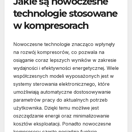
Jakie są nowoczesne
technologie stosowane
w kompresorach
Nowoczesne technologie znacząco wpłynęły
na rozwój kompresorów, co pozwala na
osiąganie coraz lepszych wyników w zakresie
wydajności i efektywności energetycznej. Wiele
współczesnych modeli wyposażonych jest w
systemy sterowania elektronicznego, które
umożliwiają automatyczne dostosowywanie
parametrów pracy do aktualnych potrzeb
użytkownika. Dzięki temu możliwe jest
oszczędzanie energii oraz minimalizowanie
kosztów eksploatacji. Ponadto nowoczesne
kompresory często posiadają funkcje