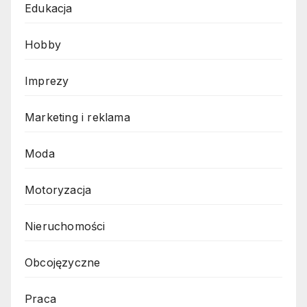
Edukacja
Hobby
Imprezy
Marketing i reklama
Moda
Motoryzacja
Nieruchomości
Obcojęzyczne
Praca