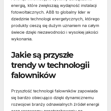
energią, które zwiększają wydajność instalacji
fotowoltaicznych. ABB to globalny lider w
dziedzinie technologii energetycznych, którego
produkty cieszą się dużym uznaniem na całym
świecie dzięki niezawodności i wysokiej jakości
wykonania.
Jakie są przyszłe
trendy w technologii
falowników
Przyszłość technologii falowników zapowiada
się bardzo obiecująco dzięki dynamicznemu
rozwojowi branży odnawialnych źródeł energii