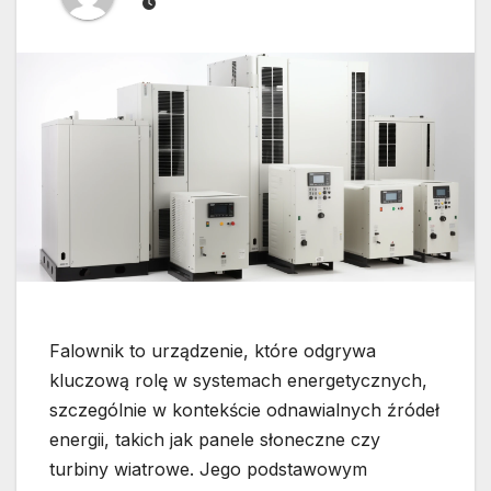
Falownik to urządzenie, które odgrywa
kluczową rolę w systemach energetycznych,
szczególnie w kontekście odnawialnych źródeł
energii, takich jak panele słoneczne czy
turbiny wiatrowe. Jego podstawowym