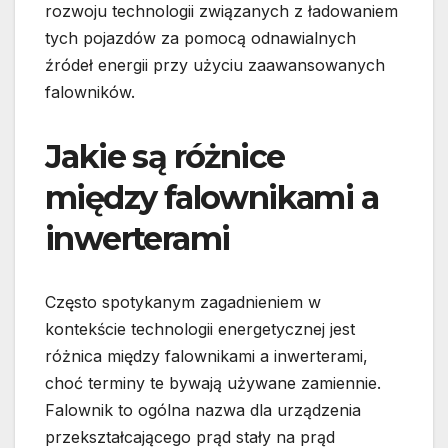
rozwoju technologii związanych z ładowaniem
tych pojazdów za pomocą odnawialnych
źródeł energii przy użyciu zaawansowanych
falowników.
Jakie są różnice
między falownikami a
inwerterami
Często spotykanym zagadnieniem w
kontekście technologii energetycznej jest
różnica między falownikami a inwerterami,
choć terminy te bywają używane zamiennie.
Falownik to ogólna nazwa dla urządzenia
przekształcającego prąd stały na prąd