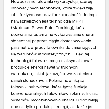
Nowoczesne falowniki wykorzystują szereg
innowacyjnych technologii, które zwiększają
ich efektywność oraz funkcjonalność. Jedną z
najważniejszych jest technologia MPPT
(Maximum Power Point Tracking), która
pozwala na optymalne wykorzystanie energii
słonecznej poprzez ciągłe dostosowywanie
parametrów pracy falownika do zmieniających
się warunków atmosferycznych. Dzięki tej
technologii falowniki mogą maksymalizować
produkcję energii nawet w trudnych
warunkach, takich jak częściowe zacienienie
paneli słonecznych. Kolejną nowinką są
falowniki hybrydowe, które łączą funkcje
konwencjonalnych falowników solarnych oraz
systemów magazynowania energii. Umożliwiają
one nie tylko produkcję energii, ale także jej