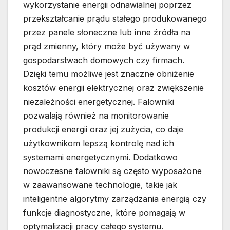
wykorzystanie energii odnawialnej poprzez
przekształcanie prądu stałego produkowanego
przez panele słoneczne lub inne źródła na
prąd zmienny, który może być używany w
gospodarstwach domowych czy firmach.
Dzięki temu możliwe jest znaczne obniżenie
kosztów energii elektrycznej oraz zwiększenie
niezależności energetycznej. Falowniki
pozwalają również na monitorowanie
produkcji energii oraz jej zużycia, co daje
użytkownikom lepszą kontrolę nad ich
systemami energetycznymi. Dodatkowo
nowoczesne falowniki są często wyposażone
w zaawansowane technologie, takie jak
inteligentne algorytmy zarządzania energią czy
funkcje diagnostyczne, które pomagają w
optymalizacji pracy całego systemu.