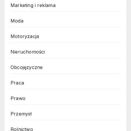
Marketing i reklama
Moda
Motoryzacja
Nieruchomości
Obcojęzyczne
Praca
Prawo
Przemysł
Rolnictwo