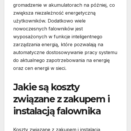
gromadzenie w akumulatorach na później, co
zwiększa niezależność energetyczną
użytkowników. Dodatkowo wiele
nowoczesnych falowników jest
wyposażonych w funkcje inteligentnego
zarządzania energią, które pozwalają na
automatyczne dostosowywanie pracy systemu
do aktualnego zapotrzebowania na energię
oraz cen energii w sieci.
Jakie są koszty
związane z zakupem i
instalacją falownika
Koszty związane z zakupem i instalacją