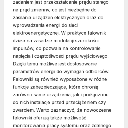
zadaniem jest przekształcanie prądu stałego
na prąd zmienny, co jest niezbędne do
zasilania urządzeń elektrycznych oraz do
wprowadzania energii do sieci
elektroenergetycznej. W praktyce falownik
działa na zasadzie modulacji szerokości
impulsów, co pozwala na kontrolowanie
napięcia i częstotliwości prądu wyjściowego.
Dzięki temu możliwe jest dostosowanie
parametrów energii do wymagań odbiorców.
Falowniki są również wyposażone w różne
funkcje zabezpieczające, które chronią
zarówno same urządzenia, jak i podłączone
do nich instalacje przed przeciążeniem czy
zwarciem. Warto zaznaczyć, że nowoczesne
falowniki oferują także możliwość
monitorowania pracy systemu oraz zdalnego