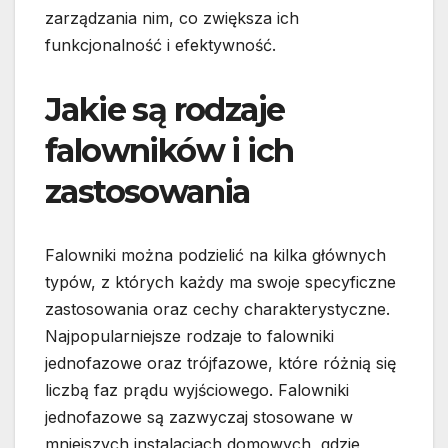
zarządzania nim, co zwiększa ich
funkcjonalność i efektywność.
Jakie są rodzaje
falowników i ich
zastosowania
Falowniki można podzielić na kilka głównych
typów, z których każdy ma swoje specyficzne
zastosowania oraz cechy charakterystyczne.
Najpopularniejsze rodzaje to falowniki
jednofazowe oraz trójfazowe, które różnią się
liczbą faz prądu wyjściowego. Falowniki
jednofazowe są zazwyczaj stosowane w
mniejszych instalacjach domowych, gdzie