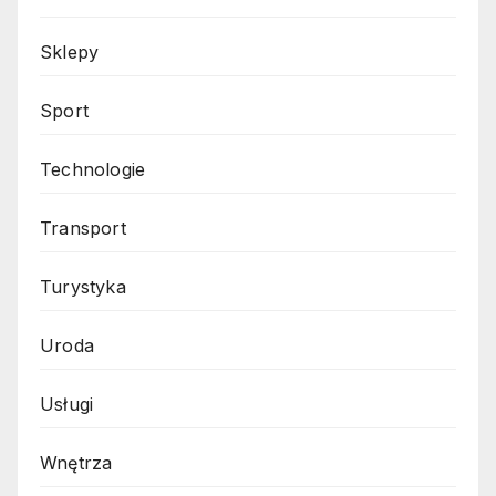
Sklepy
Sport
Technologie
Transport
Turystyka
Uroda
Usługi
Wnętrza