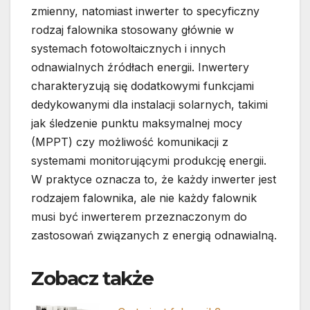
zmienny, natomiast inwerter to specyficzny
rodzaj falownika stosowany głównie w
systemach fotowoltaicznych i innych
odnawialnych źródłach energii. Inwertery
charakteryzują się dodatkowymi funkcjami
dedykowanymi dla instalacji solarnych, takimi
jak śledzenie punktu maksymalnej mocy
(MPPT) czy możliwość komunikacji z
systemami monitorującymi produkcję energii.
W praktyce oznacza to, że każdy inwerter jest
rodzajem falownika, ale nie każdy falownik
musi być inwerterem przeznaczonym do
zastosowań związanych z energią odnawialną.
Zobacz także