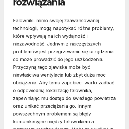
rozwiązania
Falowniki, mimo swojej zaawansowanej
technologii, mogą napotykać różne problemy,
które wpływają na ich wydajność i
niezawodność. Jednym z najczęstszych
problemów jest przegrzewanie się urządzenia,
co może prowadzić do jego uszkodzenia.
Przyczyną tego zjawiska może być
niewłaściwa wentylacja lub zbyt duża moc
obciążenia. Aby temu zapobiec, warto zadbać
o odpowiednią lokalizację falownika,
zapewniając mu dostęp do świeżego powietrza
oraz unikać przeciążania go. Innym
powszechnym problemem są błędy
komunikacyjne między falownikiem a