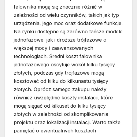
falownika mogą się znacznie różnić w
zależności od wielu czynników, takich jak typ
urządzenia, jego moc oraz dodatkowe funkcje.
Na rynku dostępne są zarówno tańsze modele
jednofazowe, jak i droższe trójfazowe o
większej mocy i zaawansowanych
technologiach. Średni koszt falownika
jednofazowego oscyluje wokół kilku tysięcy
złotych, podczas gdy trójfazowe mogą
kosztować od kilku do kilkunastu tysięcy
złotych. Oprócz samego zakupu należy
również uwzględnić koszty instalacji, które
mogą sięgać od kilkuset do kilku tysięcy
złotych w zależności od skomplikowania
projektu oraz lokalizacji instalacji. Warto także
pamiętać o ewentualnych kosztach