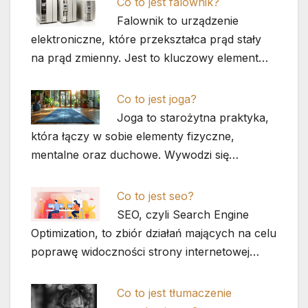
Co to jest falownik?
Falownik to urządzenie
elektroniczne, które przekształca prąd stały
na prąd zmienny. Jest to kluczowy element…
Co to jest joga?
Joga to starożytna praktyka,
która łączy w sobie elementy fizyczne,
mentalne oraz duchowe. Wywodzi się…
Co to jest seo?
SEO, czyli Search Engine
Optimization, to zbiór działań mających na celu
poprawę widoczności strony internetowej…
Co to jest tłumaczenie