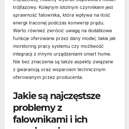
trójfazowy. Kolejnym istotnym czynnikiem jest
sprawność falownika, która wpływa na ilość
energii traconej podczas konwersji prądu.
Warto również zwrócić uwagę na dodatkowe
funkcje oferowane przez dany model, takie jak
monitoring pracy systemu czy możliwość
integracji z innymi urządzeniami smart home.
Nie bez znaczenia są także aspekty związane
z gwarancją oraz wsparciem technicznym
oferowanym przez producenta.
Jakie są najczęstsze
problemy z
falownikami i ich