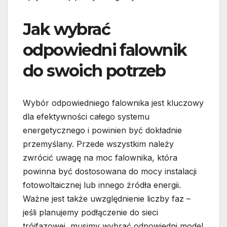
Jak wybrać
odpowiedni falownik
do swoich potrzeb
Wybór odpowiedniego falownika jest kluczowy
dla efektywności całego systemu
energetycznego i powinien być dokładnie
przemyślany. Przede wszystkim należy
zwrócić uwagę na moc falownika, która
powinna być dostosowana do mocy instalacji
fotowoltaicznej lub innego źródła energii.
Ważne jest także uwzględnienie liczby faz –
jeśli planujemy podłączenie do sieci
trójfazowej, musimy wybrać odpowiedni model