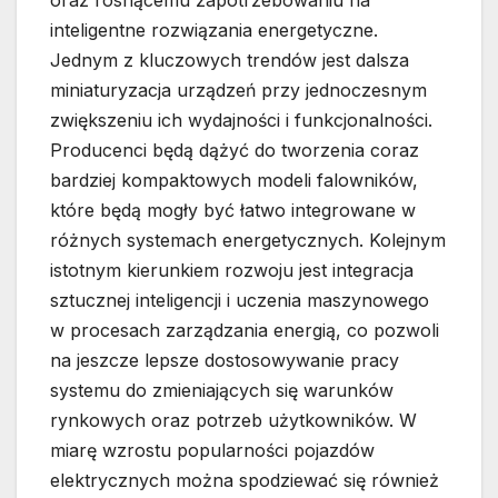
oraz rosnącemu zapotrzebowaniu na
inteligentne rozwiązania energetyczne.
Jednym z kluczowych trendów jest dalsza
miniaturyzacja urządzeń przy jednoczesnym
zwiększeniu ich wydajności i funkcjonalności.
Producenci będą dążyć do tworzenia coraz
bardziej kompaktowych modeli falowników,
które będą mogły być łatwo integrowane w
różnych systemach energetycznych. Kolejnym
istotnym kierunkiem rozwoju jest integracja
sztucznej inteligencji i uczenia maszynowego
w procesach zarządzania energią, co pozwoli
na jeszcze lepsze dostosowywanie pracy
systemu do zmieniających się warunków
rynkowych oraz potrzeb użytkowników. W
miarę wzrostu popularności pojazdów
elektrycznych można spodziewać się również