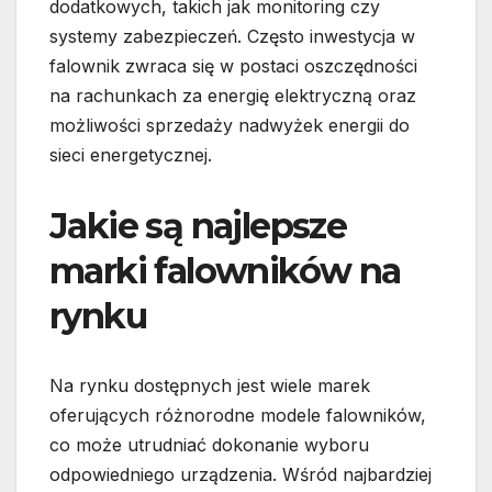
dodatkowych, takich jak monitoring czy
systemy zabezpieczeń. Często inwestycja w
falownik zwraca się w postaci oszczędności
na rachunkach za energię elektryczną oraz
możliwości sprzedaży nadwyżek energii do
sieci energetycznej.
Jakie są najlepsze
marki falowników na
rynku
Na rynku dostępnych jest wiele marek
oferujących różnorodne modele falowników,
co może utrudniać dokonanie wyboru
odpowiedniego urządzenia. Wśród najbardziej