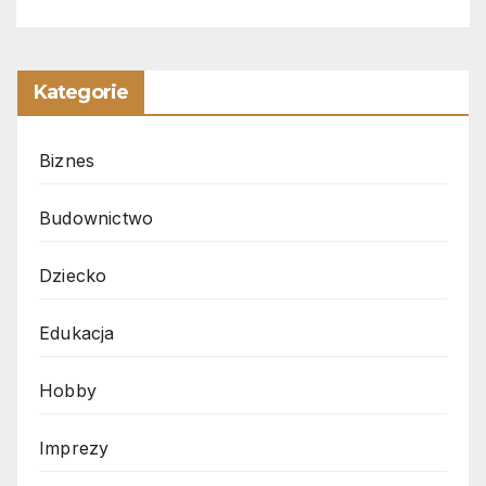
Kategorie
Biznes
Budownictwo
Dziecko
Edukacja
Hobby
Imprezy