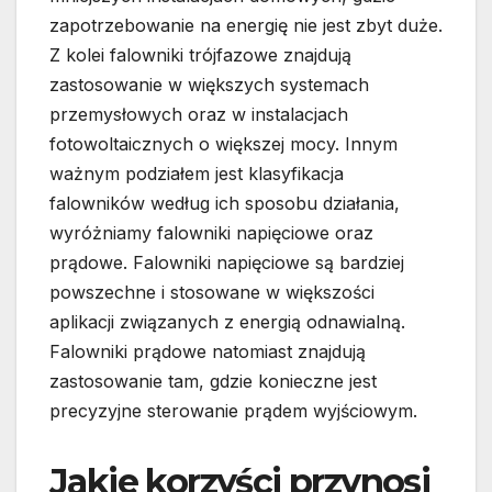
zapotrzebowanie na energię nie jest zbyt duże.
Z kolei falowniki trójfazowe znajdują
zastosowanie w większych systemach
przemysłowych oraz w instalacjach
fotowoltaicznych o większej mocy. Innym
ważnym podziałem jest klasyfikacja
falowników według ich sposobu działania,
wyróżniamy falowniki napięciowe oraz
prądowe. Falowniki napięciowe są bardziej
powszechne i stosowane w większości
aplikacji związanych z energią odnawialną.
Falowniki prądowe natomiast znajdują
zastosowanie tam, gdzie konieczne jest
precyzyjne sterowanie prądem wyjściowym.
Jakie korzyści przynosi