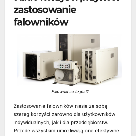
zastosowanie
falowników
Falownik co to jest?
Zastosowanie falowników niesie ze sobą
szereg korzyści zarówno dla użytkowników
indywidualnych, jak i dla przedsiębiorstw.
Przede wszystkim umożliwiają one efektywne