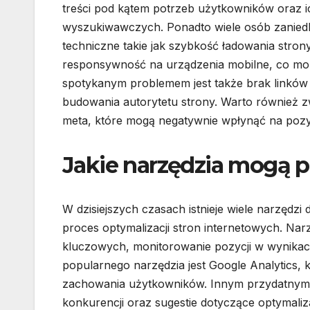
treści pod kątem potrzeb użytkowników oraz ic
wyszukiwawczych. Ponadto wiele osób zanied
techniczne takie jak szybkość ładowania strony
responsywność na urządzenia mobilne, co mo
spotykanym problemem jest także brak linków
budowania autorytetu strony. Warto również z
meta, które mogą negatywnie wpłynąć na pozy
Jakie narzędzia mogą 
W dzisiejszych czasach istnieje wiele narzędzi
proces optymalizacji stron internetowych. Narz
kluczowych, monitorowanie pozycji w wynikac
popularnego narzędzia jest Google Analytics, 
zachowania użytkowników. Innym przydatnym 
konkurencji oraz sugestie dotyczące optymalizac