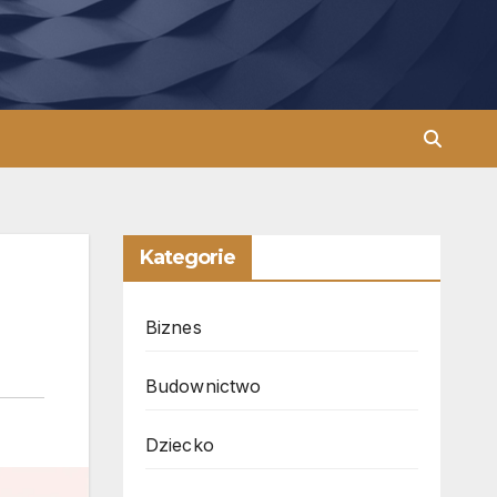
Kategorie
Biznes
Budownictwo
Dziecko