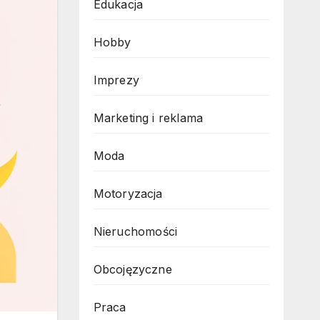
Edukacja
Hobby
Imprezy
Marketing i reklama
Moda
Motoryzacja
Nieruchomości
Obcojęzyczne
Praca