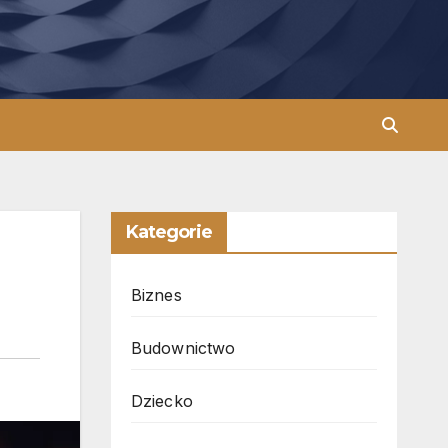
Kategorie
Biznes
Budownictwo
Dziecko