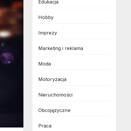
Edukacja
Hobby
Imprezy
Marketing i reklama
Moda
Motoryzacja
Nieruchomości
Obcojęzyczne
Praca