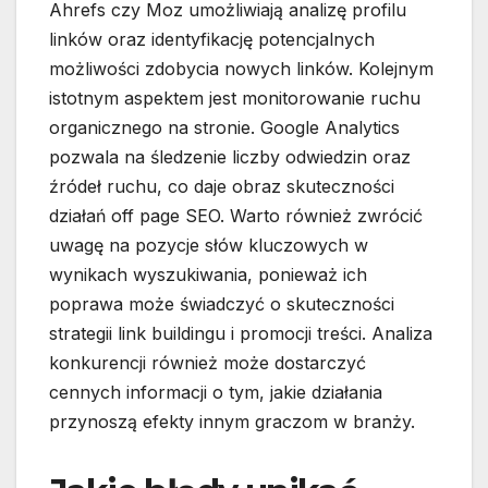
Ahrefs czy Moz umożliwiają analizę profilu
linków oraz identyfikację potencjalnych
możliwości zdobycia nowych linków. Kolejnym
istotnym aspektem jest monitorowanie ruchu
organicznego na stronie. Google Analytics
pozwala na śledzenie liczby odwiedzin oraz
źródeł ruchu, co daje obraz skuteczności
działań off page SEO. Warto również zwrócić
uwagę na pozycje słów kluczowych w
wynikach wyszukiwania, ponieważ ich
poprawa może świadczyć o skuteczności
strategii link buildingu i promocji treści. Analiza
konkurencji również może dostarczyć
cennych informacji o tym, jakie działania
przynoszą efekty innym graczom w branży.