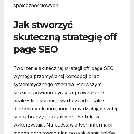
społecznościowych.
Jak stworzyć
skuteczną strategię off
page SEO
Tworzenie skutecznej strategii off page SEO
wymaga przemyślanej koncepcji oraz
systematycznego działania. Pierwszym
krokiem powinno być przeprowadzenie
analizy konkurencji; warto zbadać, jakie
działania podejmują inne firmy działające w tej
samej branży oraz jakie źródła linków
wykorzystują. Na podstawie tych informacji
można opracować plan pozyskiwania linków