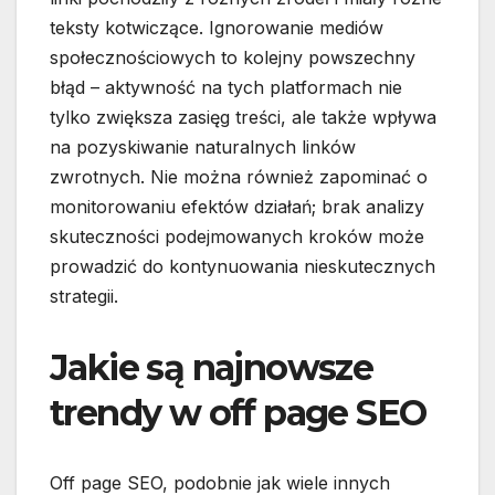
teksty kotwiczące. Ignorowanie mediów
społecznościowych to kolejny powszechny
błąd – aktywność na tych platformach nie
tylko zwiększa zasięg treści, ale także wpływa
na pozyskiwanie naturalnych linków
zwrotnych. Nie można również zapominać o
monitorowaniu efektów działań; brak analizy
skuteczności podejmowanych kroków może
prowadzić do kontynuowania nieskutecznych
strategii.
Jakie są najnowsze
trendy w off page SEO
Off page SEO, podobnie jak wiele innych