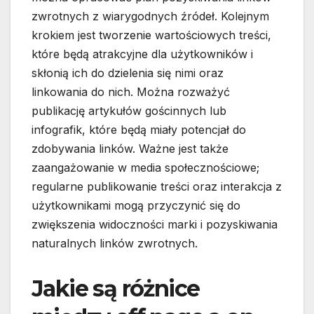
zwrotnych z wiarygodnych źródeł. Kolejnym
krokiem jest tworzenie wartościowych treści,
które będą atrakcyjne dla użytkowników i
skłonią ich do dzielenia się nimi oraz
linkowania do nich. Można rozważyć
publikację artykułów gościnnych lub
infografik, które będą miały potencjał do
zdobywania linków. Ważne jest także
zaangażowanie w media społecznościowe;
regularne publikowanie treści oraz interakcja z
użytkownikami mogą przyczynić się do
zwiększenia widoczności marki i pozyskiwania
naturalnych linków zwrotnych.
Jakie są różnice