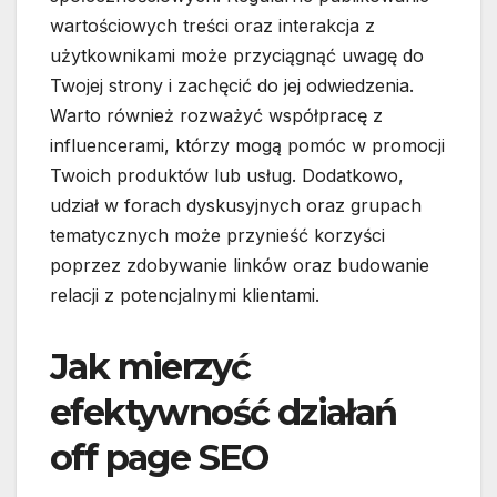
wartościowych treści oraz interakcja z
użytkownikami może przyciągnąć uwagę do
Twojej strony i zachęcić do jej odwiedzenia.
Warto również rozważyć współpracę z
influencerami, którzy mogą pomóc w promocji
Twoich produktów lub usług. Dodatkowo,
udział w forach dyskusyjnych oraz grupach
tematycznych może przynieść korzyści
poprzez zdobywanie linków oraz budowanie
relacji z potencjalnymi klientami.
Jak mierzyć
efektywność działań
off page SEO