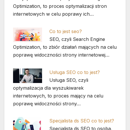
Optimization, to proces optymalizacji stron
internetowych w celu poprawy ich…
Co to jest seo?
SEO, czyli Search Engine
Optimization, to zbiór działań mających na celu
poprawę widoczności strony internetowej…
Usługa SEO co to jest?
Usługa SEO, czyli
optymalizacja dla wyszukiwarek
internetowych, to proces mający na celu
poprawę widoczności strony…
Specjalista ds SEO co to jest?
Specjalista ds SEO to osoba,