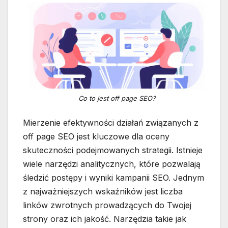
Co to jest off page SEO?
Mierzenie efektywności działań związanych z
off page SEO jest kluczowe dla oceny
skuteczności podejmowanych strategii. Istnieje
wiele narzędzi analitycznych, które pozwalają
śledzić postępy i wyniki kampanii SEO. Jednym
z najważniejszych wskaźników jest liczba
linków zwrotnych prowadzących do Twojej
strony oraz ich jakość. Narzędzia takie jak