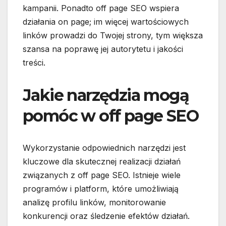
kampanii. Ponadto off page SEO wspiera
działania on page; im więcej wartościowych
linków prowadzi do Twojej strony, tym większa
szansa na poprawę jej autorytetu i jakości
treści.
Jakie narzędzia mogą
pomóc w off page SEO
Wykorzystanie odpowiednich narzędzi jest
kluczowe dla skutecznej realizacji działań
związanych z off page SEO. Istnieje wiele
programów i platform, które umożliwiają
analizę profilu linków, monitorowanie
konkurencji oraz śledzenie efektów działań.