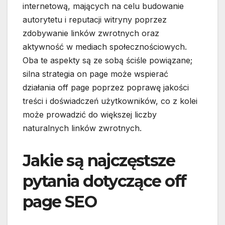
internetową, mających na celu budowanie
autorytetu i reputacji witryny poprzez
zdobywanie linków zwrotnych oraz
aktywność w mediach społecznościowych.
Oba te aspekty są ze sobą ściśle powiązane;
silna strategia on page może wspierać
działania off page poprzez poprawę jakości
treści i doświadczeń użytkowników, co z kolei
może prowadzić do większej liczby
naturalnych linków zwrotnych.
Jakie są najczęstsze
pytania dotyczące off
page SEO