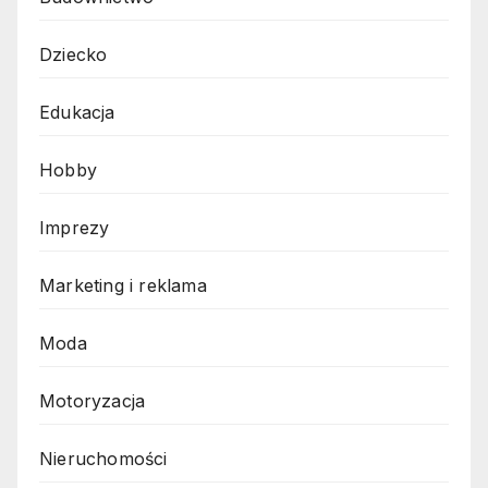
Dziecko
Edukacja
Hobby
Imprezy
Marketing i reklama
Moda
Motoryzacja
Nieruchomości