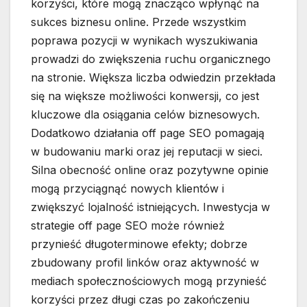
korzyści, które mogą znacząco wpłynąć na
sukces biznesu online. Przede wszystkim
poprawa pozycji w wynikach wyszukiwania
prowadzi do zwiększenia ruchu organicznego
na stronie. Większa liczba odwiedzin przekłada
się na większe możliwości konwersji, co jest
kluczowe dla osiągania celów biznesowych.
Dodatkowo działania off page SEO pomagają
w budowaniu marki oraz jej reputacji w sieci.
Silna obecność online oraz pozytywne opinie
mogą przyciągnąć nowych klientów i
zwiększyć lojalność istniejących. Inwestycja w
strategie off page SEO może również
przynieść długoterminowe efekty; dobrze
zbudowany profil linków oraz aktywność w
mediach społecznościowych mogą przynieść
korzyści przez długi czas po zakończeniu