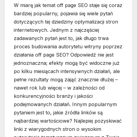
W miarę jak temat off page SEO staje się coraz
bardziej popularny, pojawia się wiele pytań
dotyczących tej dziedziny optymalizacji stron
internetowych. Jednym z najczęściej
zadawanych pytań jest to, jak długo trwa
proces budowania autorytetu witryny poprzez
działania off page SEO? Odpowiedź nie jest
jednoznaczna; efekty mogą być widoczne już
po kilku miesiącach intensywnych działań, ale
pełne rezultaty mogą zająć znacznie dłużej –
nawet rok lub więcej – w zależności od
konkurencyjności branży i jakości
podejmowanych działań. Innym popularnym
pytaniem jest to, jakie źródła linków są
najbardziej wartościowe? Najlepiej pozyskiwać
linki z wiarygodnych stron o wysokim