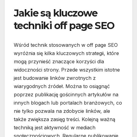
Jakie są kluczowe
techniki off page SEO
Wśród technik stosowanych w off page SEO
wyróżnia się kilka kluczowych strategii, które
mogą przynieść znaczące korzyści dla
widoczności strony. Przede wszystkim istotne
jest budowanie linków zwrotnych z
wiarygodnych źródeł. Można to osiągnąć
poprzez publikację gościnnych artykułów na
innych blogach lub portalach branżowych, co
nie tylko pozwala na zdobycie linków, ale
także zwiększa zasięg treści. Kolejną ważną
techniką jest aktywność w mediach
społecznościowych. Regularne publikowanie