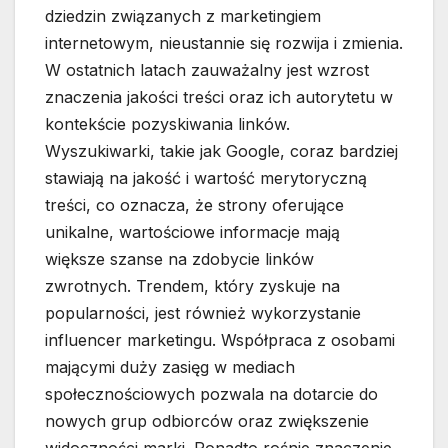
dziedzin związanych z marketingiem
internetowym, nieustannie się rozwija i zmienia.
W ostatnich latach zauważalny jest wzrost
znaczenia jakości treści oraz ich autorytetu w
kontekście pozyskiwania linków.
Wyszukiwarki, takie jak Google, coraz bardziej
stawiają na jakość i wartość merytoryczną
treści, co oznacza, że strony oferujące
unikalne, wartościowe informacje mają
większe szanse na zdobycie linków
zwrotnych. Trendem, który zyskuje na
popularności, jest również wykorzystanie
influencer marketingu. Współpraca z osobami
mającymi duży zasięg w mediach
społecznościowych pozwala na dotarcie do
nowych grup odbiorców oraz zwiększenie