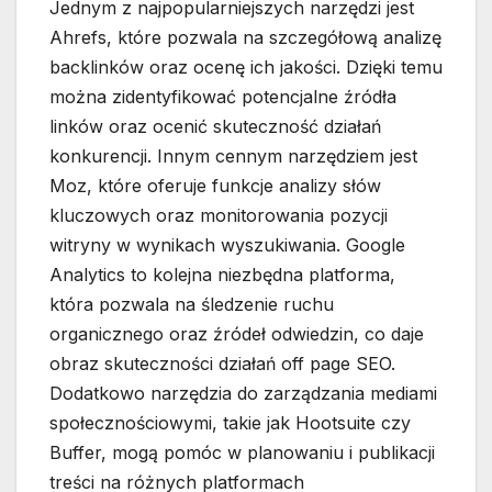
Jednym z najpopularniejszych narzędzi jest
Ahrefs, które pozwala na szczegółową analizę
backlinków oraz ocenę ich jakości. Dzięki temu
można zidentyfikować potencjalne źródła
linków oraz ocenić skuteczność działań
konkurencji. Innym cennym narzędziem jest
Moz, które oferuje funkcje analizy słów
kluczowych oraz monitorowania pozycji
witryny w wynikach wyszukiwania. Google
Analytics to kolejna niezbędna platforma,
która pozwala na śledzenie ruchu
organicznego oraz źródeł odwiedzin, co daje
obraz skuteczności działań off page SEO.
Dodatkowo narzędzia do zarządzania mediami
społecznościowymi, takie jak Hootsuite czy
Buffer, mogą pomóc w planowaniu i publikacji
treści na różnych platformach