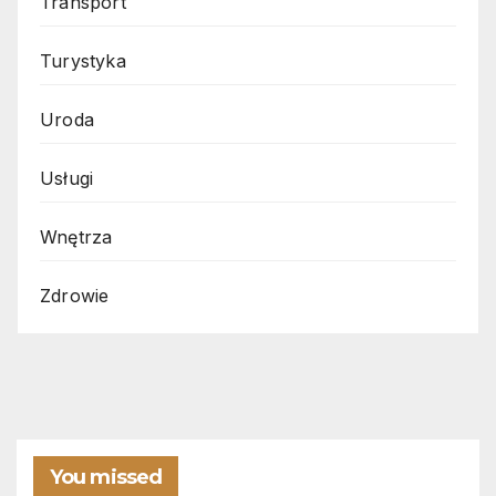
Transport
Turystyka
Uroda
Usługi
Wnętrza
Zdrowie
You missed