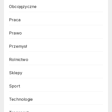
Obcojęzyczne
Praca
Prawo
Przemysł
Rolnictwo
Sklepy
Sport
Technologie