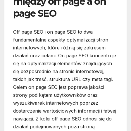
między off page a on
page SEO
Off page SEO i on page SEO to dwa
fundamentalne aspekty optymalizacji stron
internetowych, które różnią się zakresem
działań oraz celami. On page SEO koncentruje
się na optymalizacji elementów znajdujących
się bezpośrednio na stronie internetowej,
takich jak treść, struktura URL czy meta tagi.
Celem on page SEO jest poprawa jakości
strony pod kątem użytkowników oraz
wyszukiwarek internetowych poprzez
dostarczenie wartościowych informacji i łatwej
nawigacji. Z kolei off page SEO odnosi się do
działań podejmowanych poza stroną