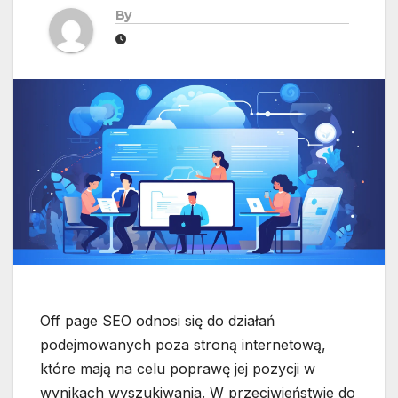
By
Off page SEO odnosi się do działań
podejmowanych poza stroną internetową,
które mają na celu poprawę jej pozycji w
wynikach wyszukiwania. W przeciwieństwie do