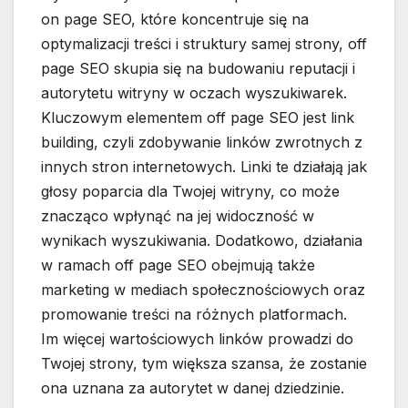
on page SEO, które koncentruje się na
optymalizacji treści i struktury samej strony, off
page SEO skupia się na budowaniu reputacji i
autorytetu witryny w oczach wyszukiwarek.
Kluczowym elementem off page SEO jest link
building, czyli zdobywanie linków zwrotnych z
innych stron internetowych. Linki te działają jak
głosy poparcia dla Twojej witryny, co może
znacząco wpłynąć na jej widoczność w
wynikach wyszukiwania. Dodatkowo, działania
w ramach off page SEO obejmują także
marketing w mediach społecznościowych oraz
promowanie treści na różnych platformach.
Im więcej wartościowych linków prowadzi do
Twojej strony, tym większa szansa, że zostanie
ona uznana za autorytet w danej dziedzinie.