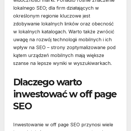
widoczności marki. Ponadto rośnie znaczenie
lokalnego SEO; dla firm działających w
określonym regionie kluczowe jest
zdobywanie lokalnych linków oraz obecność
w lokalnych katalogach. Warto także zwrócić
uwagę na rozwój technologii mobilnych i ich
wpływ na SEO – strony zoptymalizowane pod
kątem urządzeń mobilnych mają większe
szanse na lepsze wyniki w wyszukiwarkach.
Dlaczego warto
inwestować w off page
SEO
Inwestowanie w off page SEO przynosi wiele