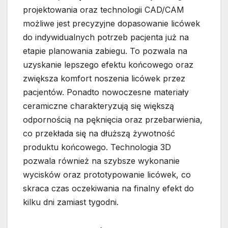
projektowania oraz technologii CAD/CAM
możliwe jest precyzyjne dopasowanie licówek
do indywidualnych potrzeb pacjenta już na
etapie planowania zabiegu. To pozwala na
uzyskanie lepszego efektu końcowego oraz
zwiększa komfort noszenia licówek przez
pacjentów. Ponadto nowoczesne materiały
ceramiczne charakteryzują się większą
odpornością na pęknięcia oraz przebarwienia,
co przekłada się na dłuższą żywotność
produktu końcowego. Technologia 3D
pozwala również na szybsze wykonanie
wycisków oraz prototypowanie licówek, co
skraca czas oczekiwania na finalny efekt do
kilku dni zamiast tygodni.