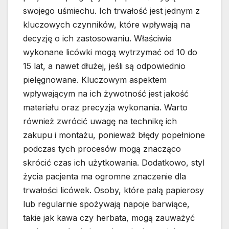
swojego uśmiechu. Ich trwałość jest jednym z
kluczowych czynników, które wpływają na
decyzję o ich zastosowaniu. Właściwie
wykonane licówki mogą wytrzymać od 10 do
15 lat, a nawet dłużej, jeśli są odpowiednio
pielęgnowane. Kluczowym aspektem
wpływającym na ich żywotność jest jakość
materiału oraz precyzja wykonania. Warto
również zwrócić uwagę na technikę ich
zakupu i montażu, ponieważ błędy popełnione
podczas tych procesów mogą znacząco
skrócić czas ich użytkowania. Dodatkowo, styl
życia pacjenta ma ogromne znaczenie dla
trwałości licówek. Osoby, które palą papierosy
lub regularnie spożywają napoje barwiące,
takie jak kawa czy herbata, mogą zauważyć