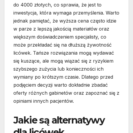
do 4000 złotych, co sprawia, że jest to
inwestycja, która wymaga przemyślenia. Warto
jednak pamiętać, że wyższa cena często idzie
w parze z lepszą jakością materiałów oraz
większym doświadczeniem specjalisty, co
może przekładać się na dłuższą żywotność
licówek. Tańsze rozwiązania mogą wydawać
się kuszące, ale mogą wiązać się z ryzykiem
szybszego zużycia lub konieczności ich
wymiany po krótszym czasie. Dlatego przed
podjęciem decyzji warto dokładnie zbadać
oferty różnych gabinetów oraz zapoznać się z
opiniami innych pacjentów.
Jakie są alternatywy
dla licówek