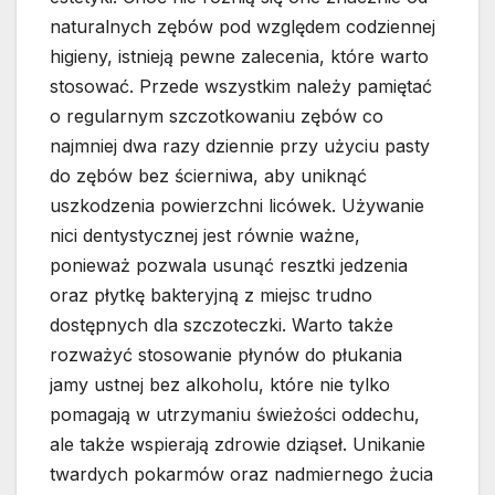
naturalnych zębów pod względem codziennej
higieny, istnieją pewne zalecenia, które warto
stosować. Przede wszystkim należy pamiętać
o regularnym szczotkowaniu zębów co
najmniej dwa razy dziennie przy użyciu pasty
do zębów bez ścierniwa, aby uniknąć
uszkodzenia powierzchni licówek. Używanie
nici dentystycznej jest równie ważne,
ponieważ pozwala usunąć resztki jedzenia
oraz płytkę bakteryjną z miejsc trudno
dostępnych dla szczoteczki. Warto także
rozważyć stosowanie płynów do płukania
jamy ustnej bez alkoholu, które nie tylko
pomagają w utrzymaniu świeżości oddechu,
ale także wspierają zdrowie dziąseł. Unikanie
twardych pokarmów oraz nadmiernego żucia