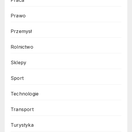
Prawo
Przemysł
Rolnictwo
Sklepy
Sport
Technologie
Transport
Turystyka