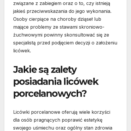
związane z zabiegiem oraz o to, czy istnieją
jakieś przeciwwskazania do jego wykonania.
Osoby cierpiące na choroby dziąseł lub
mające problemy ze stawami skroniowo-
żuchwowymi powinny skonsultować się ze
specjalistą przed podjęciem decyzji o założeniu
licówek.
Jakie są zalety
posiadania licówek
porcelanowych?
Licówki porcelanowe oferują wiele korzyści
dla osób pragnących poprawić estetykę
swojego uśmiechu oraz ogólny stan zdrowia