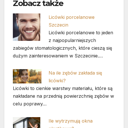
Zobacz także
Licówki porcelanowe
Szczecin
Licówki porcelanowe to jeden
z najpopularniejszych
zabiegów stomatologicznych, które cieszą się
dużym zainteresowaniem w Szczecinie.…
Na ile zębów zakłada się
licówki?
Licówki to cienkie warstwy materiału, które są
nakładane na przednią powierzchnię zębów w
celu poprawy…
Ile wytrzymują okna