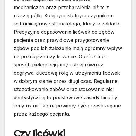
mechaniczne oraz przebarwienia niż te z
niższej półki. Kolejnym istotnym czynnikiem
jest umiejętność stomatologa, który je zakłada.
Precyzyjne dopasowanie licówek do zębów
pacjenta oraz prawidłowe przygotowanie
zębów pod ich założenie mają ogromny wpływ
na późniejsze użytkowanie. Oprócz tego,
sposób pielęgnacji jamy ustnej również
odgrywa kluczową rolę w utrzymaniu licówek
w dobrym stanie przez długi czas. Regularne
szczotkowanie zębów oraz stosowanie nici
dentystycznej to podstawowe zasady higieny
jamy ustnej, które powinny być przestrzegane
przez każdego pacjenta.
Czy licówki