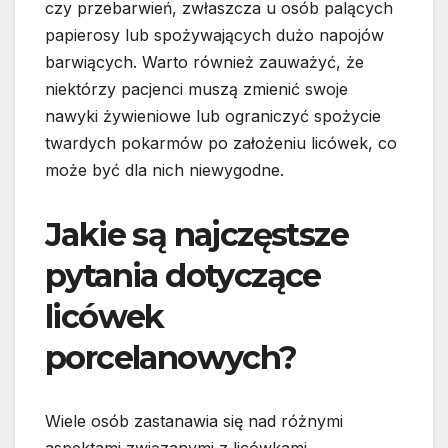
czy przebarwień, zwłaszcza u osób palących
papierosy lub spożywających dużo napojów
barwiących. Warto również zauważyć, że
niektórzy pacjenci muszą zmienić swoje
nawyki żywieniowe lub ograniczyć spożycie
twardych pokarmów po założeniu licówek, co
może być dla nich niewygodne.
Jakie są najczęstsze
pytania dotyczące
licówek
porcelanowych?
Wiele osób zastanawia się nad różnymi