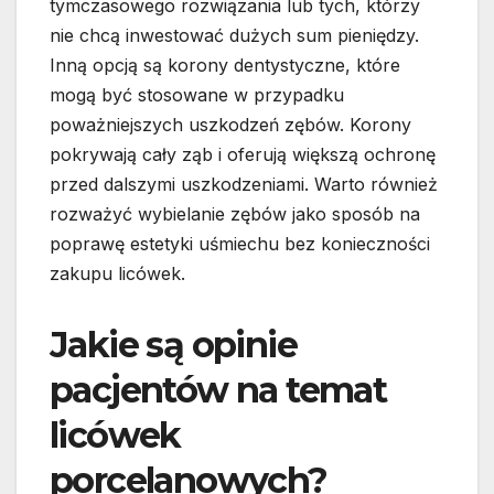
tymczasowego rozwiązania lub tych, którzy
nie chcą inwestować dużych sum pieniędzy.
Inną opcją są korony dentystyczne, które
mogą być stosowane w przypadku
poważniejszych uszkodzeń zębów. Korony
pokrywają cały ząb i oferują większą ochronę
przed dalszymi uszkodzeniami. Warto również
rozważyć wybielanie zębów jako sposób na
poprawę estetyki uśmiechu bez konieczności
zakupu licówek.
Jakie są opinie
pacjentów na temat
licówek
porcelanowych?