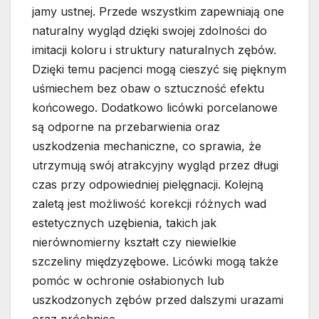
jamy ustnej. Przede wszystkim zapewniają one
naturalny wygląd dzięki swojej zdolności do
imitacji koloru i struktury naturalnych zębów.
Dzięki temu pacjenci mogą cieszyć się pięknym
uśmiechem bez obaw o sztuczność efektu
końcowego. Dodatkowo licówki porcelanowe
są odporne na przebarwienia oraz
uszkodzenia mechaniczne, co sprawia, że
utrzymują swój atrakcyjny wygląd przez długi
czas przy odpowiedniej pielęgnacji. Kolejną
zaletą jest możliwość korekcji różnych wad
estetycznych uzębienia, takich jak
nierównomierny kształt czy niewielkie
szczeliny międzyzębowe. Licówki mogą także
pomóc w ochronie osłabionych lub
uszkodzonych zębów przed dalszymi urazami