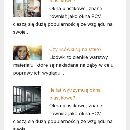
plastikowe?
Okna plastikowe, znane
również jako okna PCV,
cieszą się dużą popularnością ze względu na
swoje…
Czy licówki są na stałe?
Licówki to cienkie warstwy
materiału, które są nakładane na zęby w celu
poprawy ich wyglądu.…
Ile lat wytrzymują okna
plastikowe?
Okna plastikowe, znane
również jako okna PCV,
cieszą się dużą popularnością ze względu na
swoją…