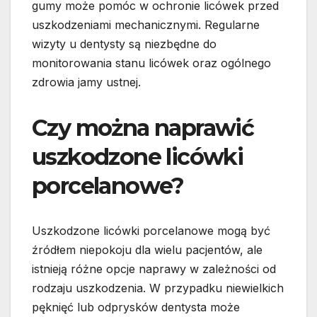
gumy może pomóc w ochronie licówek przed
uszkodzeniami mechanicznymi. Regularne
wizyty u dentysty są niezbędne do
monitorowania stanu licówek oraz ogólnego
zdrowia jamy ustnej.
Czy można naprawić
uszkodzone licówki
porcelanowe?
Uszkodzone licówki porcelanowe mogą być
źródłem niepokoju dla wielu pacjentów, ale
istnieją różne opcje naprawy w zależności od
rodzaju uszkodzenia. W przypadku niewielkich
pęknięć lub odprysków dentysta może