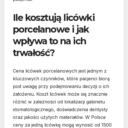
Ile kosztują licówki
porcelanowe i jak
wpływa to na ich
trwałość?
Cena licówek porcelanowych jest jednym z
kluczowych czynników, które pacjenci biorą
pod uwagę przy podejmowaniu decyzji o ich
założeniu. Koszt licówek może się znacznie
różnić w zależności od lokalizacji gabinetu
stomatologicznego, doświadczenia dentysty
oraz jakości użytych materiałów. W Polsce
ceny za jedną licówkę mogą wynosić od 1500