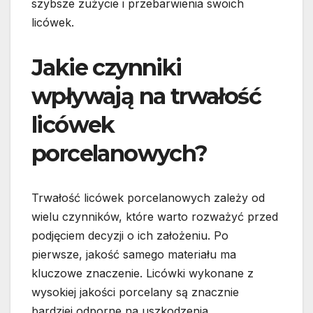
szybsze zużycie i przebarwienia swoich
licówek.
Jakie czynniki
wpływają na trwałość
licówek
porcelanowych?
Trwałość licówek porcelanowych zależy od
wielu czynników, które warto rozważyć przed
podjęciem decyzji o ich założeniu. Po
pierwsze, jakość samego materiału ma
kluczowe znaczenie. Licówki wykonane z
wysokiej jakości porcelany są znacznie
bardziej odporne na uszkodzenia