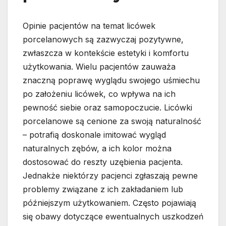
Opinie pacjentów na temat licówek
porcelanowych są zazwyczaj pozytywne,
zwłaszcza w kontekście estetyki i komfortu
użytkowania. Wielu pacjentów zauważa
znaczną poprawę wyglądu swojego uśmiechu
po założeniu licówek, co wpływa na ich
pewność siebie oraz samopoczucie. Licówki
porcelanowe są cenione za swoją naturalność
– potrafią doskonale imitować wygląd
naturalnych zębów, a ich kolor można
dostosować do reszty uzębienia pacjenta.
Jednakże niektórzy pacjenci zgłaszają pewne
problemy związane z ich zakładaniem lub
późniejszym użytkowaniem. Często pojawiają
się obawy dotyczące ewentualnych uszkodzeń