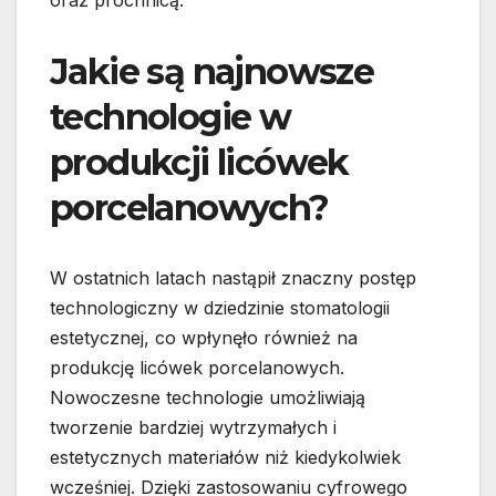
oraz próchnicą.
Jakie są najnowsze
technologie w
produkcji licówek
porcelanowych?
W ostatnich latach nastąpił znaczny postęp
technologiczny w dziedzinie stomatologii
estetycznej, co wpłynęło również na
produkcję licówek porcelanowych.
Nowoczesne technologie umożliwiają
tworzenie bardziej wytrzymałych i
estetycznych materiałów niż kiedykolwiek
wcześniej. Dzięki zastosowaniu cyfrowego