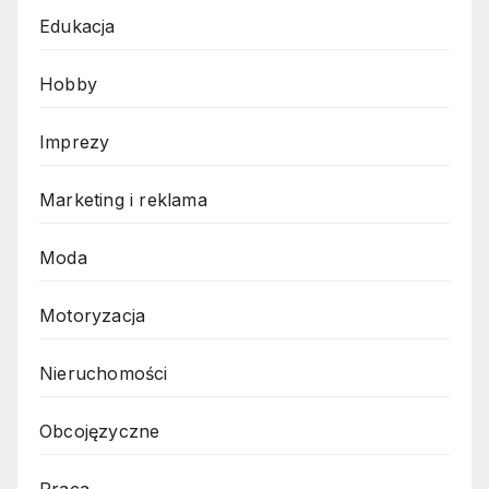
Edukacja
Hobby
Imprezy
Marketing i reklama
Moda
Motoryzacja
Nieruchomości
Obcojęzyczne
Praca