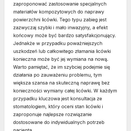
zaproponować zastosowanie specjalnych
materiałów kompozytowych do naprawy
powierzchni licówki. Tego typu zabieg jest
zazwyczaj szybki i mało inwazyjny, a efekt
końcowy może być bardzo satysfakcjonujący.
Jednakże w przypadku poważniejszych
uszkodzeń lub całkowitego złamania licówki
konieczna może być jej wymiana na nową.
Warto pamiętać, że im szybciej podejmie się
działania po zauważeniu problemu, tym
większa szansa na skuteczną naprawę bez
konieczności wymiany całej licówki. W każdym
przypadku kluczowa jest konsultacja ze
stomatologiem, który oceni stan licówki i
zaproponuje najlepsze rozwiązanie
dostosowane do indywidualnych potrzeb
pacjenta.