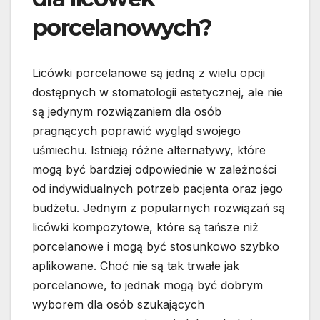
porcelanowych?
Licówki porcelanowe są jedną z wielu opcji
dostępnych w stomatologii estetycznej, ale nie
są jedynym rozwiązaniem dla osób
pragnących poprawić wygląd swojego
uśmiechu. Istnieją różne alternatywy, które
mogą być bardziej odpowiednie w zależności
od indywidualnych potrzeb pacjenta oraz jego
budżetu. Jednym z popularnych rozwiązań są
licówki kompozytowe, które są tańsze niż
porcelanowe i mogą być stosunkowo szybko
aplikowane. Choć nie są tak trwałe jak
porcelanowe, to jednak mogą być dobrym
wyborem dla osób szukających