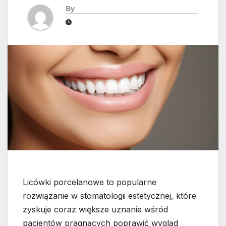
By
Licówki porcelanowe to popularne
rozwiązanie w stomatologii estetycznej, które
zyskuje coraz większe uznanie wśród
pacjentów pragnących poprawić wygląd