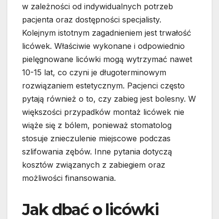
w zależności od indywidualnych potrzeb
pacjenta oraz dostępności specjalisty.
Kolejnym istotnym zagadnieniem jest trwałość
licówek. Właściwie wykonane i odpowiednio
pielęgnowane licówki mogą wytrzymać nawet
10-15 lat, co czyni je długoterminowym
rozwiązaniem estetycznym. Pacjenci często
pytają również o to, czy zabieg jest bolesny. W
większości przypadków montaż licówek nie
wiąże się z bólem, ponieważ stomatolog
stosuje znieczulenie miejscowe podczas
szlifowania zębów. Inne pytania dotyczą
kosztów związanych z zabiegiem oraz
możliwości finansowania.
Jak dbać o licówki