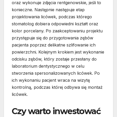
oraz wykonuje zdjęcia rentgenowskie, jeśli to
konieczne. Następnie następuje etap
projektowania licówek, podczas którego
stomatolog dobiera odpowiedni kształt oraz
kolor porcelany. Po zaakceptowaniu projektu
przystępuje się do przygotowania zębów
pacjenta poprzez delikatne szlifowanie ich
powierzchni. Kolejnym krokiem jest wykonanie
odcisku zębów, który zostaje przesłany do
laboratorium dentystycznego w celu
stworzenia spersonalizowanych licówek. Po
ich wykonaniu pacjent wraca na wizytę
kontrolną, podczas której odbywa się montaż
licówek.
Czy warto inwestować