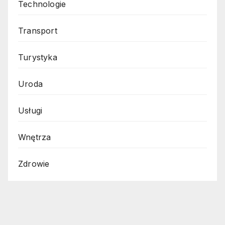
Technologie
Transport
Turystyka
Uroda
Usługi
Wnętrza
Zdrowie