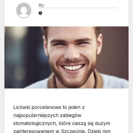
By
Licówki porcelanowe to jeden z
najpopularniejszych zabiegów
stomatologicznych, które cieszą się dużym
zainteresowaniem w Szczecinie. Dzięki nim