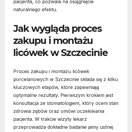
pacjenta, co pozwala na osiągnięcie
naturalnego efektu.
Jak wygląda proces
zakupu i montażu
licówek w Szczecinie
Proces zakupu i montażu licówek
porcelanowych w Szczecinie składa się z kilku
kluczowych etapów, które zapewniają
optymalne rezultaty. Pierwszym krokiem jest
konsultacja ze stomatologiem, który oceni stan
zdrowia zębów oraz omówi oczekiwania
pacjenta. W trakcie wizyty lekarz
przeprowadza dokładne badanie jamy ustnej