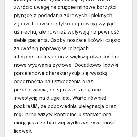
zwrócić uwagę na długoterminowe korzyści
płynące z posiadania zdrowych i pięknych
zębów. Licówki nie tylko poprawiają wygląd
uśmiechu, ale również wpływają na pewność
siebie pacjenta. Osoby noszące licówki często
zauważają poprawę w relacjach
interpersonalnych oraz większą otwartość na
nowe wyzwania życiowe. Dodatkowo licówki
porcelanowe charakteryzują się wysoką
odpornością na uszkodzenia oraz
przebarwienia, co sprawia, że są one
inwestycją na długie lata. Warto również
podkreślić, że odpowiednia pielęgnacja oraz
regularne wizyty kontrolne u stomatologa
mogą jeszcze bardziej wydłużyć żywotność
licówek.