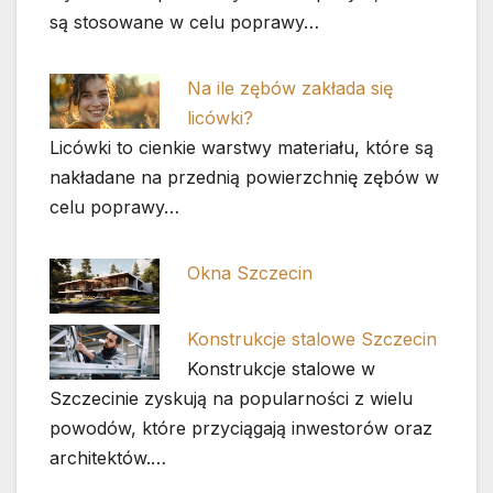
są stosowane w celu poprawy…
Na ile zębów zakłada się
licówki?
Licówki to cienkie warstwy materiału, które są
nakładane na przednią powierzchnię zębów w
celu poprawy…
Okna Szczecin
Konstrukcje stalowe Szczecin
Konstrukcje stalowe w
Szczecinie zyskują na popularności z wielu
powodów, które przyciągają inwestorów oraz
architektów.…