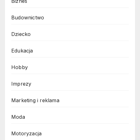
Biznes
Budownictwo
Dziecko
Edukacja
Hobby
Imprezy
Marketing i reklama
Moda
Motoryzacja