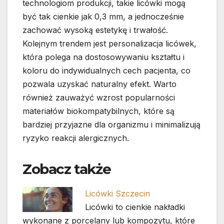
technologiom produkcji, takie licówki mogą
być tak cienkie jak 0,3 mm, a jednocześnie
zachować wysoką estetykę i trwałość.
Kolejnym trendem jest personalizacja licówek,
która polega na dostosowywaniu kształtu i
koloru do indywidualnych cech pacjenta, co
pozwala uzyskać naturalny efekt. Warto
również zauważyć wzrost popularności
materiałów biokompatybilnych, które są
bardziej przyjazne dla organizmu i minimalizują
ryzyko reakcji alergicznych.
Zobacz także
Licówki Szczecin
Licówki to cienkie nakładki
wykonane z porcelany lub kompozytu, które