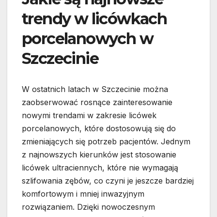
trendy w licówkach
porcelanowych w
Szczecinie
W ostatnich latach w Szczecinie można
zaobserwować rosnące zainteresowanie
nowymi trendami w zakresie licówek
porcelanowych, które dostosowują się do
zmieniających się potrzeb pacjentów. Jednym
z najnowszych kierunków jest stosowanie
licówek ultraciennych, które nie wymagają
szlifowania zębów, co czyni je jeszcze bardziej
komfortowym i mniej inwazyjnym
rozwiązaniem. Dzięki nowoczesnym