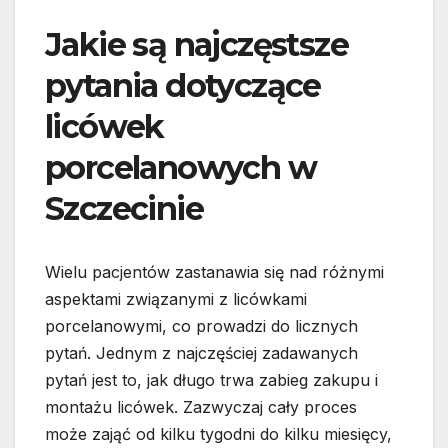
Jakie są najczęstsze
pytania dotyczące
licówek
porcelanowych w
Szczecinie
Wielu pacjentów zastanawia się nad różnymi
aspektami związanymi z licówkami
porcelanowymi, co prowadzi do licznych
pytań. Jednym z najczęściej zadawanych
pytań jest to, jak długo trwa zabieg zakupu i
montażu licówek. Zazwyczaj cały proces
może zająć od kilku tygodni do kilku miesięcy,