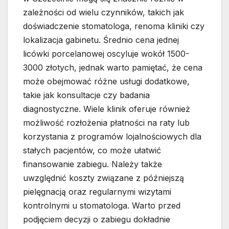
zależności od wielu czynników, takich jak
doświadczenie stomatologa, renoma kliniki czy
lokalizacja gabinetu. Średnio cena jednej
licówki porcelanowej oscyluje wokół 1500-
3000 złotych, jednak warto pamiętać, że cena
może obejmować różne usługi dodatkowe,
takie jak konsultacje czy badania
diagnostyczne. Wiele klinik oferuje również
możliwość rozłożenia płatności na raty lub
korzystania z programów lojalnościowych dla
stałych pacjentów, co może ułatwić
finansowanie zabiegu. Należy także
uwzględnić koszty związane z późniejszą
pielęgnacją oraz regularnymi wizytami
kontrolnymi u stomatologa. Warto przed
podjęciem decyzji o zabiegu dokładnie