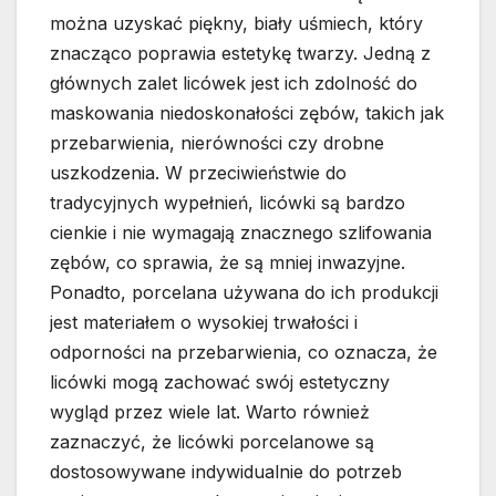
można uzyskać piękny, biały uśmiech, który
znacząco poprawia estetykę twarzy. Jedną z
głównych zalet licówek jest ich zdolność do
maskowania niedoskonałości zębów, takich jak
przebarwienia, nierówności czy drobne
uszkodzenia. W przeciwieństwie do
tradycyjnych wypełnień, licówki są bardzo
cienkie i nie wymagają znacznego szlifowania
zębów, co sprawia, że są mniej inwazyjne.
Ponadto, porcelana używana do ich produkcji
jest materiałem o wysokiej trwałości i
odporności na przebarwienia, co oznacza, że
licówki mogą zachować swój estetyczny
wygląd przez wiele lat. Warto również
zaznaczyć, że licówki porcelanowe są
dostosowywane indywidualnie do potrzeb