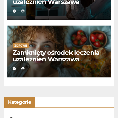
uzależnień Warszawa
ZDROWIE
Zamknięty ośrodek leczenia
uzależnień Warszawa
Kategorie