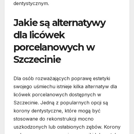
dentystycznym.
Jakie są alternatywy
dla licówek
porcelanowych w
Szczecinie
Dla osób rozważających poprawę estetyki
swojego uśmiechu istnieje kilka alternatyw dla
licówek porcelanowych dostępnych w
Szczecinie. Jedną z popularnych opcji są
korony dentystyczne, które mogą być
stosowane do rekonstrukcji mocno
uszkodzonych lub osłabionych zębów. Korony