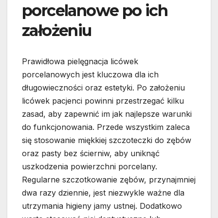
porcelanowe po ich
założeniu
Prawidłowa pielęgnacja licówek
porcelanowych jest kluczowa dla ich
długowieczności oraz estetyki. Po założeniu
licówek pacjenci powinni przestrzegać kilku
zasad, aby zapewnić im jak najlepsze warunki
do funkcjonowania. Przede wszystkim zaleca
się stosowanie miękkiej szczoteczki do zębów
oraz pasty bez ścierniw, aby uniknąć
uszkodzenia powierzchni porcelany.
Regularne szczotkowanie zębów, przynajmniej
dwa razy dziennie, jest niezwykle ważne dla
utrzymania higieny jamy ustnej. Dodatkowo