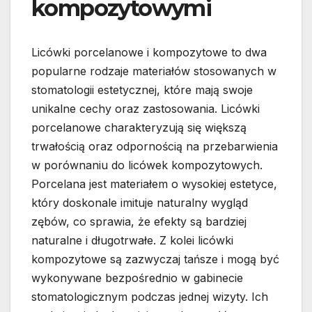
kompozytowymi
Licówki porcelanowe i kompozytowe to dwa
popularne rodzaje materiałów stosowanych w
stomatologii estetycznej, które mają swoje
unikalne cechy oraz zastosowania. Licówki
porcelanowe charakteryzują się większą
trwałością oraz odpornością na przebarwienia
w porównaniu do licówek kompozytowych.
Porcelana jest materiałem o wysokiej estetyce,
który doskonale imituje naturalny wygląd
zębów, co sprawia, że efekty są bardziej
naturalne i długotrwałe. Z kolei licówki
kompozytowe są zazwyczaj tańsze i mogą być
wykonywane bezpośrednio w gabinecie
stomatologicznym podczas jednej wizyty. Ich