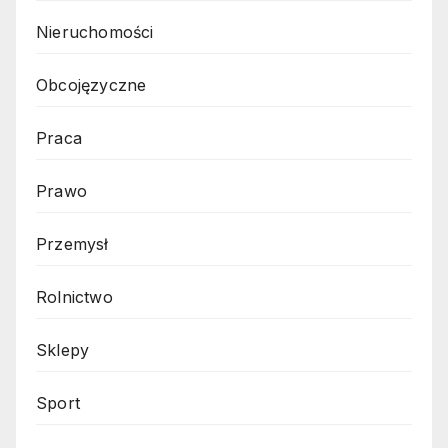
Nieruchomości
Obcojęzyczne
Praca
Prawo
Przemysł
Rolnictwo
Sklepy
Sport