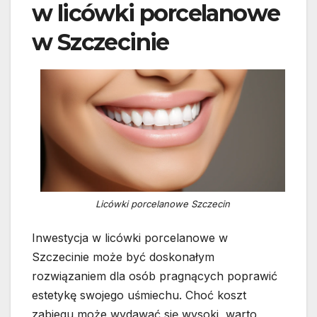
w licówki porcelanowe
w Szczecinie
Licówki porcelanowe Szczecin
Inwestycja w licówki porcelanowe w
Szczecinie może być doskonałym
rozwiązaniem dla osób pragnących poprawić
estetykę swojego uśmiechu. Choć koszt
zabiegu może wydawać się wysoki, warto