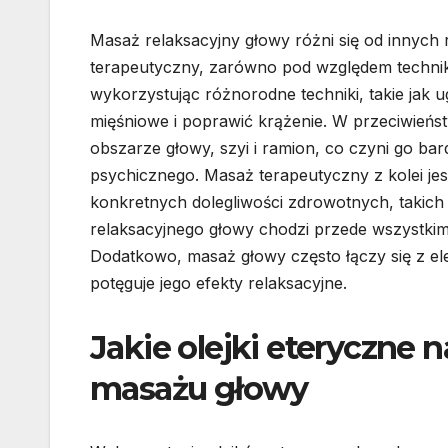
Masaż relaksacyjny głowy różni się od innych
terapeutyczny, zarówno pod względem technik, 
wykorzystując różnorodne techniki, takie jak ug
mięśniowe i poprawić krążenie. W przeciwieńst
obszarze głowy, szyi i ramion, co czyni go bar
psychicznego. Masaż terapeutyczny z kolei jes
konkretnych dolegliwości zdrowotnych, takich
relaksacyjnego głowy chodzi przede wszystki
Dodatkowo, masaż głowy często łączy się z e
potęguje jego efekty relaksacyjne.
Jakie olejki eteryczne 
masażu głowy