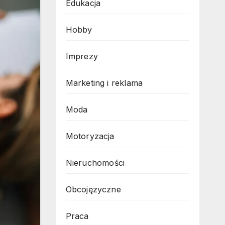
Edukacja
Hobby
Imprezy
Marketing i reklama
Moda
Motoryzacja
Nieruchomości
Obcojęzyczne
Praca