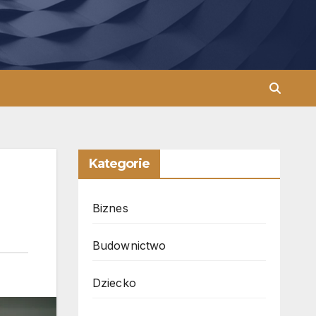
Kategorie
Biznes
Budownictwo
Dziecko