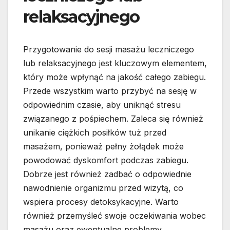
relaksacyjnego
Przygotowanie do sesji masażu leczniczego
lub relaksacyjnego jest kluczowym elementem,
który może wpłynąć na jakość całego zabiegu.
Przede wszystkim warto przybyć na sesję w
odpowiednim czasie, aby uniknąć stresu
związanego z pośpiechem. Zaleca się również
unikanie ciężkich posiłków tuż przed
masażem, ponieważ pełny żołądek może
powodować dyskomfort podczas zabiegu.
Dobrze jest również zadbać o odpowiednie
nawodnienie organizmu przed wizytą, co
wspiera procesy detoksykacyjne. Warto
również przemyśleć swoje oczekiwania wobec
masażu oraz ewentualne problemy