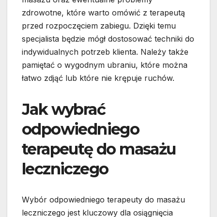
zdrowotne, które warto omówić z terapeutą
przed rozpoczęciem zabiegu. Dzięki temu
specjalista będzie mógł dostosować techniki do
indywidualnych potrzeb klienta. Należy także
pamiętać o wygodnym ubraniu, które można
łatwo zdjąć lub które nie krępuje ruchów.
Jak wybrać
odpowiedniego
terapeutę do masażu
leczniczego
Wybór odpowiedniego terapeuty do masażu
leczniczego jest kluczowy dla osiągnięcia