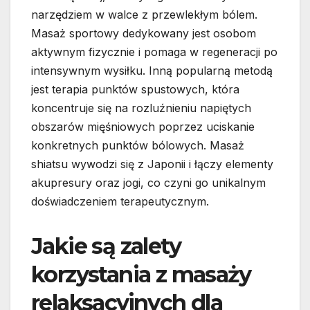
narzędziem w walce z przewlekłym bólem.
Masaż sportowy dedykowany jest osobom
aktywnym fizycznie i pomaga w regeneracji po
intensywnym wysiłku. Inną popularną metodą
jest terapia punktów spustowych, która
koncentruje się na rozluźnieniu napiętych
obszarów mięśniowych poprzez uciskanie
konkretnych punktów bólowych. Masaż
shiatsu wywodzi się z Japonii i łączy elementy
akupresury oraz jogi, co czyni go unikalnym
doświadczeniem terapeutycznym.
Jakie są zalety
korzystania z masaży
relaksacyjnych dla