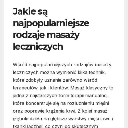
Jakie są
najpopularniejsze
rodzaje masaży
leczniczych
Wśród najpopularniejszych rodzajów masaży
leczniczych można wymienić kilka technik,
które zdobyły uznanie zarówno wśród
terapeutów, jak i klientów. Masaż klasyczny to
jedna z najstarszych form terapii manualnej,
która koncentruje się na rozluźnieniu mięśni
oraz poprawie krążenia krwi. Z kolei masaż
głęboki działa na głębsze warstwy mięśniowe i
tkanki łącznej, co czyni go skutecznym