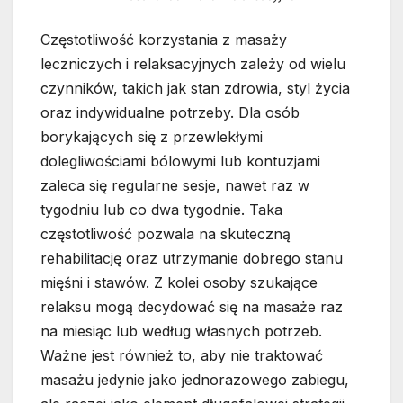
Częstotliwość korzystania z masaży
leczniczych i relaksacyjnych zależy od wielu
czynników, takich jak stan zdrowia, styl życia
oraz indywidualne potrzeby. Dla osób
borykających się z przewlekłymi
dolegliwościami bólowymi lub kontuzjami
zaleca się regularne sesje, nawet raz w
tygodniu lub co dwa tygodnie. Taka
częstotliwość pozwala na skuteczną
rehabilitację oraz utrzymanie dobrego stanu
mięśni i stawów. Z kolei osoby szukające
relaksu mogą decydować się na masaże raz
na miesiąc lub według własnych potrzeb.
Ważne jest również to, aby nie traktować
masażu jedynie jako jednorazowego zabiegu,