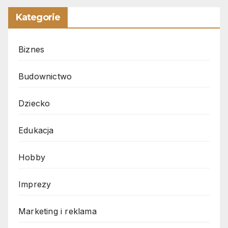
Kategorie
Biznes
Budownictwo
Dziecko
Edukacja
Hobby
Imprezy
Marketing i reklama