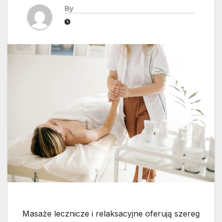
By
Masaże lecznicze i relaksacyjne oferują szereg