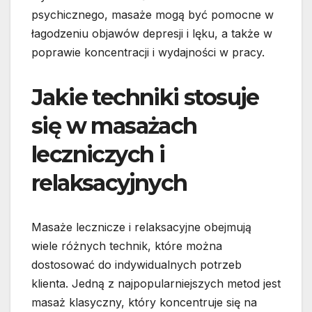
psychicznego, masaże mogą być pomocne w
łagodzeniu objawów depresji i lęku, a także w
poprawie koncentracji i wydajności w pracy.
Jakie techniki stosuje
się w masażach
leczniczych i
relaksacyjnych
Masaże lecznicze i relaksacyjne obejmują
wiele różnych technik, które można
dostosować do indywidualnych potrzeb
klienta. Jedną z najpopularniejszych metod jest
masaż klasyczny, który koncentruje się na