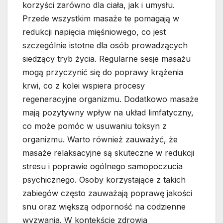
korzyści zarówno dla ciała, jak i umysłu.
Przede wszystkim masaże te pomagają w
redukcji napięcia mięśniowego, co jest
szczególnie istotne dla osób prowadzących
siedzący tryb życia. Regularne sesje masażu
mogą przyczynić się do poprawy krążenia
krwi, co z kolei wspiera procesy
regeneracyjne organizmu. Dodatkowo masaże
mają pozytywny wpływ na układ limfatyczny,
co może pomóc w usuwaniu toksyn z
organizmu. Warto również zauważyć, że
masaże relaksacyjne są skuteczne w redukcji
stresu i poprawie ogólnego samopoczucia
psychicznego. Osoby korzystające z takich
zabiegów często zauważają poprawę jakości
snu oraz większą odporność na codzienne
wyzwania. W kontekście zdrowia