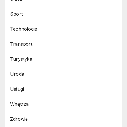
Sport
Technologie
Transport
Turystyka
Uroda
Usługi
Wnętrza
Zdrowie