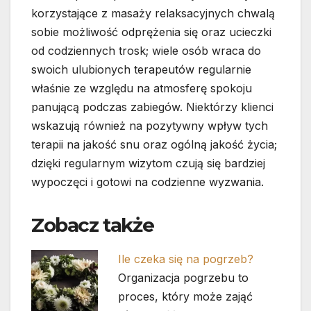
korzystające z masaży relaksacyjnych chwalą
sobie możliwość odprężenia się oraz ucieczki
od codziennych trosk; wiele osób wraca do
swoich ulubionych terapeutów regularnie
właśnie ze względu na atmosferę spokoju
panującą podczas zabiegów. Niektórzy klienci
wskazują również na pozytywny wpływ tych
terapii na jakość snu oraz ogólną jakość życia;
dzięki regularnym wizytom czują się bardziej
wypoczęci i gotowi na codzienne wyzwania.
Zobacz także
Ile czeka się na pogrzeb?
Organizacja pogrzebu to
proces, który może zająć