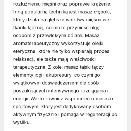
rozluźnieniu mięśni oraz poprawie krążenia.
Inną popularną techniką jest masaż głęboki,
który działa na głębsze warstwy mięśniowe i
tkanki łącznej, co może przynieść ulgę
osobom z przewlekłymi bólami. Masaż
aromaterapeutyczny wykorzystuje olejki
eteryczne, które nie tylko wspierają proces
relaksacji, ale także mają właściwości
terapeutyczne. Z kolei masaż tajski łączy
elementy jogi i akupresury, co czyni go
wyjątkowym doświadczeniem dla osób
poszukujących intensywnego rozciągania i
energii. Warto również wspomnieć o masażu
sportowym, który jest dedykowany osobom
aktywnym fizycznie i pomaga w regeneracji po
wysiłku.