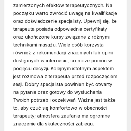
zamierzonych efektów terapeutycznych. Na
początku warto zwrócić uwagę na kwalifikacje
oraz doświadczenie specjalisty. Upewnij się, że
terapeuta posiada odpowiednie certyfikaty
oraz ukończone kursy związane z różnymi
technikami masażu. Wiele osób korzysta
również z rekomendacji znajomych lub opinii
dostępnych w internecie, co może pomóc w
podjęciu decyzji. Kolejnym istotnym aspektem
jest rozmowa z terapeutą przed rozpoczęciem
sesji. Dobry specjalista powinien być otwarty
na pytania oraz gotowy do wysłuchania
Twoich potrzeb i oczekiwań. Ważne jest także
to, aby czuć się komfortowo w obecności
terapeuty; atmosfera zaufania ma ogromne
znaczenie dla skuteczności zabiegu.