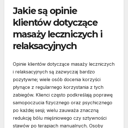
Jakie są opinie
klientów dotyczące
masaży leczniczych i
relaksacyjnych
Opinie klientów dotyczące masaży leczniczych
i relaksacyjnych są zazwyczaj bardzo
pozytywne; wiele osób docenia korzyści
płynące z regularnego korzystania z tych
zabiegów. Klienci często podkreślają poprawę
samopoczucia fizycznego oraz psychicznego
po każdej sesji; wielu zauważa znaczną
redukcję bólu mięśniowego czy sztywności
stawów po terapiach manualnych. Osoby