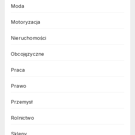
Moda
Motoryzacja
Nieruchomości
Obcojęzyczne
Praca
Prawo
Przemysł
Rolnictwo
Sklepy