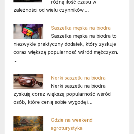
różną ilość czasu w
zależności od wielu czynników.…
Saszetka męska na biodra
Saszetka męska na biodra to
niezwykle praktyczny dodatek, który zyskuje
coraz większą popularność wśród mężczyzn.
…
Nerki saszetki na biodra
Nerki saszetki na biodra
zyskują coraz większą popularność wśród
osób, które cenią sobie wygodę i…
Gdzie na weekend
agroturystyka