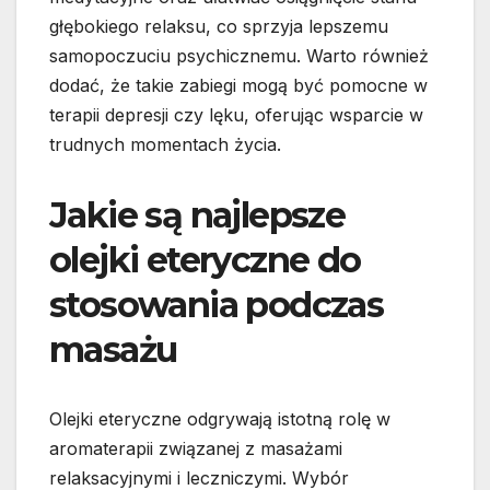
głębokiego relaksu, co sprzyja lepszemu
samopoczuciu psychicznemu. Warto również
dodać, że takie zabiegi mogą być pomocne w
terapii depresji czy lęku, oferując wsparcie w
trudnych momentach życia.
Jakie są najlepsze
olejki eteryczne do
stosowania podczas
masażu
Olejki eteryczne odgrywają istotną rolę w
aromaterapii związanej z masażami
relaksacyjnymi i leczniczymi. Wybór