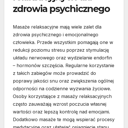
zdrowia psychicznego
Masaże relaksacyjne mają wiele zalet dla
zdrowia psychicznego i emocjonalnego
człowieka. Przede wszystkim pomagają one w
redukcji poziomu stresu poprzez stymulację
układu nerwowego oraz wydzielanie endorfin
– hormonów szczęścia. Regularne korzystanie
z takich zabiegów może prowadzić do
poprawy jakości snu oraz zwiększenia ogólnej
odporności na codzienne wyzwania życiowe.
Osoby korzystające z masaży relaksacyjnych
często zauważają wzrost poczucia własnej
wartości oraz lepszą kontrolę nad emocjami.
Dodatkowo masaże te mogą wspierać procesy
medytacyjne oraz ułatwiać osiągnięcie stanu