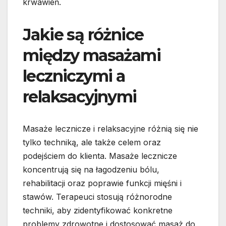
krwawień.
Jakie są różnice
między masażami
leczniczymi a
relaksacyjnymi
Masaże lecznicze i relaksacyjne różnią się nie
tylko techniką, ale także celem oraz
podejściem do klienta. Masaże lecznicze
koncentrują się na łagodzeniu bólu,
rehabilitacji oraz poprawie funkcji mięśni i
stawów. Terapeuci stosują różnorodne
techniki, aby zidentyfikować konkretne
problemy zdrowotne i dostosować masaż do