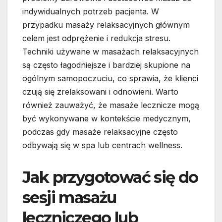
indywidualnych potrzeb pacjenta. W
przypadku masaży relaksacyjnych głównym
celem jest odprężenie i redukcja stresu.
Techniki używane w masażach relaksacyjnych
są często łagodniejsze i bardziej skupione na
ogólnym samopoczuciu, co sprawia, że klienci
czują się zrelaksowani i odnowieni. Warto
również zauważyć, że masaże lecznicze mogą
być wykonywane w kontekście medycznym,
podczas gdy masaże relaksacyjne często
odbywają się w spa lub centrach wellness.
Jak przygotować się do
sesji masażu
leczniczego lub