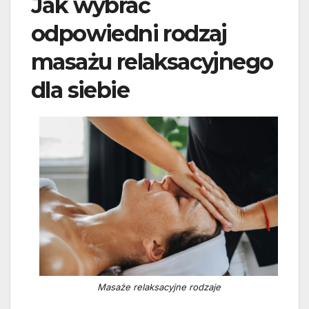
Jak wybrać
odpowiedni rodzaj
masażu relaksacyjnego
dla siebie
Masaże relaksacyjne rodzaje