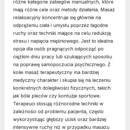
różne kategorie zabiegów manualnych, które
mają różne cele oraz metody działania. Masaż
relaksacyjny koncentruje się głównie na
odprężeniu ciała i umysłu poprzez łagodne
ruchy oraz techniki mające na celu redukcję
stresu i napięcia mięśniowego. Jest to idealna
opcja dla osób pragnących odpocząć po
ciężkim dniu pracy lub szukających sposobu
na poprawę samopoczucia psychicznego. Z
kolei masaż terapeutyczny ma bardziej
medyczny charakter i skupia się na leczeniu
konkretnych dolegliwości fizycznych, takich
jak bóle pleców czy kontuzje sportowe.
Terapeuci stosują różnorodne techniki w
zależności od problemu pacjenta, często
wykorzystując głębszy ucisk oraz bardziej
intensywne ruchy niż w przypadku masażu