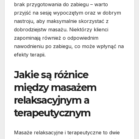
brak przygotowania do zabiegu – warto
przyjść na sesję wypoczętym oraz w dobrym
nastroju, aby maksymalnie skorzystać z
dobrodziejstw masażu. Niektórzy klienci
zapominają również o odpowiednim
nawodnieniu po zabiegu, co może wpłynąć na
efekty terapii.
Jakie są różnice
między masażem
relaksacyjnym a
terapeutycznym
Masaże relaksacyjne i terapeutyczne to dwie