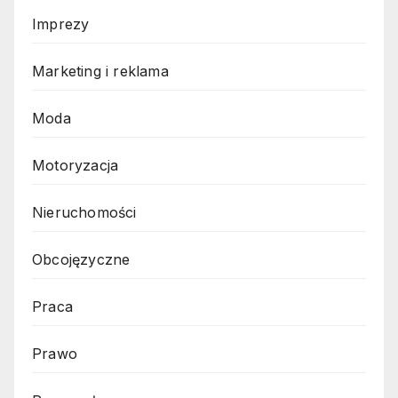
Imprezy
Marketing i reklama
Moda
Motoryzacja
Nieruchomości
Obcojęzyczne
Praca
Prawo