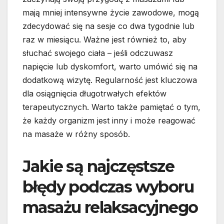
mają mniej intensywne życie zawodowe, mogą
zdecydować się na sesje co dwa tygodnie lub
raz w miesiącu. Ważne jest również to, aby
słuchać swojego ciała – jeśli odczuwasz
napięcie lub dyskomfort, warto umówić się na
dodatkową wizytę. Regularność jest kluczowa
dla osiągnięcia długotrwałych efektów
terapeutycznych. Warto także pamiętać o tym,
że każdy organizm jest inny i może reagować
na masaże w różny sposób.
Jakie są najczęstsze
błędy podczas wyboru
masażu relaksacyjnego