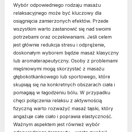
Wybór odpowiedniego rodzaju masażu
relaksacyjnego może być kluczowy dla
osiągnięcia zamierzonych efektów. Przede
wszystkim warto zastanowić się nad swoimi
potrzebami oraz oczekiwaniami. Jeśli celem
jest głównie redukcja stresu i odprężenie,
doskonałym wyborem będzie masaż klasyczny
lub aromaterapeutyczny. Osoby z problemami
mięśniowymi mogą skorzystać z masażu
głębokotkankowego lub sportowego, które
skupiają się na konkretnych obszarach ciała i
pomagają w łagodzeniu bólu. W przypadku
chęci połączenia relaksu z aktywnością
fizyczną warto rozważyć masaż tajski, który
angażuje całe ciało i poprawia elastyczność.
Ważnym aspektem jest również wybór