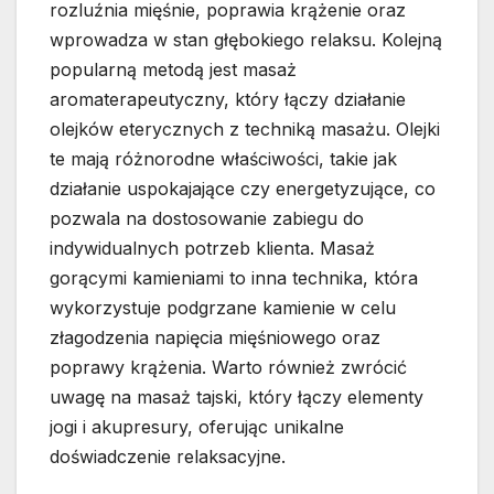
rozluźnia mięśnie, poprawia krążenie oraz
wprowadza w stan głębokiego relaksu. Kolejną
popularną metodą jest masaż
aromaterapeutyczny, który łączy działanie
olejków eterycznych z techniką masażu. Olejki
te mają różnorodne właściwości, takie jak
działanie uspokajające czy energetyzujące, co
pozwala na dostosowanie zabiegu do
indywidualnych potrzeb klienta. Masaż
gorącymi kamieniami to inna technika, która
wykorzystuje podgrzane kamienie w celu
złagodzenia napięcia mięśniowego oraz
poprawy krążenia. Warto również zwrócić
uwagę na masaż tajski, który łączy elementy
jogi i akupresury, oferując unikalne
doświadczenie relaksacyjne.