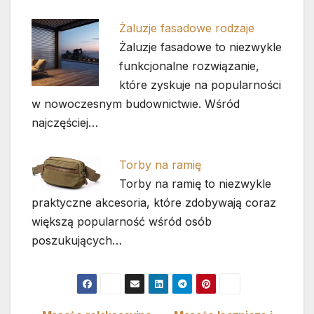
Żaluzje fasadowe rodzaje
Żaluzje fasadowe to niezwykle
funkcjonalne rozwiązanie,
które zyskuje na popularności
w nowoczesnym budownictwie. Wśród
najczęściej…
Torby na ramię
Torby na ramię to niezwykle
praktyczne akcesoria, które zdobywają coraz
większą popularność wśród osób
poszukujących…