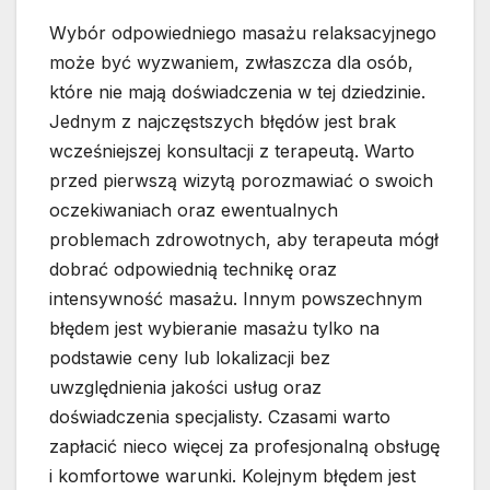
Wybór odpowiedniego masażu relaksacyjnego
może być wyzwaniem, zwłaszcza dla osób,
które nie mają doświadczenia w tej dziedzinie.
Jednym z najczęstszych błędów jest brak
wcześniejszej konsultacji z terapeutą. Warto
przed pierwszą wizytą porozmawiać o swoich
oczekiwaniach oraz ewentualnych
problemach zdrowotnych, aby terapeuta mógł
dobrać odpowiednią technikę oraz
intensywność masażu. Innym powszechnym
błędem jest wybieranie masażu tylko na
podstawie ceny lub lokalizacji bez
uwzględnienia jakości usług oraz
doświadczenia specjalisty. Czasami warto
zapłacić nieco więcej za profesjonalną obsługę
i komfortowe warunki. Kolejnym błędem jest