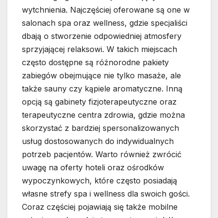
wytchnienia. Najczęściej oferowane są one w
salonach spa oraz wellness, gdzie specjaliści
dbają o stworzenie odpowiedniej atmosfery
sprzyjającej relaksowi. W takich miejscach
często dostępne są różnorodne pakiety
zabiegów obejmujące nie tylko masaże, ale
także sauny czy kąpiele aromatyczne. Inną
opcją są gabinety fizjoterapeutyczne oraz
terapeutyczne centra zdrowia, gdzie można
skorzystać z bardziej spersonalizowanych
usług dostosowanych do indywidualnych
potrzeb pacjentów. Warto również zwrócić
uwagę na oferty hoteli oraz ośrodków
wypoczynkowych, które często posiadają
własne strefy spa i wellness dla swoich gości.
Coraz częściej pojawiają się także mobilne