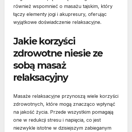
również wspomnieć o masażu tajskim, który
łączy elementy jogi i akupresury, oferując
wyjątkowe doświadczenie relaksacyjne.
Jakie korzyści
zdrowotne niesie ze
sobą masaż
relaksacyjny
Masaże relaksacyjne przynoszą wiele korzyści
zdrowotnych, które mogą znacząco wpłynąć
na jakość życia. Przede wszystkim pomagają
one w redukcji stresu i napięcia, co jest
niezwykle istotne w dzisiejszym zabieganym