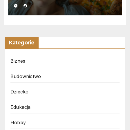
Kategorie
Biznes
Budownictwo
Dziecko
Edukacja
Hobby