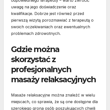
odpowiedniego terapeuty – warto zwrócić
uwagę na jego doświadczenie oraz
kwalifikacje. Dobrze jest również przed
pierwszą wizytą porozmawiać z terapeutą o
swoich oczekiwaniach oraz ewentualnych
problemach zdrowotnych.
Gdzie można
skorzystać z
profesjonalnych
masaży relaksacyjnych
Masaże relaksacyjne można znaleźć w wielu
miejscach, co sprawia, że są one dostępne dla
szerokiego grona osób poszukujących chwili