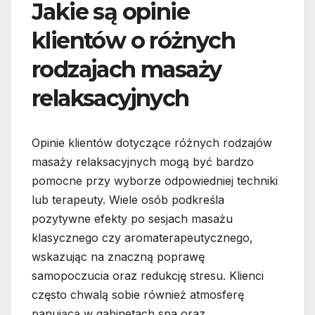
Jakie są opinie
klientów o różnych
rodzajach masaży
relaksacyjnych
Opinie klientów dotyczące różnych rodzajów
masaży relaksacyjnych mogą być bardzo
pomocne przy wyborze odpowiedniej techniki
lub terapeuty. Wiele osób podkreśla
pozytywne efekty po sesjach masażu
klasycznego czy aromaterapeutycznego,
wskazując na znaczną poprawę
samopoczucia oraz redukcję stresu. Klienci
często chwalą sobie również atmosferę
panującą w gabinetach spa oraz