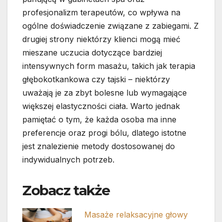
profesjonalizm terapeutów, co wpływa na
ogólne doświadczenie związane z zabiegami. Z
drugiej strony niektórzy klienci mogą mieć
mieszane uczucia dotyczące bardziej
intensywnych form masażu, takich jak terapia
głębokotkankowa czy tajski – niektórzy
uważają je za zbyt bolesne lub wymagające
większej elastyczności ciała. Warto jednak
pamiętać o tym, że każda osoba ma inne
preferencje oraz progi bólu, dlatego istotne
jest znalezienie metody dostosowanej do
indywidualnych potrzeb.
Zobacz także
Masaże relaksacyjne głowy