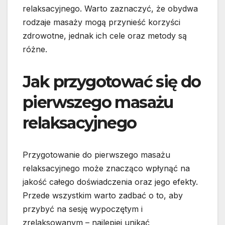
relaksacyjnego. Warto zaznaczyć, że obydwa
rodzaje masaży mogą przynieść korzyści
zdrowotne, jednak ich cele oraz metody są
różne.
Jak przygotować się do
pierwszego masażu
relaksacyjnego
Przygotowanie do pierwszego masażu
relaksacyjnego może znacząco wpłynąć na
jakość całego doświadczenia oraz jego efekty.
Przede wszystkim warto zadbać o to, aby
przybyć na sesję wypoczętym i
zrelaksowanym – najlepiej unikać