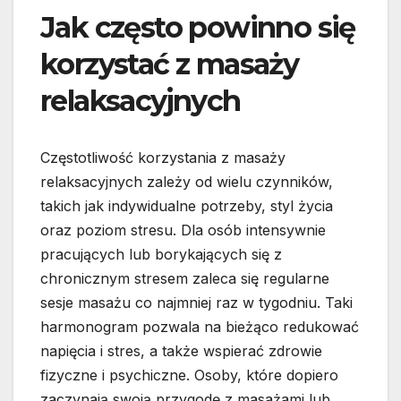
Jak często powinno się
korzystać z masaży
relaksacyjnych
Częstotliwość korzystania z masaży
relaksacyjnych zależy od wielu czynników,
takich jak indywidualne potrzeby, styl życia
oraz poziom stresu. Dla osób intensywnie
pracujących lub borykających się z
chronicznym stresem zaleca się regularne
sesje masażu co najmniej raz w tygodniu. Taki
harmonogram pozwala na bieżąco redukować
napięcia i stres, a także wspierać zdrowie
fizyczne i psychiczne. Osoby, które dopiero
zaczynają swoją przygodę z masażami lub