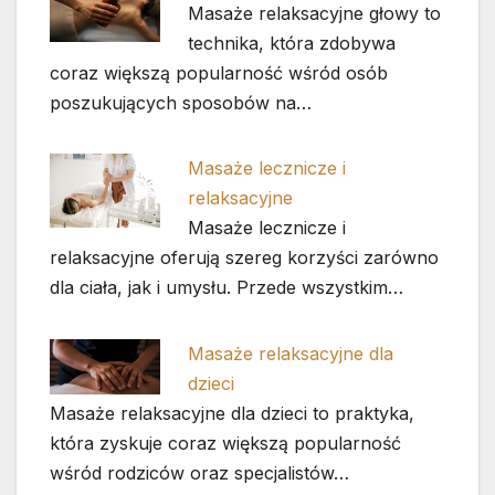
Masaże relaksacyjne głowy to
technika, która zdobywa
coraz większą popularność wśród osób
poszukujących sposobów na…
Masaże lecznicze i
relaksacyjne
Masaże lecznicze i
relaksacyjne oferują szereg korzyści zarówno
dla ciała, jak i umysłu. Przede wszystkim…
Masaże relaksacyjne dla
dzieci
Masaże relaksacyjne dla dzieci to praktyka,
która zyskuje coraz większą popularność
wśród rodziców oraz specjalistów…