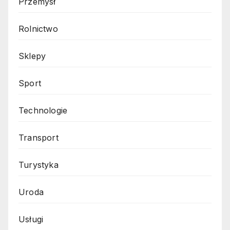
Przemysł
Rolnictwo
Sklepy
Sport
Technologie
Transport
Turystyka
Uroda
Usługi