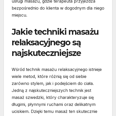
usługi masażu, gdzie terapeuta przyjeżdża
bezpośrednio do klienta w dogodnym dla niego
miejscu.
Jakie techniki masażu
relaksacyjnego są
najskuteczniejsze
Wśród technik masażu relaksacyjnego istnieje
wiele metod, które różnią się od siebie
zarówno stylem, jak i podejściem do ciała.
Jedną z najskuteczniejszych technik jest
masaż szwedzki, który charakteryzuje się
długimi, płynnymi ruchami oraz delikatnym
uciskiem. Dzięki temu masaż ten skutecznie