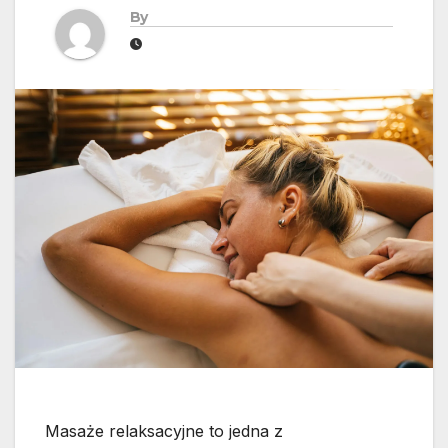
By
Masaże relaksacyjne to jedna z