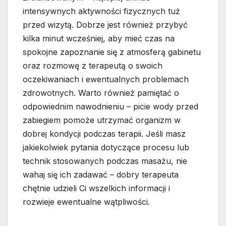
intensywnych aktywności fizycznych tuż
przed wizytą. Dobrze jest również przybyć
kilka minut wcześniej, aby mieć czas na
spokojne zapoznanie się z atmosferą gabinetu
oraz rozmowę z terapeutą o swoich
oczekiwaniach i ewentualnych problemach
zdrowotnych. Warto również pamiętać o
odpowiednim nawodnieniu – picie wody przed
zabiegiem pomoże utrzymać organizm w
dobrej kondycji podczas terapii. Jeśli masz
jakiekolwiek pytania dotyczące procesu lub
technik stosowanych podczas masażu, nie
wahaj się ich zadawać – dobry terapeuta
chętnie udzieli Ci wszelkich informacji i
rozwieje ewentualne wątpliwości.