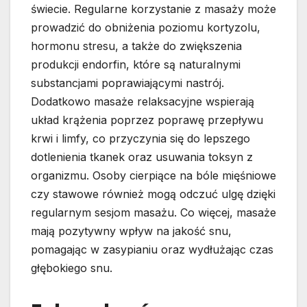
świecie. Regularne korzystanie z masaży może
prowadzić do obniżenia poziomu kortyzolu,
hormonu stresu, a także do zwiększenia
produkcji endorfin, które są naturalnymi
substancjami poprawiającymi nastrój.
Dodatkowo masaże relaksacyjne wspierają
układ krążenia poprzez poprawę przepływu
krwi i limfy, co przyczynia się do lepszego
dotlenienia tkanek oraz usuwania toksyn z
organizmu. Osoby cierpiące na bóle mięśniowe
czy stawowe również mogą odczuć ulgę dzięki
regularnym sesjom masażu. Co więcej, masaże
mają pozytywny wpływ na jakość snu,
pomagając w zasypianiu oraz wydłużając czas
głębokiego snu.