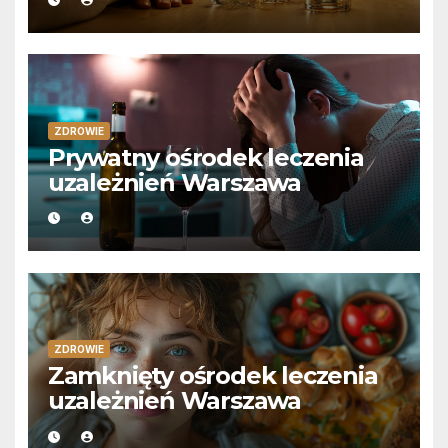
ZDROWIE
Prywatny ośrodek leczenia
uzależnień Warszawa
ZDROWIE
Zamknięty ośrodek leczenia
uzależnień Warszawa