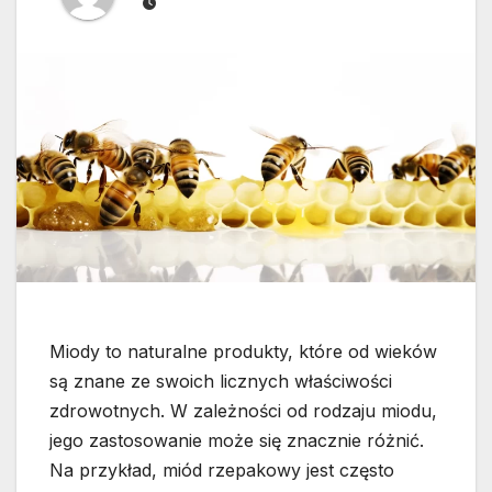
Miody to naturalne produkty, które od wieków
są znane ze swoich licznych właściwości
zdrowotnych. W zależności od rodzaju miodu,
jego zastosowanie może się znacznie różnić.
Na przykład, miód rzepakowy jest często