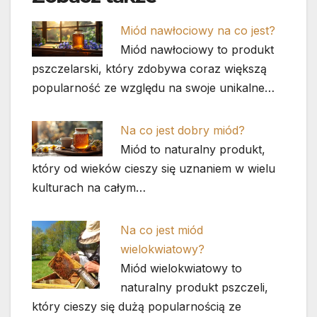
Miód nawłociowy na co jest?
Miód nawłociowy to produkt
pszczelarski, który zdobywa coraz większą
popularność ze względu na swoje unikalne…
Na co jest dobry miód?
Miód to naturalny produkt,
który od wieków cieszy się uznaniem w wielu
kulturach na całym…
Na co jest miód
wielokwiatowy?
Miód wielokwiatowy to
naturalny produkt pszczeli,
który cieszy się dużą popularnością ze