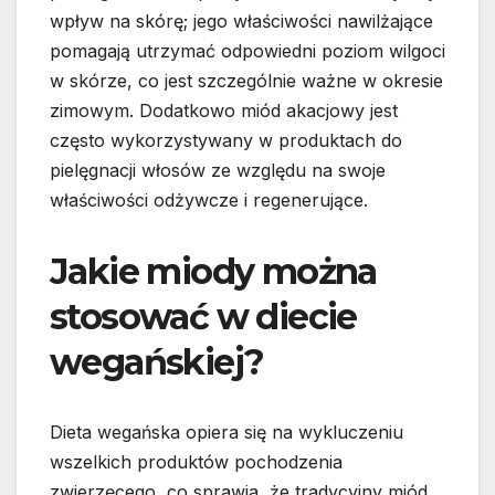
wpływ na skórę; jego właściwości nawilżające
pomagają utrzymać odpowiedni poziom wilgoci
w skórze, co jest szczególnie ważne w okresie
zimowym. Dodatkowo miód akacjowy jest
często wykorzystywany w produktach do
pielęgnacji włosów ze względu na swoje
właściwości odżywcze i regenerujące.
Jakie miody można
stosować w diecie
wegańskiej?
Dieta wegańska opiera się na wykluczeniu
wszelkich produktów pochodzenia
zwierzęcego, co sprawia, że tradycyjny miód