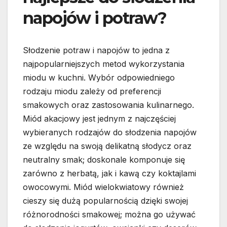
napojów i potraw?
Słodzenie potraw i napojów to jedna z
najpopularniejszych metod wykorzystania
miodu w kuchni. Wybór odpowiedniego
rodzaju miodu zależy od preferencji
smakowych oraz zastosowania kulinarnego.
Miód akacjowy jest jednym z najczęściej
wybieranych rodzajów do słodzenia napojów
ze względu na swoją delikatną słodycz oraz
neutralny smak; doskonale komponuje się
zarówno z herbatą, jak i kawą czy koktajlami
owocowymi. Miód wielokwiatowy również
cieszy się dużą popularnością dzięki swojej
różnorodności smakowej; można go używać