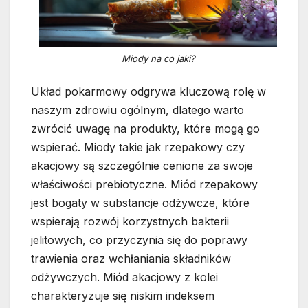
Miody na co jaki?
Układ pokarmowy odgrywa kluczową rolę w
naszym zdrowiu ogólnym, dlatego warto
zwrócić uwagę na produkty, które mogą go
wspierać. Miody takie jak rzepakowy czy
akacjowy są szczególnie cenione za swoje
właściwości prebiotyczne. Miód rzepakowy
jest bogaty w substancje odżywcze, które
wspierają rozwój korzystnych bakterii
jelitowych, co przyczynia się do poprawy
trawienia oraz wchłaniania składników
odżywczych. Miód akacjowy z kolei
charakteryzuje się niskim indeksem