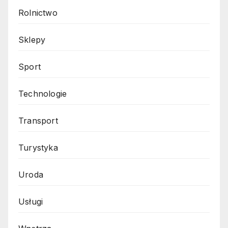
Rolnictwo
Sklepy
Sport
Technologie
Transport
Turystyka
Uroda
Usługi