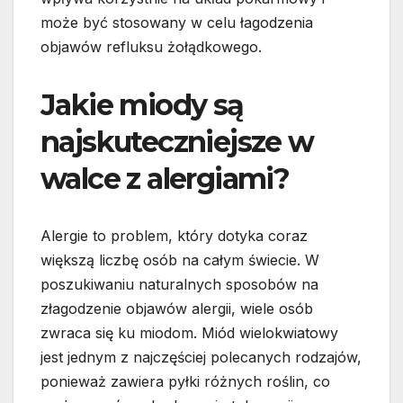
może być stosowany w celu łagodzenia
objawów refluksu żołądkowego.
Jakie miody są
najskuteczniejsze w
walce z alergiami?
Alergie to problem, który dotyka coraz
większą liczbę osób na całym świecie. W
poszukiwaniu naturalnych sposobów na
złagodzenie objawów alergii, wiele osób
zwraca się ku miodom. Miód wielokwiatowy
jest jednym z najczęściej polecanych rodzajów,
ponieważ zawiera pyłki różnych roślin, co