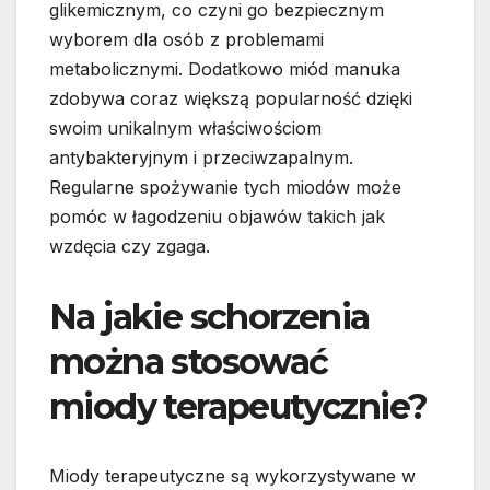
glikemicznym, co czyni go bezpiecznym
wyborem dla osób z problemami
metabolicznymi. Dodatkowo miód manuka
zdobywa coraz większą popularność dzięki
swoim unikalnym właściwościom
antybakteryjnym i przeciwzapalnym.
Regularne spożywanie tych miodów może
pomóc w łagodzeniu objawów takich jak
wzdęcia czy zgaga.
Na jakie schorzenia
można stosować
miody terapeutycznie?
Miody terapeutyczne są wykorzystywane w