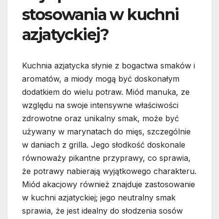
stosowania w kuchni
azjatyckiej?
Kuchnia azjatycka słynie z bogactwa smaków i
aromatów, a miody mogą być doskonałym
dodatkiem do wielu potraw. Miód manuka, ze
względu na swoje intensywne właściwości
zdrowotne oraz unikalny smak, może być
używany w marynatach do mięs, szczególnie
w daniach z grilla. Jego słodkość doskonale
równoważy pikantne przyprawy, co sprawia,
że potrawy nabierają wyjątkowego charakteru.
Miód akacjowy również znajduje zastosowanie
w kuchni azjatyckiej; jego neutralny smak
sprawia, że jest idealny do słodzenia sosów