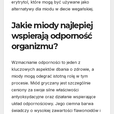
erytrytol, które mogą być używane jako
alternatywy dla miodu w diecie wegańskiej.
Jakie miody najlepiej
wspierają odporność
organizmu?
Wzmacnianie odporności to jeden z
kluczowych aspektów dbania o zdrowie, a
miody mogą odegrać istotną rolę w tym
procesie. Miód gryczany jest szczególnie
ceniony za swoje silne właściwości
antyoksydacyjne oraz działanie wspierające
układ odpornościowy. Jego ciemna barwa
świadczy o wysokiej zawartości flawonoidów i