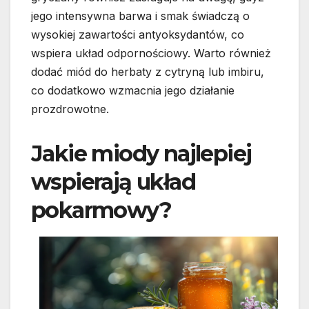
jego intensywna barwa i smak świadczą o
wysokiej zawartości antyoksydantów, co
wspiera układ odpornościowy. Warto również
dodać miód do herbaty z cytryną lub imbiru,
co dodatkowo wzmacnia jego działanie
prozdrowotne.
Jakie miody najlepiej
wspierają układ
pokarmowy?