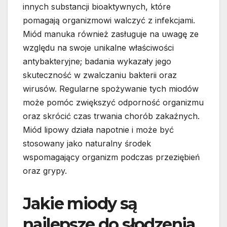
innych substancji bioaktywnych, które
pomagają organizmowi walczyć z infekcjami.
Miód manuka również zasługuje na uwagę ze
względu na swoje unikalne właściwości
antybakteryjne; badania wykazały jego
skuteczność w zwalczaniu bakterii oraz
wirusów. Regularne spożywanie tych miodów
może pomóc zwiększyć odporność organizmu
oraz skrócić czas trwania chorób zakaźnych.
Miód lipowy działa napotnie i może być
stosowany jako naturalny środek
wspomagający organizm podczas przeziębień
oraz grypy.
Jakie miody są
najlepsze do słodzenia