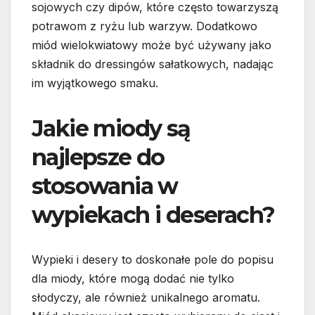
sojowych czy dipów, które często towarzyszą
potrawom z ryżu lub warzyw. Dodatkowo
miód wielokwiatowy może być używany jako
składnik do dressingów sałatkowych, nadając
im wyjątkowego smaku.
Jakie miody są
najlepsze do
stosowania w
wypiekach i deserach?
Wypieki i desery to doskonałe pole do popisu
dla miody, które mogą dodać nie tylko
słodyczy, ale również unikalnego aromatu.