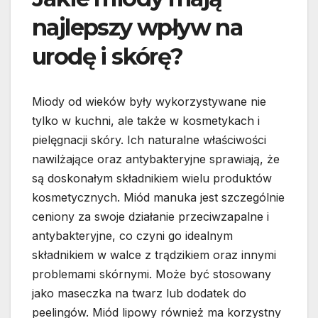
najlepszy wpływ na
urodę i skórę?
Miody od wieków były wykorzystywane nie
tylko w kuchni, ale także w kosmetykach i
pielęgnacji skóry. Ich naturalne właściwości
nawilżające oraz antybakteryjne sprawiają, że
są doskonałym składnikiem wielu produktów
kosmetycznych. Miód manuka jest szczególnie
ceniony za swoje działanie przeciwzapalne i
antybakteryjne, co czyni go idealnym
składnikiem w walce z trądzikiem oraz innymi
problemami skórnymi. Może być stosowany
jako maseczka na twarz lub dodatek do
peelingów. Miód lipowy również ma korzystny