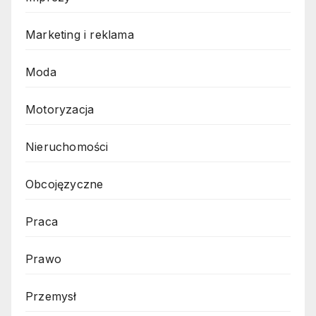
Marketing i reklama
Moda
Motoryzacja
Nieruchomości
Obcojęzyczne
Praca
Prawo
Przemysł