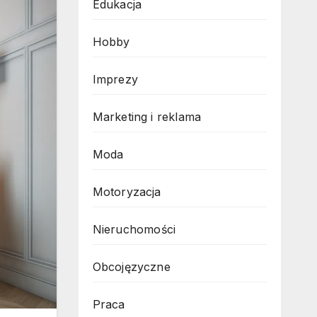
Edukacja
Hobby
Imprezy
Marketing i reklama
Moda
Motoryzacja
Nieruchomości
Obcojęzyczne
Praca