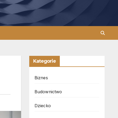
Kategorie
Biznes
Budownictwo
Dziecko