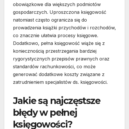
obowiązkowe dla większych podmiotów
gospodarczych. Uproszczona księgowość
natomiast często ogranicza się do
prowadzenia książki przychodów i rozchodów,
co znacznie ułatwia procesy księgowe.
Dodatkowo, pełna księgowość wiąże się z
koniecznością przestrzegania bardziej
rygorystycznych przepisów prawnych oraz
standardów rachunkowości, co może
generować dodatkowe koszty związane z
zatrudnieniem specjalistów ds. księgowości.
Jakie są najczęstsze
błędy w pełnej
księgowości?