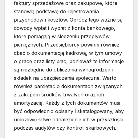
faktury sprzedażowe oraz zakupowe, które
stanowią podstawę do rejestrowania
przychodów i kosztów. Oprócz tego ważne są
dowody wpłat i wypłat z konta bankowego,
które pomagają w śledzeniu przepływów
pieniężnych. Przedsiębiorcy powinni również
dbać o dokumentację kadrową, w tym umowy
o pracę oraz listy płac, ponieważ te informacje
są niezbędne do obliczania wynagrodzeń i
składek na ubezpieczenia społeczne. Warto
również pamiętać o dokumentach związanych
z zakupem środków trwałych oraz ich
amortyzacją. Każdy z tych dokumentów musi
być odpowiednio opisany i skatalogowany, aby
umożliwić łatwe odnalezienie ich w przyszłości
podczas audytów czy kontroli skarbowych.