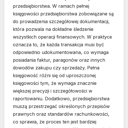
przedsiębiorstwa. W ramach pełnej
księgowości przedsiębiorstwa zobowiązane są
do prowadzenia szczegółowej dokumentacji,
która pozwala na dokładne śledzenie
wszystkich operacji finansowych. W praktyce
oznacza to, że każda transakcja musi być
odpowiednio udokumentowana, co wymaga
posiadania faktur, paragonów oraz innych
dowodów zakupu czy sprzedaży. Pełna
księgowość różni się od uproszczonej
księgowości tym, że wymaga znacznie
większej precyzji i szczegółowości w
raportowaniu. Dodatkowo, przedsiębiorstwa
muszą przestrzegać określonych przepisów
prawnych oraz standardów rachunkowości,
co sprawia, że proces ten jest bardziej