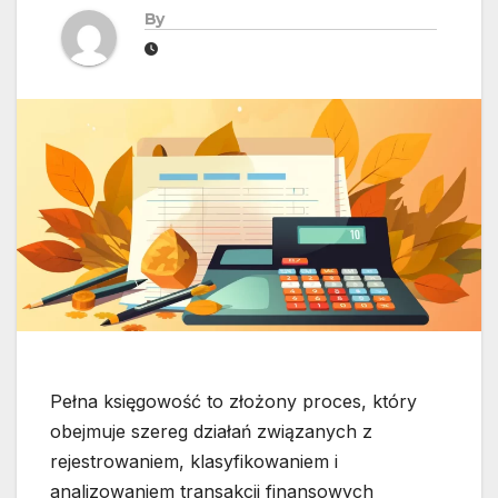
By
Pełna księgowość to złożony proces, który
obejmuje szereg działań związanych z
rejestrowaniem, klasyfikowaniem i
analizowaniem transakcji finansowych