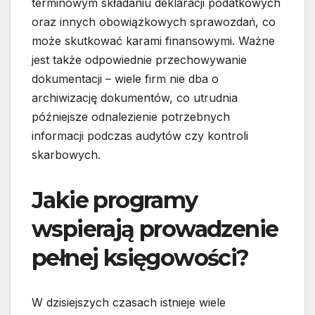
terminowym składaniu deklaracji podatkowych
oraz innych obowiązkowych sprawozdań, co
może skutkować karami finansowymi. Ważne
jest także odpowiednie przechowywanie
dokumentacji – wiele firm nie dba o
archiwizację dokumentów, co utrudnia
późniejsze odnalezienie potrzebnych
informacji podczas audytów czy kontroli
skarbowych.
Jakie programy
wspierają prowadzenie
pełnej księgowości?
W dzisiejszych czasach istnieje wiele