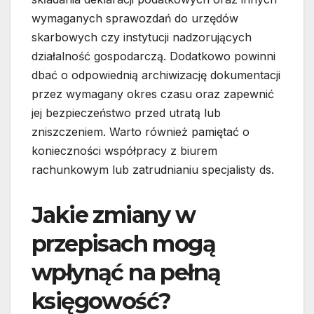
wymaganych sprawozdań do urzędów
skarbowych czy instytucji nadzorujących
działalność gospodarczą. Dodatkowo powinni
dbać o odpowiednią archiwizację dokumentacji
przez wymagany okres czasu oraz zapewnić
jej bezpieczeństwo przed utratą lub
zniszczeniem. Warto również pamiętać o
konieczności współpracy z biurem
rachunkowym lub zatrudnianiu specjalisty ds.
Jakie zmiany w
przepisach mogą
wpłynąć na pełną
księgowość?