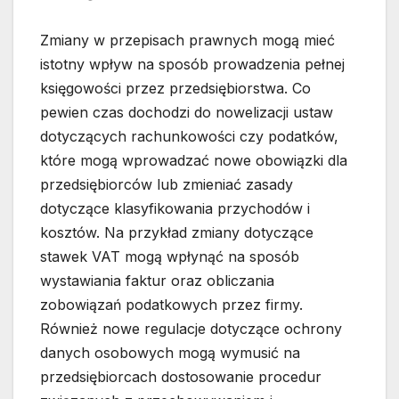
Zmiany w przepisach prawnych mogą mieć
istotny wpływ na sposób prowadzenia pełnej
księgowości przez przedsiębiorstwa. Co
pewien czas dochodzi do nowelizacji ustaw
dotyczących rachunkowości czy podatków,
które mogą wprowadzać nowe obowiązki dla
przedsiębiorców lub zmieniać zasady
dotyczące klasyfikowania przychodów i
kosztów. Na przykład zmiany dotyczące
stawek VAT mogą wpłynąć na sposób
wystawiania faktur oraz obliczania
zobowiązań podatkowych przez firmy.
Również nowe regulacje dotyczące ochrony
danych osobowych mogą wymusić na
przedsiębiorcach dostosowanie procedur