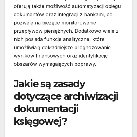
oferują także możliwość automatyzacji obiegu
dokumentów oraz integracji z bankami, co
pozwala na bieżące monitorowanie
przepływów pieniężnych. Dodatkowo wiele z
nich posiada funkcje analityczne, które
umożliwiają dokładniejsze prognozowanie
wyników finansowych oraz identyfikację
obszarów wymagających poprawy.
Jakie są zasady
dotyczące archiwizacji
dokumentacji
księgowej?