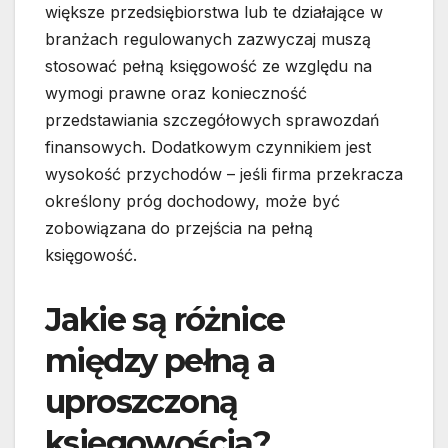
większe przedsiębiorstwa lub te działające w
branżach regulowanych zazwyczaj muszą
stosować pełną księgowość ze względu na
wymogi prawne oraz konieczność
przedstawiania szczegółowych sprawozdań
finansowych. Dodatkowym czynnikiem jest
wysokość przychodów – jeśli firma przekracza
określony próg dochodowy, może być
zobowiązana do przejścia na pełną
księgowość.
Jakie są różnice
między pełną a
uproszczoną
księgowością?