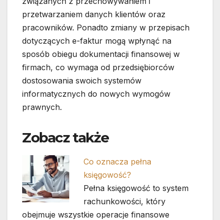
związanych z przechowywaniem i
przetwarzaniem danych klientów oraz
pracowników. Ponadto zmiany w przepisach
dotyczących e-faktur mogą wpłynąć na
sposób obiegu dokumentacji finansowej w
firmach, co wymaga od przedsiębiorców
dostosowania swoich systemów
informatycznych do nowych wymogów
prawnych.
Zobacz także
Co oznacza pełna
księgowość?
Pełna księgowość to system
rachunkowości, który
obejmuje wszystkie operacje finansowe