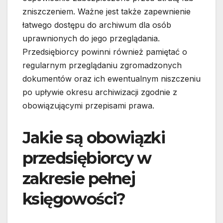
zniszczeniem. Ważne jest także zapewnienie
łatwego dostępu do archiwum dla osób
uprawnionych do jego przeglądania.
Przedsiębiorcy powinni również pamiętać o
regularnym przeglądaniu zgromadzonych
dokumentów oraz ich ewentualnym niszczeniu
po upływie okresu archiwizacji zgodnie z
obowiązującymi przepisami prawa.
Jakie są obowiązki
przedsiębiorcy w
zakresie pełnej
księgowości?