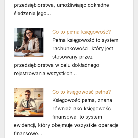
przedsiębiorstwa, umożliwiając dokładne
śledzenie jego…
Co to pełna księgowość?
Pełna księgowość to system
rachunkowości, który jest
stosowany przez
przedsiębiorstwa w celu dokładnego
rejestrowania wszystkich…
Co to księgowość pełna?
Księgowość pełna, znana
również jako księgowość
finansowa, to system
ewidencji, który obejmuje wszystkie operacje
finansowe…