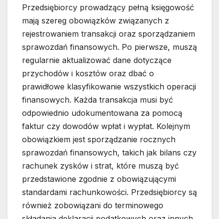
Przedsiębiorcy prowadzący pełną księgowość
mają szereg obowiązków związanych z
rejestrowaniem transakcji oraz sporządzaniem
sprawozdań finansowych. Po pierwsze, muszą
regularnie aktualizować dane dotyczące
przychodów i kosztów oraz dbać o
prawidłowe klasyfikowanie wszystkich operacji
finansowych. Każda transakcja musi być
odpowiednio udokumentowana za pomocą
faktur czy dowodów wpłat i wypłat. Kolejnym
obowiązkiem jest sporządzanie rocznych
sprawozdań finansowych, takich jak bilans czy
rachunek zysków i strat, które muszą być
przedstawione zgodnie z obowiązującymi
standardami rachunkowości. Przedsiębiorcy są
również zobowiązani do terminowego
składania deklaracji podatkowych oraz innych