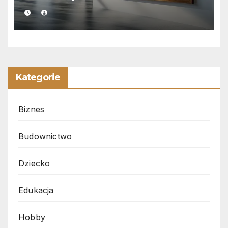
Kategorie
Biznes
Budownictwo
Dziecko
Edukacja
Hobby