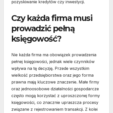
pozyskiwanie kredytów czy inwestycji.
Czy każda firma musi
prowadzić pełną
księgowość?
Nie każda firma ma obowiązek prowadzenia
pełnej księgowości, jednak wiele czynników
wpływa na tę decyzję. Przede wszystkim
wielkość przedsiębiorstwa oraz jego forma
prawna mają kluczowe znaczenie. Małe firmy
oraz jednoosobowe działalności gospodarcze
często mogą korzystać z uproszczonej formy
księgowości, co znacznie upraszcza procesy
związane z rejestrowaniem transakcji. Z kolei