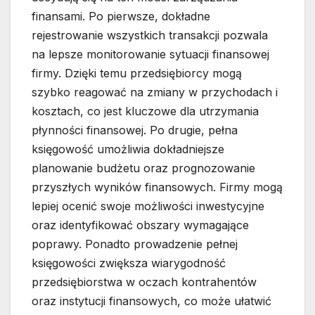
finansami. Po pierwsze, dokładne
rejestrowanie wszystkich transakcji pozwala
na lepsze monitorowanie sytuacji finansowej
firmy. Dzięki temu przedsiębiorcy mogą
szybko reagować na zmiany w przychodach i
kosztach, co jest kluczowe dla utrzymania
płynności finansowej. Po drugie, pełna
księgowość umożliwia dokładniejsze
planowanie budżetu oraz prognozowanie
przyszłych wyników finansowych. Firmy mogą
lepiej ocenić swoje możliwości inwestycyjne
oraz identyfikować obszary wymagające
poprawy. Ponadto prowadzenie pełnej
księgowości zwiększa wiarygodność
przedsiębiorstwa w oczach kontrahentów
oraz instytucji finansowych, co może ułatwić