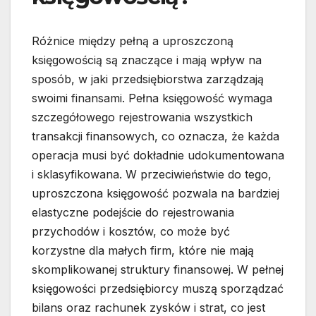
Różnice między pełną a uproszczoną
księgowością są znaczące i mają wpływ na
sposób, w jaki przedsiębiorstwa zarządzają
swoimi finansami. Pełna księgowość wymaga
szczegółowego rejestrowania wszystkich
transakcji finansowych, co oznacza, że każda
operacja musi być dokładnie udokumentowana
i sklasyfikowana. W przeciwieństwie do tego,
uproszczona księgowość pozwala na bardziej
elastyczne podejście do rejestrowania
przychodów i kosztów, co może być
korzystne dla małych firm, które nie mają
skomplikowanej struktury finansowej. W pełnej
księgowości przedsiębiorcy muszą sporządzać
bilans oraz rachunek zysków i strat, co jest