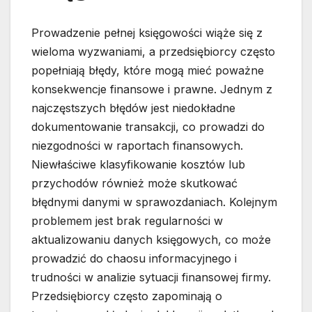
Prowadzenie pełnej księgowości wiąże się z
wieloma wyzwaniami, a przedsiębiorcy często
popełniają błędy, które mogą mieć poważne
konsekwencje finansowe i prawne. Jednym z
najczęstszych błędów jest niedokładne
dokumentowanie transakcji, co prowadzi do
niezgodności w raportach finansowych.
Niewłaściwe klasyfikowanie kosztów lub
przychodów również może skutkować
błędnymi danymi w sprawozdaniach. Kolejnym
problemem jest brak regularności w
aktualizowaniu danych księgowych, co może
prowadzić do chaosu informacyjnego i
trudności w analizie sytuacji finansowej firmy.
Przedsiębiorcy często zapominają o