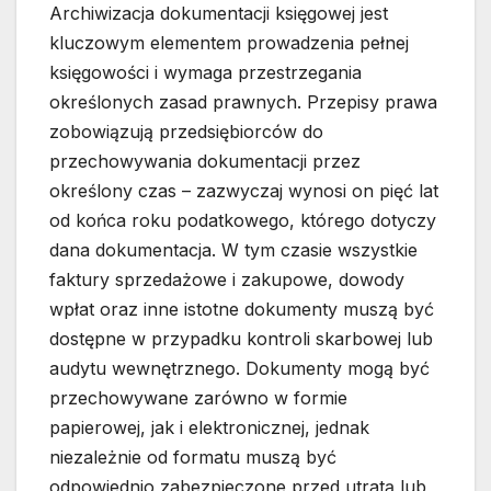
Archiwizacja dokumentacji księgowej jest
kluczowym elementem prowadzenia pełnej
księgowości i wymaga przestrzegania
określonych zasad prawnych. Przepisy prawa
zobowiązują przedsiębiorców do
przechowywania dokumentacji przez
określony czas – zazwyczaj wynosi on pięć lat
od końca roku podatkowego, którego dotyczy
dana dokumentacja. W tym czasie wszystkie
faktury sprzedażowe i zakupowe, dowody
wpłat oraz inne istotne dokumenty muszą być
dostępne w przypadku kontroli skarbowej lub
audytu wewnętrznego. Dokumenty mogą być
przechowywane zarówno w formie
papierowej, jak i elektronicznej, jednak
niezależnie od formatu muszą być
odpowiednio zabezpieczone przed utratą lub