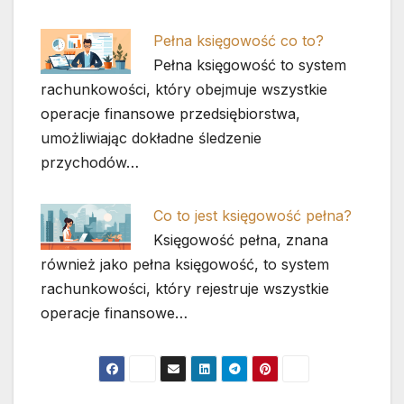
Pełna księgowość co to?
Pełna księgowość to system
rachunkowości, który obejmuje wszystkie
operacje finansowe przedsiębiorstwa,
umożliwiając dokładne śledzenie
przychodów…
Co to jest księgowość pełna?
Księgowość pełna, znana
również jako pełna księgowość, to system
rachunkowości, który rejestruje wszystkie
operacje finansowe…