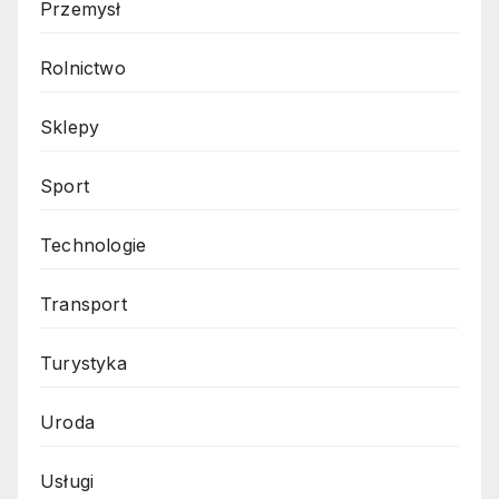
Przemysł
Rolnictwo
Sklepy
Sport
Technologie
Transport
Turystyka
Uroda
Usługi