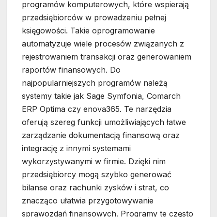
programów komputerowych, które wspierają
przedsiębiorców w prowadzeniu pełnej
księgowości. Takie oprogramowanie
automatyzuje wiele procesów związanych z
rejestrowaniem transakcji oraz generowaniem
raportów finansowych. Do
najpopularniejszych programów należą
systemy takie jak Sage Symfonia, Comarch
ERP Optima czy enova365. Te narzędzia
oferują szereg funkcji umożliwiających łatwe
zarządzanie dokumentacją finansową oraz
integrację z innymi systemami
wykorzystywanymi w firmie. Dzięki nim
przedsiębiorcy mogą szybko generować
bilanse oraz rachunki zysków i strat, co
znacząco ułatwia przygotowywanie
sprawozdań finansowych. Programy te często