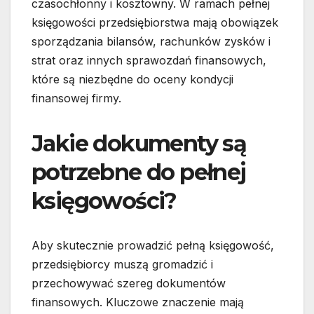
czasochłonny i kosztowny. W ramach pełnej
księgowości przedsiębiorstwa mają obowiązek
sporządzania bilansów, rachunków zysków i
strat oraz innych sprawozdań finansowych,
które są niezbędne do oceny kondycji
finansowej firmy.
Jakie dokumenty są
potrzebne do pełnej
księgowości?
Aby skutecznie prowadzić pełną księgowość,
przedsiębiorcy muszą gromadzić i
przechowywać szereg dokumentów
finansowych. Kluczowe znaczenie mają