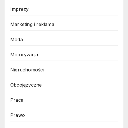
Imprezy
Marketing i reklama
Moda
Motoryzacja
Nieruchomości
Obcojęzyczne
Praca
Prawo