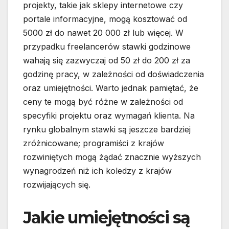
projekty, takie jak sklepy internetowe czy
portale informacyjne, mogą kosztować od
5000 zł do nawet 20 000 zł lub więcej. W
przypadku freelancerów stawki godzinowe
wahają się zazwyczaj od 50 zł do 200 zł za
godzinę pracy, w zależności od doświadczenia
oraz umiejętności. Warto jednak pamiętać, że
ceny te mogą być różne w zależności od
specyfiki projektu oraz wymagań klienta. Na
rynku globalnym stawki są jeszcze bardziej
zróżnicowane; programiści z krajów
rozwiniętych mogą żądać znacznie wyższych
wynagrodzeń niż ich koledzy z krajów
rozwijających się.
Jakie umiejętności są