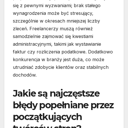
się z pewnymi wyzwaniami; brak stałego
wynagrodzenia może być stresujący,
szczególnie w okresach mniejszej liczby
zleceń. Freelancerzy muszą również
samodzielnie zajmować się kwestiami
administracyjnymi, takimi jak wystawianie
faktur czy rozliczenia podatkowe. Dodatkowo
konkurencja w branży jest duża, co może
utrudniać zdobycie klientów oraz stabilnych
dochodów.
Jakie są najczęstsze
błędy popełniane przez
początkujących