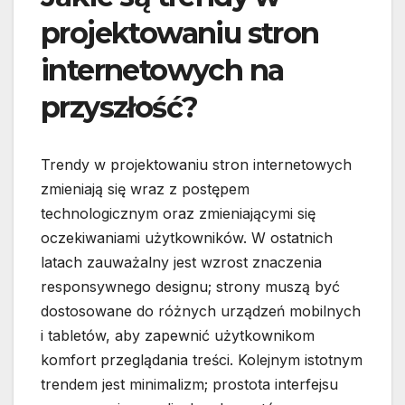
projektowaniu stron
internetowych na
przyszłość?
Trendy w projektowaniu stron internetowych
zmieniają się wraz z postępem
technologicznym oraz zmieniającymi się
oczekiwaniami użytkowników. W ostatnich
latach zauważalny jest wzrost znaczenia
responsywnego designu; strony muszą być
dostosowane do różnych urządzeń mobilnych
i tabletów, aby zapewnić użytkownikom
komfort przeglądania treści. Kolejnym istotnym
trendem jest minimalizm; prostota interfejsu