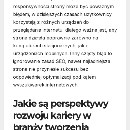
responsywności strony może być poważnym
błędem; w dzisiejszych czasach użytkownicy
korzystają z różnych urządzeń do
przeglądania internetu, dlatego ważne jest, aby
strona działała poprawnie zarówno na
komputerach stacjonarnych, jak i
urządzeniach mobilnych. Inny częsty błąd to
ignorowanie zasad SEO; nawet najładniejsza
strona nie przyniesie sukcesu bez
odpowiedniej optymalizacji pod kątem
wyszukiwarek internetowych.
Jakie są perspektywy
rozwoju kariery w
branży tworzenia