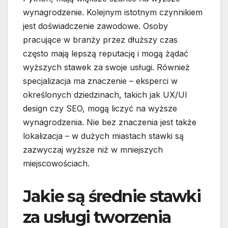
wynagrodzenie. Kolejnym istotnym czynnikiem
jest doświadczenie zawodowe. Osoby
pracujące w branży przez dłuższy czas
często mają lepszą reputację i mogą żądać
wyższych stawek za swoje usługi. Również
specjalizacja ma znaczenie – eksperci w
określonych dziedzinach, takich jak UX/UI
design czy SEO, mogą liczyć na wyższe
wynagrodzenia. Nie bez znaczenia jest także
lokalizacja – w dużych miastach stawki są
zazwyczaj wyższe niż w mniejszych
miejscowościach.
Jakie są średnie stawki
za usługi tworzenia