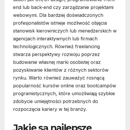
end lub back-end czy zarządzanie projektami
webowymi. Dla bardziej doświadczonych
profesjonalistów istnieje możliwość objęcia
stanowisk kierowniczych lub menedżerskich w
agencjach interaktywnych lub firmach
technologicznych. Również freelancing
stwarza perspektywy rozwoju poprzez
budowanie własnej marki osobistej oraz
pozyskiwanie klientów z różnych sektorów
rynku. Warto również zauważyć rosnącą
popularność kursów online oraz bootcampów
programistycznych, które umożliwiają szybkie
zdobycie umiejętności potrzebnych do
rozpoczęcia kariery w tej branży.
Jakie są najlepsze