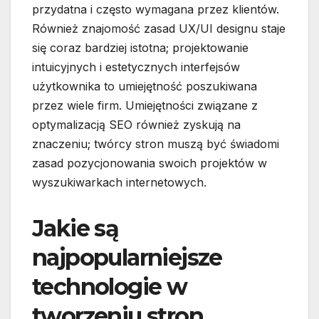
przydatna i często wymagana przez klientów.
Również znajomość zasad UX/UI designu staje
się coraz bardziej istotna; projektowanie
intuicyjnych i estetycznych interfejsów
użytkownika to umiejętność poszukiwana
przez wiele firm. Umiejętności związane z
optymalizacją SEO również zyskują na
znaczeniu; twórcy stron muszą być świadomi
zasad pozycjonowania swoich projektów w
wyszukiwarkach internetowych.
Jakie są
najpopularniejsze
technologie w
tworzeniu stron