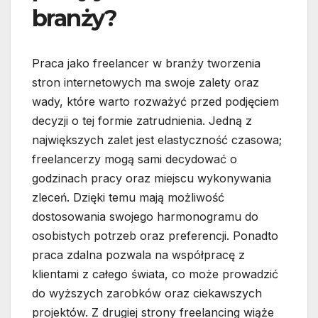
branży?
Praca jako freelancer w branży tworzenia
stron internetowych ma swoje zalety oraz
wady, które warto rozważyć przed podjęciem
decyzji o tej formie zatrudnienia. Jedną z
największych zalet jest elastyczność czasowa;
freelancerzy mogą sami decydować o
godzinach pracy oraz miejscu wykonywania
zleceń. Dzięki temu mają możliwość
dostosowania swojego harmonogramu do
osobistych potrzeb oraz preferencji. Ponadto
praca zdalna pozwala na współpracę z
klientami z całego świata, co może prowadzić
do wyższych zarobków oraz ciekawszych
projektów. Z drugiej strony freelancing wiąże