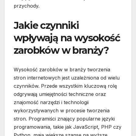
przychody.
Jakie czynniki
wpływają na wysokość
zarobków w branży?
Wysokość zarobków w branży tworzenia
stron internetowych jest uzależniona od wielu
czynników. Przede wszystkim kluczową rolę
odgrywają umiejętności techniczne oraz
znajomość narzędzi i technologii
wykorzystywanych w procesie tworzenia
stron. Programiści znający popularne języki
programowania, takie jak JavaScript, PHP czy
Python, mają większe szanse na wyższe