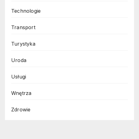
Technologie
Transport
Turystyka
Uroda
Usługi
Wnętrza
Zdrowie