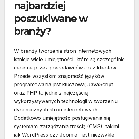
najbardziej
poszukiwane w
branży?
W branży tworzenia stron internetowych
istnieje wiele umiejętności, które są szczególnie
cenione przez pracodawców oraz klientów.
Przede wszystkim znajomość języków
programowania jest kluczowa; JavaScript
oraz PHP to jedne z najczęściej
wykorzystywanych technologii w tworzeniu
dynamicznych stron internetowych.
Dodatkowo umiejętność posługiwania się
systemami zarządzania treścią (CMS), takimi
jak WordPress czy Joomla!, jest niezwykle