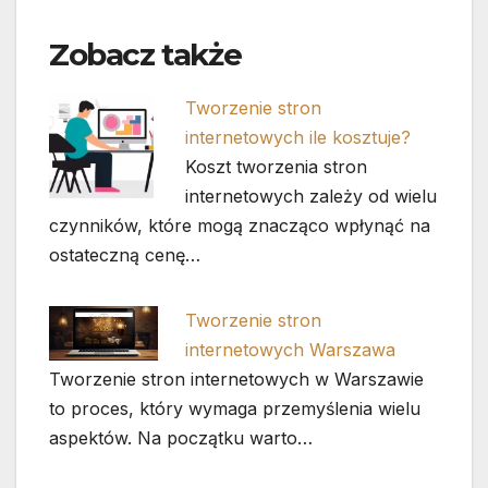
Zobacz także
Tworzenie stron
internetowych ile kosztuje?
Koszt tworzenia stron
internetowych zależy od wielu
czynników, które mogą znacząco wpłynąć na
ostateczną cenę…
Tworzenie stron
internetowych Warszawa
Tworzenie stron internetowych w Warszawie
to proces, który wymaga przemyślenia wielu
aspektów. Na początku warto…