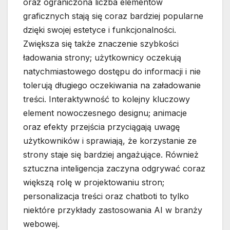
oraz ograniczona liczba elementów
graficznych stają się coraz bardziej popularne
dzięki swojej estetyce i funkcjonalności.
Zwiększa się także znaczenie szybkości
ładowania strony; użytkownicy oczekują
natychmiastowego dostępu do informacji i nie
tolerują długiego oczekiwania na załadowanie
treści. Interaktywność to kolejny kluczowy
element nowoczesnego designu; animacje
oraz efekty przejścia przyciągają uwagę
użytkowników i sprawiają, że korzystanie ze
strony staje się bardziej angażujące. Również
sztuczna inteligencja zaczyna odgrywać coraz
większą rolę w projektowaniu stron;
personalizacja treści oraz chatboti to tylko
niektóre przykłady zastosowania AI w branży
webowej.