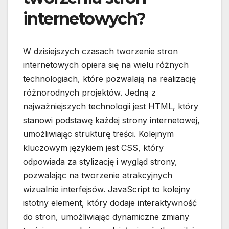
internetowych?
W dzisiejszych czasach tworzenie stron
internetowych opiera się na wielu różnych
technologiach, które pozwalają na realizację
różnorodnych projektów. Jedną z
najważniejszych technologii jest HTML, który
stanowi podstawę każdej strony internetowej,
umożliwiając strukturę treści. Kolejnym
kluczowym językiem jest CSS, który
odpowiada za stylizację i wygląd strony,
pozwalając na tworzenie atrakcyjnych
wizualnie interfejsów. JavaScript to kolejny
istotny element, który dodaje interaktywność
do stron, umożliwiając dynamiczne zmiany