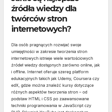
źródła wiedzy dla
twórców stron
internetowych?
Dla osób pragnących rozwijać swoje
umiejętności w zakresie tworzenia stron
internetowych istnieje wiele wartościowych
źródeł wiedzy dostępnych zarówno online, jak
i offline. Internet oferuje szereg platform
edukacyjnych takich jak Udemy, Coursera czy
edX, gdzie można znaleźć kursy dotyczące
różnych aspektów tworzenia stron – od
podstaw HTML i CSS po zaawansowane
techniki programowania w JavaScript czy