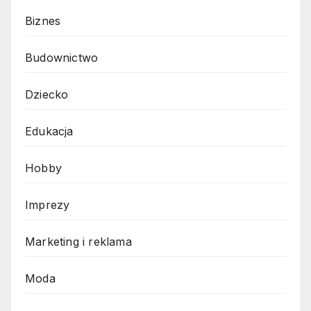
Biznes
Budownictwo
Dziecko
Edukacja
Hobby
Imprezy
Marketing i reklama
Moda