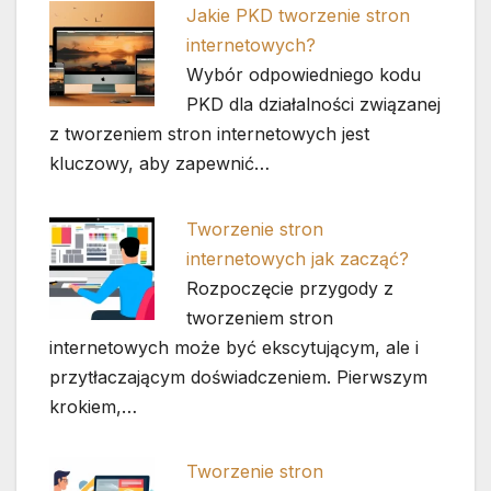
Jakie PKD tworzenie stron
internetowych?
Wybór odpowiedniego kodu
PKD dla działalności związanej
z tworzeniem stron internetowych jest
kluczowy, aby zapewnić…
Tworzenie stron
internetowych jak zacząć?
Rozpoczęcie przygody z
tworzeniem stron
internetowych może być ekscytującym, ale i
przytłaczającym doświadczeniem. Pierwszym
krokiem,…
Tworzenie stron