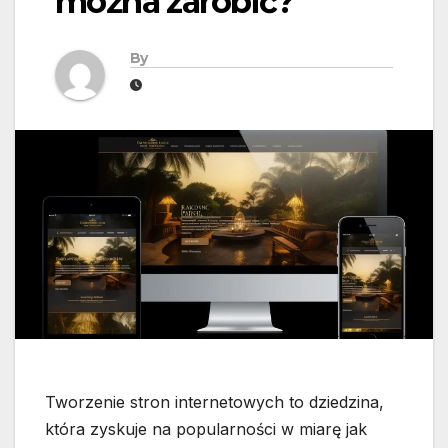
można zarobić?
By
Tworzenie stron internetowych to dziedzina,
która zyskuje na popularności w miarę jak