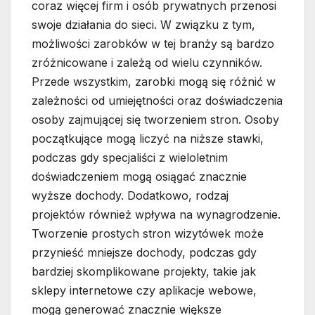
coraz więcej firm i osób prywatnych przenosi
swoje działania do sieci. W związku z tym,
możliwości zarobków w tej branży są bardzo
zróżnicowane i zależą od wielu czynników.
Przede wszystkim, zarobki mogą się różnić w
zależności od umiejętności oraz doświadczenia
osoby zajmującej się tworzeniem stron. Osoby
początkujące mogą liczyć na niższe stawki,
podczas gdy specjaliści z wieloletnim
doświadczeniem mogą osiągać znacznie
wyższe dochody. Dodatkowo, rodzaj
projektów również wpływa na wynagrodzenie.
Tworzenie prostych stron wizytówek może
przynieść mniejsze dochody, podczas gdy
bardziej skomplikowane projekty, takie jak
sklepy internetowe czy aplikacje webowe,
mogą generować znacznie większe