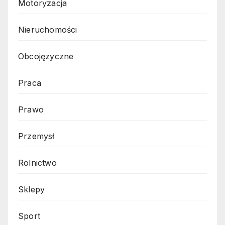
Motoryzacja
Nieruchomości
Obcojęzyczne
Praca
Prawo
Przemysł
Rolnictwo
Sklepy
Sport