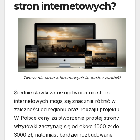
stron internetowych?
Tworzenie stron internetowych ile można zarobić?
Średnie stawki za usługi tworzenia stron
internetowych mogą się znacznie różnić w
zależności od regionu oraz rodzaju projektu.
W Polsce ceny za stworzenie prostej strony
wizytówki zaczynają się od około 1000 zł do
3000 zł, natomiast bardziej rozbudowane