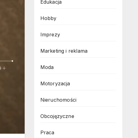
Edukacja
Hobby
Imprezy
Marketing i reklama
Moda
Motoryzacja
Nieruchomości
Obcojęzyczne
Praca