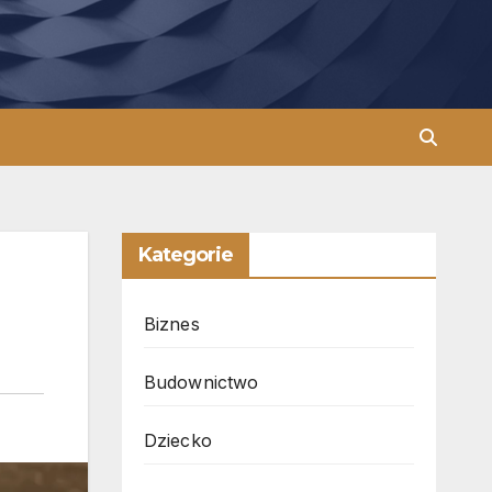
Kategorie
Biznes
Budownictwo
Dziecko