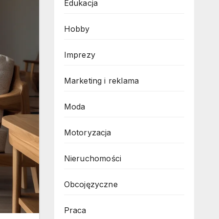
Edukacja
Hobby
Imprezy
Marketing i reklama
Moda
Motoryzacja
Nieruchomości
Obcojęzyczne
Praca