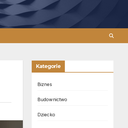
Kategorie
Biznes
Budownictwo
Dziecko