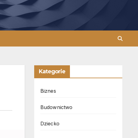
Kategorie
Biznes
Budownictwo
Dziecko