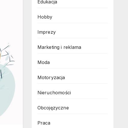
Edukacja
Hobby
Imprezy
Marketing i reklama
Moda
Motoryzacja
Nieruchomości
Obcojęzyczne
Praca