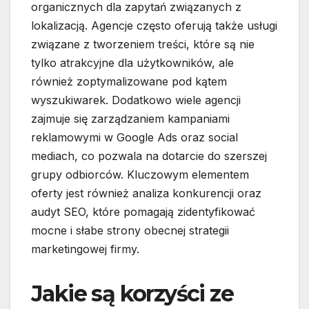
organicznych dla zapytań związanych z
lokalizacją. Agencje często oferują także usługi
związane z tworzeniem treści, które są nie
tylko atrakcyjne dla użytkowników, ale
również zoptymalizowane pod kątem
wyszukiwarek. Dodatkowo wiele agencji
zajmuje się zarządzaniem kampaniami
reklamowymi w Google Ads oraz social
mediach, co pozwala na dotarcie do szerszej
grupy odbiorców. Kluczowym elementem
oferty jest również analiza konkurencji oraz
audyt SEO, które pomagają zidentyfikować
mocne i słabe strony obecnej strategii
marketingowej firmy.
Jakie są korzyści ze