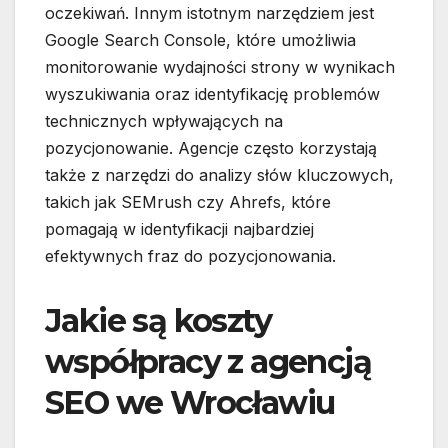
oczekiwań. Innym istotnym narzędziem jest
Google Search Console, które umożliwia
monitorowanie wydajności strony w wynikach
wyszukiwania oraz identyfikację problemów
technicznych wpływających na
pozycjonowanie. Agencje często korzystają
także z narzędzi do analizy słów kluczowych,
takich jak SEMrush czy Ahrefs, które
pomagają w identyfikacji najbardziej
efektywnych fraz do pozycjonowania.
Jakie są koszty
współpracy z agencją
SEO we Wrocławiu