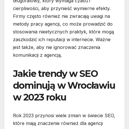
długofalowy, który wymaga czasu i
cierpliwości, aby przynieść wymierne efekty.
Firmy często również nie zwracają uwagi na
metody pracy agencji, co może prowadzić do
stosowania nieetycznych praktyk, które mogą
zaszkodzić ich reputacji w internecie. Ważne
jest także, aby nie ignorować znaczenia
komunikacji z agencją.
Jakie trendy w SEO
dominują w Wrocławiu
w 2023 roku
Rok 2023 przynosi wiele zmian w świecie SEO,
które mają znaczenie również dla agencji