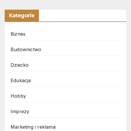
Kategorie
Biznes
Budownictwo
Dziecko
Edukacja
Hobby
Imprezy
Marketing i reklama