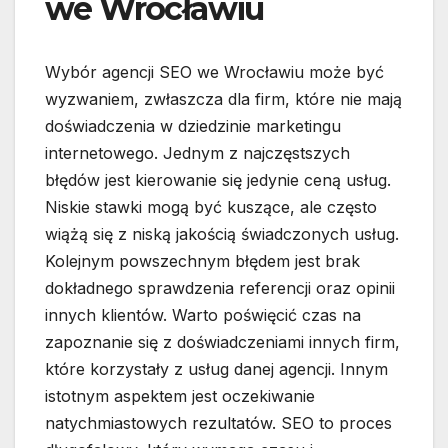
we Wrocławiu
Wybór agencji SEO we Wrocławiu może być
wyzwaniem, zwłaszcza dla firm, które nie mają
doświadczenia w dziedzinie marketingu
internetowego. Jednym z najczęstszych
błędów jest kierowanie się jedynie ceną usług.
Niskie stawki mogą być kuszące, ale często
wiążą się z niską jakością świadczonych usług.
Kolejnym powszechnym błędem jest brak
dokładnego sprawdzenia referencji oraz opinii
innych klientów. Warto poświęcić czas na
zapoznanie się z doświadczeniami innych firm,
które korzystały z usług danej agencji. Innym
istotnym aspektem jest oczekiwanie
natychmiastowych rezultatów. SEO to proces