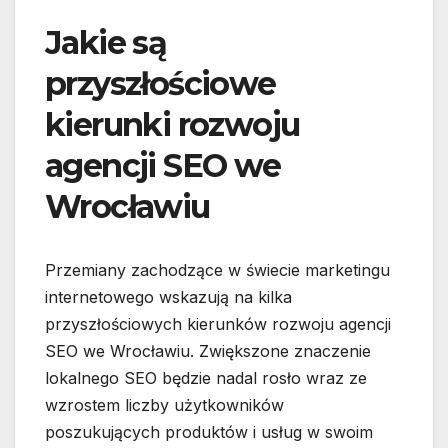
Jakie są
przyszłościowe
kierunki rozwoju
agencji SEO we
Wrocławiu
Przemiany zachodzące w świecie marketingu
internetowego wskazują na kilka
przyszłościowych kierunków rozwoju agencji
SEO we Wrocławiu. Zwiększone znaczenie
lokalnego SEO będzie nadal rosło wraz ze
wzrostem liczby użytkowników
poszukujących produktów i usług w swoim