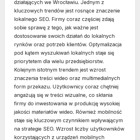
działających we Wrocławiu. Jednym z
kluczowych trendów jest rosnące znaczenie
lokalnego SEO. Firmy coraz częściej zdają
sobie sprawę z tego, jak ważne jest
dostosowanie swoich działań do lokalnych
rynków oraz potrzeb klientów. Optymalizacja
pod kątem wyszukiwań lokalnych staje się
priorytetem dla wielu przedsiębiorstw.
Kolejnym istotnym trendem jest wzrost
znaczenia treści wideo oraz multimedialnych
form przekazu. Użytkownicy coraz chętniej
angażują się w treści wizualne, co skłania
firmy do inwestowania w produkcję wysokiej
jakości materiałów wideo. Również mobilność
staje się kluczowym czynnikiem wpływającym
na strategie SEO. Wzrost liczby użytkowników
korzystających z urządzeń mobilnych