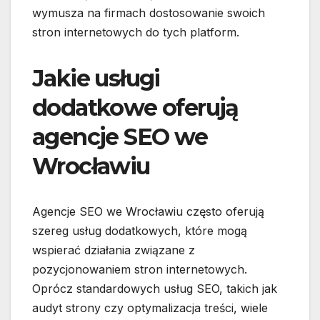
wymusza na firmach dostosowanie swoich
stron internetowych do tych platform.
Jakie usługi
dodatkowe oferują
agencje SEO we
Wrocławiu
Agencje SEO we Wrocławiu często oferują
szereg usług dodatkowych, które mogą
wspierać działania związane z
pozycjonowaniem stron internetowych.
Oprócz standardowych usług SEO, takich jak
audyt strony czy optymalizacja treści, wiele