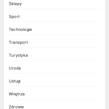
Sklepy
Sport
Technologie
Transport
Turystyka
Uroda
Usługi
Wnętrza
Zdrowie