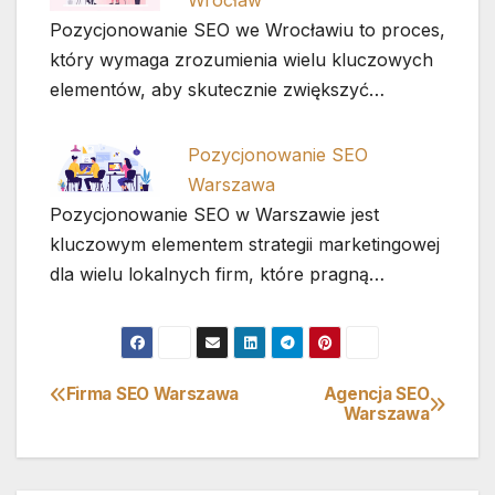
Pozycjonowanie SEO we Wrocławiu to proces,
który wymaga zrozumienia wielu kluczowych
elementów, aby skutecznie zwiększyć…
Pozycjonowanie SEO
Warszawa
Pozycjonowanie SEO w Warszawie jest
kluczowym elementem strategii marketingowej
dla wielu lokalnych firm, które pragną…
Firma SEO Warszawa
Agencja SEO
Nawigacja
Warszawa
wpisu