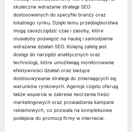
skuteczne wdrażanie strategii SEO
dostosowanych do specyfiki branży oraz
lokalnego rynku. Dzięki temu przedsiębiorstwa
mogą zaoszczędzić czas i zasoby, które
musiałyby poświęcić na naukę i samodzielne
wdrażanie działań SEO. Kolejną zaletą jest
dostęp do narzędzi analitycznych oraz
technologii, które umożliwiają monitorowanie
efektywności działań oraz bieżące
dostosowywanie strategii do zmieniających się
warunków rynkowych. Agencje często oferują
także wsparcie w zakresie tworzenia treści
marketingowych oraz prowadzenia kampanii
reklamowych, co pozwala na kompleksowe
podejście do promocji firmy w internecie.