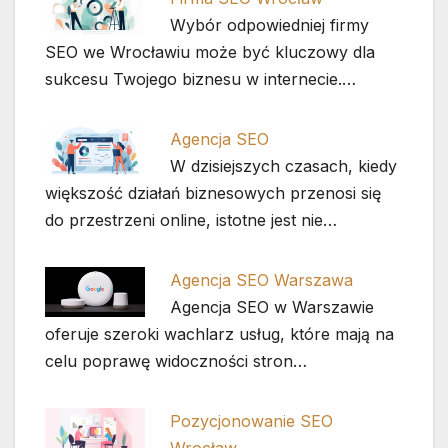
Wybór odpowiedniej firmy
SEO we Wrocławiu może być kluczowy dla
sukcesu Twojego biznesu w internecie.…
Agencja SEO
W dzisiejszych czasach, kiedy
większość działań biznesowych przenosi się
do przestrzeni online, istotne jest nie…
Agencja SEO Warszawa
Agencja SEO w Warszawie
oferuje szeroki wachlarz usług, które mają na
celu poprawę widoczności stron…
Pozycjonowanie SEO
Wrocław