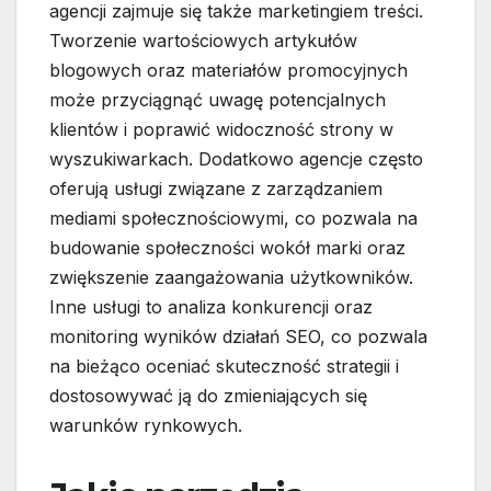
agencji zajmuje się także marketingiem treści.
Tworzenie wartościowych artykułów
blogowych oraz materiałów promocyjnych
może przyciągnąć uwagę potencjalnych
klientów i poprawić widoczność strony w
wyszukiwarkach. Dodatkowo agencje często
oferują usługi związane z zarządzaniem
mediami społecznościowymi, co pozwala na
budowanie społeczności wokół marki oraz
zwiększenie zaangażowania użytkowników.
Inne usługi to analiza konkurencji oraz
monitoring wyników działań SEO, co pozwala
na bieżąco oceniać skuteczność strategii i
dostosowywać ją do zmieniających się
warunków rynkowych.