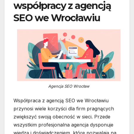
współpracy z agencją
SEO we Wrocławiu
Agencja SEO Wrocław
Współpraca z agencją SEO we Wrocławiu
przynosi wiele korzyści dla firm pragnących
zwiększyć swoją obecność w sieci. Przede
wszystkim profesjonalna agencja dysponuje
wiedzą i doświadczeniem, które pozwalają na