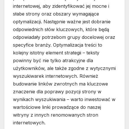
internetowej, aby zidentyfikować jej mocne i
słabe strony oraz obszary wymagające
optymalizacji. Następnie ważne jest dobranie
odpowiednich słów kluczowych, które będą
odpowiadały potrzebom grupy docelowej oraz
specyfice branży. Optymalizacja treści to
kolejny istotny element strategii – teksty
powinny być nie tylko atrakcyjne dla
użytkowników, ale także zgodne z wytycznymi
wyszukiwarek internetowych. Również
budowanie linków zwrotnych ma kluczowe
znaczenie dla poprawy pozycji strony w
wynikach wyszukiwania – warto inwestować w
wartościowe linki prowadzące do naszej
witryny z innych renomowanych stron
internetowych.