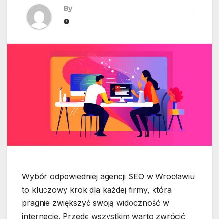
By
Wybór odpowiedniej agencji SEO w Wrocławiu
to kluczowy krok dla każdej firmy, która
pragnie zwiększyć swoją widoczność w
internecie. Przede wszystkim warto zwrócić