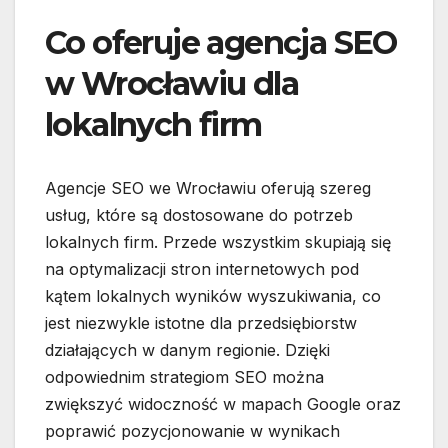
Co oferuje agencja SEO
w Wrocławiu dla
lokalnych firm
Agencje SEO we Wrocławiu oferują szereg
usług, które są dostosowane do potrzeb
lokalnych firm. Przede wszystkim skupiają się
na optymalizacji stron internetowych pod
kątem lokalnych wyników wyszukiwania, co
jest niezwykle istotne dla przedsiębiorstw
działających w danym regionie. Dzięki
odpowiednim strategiom SEO można
zwiększyć widoczność w mapach Google oraz
poprawić pozycjonowanie w wynikach