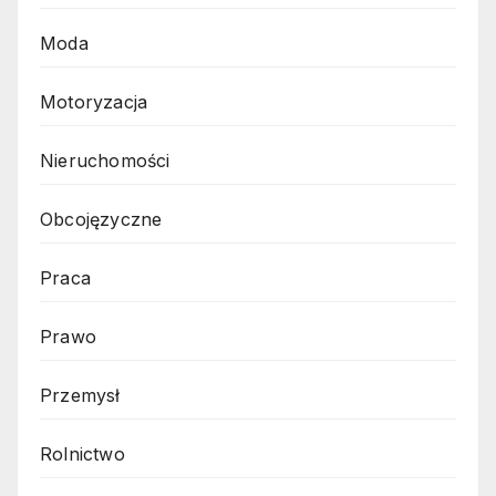
Moda
Motoryzacja
Nieruchomości
Obcojęzyczne
Praca
Prawo
Przemysł
Rolnictwo