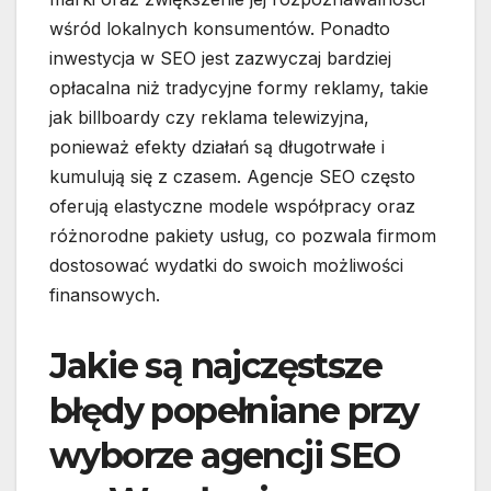
wśród lokalnych konsumentów. Ponadto
inwestycja w SEO jest zazwyczaj bardziej
opłacalna niż tradycyjne formy reklamy, takie
jak billboardy czy reklama telewizyjna,
ponieważ efekty działań są długotrwałe i
kumulują się z czasem. Agencje SEO często
oferują elastyczne modele współpracy oraz
różnorodne pakiety usług, co pozwala firmom
dostosować wydatki do swoich możliwości
finansowych.
Jakie są najczęstsze
błędy popełniane przy
wyborze agencji SEO