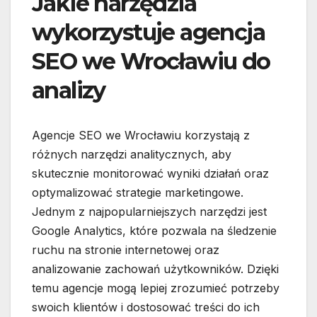
Jakie narzędzia
wykorzystuje agencja
SEO we Wrocławiu do
analizy
Agencje SEO we Wrocławiu korzystają z
różnych narzędzi analitycznych, aby
skutecznie monitorować wyniki działań oraz
optymalizować strategie marketingowe.
Jednym z najpopularniejszych narzędzi jest
Google Analytics, które pozwala na śledzenie
ruchu na stronie internetowej oraz
analizowanie zachowań użytkowników. Dzięki
temu agencje mogą lepiej zrozumieć potrzeby
swoich klientów i dostosować treści do ich