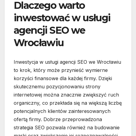
Dlaczego warto
inwestować w usługi
agencji SEO we
Wrocławiu
Inwestycja w usługi agencji SEO we Wrocławiu
to krok, który może przynieść wymierne
korzyści finansowe dla każdej firmy. Dzięki
skutecznemu pozycjonowaniu strony
internetowej można znacznie zwiększyć ruch
organiczny, co przekłada się na większą liczbę
potencjalnych klientów zainteresowanych
ofertą firmy. Dobrze przeprowadzona
strategia SEO pozwala również na budowanie
marki oraz zwiększenie jej rozpoznawalności