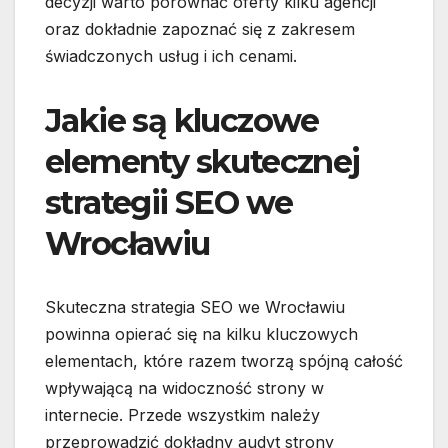
decyzji warto porównać oferty kilku agencji
oraz dokładnie zapoznać się z zakresem
świadczonych usług i ich cenami.
Jakie są kluczowe
elementy skutecznej
strategii SEO we
Wrocławiu
Skuteczna strategia SEO we Wrocławiu
powinna opierać się na kilku kluczowych
elementach, które razem tworzą spójną całość
wpływającą na widoczność strony w
internecie. Przede wszystkim należy
przeprowadzić dokładny audyt strony