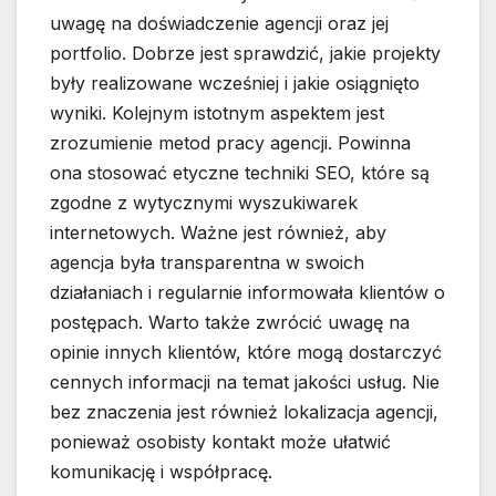
uwagę na doświadczenie agencji oraz jej
portfolio. Dobrze jest sprawdzić, jakie projekty
były realizowane wcześniej i jakie osiągnięto
wyniki. Kolejnym istotnym aspektem jest
zrozumienie metod pracy agencji. Powinna
ona stosować etyczne techniki SEO, które są
zgodne z wytycznymi wyszukiwarek
internetowych. Ważne jest również, aby
agencja była transparentna w swoich
działaniach i regularnie informowała klientów o
postępach. Warto także zwrócić uwagę na
opinie innych klientów, które mogą dostarczyć
cennych informacji na temat jakości usług. Nie
bez znaczenia jest również lokalizacja agencji,
ponieważ osobisty kontakt może ułatwić
komunikację i współpracę.