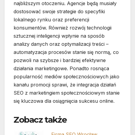
najbliższym otoczeniu. Agencje będą musiały
dostosować swoje strategie do specyfiki
lokalnego rynku oraz preferencji
konsumentów. Również rozwój technologii
sztucznej inteligencji wpłynie na sposób
analizy danych oraz optymalizacji treści –
automatyzacja procesów stanie się normą, co
pozwoli na szybsze i bardziej efektywne
działania marketingowe. Ponadto rosnąca
popularność mediów społecznościowych jako
kanału promocji sprawi, że integracja działań
SEO z marketingiem społecznościowym stanie
się kluczowa dla osiągnięcia sukcesu online.
Zobacz także
Firma SEO Wrocław