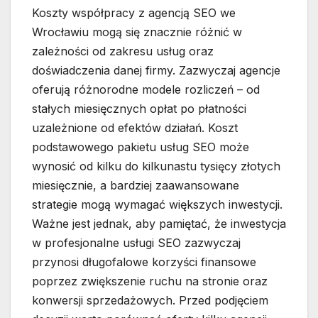
Koszty współpracy z agencją SEO we
Wrocławiu mogą się znacznie różnić w
zależności od zakresu usług oraz
doświadczenia danej firmy. Zazwyczaj agencje
oferują różnorodne modele rozliczeń – od
stałych miesięcznych opłat po płatności
uzależnione od efektów działań. Koszt
podstawowego pakietu usług SEO może
wynosić od kilku do kilkunastu tysięcy złotych
miesięcznie, a bardziej zaawansowane
strategie mogą wymagać większych inwestycji.
Ważne jest jednak, aby pamiętać, że inwestycja
w profesjonalne usługi SEO zazwyczaj
przynosi długofalowe korzyści finansowe
poprzez zwiększenie ruchu na stronie oraz
konwersji sprzedażowych. Przed podjęciem