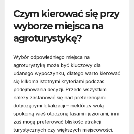
Czym kierować się przy
wyborze miejsca na
agroturystykę?
Wybór odpowiedniego miejsca na
agroturystykę może być kluczowy dla
udanego wypoczynku, dlatego warto kierować
się kilkoma istotnymi kryteriami podczas
podejmowania decyzji. Przede wszystkim
należy zastanowić się nad preferencjami
dotyczącymi lokalizacji – niektórzy wolą
spokojną wieś otoczoną lasami i jeziorami, inni
zaś mogą preferować bliskość atrakcji
turystycznych czy większych miejscowości.