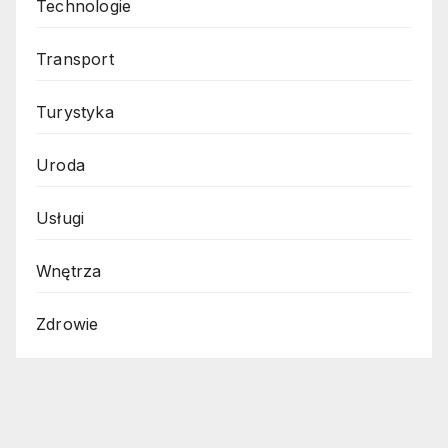
Technologie
Transport
Turystyka
Uroda
Usługi
Wnętrza
Zdrowie