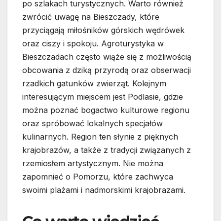
po szlakach turystycznych. Warto również
zwrócić uwagę na Bieszczady, które
przyciągają miłośników górskich wędrówek
oraz ciszy i spokoju. Agroturystyka w
Bieszczadach często wiąże się z możliwością
obcowania z dziką przyrodą oraz obserwacji
rzadkich gatunków zwierząt. Kolejnym
interesującym miejscem jest Podlasie, gdzie
można poznać bogactwo kulturowe regionu
oraz spróbować lokalnych specjałów
kulinarnych. Region ten słynie z pięknych
krajobrazów, a także z tradycji związanych z
rzemiosłem artystycznym. Nie można
zapomnieć o Pomorzu, które zachwyca
swoimi plażami i nadmorskimi krajobrazami.