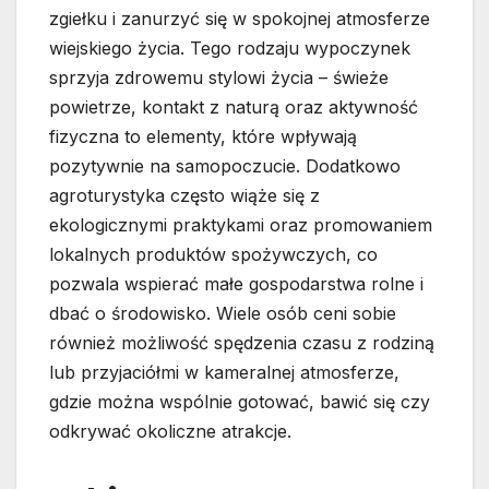
zgiełku i zanurzyć się w spokojnej atmosferze
wiejskiego życia. Tego rodzaju wypoczynek
sprzyja zdrowemu stylowi życia – świeże
powietrze, kontakt z naturą oraz aktywność
fizyczna to elementy, które wpływają
pozytywnie na samopoczucie. Dodatkowo
agroturystyka często wiąże się z
ekologicznymi praktykami oraz promowaniem
lokalnych produktów spożywczych, co
pozwala wspierać małe gospodarstwa rolne i
dbać o środowisko. Wiele osób ceni sobie
również możliwość spędzenia czasu z rodziną
lub przyjaciółmi w kameralnej atmosferze,
gdzie można wspólnie gotować, bawić się czy
odkrywać okoliczne atrakcje.