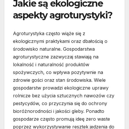
Jakie są ekologiczne
aspekty agroturystyki?
Agroturystyka często wiąże się z
ekologicznymi praktykami oraz dbałością o
środowisko naturalne. Gospodarstwa
agroturystyczne zazwyczaj stawiają na
lokalność i naturalność produktów
spożywczych, co wpływa pozytywnie na
zdrowie gości oraz stan środowiska. Wiele
gospodarstw prowadzi ekologiczne uprawy
rolnicze bez użycia sztucznych nawozów czy
pestycydów, co przyczynia się do ochrony
bioróżnorodności i jakości gleby. Ponadto
gospodarze często promują ideę zero waste
poprzez wykorzystywanie resztek jedzenia do