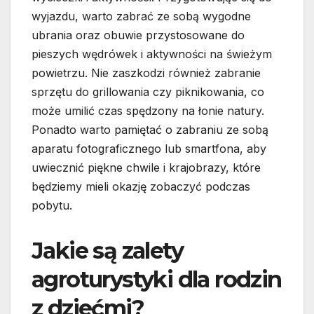
wyjazdu, warto zabrać ze sobą wygodne
ubrania oraz obuwie przystosowane do
pieszych wędrówek i aktywności na świeżym
powietrzu. Nie zaszkodzi również zabranie
sprzętu do grillowania czy piknikowania, co
może umilić czas spędzony na łonie natury.
Ponadto warto pamiętać o zabraniu ze sobą
aparatu fotograficznego lub smartfona, aby
uwiecznić piękne chwile i krajobrazy, które
będziemy mieli okazję zobaczyć podczas
pobytu.
Jakie są zalety
agroturystyki dla rodzin
z dziećmi?