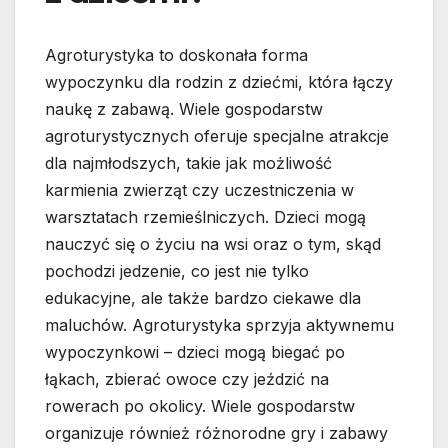
Agroturystyka to doskonała forma
wypoczynku dla rodzin z dziećmi, która łączy
naukę z zabawą. Wiele gospodarstw
agroturystycznych oferuje specjalne atrakcje
dla najmłodszych, takie jak możliwość
karmienia zwierząt czy uczestniczenia w
warsztatach rzemieślniczych. Dzieci mogą
nauczyć się o życiu na wsi oraz o tym, skąd
pochodzi jedzenie, co jest nie tylko
edukacyjne, ale także bardzo ciekawe dla
maluchów. Agroturystyka sprzyja aktywnemu
wypoczynkowi – dzieci mogą biegać po
łąkach, zbierać owoce czy jeździć na
rowerach po okolicy. Wiele gospodarstw
organizuje również różnorodne gry i zabawy