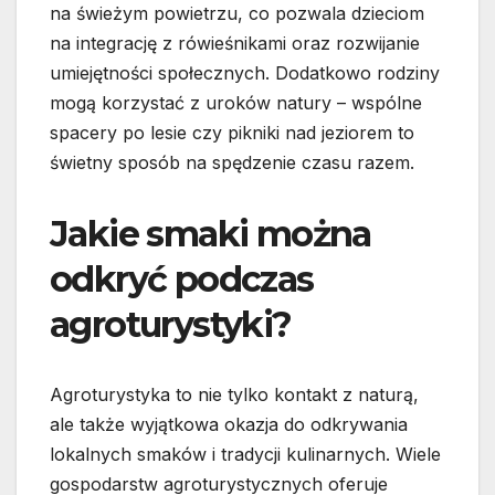
na świeżym powietrzu, co pozwala dzieciom
na integrację z rówieśnikami oraz rozwijanie
umiejętności społecznych. Dodatkowo rodziny
mogą korzystać z uroków natury – wspólne
spacery po lesie czy pikniki nad jeziorem to
świetny sposób na spędzenie czasu razem.
Jakie smaki można
odkryć podczas
agroturystyki?
Agroturystyka to nie tylko kontakt z naturą,
ale także wyjątkowa okazja do odkrywania
lokalnych smaków i tradycji kulinarnych. Wiele
gospodarstw agroturystycznych oferuje