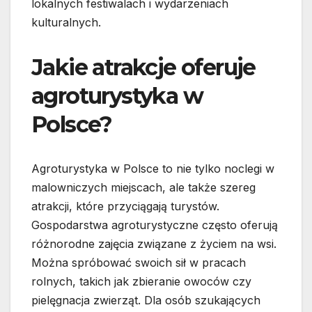
lokalnych festiwalach i wydarzeniach
kulturalnych.
Jakie atrakcje oferuje
agroturystyka w
Polsce?
Agroturystyka w Polsce to nie tylko noclegi w
malowniczych miejscach, ale także szereg
atrakcji, które przyciągają turystów.
Gospodarstwa agroturystyczne często oferują
różnorodne zajęcia związane z życiem na wsi.
Można spróbować swoich sił w pracach
rolnych, takich jak zbieranie owoców czy
pielęgnacja zwierząt. Dla osób szukających