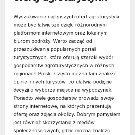
Wyszukiwanie najlepszych ofert agroturystyki
może być łatwiejsze dzięki różnorodnym
platformom internetowym oraz lokalnym
biurom podróży. Warto zacząć od
przeszukiwania popularnych portali
turystycznych, które oferują szeroki wybór
gospodarstw agroturystycznych w różnych
regionach Polski. Często można tam znaleźć
opinie innych turystów, co ułatwia podjęcie
decyzji o wyborze miejsca na wypoczynek.
Ponadto wiele gospodarstw prowadzi swoje
strony internetowe, na których prezentują
ofertę oraz zdjęcia okolicy. Dobrym pomysłem
jest również skorzystanie z mediów
społecznościowych, gdzie można znaleźć