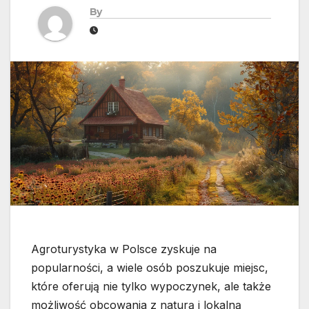
By
Agroturystyka w Polsce zyskuje na
popularności, a wiele osób poszukuje miejsc,
które oferują nie tylko wypoczynek, ale także
możliwość obcowania z naturą i lokalną