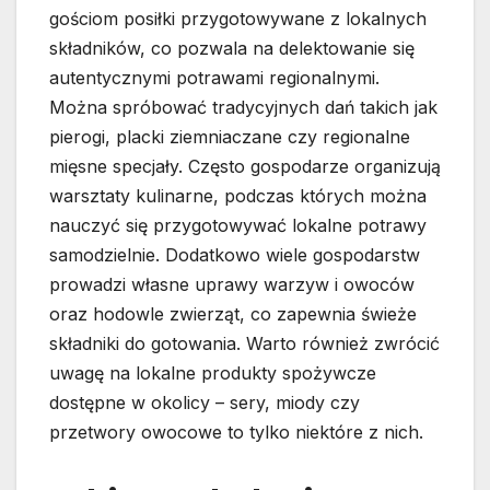
gościom posiłki przygotowywane z lokalnych
składników, co pozwala na delektowanie się
autentycznymi potrawami regionalnymi.
Można spróbować tradycyjnych dań takich jak
pierogi, placki ziemniaczane czy regionalne
mięsne specjały. Często gospodarze organizują
warsztaty kulinarne, podczas których można
nauczyć się przygotowywać lokalne potrawy
samodzielnie. Dodatkowo wiele gospodarstw
prowadzi własne uprawy warzyw i owoców
oraz hodowle zwierząt, co zapewnia świeże
składniki do gotowania. Warto również zwrócić
uwagę na lokalne produkty spożywcze
dostępne w okolicy – sery, miody czy
przetwory owocowe to tylko niektóre z nich.