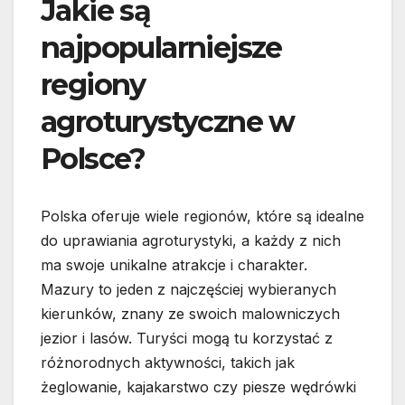
Jakie są
najpopularniejsze
regiony
agroturystyczne w
Polsce?
Polska oferuje wiele regionów, które są idealne
do uprawiania agroturystyki, a każdy z nich
ma swoje unikalne atrakcje i charakter.
Mazury to jeden z najczęściej wybieranych
kierunków, znany ze swoich malowniczych
jezior i lasów. Turyści mogą tu korzystać z
różnorodnych aktywności, takich jak
żeglowanie, kajakarstwo czy piesze wędrówki