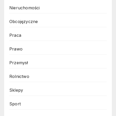
Nieruchomości
Obcojęzyczne
Praca
Prawo
Przemysł
Rolnictwo
Sklepy
Sport