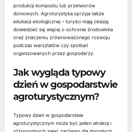
produkcji kompostu lub przetworów
domowych. Agroturystyka sprzyja także
edukacji ekologicznej – turyści mają okazję
dowiedzieć się więcej o ochronie środowiska
oraz znaczeniu zrównoważonego rozwoju
podczas warsztatów czy spotkań
organizowanych przez gospodarzy.
Jak wygląda typowy
dzień w gospodarstwie
agroturystycznym?
Typowy dzień w gospodarstwie
agroturystycznym może być pełen atrakcji i
różnorodnych zajęć zarówno dla dorosłych,