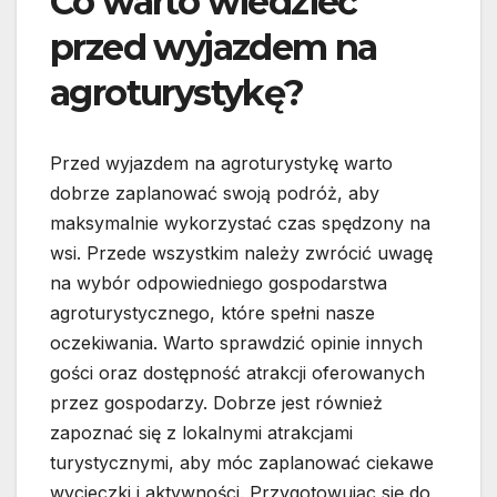
Co warto wiedzieć
przed wyjazdem na
agroturystykę?
Przed wyjazdem na agroturystykę warto
dobrze zaplanować swoją podróż, aby
maksymalnie wykorzystać czas spędzony na
wsi. Przede wszystkim należy zwrócić uwagę
na wybór odpowiedniego gospodarstwa
agroturystycznego, które spełni nasze
oczekiwania. Warto sprawdzić opinie innych
gości oraz dostępność atrakcji oferowanych
przez gospodarzy. Dobrze jest również
zapoznać się z lokalnymi atrakcjami
turystycznymi, aby móc zaplanować ciekawe
wycieczki i aktywności. Przygotowując się do