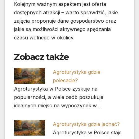
Kolejnym ważnym aspektem jest oferta
dostępnych atrakcji – warto sprawdzić, jakie
zajęcia proponuje dane gospodarstwo oraz
jakie są możliwości aktywnego spędzania
czasu wolnego w okolicy.
Zobacz także
Agroturystyka gdzie
polecacie?
Agroturystyka w Polsce zyskuje na
popularności, a wiele osób poszukuje
idealnych miejsc na wypoczynek w…
Agroturystyka gdzie jechać?
Agroturystyka w Polsce staje