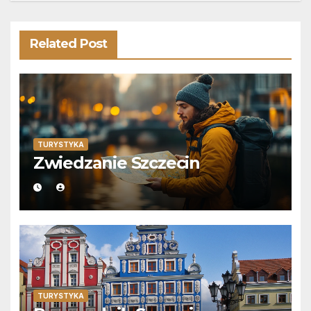
Related Post
TURYSTYKA
Zwiedzanie Szczecin
TURYSTYKA