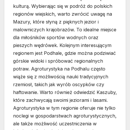
kulturą. Wybierając się w podróż do polskich
regionów wiejskich, warto zwrócić uwagę na
Mazury, które słyną z pięknych jezior i
malowniczych krajobrazów. To idealne miejsce
dla miłośników sportów wodnych oraz
pieszych wędrówek. Kolejnym interesującym
regionem jest Podhale, gdzie można podziwiać
górskie widoki i spróbować regionalnych
potraw. Agroturystyka na Podhalu często
wiąże się z możliwością nauki tradycyjnych
rzemiosł, takich jak wyrób oscypków czy
haftowanie. Warto również odwiedzić Kaszuby,
które zachwycają swoimi jeziorami i lasami.
Agroturystyka w tym regionie oferuje nie tylko
noclegi w gospodarstwach agroturystycznych,
ale także możliwość uczestniczenia w