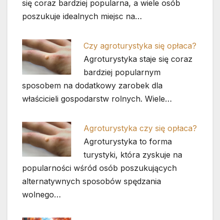
się coraz bardziej popularna, a wiele osób
poszukuje idealnych miejsc na…
Czy agroturystyka się opłaca?
Agroturystyka staje się coraz
bardziej popularnym
sposobem na dodatkowy zarobek dla
właścicieli gospodarstw rolnych. Wiele…
Agroturystyka czy się opłaca?
Agroturystyka to forma
turystyki, która zyskuje na
popularności wśród osób poszukujących
alternatywnych sposobów spędzania
wolnego…