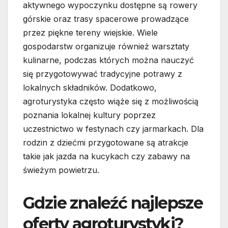
aktywnego wypoczynku dostępne są rowery
górskie oraz trasy spacerowe prowadzące
przez piękne tereny wiejskie. Wiele
gospodarstw organizuje również warsztaty
kulinarne, podczas których można nauczyć
się przygotowywać tradycyjne potrawy z
lokalnych składników. Dodatkowo,
agroturystyka często wiąże się z możliwością
poznania lokalnej kultury poprzez
uczestnictwo w festynach czy jarmarkach. Dla
rodzin z dziećmi przygotowane są atrakcje
takie jak jazda na kucykach czy zabawy na
świeżym powietrzu.
Gdzie znaleźć najlepsze
oferty agroturystyki?