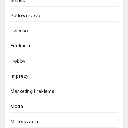
Biznes
Budownictwo
Dziecko
Edukacja
Hobby
Imprezy
Marketing i reklama
Moda
Motoryzacja