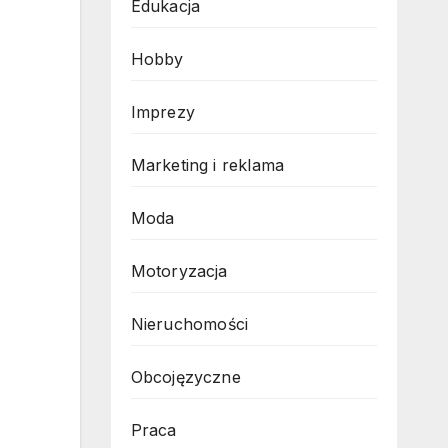
Edukacja
Hobby
Imprezy
Marketing i reklama
Moda
Motoryzacja
Nieruchomości
Obcojęzyczne
Praca