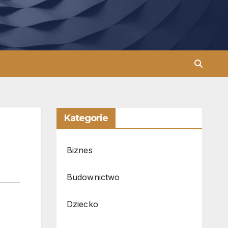
Kategorie
Biznes
Budownictwo
Dziecko