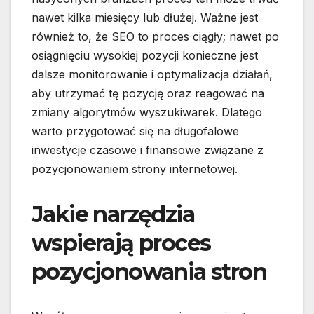
nawet kilka miesięcy lub dłużej. Ważne jest
również to, że SEO to proces ciągły; nawet po
osiągnięciu wysokiej pozycji konieczne jest
dalsze monitorowanie i optymalizacja działań,
aby utrzymać tę pozycję oraz reagować na
zmiany algorytmów wyszukiwarek. Dlatego
warto przygotować się na długofalowe
inwestycje czasowe i finansowe związane z
pozycjonowaniem strony internetowej.
Jakie narzędzia
wspierają proces
pozycjonowania stron