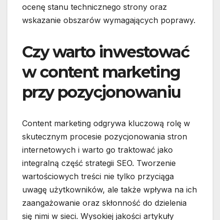
ocenę stanu technicznego strony oraz
wskazanie obszarów wymagających poprawy.
Czy warto inwestować
w content marketing
przy pozycjonowaniu
Content marketing odgrywa kluczową rolę w
skutecznym procesie pozycjonowania stron
internetowych i warto go traktować jako
integralną część strategii SEO. Tworzenie
wartościowych treści nie tylko przyciąga
uwagę użytkowników, ale także wpływa na ich
zaangażowanie oraz skłonność do dzielenia
się nimi w sieci. Wysokiej jakości artykuły