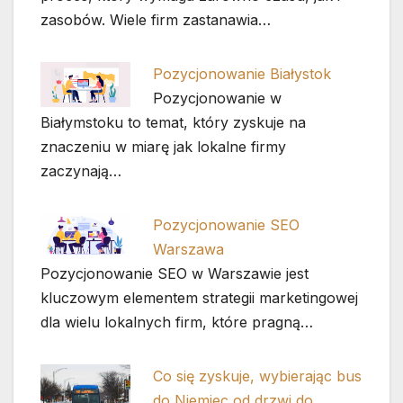
zasobów. Wiele firm zastanawia…
Pozycjonowanie Białystok
Pozycjonowanie w
Białymstoku to temat, który zyskuje na
znaczeniu w miarę jak lokalne firmy
zaczynają…
Pozycjonowanie SEO
Warszawa
Pozycjonowanie SEO w Warszawie jest
kluczowym elementem strategii marketingowej
dla wielu lokalnych firm, które pragną…
Co się zyskuje, wybierając bus
do Niemiec od drzwi do