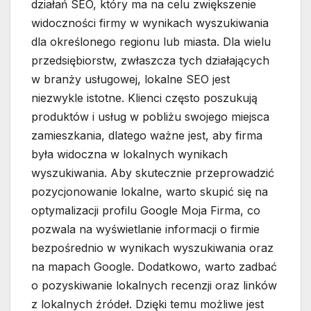
działań SEO, który ma na celu zwiększenie
widoczności firmy w wynikach wyszukiwania
dla określonego regionu lub miasta. Dla wielu
przedsiębiorstw, zwłaszcza tych działających
w branży usługowej, lokalne SEO jest
niezwykle istotne. Klienci często poszukują
produktów i usług w pobliżu swojego miejsca
zamieszkania, dlatego ważne jest, aby firma
była widoczna w lokalnych wynikach
wyszukiwania. Aby skutecznie przeprowadzić
pozycjonowanie lokalne, warto skupić się na
optymalizacji profilu Google Moja Firma, co
pozwala na wyświetlanie informacji o firmie
bezpośrednio w wynikach wyszukiwania oraz
na mapach Google. Dodatkowo, warto zadbać
o pozyskiwanie lokalnych recenzji oraz linków
z lokalnych źródeł. Dzięki temu możliwe jest