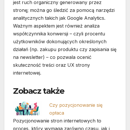
jest ruch organiczny generowany przez
stronę; można go śledzić za pomocą narzędzi
analitycznych takich jak Google Analytics.
Ważnym aspektem jest również analiza
współczynnika konwersji – czyli procentu
użytkowników dokonujących określonych
działań (np. zakupu produktu czy zapisania się
na newsletter) – co pozwala ocenić
skuteczność treści oraz UX strony
internetowej.
Zobacz także
Czy pozycjonowanie się
opłaca
Pozycjonowanie stron internetowych to
proces, który wymaga zarówno czasu, jak i