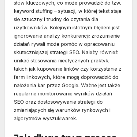
słów kluczowych, co może prowadzić do tzw.
keyword stuffing – sytuacji, w której tekst staje
się sztuczny i trudny do czytania dla
użytkowników. Kolejnym istotnym błędem jest
ignorowanie analizy konkurencji; zrozumienie
działań rywali może pomóc w opracowaniu
skuteczniejszej strategii SEO. Należy również
unikać stosowania nieetycznych praktyk,
takich jak kupowanie linków czy korzystanie z
farm linkowych, które mogą doprowadzić do
nałożenia kar przez Google. Ważne jest także
regularne monitorowanie wyników działań
SEO oraz dostosowywanie strategii do
zmieniających się warunków rynkowych i
algorytmów wyszukiwarek.