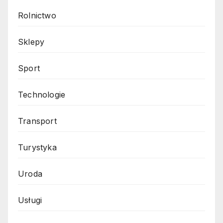
Rolnictwo
Sklepy
Sport
Technologie
Transport
Turystyka
Uroda
Usługi