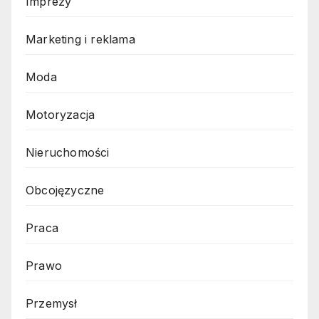
Imprezy
Marketing i reklama
Moda
Motoryzacja
Nieruchomości
Obcojęzyczne
Praca
Prawo
Przemysł