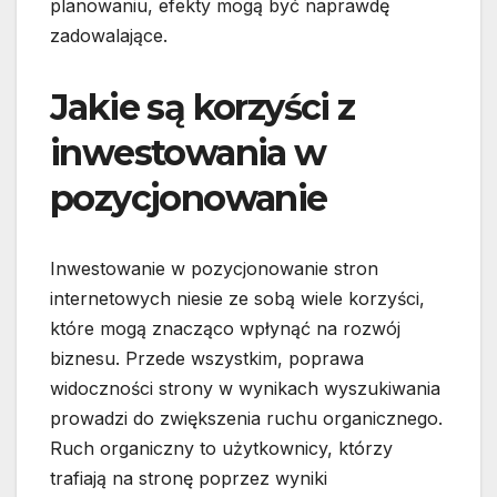
planowaniu, efekty mogą być naprawdę
zadowalające.
Jakie są korzyści z
inwestowania w
pozycjonowanie
Inwestowanie w pozycjonowanie stron
internetowych niesie ze sobą wiele korzyści,
które mogą znacząco wpłynąć na rozwój
biznesu. Przede wszystkim, poprawa
widoczności strony w wynikach wyszukiwania
prowadzi do zwiększenia ruchu organicznego.
Ruch organiczny to użytkownicy, którzy
trafiają na stronę poprzez wyniki