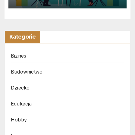
Kategorie
Biznes
Budownictwo
Dziecko
Edukacja
Hobby