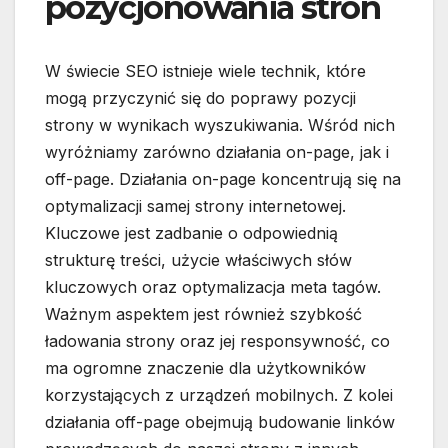
pozycjonowania stron
W świecie SEO istnieje wiele technik, które
mogą przyczynić się do poprawy pozycji
strony w wynikach wyszukiwania. Wśród nich
wyróżniamy zarówno działania on-page, jak i
off-page. Działania on-page koncentrują się na
optymalizacji samej strony internetowej.
Kluczowe jest zadbanie o odpowiednią
strukturę treści, użycie właściwych słów
kluczowych oraz optymalizacja meta tagów.
Ważnym aspektem jest również szybkość
ładowania strony oraz jej responsywność, co
ma ogromne znaczenie dla użytkowników
korzystających z urządzeń mobilnych. Z kolei
działania off-page obejmują budowanie linków