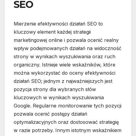
SEO
Mierzenie efektywności działań SEO to
kluczowy element każdej strategii
marketingowej online i pozwala ocenić realny
wpływ podejmowanych działań na widoczność
strony w wynikach wyszukiwania oraz ruch
organiczny. Istnieje wiele wskaźników, które
można wykorzystać do oceny efektywności
działań SEO; jednym z najważniejszych jest
pozycja strony dla wybranych słów
kluczowych w wynikach wyszukiwania
Google. Regularne monitorowanie tych pozycji
pozwala ocenić postępy działań
optymalizacyjnych oraz dostosować strategię
w razie potrzeby. Innym istotnym wskaźnikiem