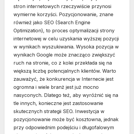
stron internetowych rzeczywiście przynosi
wymierne korzyści. Pozycjonowanie, znane
również jako SEO (Search Engine
Optimization), to proces optymalizacji strony
internetowej w celu uzyskania wyższej pozycji
w wynikach wyszukiwania. Wysoka pozycja w
wynikach Google może znacząco zwiększyć
ruch na stronie, co z kolei przekłada się na
większą liczbę potencjalnych klientów. Warto
zauważyć, że konkurencja w Internecie jest
ogromna i wiele branż jest już mocno
nasyconych. Dlatego też, aby wyróżnić się na
tle innych, konieczne jest zastosowanie
skutecznych strategii SEO. Inwestycja w
pozycjonowanie może być kosztowna, jednak
przy odpowiednim podejściu i długofalowym