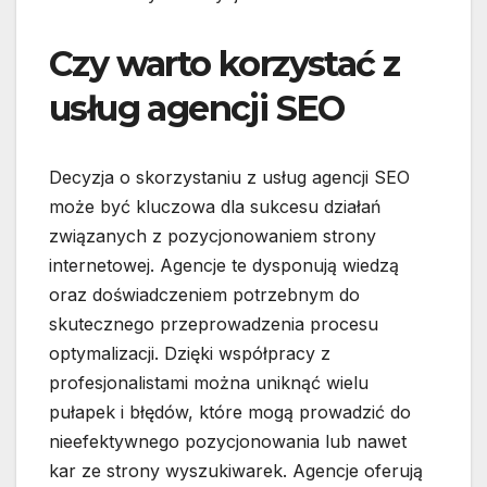
Czy warto korzystać z
usług agencji SEO
Decyzja o skorzystaniu z usług agencji SEO
może być kluczowa dla sukcesu działań
związanych z pozycjonowaniem strony
internetowej. Agencje te dysponują wiedzą
oraz doświadczeniem potrzebnym do
skutecznego przeprowadzenia procesu
optymalizacji. Dzięki współpracy z
profesjonalistami można uniknąć wielu
pułapek i błędów, które mogą prowadzić do
nieefektywnego pozycjonowania lub nawet
kar ze strony wyszukiwarek. Agencje oferują