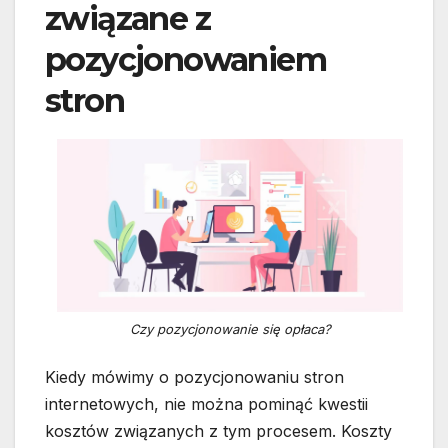
związane z
pozycjonowaniem
stron
Czy pozycjonowanie się opłaca?
Kiedy mówimy o pozycjonowaniu stron
internetowych, nie można pominąć kwestii
kosztów związanych z tym procesem. Koszty