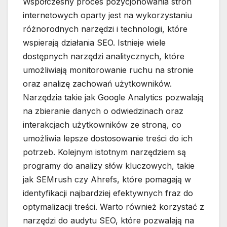
Współczesny proces pozycjonowania stron
internetowych oparty jest na wykorzystaniu
różnorodnych narzędzi i technologii, które
wspierają działania SEO. Istnieje wiele
dostępnych narzędzi analitycznych, które
umożliwiają monitorowanie ruchu na stronie
oraz analizę zachowań użytkowników.
Narzędzia takie jak Google Analytics pozwalają
na zbieranie danych o odwiedzinach oraz
interakcjach użytkowników ze stroną, co
umożliwia lepsze dostosowanie treści do ich
potrzeb. Kolejnym istotnym narzędziem są
programy do analizy słów kluczowych, takie
jak SEMrush czy Ahrefs, które pomagają w
identyfikacji najbardziej efektywnych fraz do
optymalizacji treści. Warto również korzystać z
narzędzi do audytu SEO, które pozwalają na