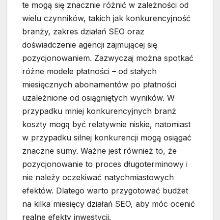
te mogą się znacznie różnić w zależności od
wielu czynników, takich jak konkurencyjność
branży, zakres działań SEO oraz
doświadczenie agencji zajmującej się
pozycjonowaniem. Zazwyczaj można spotkać
różne modele płatności – od stałych
miesięcznych abonamentów po płatności
uzależnione od osiągniętych wyników. W
przypadku mniej konkurencyjnych branż
koszty mogą być relatywnie niskie, natomiast
w przypadku silnej konkurencji mogą osiągać
znaczne sumy. Ważne jest również to, że
pozycjonowanie to proces długoterminowy i
nie należy oczekiwać natychmiastowych
efektów. Dlatego warto przygotować budżet
na kilka miesięcy działań SEO, aby móc ocenić
realne efekty inwestycji.