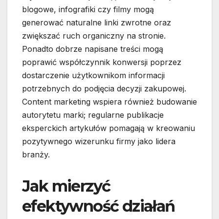
blogowe, infografiki czy filmy mogą
generować naturalne linki zwrotne oraz
zwiększać ruch organiczny na stronie.
Ponadto dobrze napisane treści mogą
poprawić współczynnik konwersji poprzez
dostarczenie użytkownikom informacji
potrzebnych do podjęcia decyzji zakupowej.
Content marketing wspiera również budowanie
autorytetu marki; regularne publikacje
eksperckich artykułów pomagają w kreowaniu
pozytywnego wizerunku firmy jako lidera
branży.
Jak mierzyć
efektywność działań