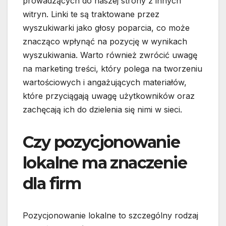
prowadzących do naszej strony z innych
witryn. Linki te są traktowane przez
wyszukiwarki jako głosy poparcia, co może
znacząco wpłynąć na pozycję w wynikach
wyszukiwania. Warto również zwrócić uwagę
na marketing treści, który polega na tworzeniu
wartościowych i angażujących materiałów,
które przyciągają uwagę użytkowników oraz
zachęcają ich do dzielenia się nimi w sieci.
Czy pozycjonowanie
lokalne ma znaczenie
dla firm
Pozycjonowanie lokalne to szczególny rodzaj