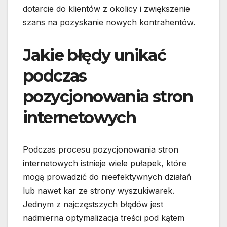
dotarcie do klientów z okolicy i zwiększenie
szans na pozyskanie nowych kontrahentów.
Jakie błędy unikać
podczas
pozycjonowania stron
internetowych
Podczas procesu pozycjonowania stron
internetowych istnieje wiele pułapek, które
mogą prowadzić do nieefektywnych działań
lub nawet kar ze strony wyszukiwarek.
Jednym z najczęstszych błędów jest
nadmierna optymalizacja treści pod kątem