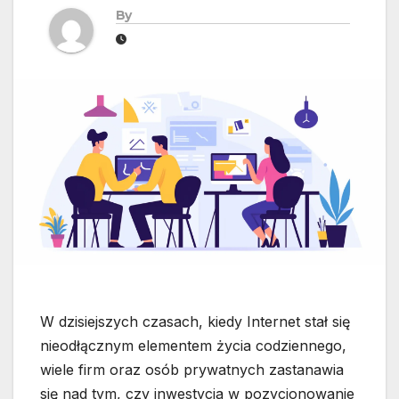
By
W dzisiejszych czasach, kiedy Internet stał się
nieodłącznym elementem życia codziennego,
wiele firm oraz osób prywatnych zastanawia
się nad tym, czy inwestycja w pozycjonowanie