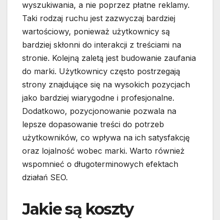
wyszukiwania, a nie poprzez płatne reklamy.
Taki rodzaj ruchu jest zazwyczaj bardziej
wartościowy, ponieważ użytkownicy są
bardziej skłonni do interakcji z treściami na
stronie. Kolejną zaletą jest budowanie zaufania
do marki. Użytkownicy często postrzegają
strony znajdujące się na wysokich pozycjach
jako bardziej wiarygodne i profesjonalne.
Dodatkowo, pozycjonowanie pozwala na
lepsze dopasowanie treści do potrzeb
użytkowników, co wpływa na ich satysfakcję
oraz lojalność wobec marki. Warto również
wspomnieć o długoterminowych efektach
działań SEO.
Jakie są koszty