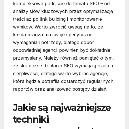
kompleksowe podejście do tematu SEO – od
analizy słów kluczowych przez optymalizację
treści aż po link building i monitorowanie
wyników. Warto zwrócić uwagę na to, że
każda branża ma swoje specyficzne
wymagania i potrzeby, dlatego dobór
odpowiedniej agencji powinien być dokładnie
przemyślany. Należy również pamiętać o tym,
że skuteczne działania SEO wymagają czasu i
cierpliwości; dlatego warto wybrać agencję,
która będzie potrafiła dostarczyć regularnych
raportów oraz analizować postępy działań.
Jakie są najważniejsze
techniki