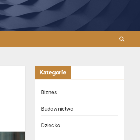
Kategorie
Biznes
Budownictwo
Dziecko