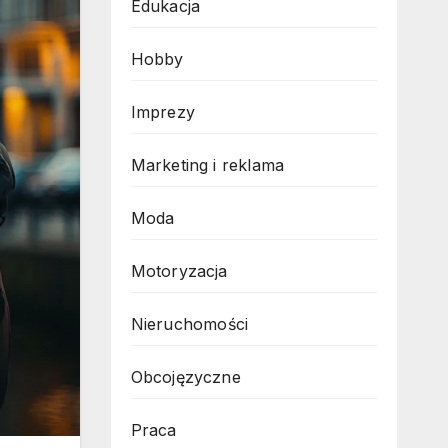
Edukacja
Hobby
Imprezy
Marketing i reklama
Moda
Motoryzacja
Nieruchomości
Obcojęzyczne
Praca