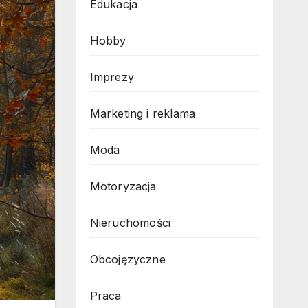
Edukacja
Hobby
Imprezy
Marketing i reklama
Moda
Motoryzacja
Nieruchomości
Obcojęzyczne
Praca