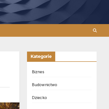
Kategorie
Biznes
Budownictwo
Dziecko