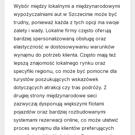
Wybór między lokalnymi a międzynarodowymi
wypożyczalniami aut w Szczecinie może być
trudny, ponieważ każda z tych opcji ma swoje
zalety i wady. Lokalne firmy często oferują
bardziej spersonalizowaną obsługę oraz
elastyczność w dostosowywaniu warunków
wynajmu do potrzeb klienta. Często mają też
lepszą znajomość lokalnego rynku oraz
specyfiki regionu, co może być pomocne dla
turystów poszukujących wskazówek
dotyczących atrakcji czy tras podróży. Z
drugiej strony międzynarodowe sieci
zazwyczaj dysponują większymi flotami
pojazdów oraz bardziej rozbudowanymi
systemami rezerwacji online, co może ułatwić
proces wynajmu dla klientów preferujących