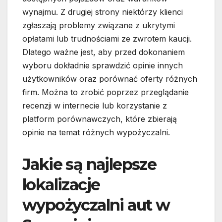
wynajmu. Z drugiej strony niektórzy klienci
zgłaszają problemy związane z ukrytymi
opłatami lub trudnościami ze zwrotem kaucji.
Dlatego ważne jest, aby przed dokonaniem
wyboru dokładnie sprawdzić opinie innych
użytkowników oraz porównać oferty różnych
firm. Można to zrobić poprzez przeglądanie
recenzji w internecie lub korzystanie z
platform porównawczych, które zbierają
opinie na temat różnych wypożyczalni.
Jakie są najlepsze
lokalizacje
wypożyczalni aut w