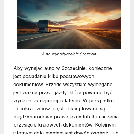
Auto wypożyczalnia Szczecin
Aby wynająć auto w Szczecinie, konieczne
jest posiadanie kilku podstawowych
dokumentów. Przede wszystkim wymagane
jest ważne prawo jazdy, które powinno być
wydane co najmniej rok temu. W przypadku
obcokrajowców często akceptowane są
międzynarodowe prawa jazdy lub tłumaczenia
przysięgłe krajowych dokumentów. Kolejnym
istotnym dokumentem jest dowód osobisty lub