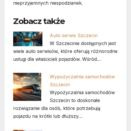
nieprzyjemnych niespodzianek.
Zobacz także
Auto serwis Szczecin
W Szczecinie dostępnych jest
wiele auto serwisów, które oferują różnorodne
usługi dla właścicieli pojazdów. Wśród…
Wypożyczalnia samochodów
Szczecin
Wypożyczalnia samochodów
Szczecin to doskonałe
rozwiązanie dla osób, które potrzebują
pojazdu na krótki lub dłuższy…