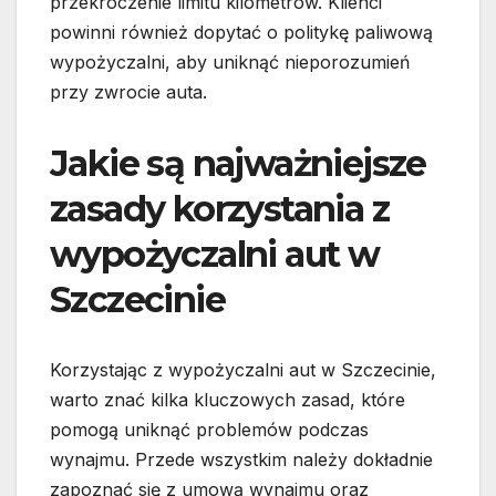
przekroczenie limitu kilometrów. Klienci
powinni również dopytać o politykę paliwową
wypożyczalni, aby uniknąć nieporozumień
przy zwrocie auta.
Jakie są najważniejsze
zasady korzystania z
wypożyczalni aut w
Szczecinie
Korzystając z wypożyczalni aut w Szczecinie,
warto znać kilka kluczowych zasad, które
pomogą uniknąć problemów podczas
wynajmu. Przede wszystkim należy dokładnie
zapoznać się z umową wynajmu oraz