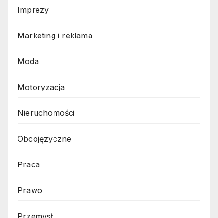
Imprezy
Marketing i reklama
Moda
Motoryzacja
Nieruchomości
Obcojęzyczne
Praca
Prawo
Przemysł