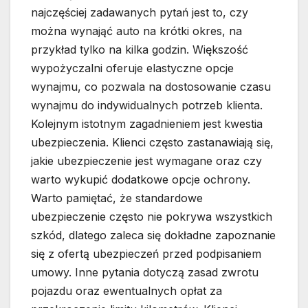
najczęściej zadawanych pytań jest to, czy
można wynająć auto na krótki okres, na
przykład tylko na kilka godzin. Większość
wypożyczalni oferuje elastyczne opcje
wynajmu, co pozwala na dostosowanie czasu
wynajmu do indywidualnych potrzeb klienta.
Kolejnym istotnym zagadnieniem jest kwestia
ubezpieczenia. Klienci często zastanawiają się,
jakie ubezpieczenie jest wymagane oraz czy
warto wykupić dodatkowe opcje ochrony.
Warto pamiętać, że standardowe
ubezpieczenie często nie pokrywa wszystkich
szkód, dlatego zaleca się dokładne zapoznanie
się z ofertą ubezpieczeń przed podpisaniem
umowy. Inne pytania dotyczą zasad zwrotu
pojazdu oraz ewentualnych opłat za