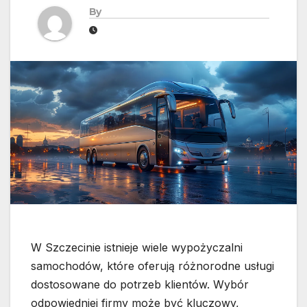
By
W Szczecinie istnieje wiele wypożyczalni
samochodów, które oferują różnorodne usługi
dostosowane do potrzeb klientów. Wybór
odpowiedniej firmy może być kluczowy,