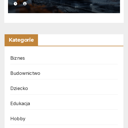
Kategorie
Biznes
Budownictwo
Dziecko
Edukacja
Hobby