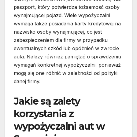
paszport, który potwierdza tożsamość osoby
wynajmującej pojazd. Wiele wypożyczalni
wymaga także posiadania karty kredytowej na
nazwisko osoby wynajmującej, co jest
zabezpieczeniem dla firmy w przypadku
ewentualnych szkód lub opóźnień w zwrocie
auta. Należy również pamiętać o sprawdzeniu
wymagań konkretnej wypożyczalni, ponieważ
mogą się one różnić w zależności od polityki
danej firmy.
Jakie są zalety
korzystania z
wypożyczalni aut w