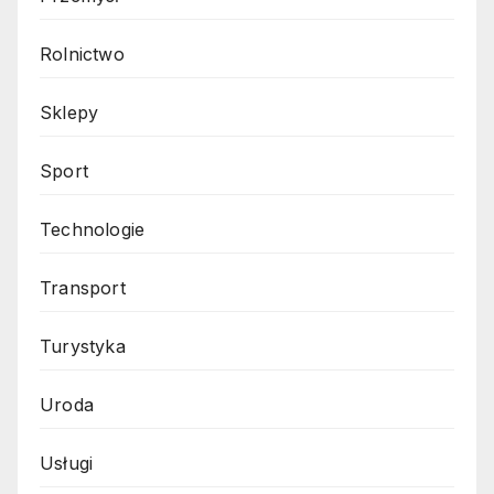
Rolnictwo
Sklepy
Sport
Technologie
Transport
Turystyka
Uroda
Usługi