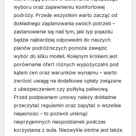
wyboru oraz zapewnieniu komfortowej
podróży. Przede wszystkim warto zacząć od
dokładnego zaplanowania swoich potrzeb –
zastanowienie się nad tym, jaki typ pojazdu
będzie najbardziej odpowiedni do naszych
planów podróżniczych pomoże zawęzić
wybór do kilku modeli. Kolejnym krokiem jest
porównanie ofert różnych wypożyczalni pod
kątem cen oraz warunków wynajmu – warto
zwrócić uwagę na dodatkowe opłaty związane
z ubezpieczeniem czy polityką paliwową.
Przed podpisaniem umowy należy dokładnie
przeczytać regulamin oraz zapytać o wszelkie
niejasności – to pozwoli uniknąć
nieprzyjemnych niespodzianek podczas
korzystania z auta. Niezwykle istotne jest także