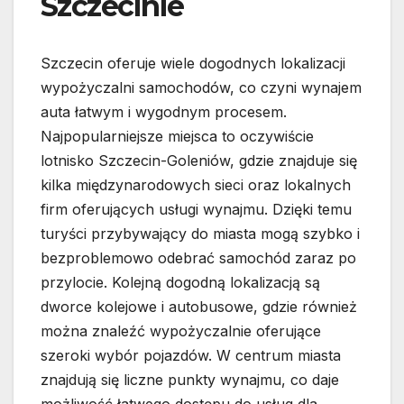
Szczecinie
Szczecin oferuje wiele dogodnych lokalizacji
wypożyczalni samochodów, co czyni wynajem
auta łatwym i wygodnym procesem.
Najpopularniejsze miejsca to oczywiście
lotnisko Szczecin-Goleniów, gdzie znajduje się
kilka międzynarodowych sieci oraz lokalnych
firm oferujących usługi wynajmu. Dzięki temu
turyści przybywający do miasta mogą szybko i
bezproblemowo odebrać samochód zaraz po
przylocie. Kolejną dogodną lokalizacją są
dworce kolejowe i autobusowe, gdzie również
można znaleźć wypożyczalnie oferujące
szeroki wybór pojazdów. W centrum miasta
znajdują się liczne punkty wynajmu, co daje