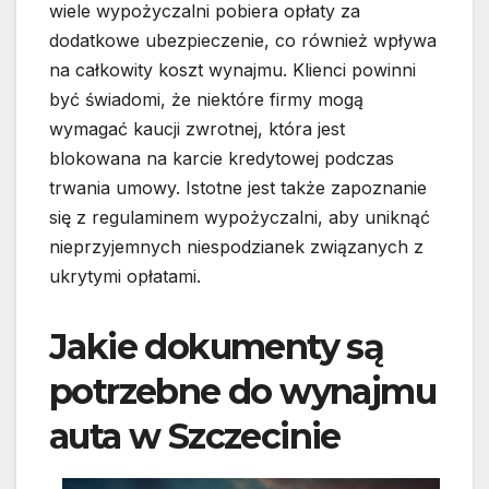
wiele wypożyczalni pobiera opłaty za
dodatkowe ubezpieczenie, co również wpływa
na całkowity koszt wynajmu. Klienci powinni
być świadomi, że niektóre firmy mogą
wymagać kaucji zwrotnej, która jest
blokowana na karcie kredytowej podczas
trwania umowy. Istotne jest także zapoznanie
się z regulaminem wypożyczalni, aby uniknąć
nieprzyjemnych niespodzianek związanych z
ukrytymi opłatami.
Jakie dokumenty są
potrzebne do wynajmu
auta w Szczecinie