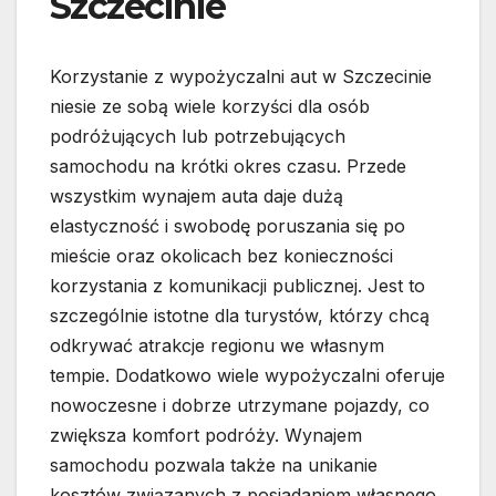
Szczecinie
Korzystanie z wypożyczalni aut w Szczecinie
niesie ze sobą wiele korzyści dla osób
podróżujących lub potrzebujących
samochodu na krótki okres czasu. Przede
wszystkim wynajem auta daje dużą
elastyczność i swobodę poruszania się po
mieście oraz okolicach bez konieczności
korzystania z komunikacji publicznej. Jest to
szczególnie istotne dla turystów, którzy chcą
odkrywać atrakcje regionu we własnym
tempie. Dodatkowo wiele wypożyczalni oferuje
nowoczesne i dobrze utrzymane pojazdy, co
zwiększa komfort podróży. Wynajem
samochodu pozwala także na unikanie
kosztów związanych z posiadaniem własnego