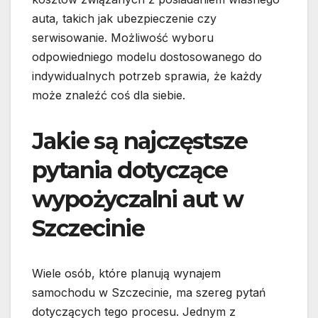
auta, takich jak ubezpieczenie czy
serwisowanie. Możliwość wyboru
odpowiedniego modelu dostosowanego do
indywidualnych potrzeb sprawia, że każdy
może znaleźć coś dla siebie.
Jakie są najczęstsze
pytania dotyczące
wypożyczalni aut w
Szczecinie
Wiele osób, które planują wynajem
samochodu w Szczecinie, ma szereg pytań
dotyczących tego procesu. Jednym z