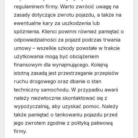
regulaminem firmy. Warto zwrócić uwagę na
zasady dotyczące zwrotu pojazdu, a także na
ewentualne kary za uszkodzenia lub
spóźnienia. Klienci powinni również pamiętać o
odpowiedzialności za pojazd podczas trwania
umowy – wszelkie szkody powstałe w trakcie
użytkowania mogą być obciążeniem
finansowym dla wynajmującego. Kolejną
istotną zasadą jest przestrzeganie przepisów
ruchu drogowego oraz dbanie o stan
techniczny samochodu. W przypadku awarii
należy niezwłocznie skontaktować się z
wypożyczalnią, aby uzyskać pomoc. Należy
także pamiętać o tankowaniu pojazdu przed
jego zwrotem zgodnie z polityką paliwową
firmy.