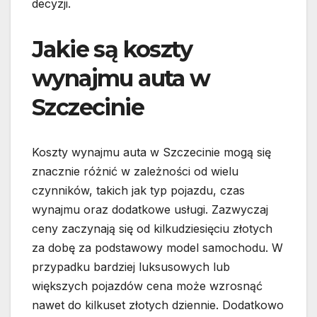
decyzji.
Jakie są koszty
wynajmu auta w
Szczecinie
Koszty wynajmu auta w Szczecinie mogą się
znacznie różnić w zależności od wielu
czynników, takich jak typ pojazdu, czas
wynajmu oraz dodatkowe usługi. Zazwyczaj
ceny zaczynają się od kilkudziesięciu złotych
za dobę za podstawowy model samochodu. W
przypadku bardziej luksusowych lub
większych pojazdów cena może wzrosnąć
nawet do kilkuset złotych dziennie. Dodatkowo