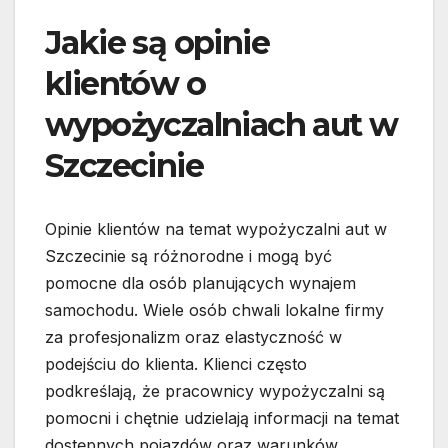
Jakie są opinie
klientów o
wypożyczalniach aut w
Szczecinie
Opinie klientów na temat wypożyczalni aut w
Szczecinie są różnorodne i mogą być
pomocne dla osób planujących wynajem
samochodu. Wiele osób chwali lokalne firmy
za profesjonalizm oraz elastyczność w
podejściu do klienta. Klienci często
podkreślają, że pracownicy wypożyczalni są
pomocni i chętnie udzielają informacji na temat
dostępnych pojazdów oraz warunków