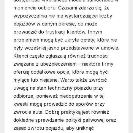
momencie odbioru. Czasami zdarza się, że
wypożyczalnia nie ma wystarczającej liczby
pojazdów w danym okresie, co może
prowadzić do frustracji klientów. Innym
problemem mogą być ukryte opłaty, które nie
były wcześniej jasno przedstawione w umowie.
Klienci często zgłaszają również trudności
związane z ubezpieczeniem – niektóre firmy
oferują dodatkowe opcje, które mogą być
mylące lub niejasne. Warto także zwrócić
uwagę na stan techniczny pojazdu przy
odbiorze, ponieważ niedopatrzenia w tej
kwestii mogą prowadzić do sporów przy
zwrocie auta. Dobrą praktyką jest również
dokładne sprawdzenie polityki paliwowej oraz
zasad zwrotu pojazdu, aby uniknąć