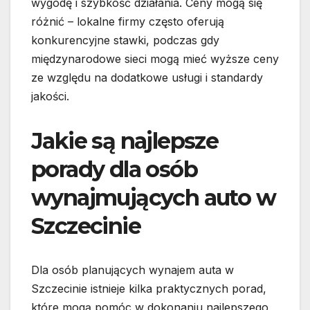
wygodę i szybkość działania. Ceny mogą się
różnić – lokalne firmy często oferują
konkurencyjne stawki, podczas gdy
międzynarodowe sieci mogą mieć wyższe ceny
ze względu na dodatkowe usługi i standardy
jakości.
Jakie są najlepsze
porady dla osób
wynajmujących auto w
Szczecinie
Dla osób planujących wynajem auta w
Szczecinie istnieje kilka praktycznych porad,
które mogą pomóc w dokonaniu najlepszego