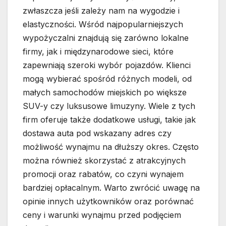
zwłaszcza jeśli zależy nam na wygodzie i
elastyczności. Wśród najpopularniejszych
wypożyczalni znajdują się zarówno lokalne
firmy, jak i międzynarodowe sieci, które
zapewniają szeroki wybór pojazdów. Klienci
mogą wybierać spośród różnych modeli, od
małych samochodów miejskich po większe
SUV-y czy luksusowe limuzyny. Wiele z tych
firm oferuje także dodatkowe usługi, takie jak
dostawa auta pod wskazany adres czy
możliwość wynajmu na dłuższy okres. Często
można również skorzystać z atrakcyjnych
promocji oraz rabatów, co czyni wynajem
bardziej opłacalnym. Warto zwrócić uwagę na
opinie innych użytkowników oraz porównać
ceny i warunki wynajmu przed podjęciem