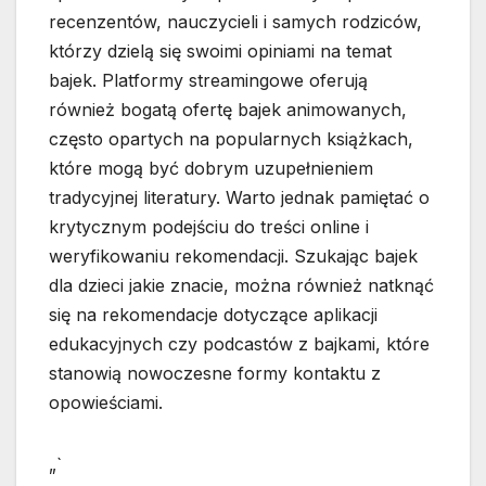
recenzentów, nauczycieli i samych rodziców,
którzy dzielą się swoimi opiniami na temat
bajek. Platformy streamingowe oferują
również bogatą ofertę bajek animowanych,
często opartych na popularnych książkach,
które mogą być dobrym uzupełnieniem
tradycyjnej literatury. Warto jednak pamiętać o
krytycznym podejściu do treści online i
weryfikowaniu rekomendacji. Szukając bajek
dla dzieci jakie znacie, można również natknąć
się na rekomendacje dotyczące aplikacji
edukacyjnych czy podcastów z bajkami, które
stanowią nowoczesne formy kontaktu z
opowieściami.
„`