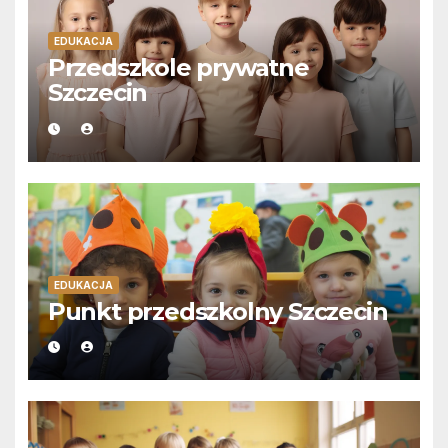
EDUKACJA
Przedszkole prywatne
Szczecin
EDUKACJA
Punkt przedszkolny Szczecin