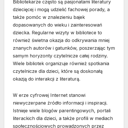
Bibliotekarze często są pasjonatami literatury
dziecięcej i mogą udzielić fachowej porady, a
także pomóc w znalezieniu bajek
dopasowanych do wieku i zainteresowań
dziecka. Regularne wizyty w bibliotece to
również świetna okazja do odkrywania mniej
znanych autorów i gatunków, poszerzając tym
samym horyzonty czytelnicze całej rodziny.
Wiele bibliotek organizuje również spotkania
czytelnicze dla dzieci, które są doskonałą
okazją do interakcji z literaturą.
W erze cyfrowej Internet stanowi
niewyczerpane źródło informacji i inspiracji.
Istnieje wiele blogów parentingowych, portali
literackich dla dzieci, a także profili w mediach
społecznościowych prowadzonych przez