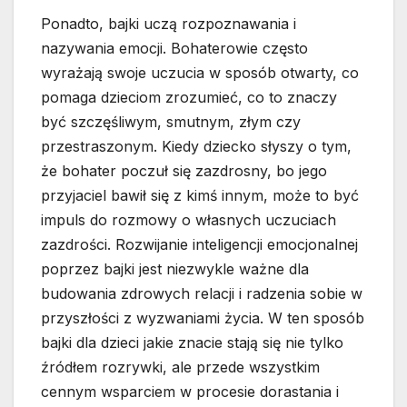
Ponadto, bajki uczą rozpoznawania i
nazywania emocji. Bohaterowie często
wyrażają swoje uczucia w sposób otwarty, co
pomaga dzieciom zrozumieć, co to znaczy
być szczęśliwym, smutnym, złym czy
przestraszonym. Kiedy dziecko słyszy o tym,
że bohater poczuł się zazdrosny, bo jego
przyjaciel bawił się z kimś innym, może to być
impuls do rozmowy o własnych uczuciach
zazdrości. Rozwijanie inteligencji emocjonalnej
poprzez bajki jest niezwykle ważne dla
budowania zdrowych relacji i radzenia sobie w
przyszłości z wyzwaniami życia. W ten sposób
bajki dla dzieci jakie znacie stają się nie tylko
źródłem rozrywki, ale przede wszystkim
cennym wsparciem w procesie dorastania i