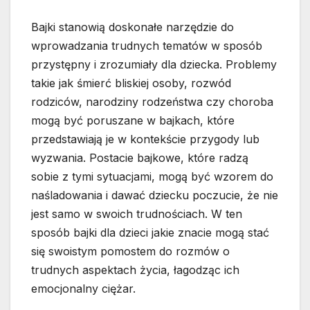
Bajki stanowią doskonałe narzędzie do
wprowadzania trudnych tematów w sposób
przystępny i zrozumiały dla dziecka. Problemy
takie jak śmierć bliskiej osoby, rozwód
rodziców, narodziny rodzeństwa czy choroba
mogą być poruszane w bajkach, które
przedstawiają je w kontekście przygody lub
wyzwania. Postacie bajkowe, które radzą
sobie z tymi sytuacjami, mogą być wzorem do
naśladowania i dawać dziecku poczucie, że nie
jest samo w swoich trudnościach. W ten
sposób bajki dla dzieci jakie znacie mogą stać
się swoistym pomostem do rozmów o
trudnych aspektach życia, łagodząc ich
emocjonalny ciężar.