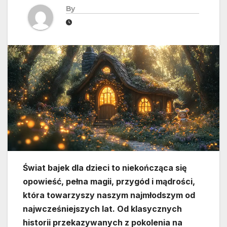
By
Świat bajek dla dzieci to niekończąca się
opowieść, pełna magii, przygód i mądrości,
która towarzyszy naszym najmłodszym od
najwcześniejszych lat. Od klasycznych
historii przekazywanych z pokolenia na