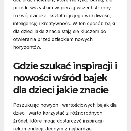
przede wszystkim wspierają wszechstronny
rozwój dziecka, kształtując jego wrażliwość,
inteligencję i kreatywność. W ten sposób bajki
dla dzieci jakie znacie stają się kluczem do
otwierania przed dzieckiem nowych
horyzontów.
Gdzie szukać inspiracji i
nowości wśród bajek
dla dzieci jakie znacie
Poszukując nowych i wartościowych bajek dla
dzieci, warto korzystać z różnorodnych
źródeł, które mogą dostarczyć inspiracji i
rekomendacji. Jednym z najbardziej