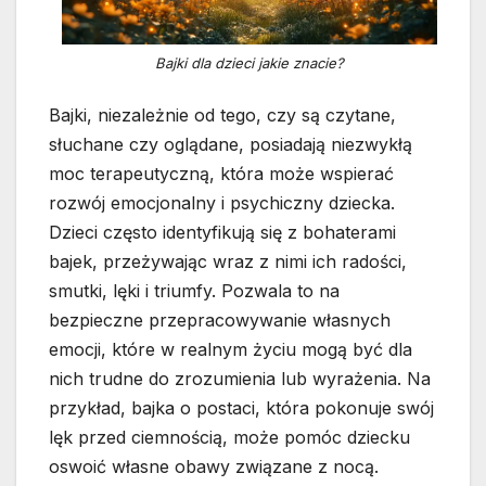
Bajki dla dzieci jakie znacie?
Bajki, niezależnie od tego, czy są czytane,
słuchane czy oglądane, posiadają niezwykłą
moc terapeutyczną, która może wspierać
rozwój emocjonalny i psychiczny dziecka.
Dzieci często identyfikują się z bohaterami
bajek, przeżywając wraz z nimi ich radości,
smutki, lęki i triumfy. Pozwala to na
bezpieczne przepracowywanie własnych
emocji, które w realnym życiu mogą być dla
nich trudne do zrozumienia lub wyrażenia. Na
przykład, bajka o postaci, która pokonuje swój
lęk przed ciemnością, może pomóc dziecku
oswoić własne obawy związane z nocą.