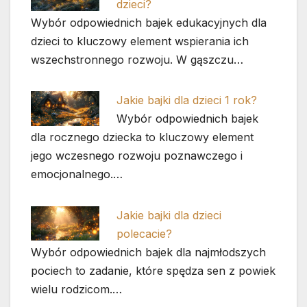
dzieci?
Wybór odpowiednich bajek edukacyjnych dla
dzieci to kluczowy element wspierania ich
wszechstronnego rozwoju. W gąszczu…
Jakie bajki dla dzieci 1 rok?
Wybór odpowiednich bajek
dla rocznego dziecka to kluczowy element
jego wczesnego rozwoju poznawczego i
emocjonalnego.…
Jakie bajki dla dzieci
polecacie?
Wybór odpowiednich bajek dla najmłodszych
pociech to zadanie, które spędza sen z powiek
wielu rodzicom.…