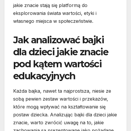
jakie znacie stają się platformą do
eksplorowania świata wartości, etyki i
własnego miejsca w społeczeństwie.
Jak analizować bajki
dla dzieci jakie znacie
pod kątem wartości
edukacyjnych
Każda bajka, nawet ta najprostsza, niesie ze
sobą pewien zestaw wartości i przekazów,
które mogą wpływać na kształtowanie się
postaw dziecka. Analizując bajki dla dzieci jakie
znacie, warto zwrócić uwagę na to, jakie
zachowania są prezentowane jako pożądane,