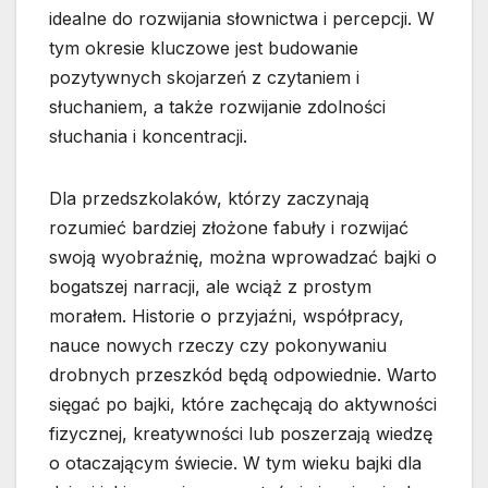
idealne do rozwijania słownictwa i percepcji. W
tym okresie kluczowe jest budowanie
pozytywnych skojarzeń z czytaniem i
słuchaniem, a także rozwijanie zdolności
słuchania i koncentracji.
Dla przedszkolaków, którzy zaczynają
rozumieć bardziej złożone fabuły i rozwijać
swoją wyobraźnię, można wprowadzać bajki o
bogatszej narracji, ale wciąż z prostym
morałem. Historie o przyjaźni, współpracy,
nauce nowych rzeczy czy pokonywaniu
drobnych przeszkód będą odpowiednie. Warto
sięgać po bajki, które zachęcają do aktywności
fizycznej, kreatywności lub poszerzają wiedzę
o otaczającym świecie. W tym wieku bajki dla