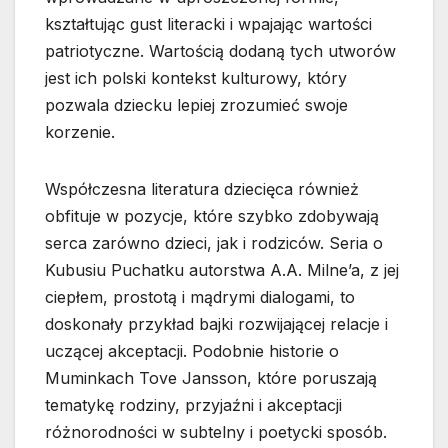
kształtując gust literacki i wpajając wartości
patriotyczne. Wartością dodaną tych utworów
jest ich polski kontekst kulturowy, który
pozwala dziecku lepiej zrozumieć swoje
korzenie.
Współczesna literatura dziecięca również
obfituje w pozycje, które szybko zdobywają
serca zarówno dzieci, jak i rodziców. Seria o
Kubusiu Puchatku autorstwa A.A. Milne’a, z jej
ciepłem, prostotą i mądrymi dialogami, to
doskonały przykład bajki rozwijającej relacje i
uczącej akceptacji. Podobnie historie o
Muminkach Tove Jansson, które poruszają
tematykę rodziny, przyjaźni i akceptacji
różnorodności w subtelny i poetycki sposób.