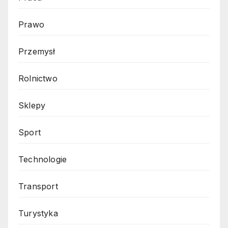
Prawo
Przemysł
Rolnictwo
Sklepy
Sport
Technologie
Transport
Turystyka