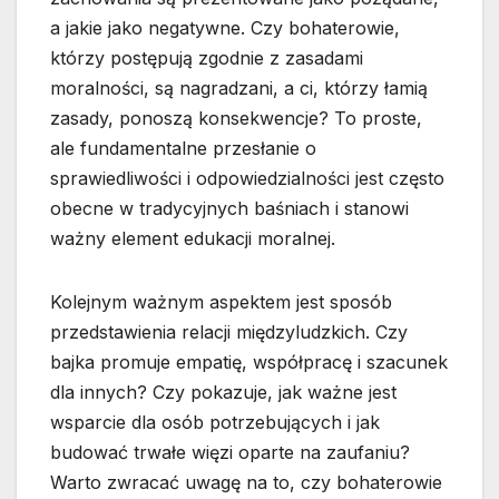
a jakie jako negatywne. Czy bohaterowie,
którzy postępują zgodnie z zasadami
moralności, są nagradzani, a ci, którzy łamią
zasady, ponoszą konsekwencje? To proste,
ale fundamentalne przesłanie o
sprawiedliwości i odpowiedzialności jest często
obecne w tradycyjnych baśniach i stanowi
ważny element edukacji moralnej.
Kolejnym ważnym aspektem jest sposób
przedstawienia relacji międzyludzkich. Czy
bajka promuje empatię, współpracę i szacunek
dla innych? Czy pokazuje, jak ważne jest
wsparcie dla osób potrzebujących i jak
budować trwałe więzi oparte na zaufaniu?
Warto zwracać uwagę na to, czy bohaterowie