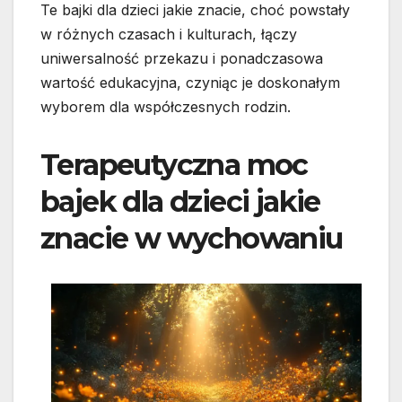
Te bajki dla dzieci jakie znacie, choć powstały
w różnych czasach i kulturach, łączy
uniwersalność przekazu i ponadczasowa
wartość edukacyjna, czyniąc je doskonałym
wyborem dla współczesnych rodzin.
Terapeutyczna moc
bajek dla dzieci jakie
znacie w wychowaniu