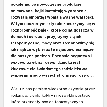
pokolenie, po nowoczesne produkcje
animowane, bajki kształtują wyobraźnię,
rozwijają empatię i wpajają ważne wartości.
W tym obszernym artykule zanurzymy się w
różnorodność bajek, które od lat goszczą w
domach i sercach, przyjrzymy się ich
terapeutycznej mocy oraz zastanowimy się,
jak mądrze wybierać te najodpowiedniejsze
dla naszych pociech. Poznanie bogactwa i
wpływu bajek na rozwój dziecka jest
kluczowe dla świadomego rodzicielstwa i
wspierania jego wszechstronnego rozwoju.
Wielu z nas pamięta wieczorne czytanie przez
rodziców, ciepło kołdry i niezwykłe postacie,
które przenosiły nas do fantastycznych