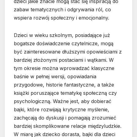
dzieci jakie znacie mogą stać się inspiracją do
zabaw tematycznych i odgrywania ról, co
wspiera rozwój społeczny i emocjonalny.
Dzieci w wieku szkolnym, posiadające już
bogatsze doświadczenie czytelnicze, mogą
być zainteresowane dłuższymi opowieściami z
bardziej złożonymi postaciami i wątkami. W
tym okresie można wprowadzać klasyczne
baśnie w pełnej wersji, opowiadania
przygodowe, historie fantastyczne, a także
książki poruszające tematykę społeczną czy
psychologiczną. Ważne jest, aby dobierać
bajki, które rozwijają krytyczne myślenie,
zachęcają do dyskusji i pomagają zrozumieć
bardziej skomplikowane relacje międzyludzkie.
W miarę jak dziecko dorasta, bajki dla dzieci