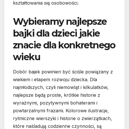
kształtowania się osobowości.
Wybieramy najlepsze
bajki dla dzieci jakie
znacie dla konkretnego
wieku
Dobór bajek powinien być ściśle powiązany z
wiekiem i etapem rozwoju dziecka. Dla
najmłodszych, czyli niemowląt i kilkulatków,
najlepsze będą proste, krótkie historie z
wyraźnymi, pozytywnymi bohaterami i
powtarzalnymi frazami. Kolorowe ilustracje,
rytmiczne wierszyki i historie o zwierzątkach,
które naśladują codzienne czynności, są