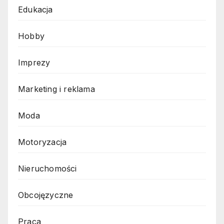
Edukacja
Hobby
Imprezy
Marketing i reklama
Moda
Motoryzacja
Nieruchomości
Obcojęzyczne
Praca