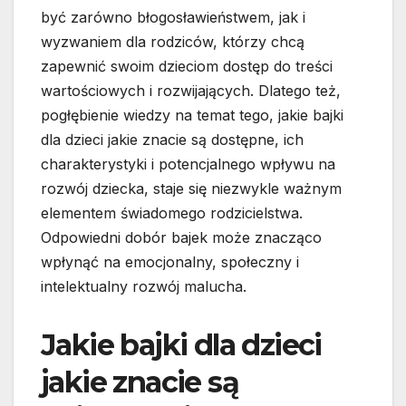
być zarówno błogosławieństwem, jak i
wyzwaniem dla rodziców, którzy chcą
zapewnić swoim dzieciom dostęp do treści
wartościowych i rozwijających. Dlatego też,
pogłębienie wiedzy na temat tego, jakie bajki
dla dzieci jakie znacie są dostępne, ich
charakterystyki i potencjalnego wpływu na
rozwój dziecka, staje się niezwykle ważnym
elementem świadomego rodzicielstwa.
Odpowiedni dobór bajek może znacząco
wpłynąć na emocjonalny, społeczny i
intelektualny rozwój malucha.
Jakie bajki dla dzieci
jakie znacie są