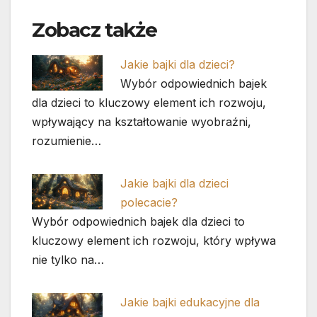
Zobacz także
Jakie bajki dla dzieci?
Wybór odpowiednich bajek
dla dzieci to kluczowy element ich rozwoju,
wpływający na kształtowanie wyobraźni,
rozumienie…
Jakie bajki dla dzieci
polecacie?
Wybór odpowiednich bajek dla dzieci to
kluczowy element ich rozwoju, który wpływa
nie tylko na…
Jakie bajki edukacyjne dla