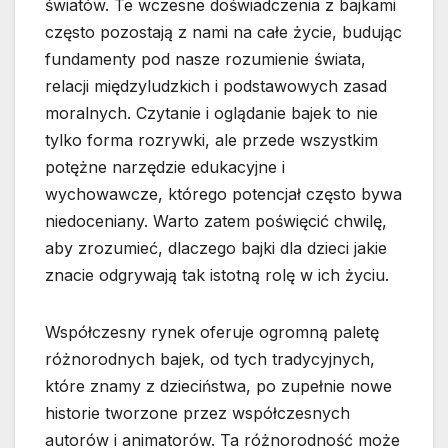
światów. Te wczesne doświadczenia z bajkami
często pozostają z nami na całe życie, budując
fundamenty pod nasze rozumienie świata,
relacji międzyludzkich i podstawowych zasad
moralnych. Czytanie i oglądanie bajek to nie
tylko forma rozrywki, ale przede wszystkim
potężne narzędzie edukacyjne i
wychowawcze, którego potencjał często bywa
niedoceniany. Warto zatem poświęcić chwilę,
aby zrozumieć, dlaczego bajki dla dzieci jakie
znacie odgrywają tak istotną rolę w ich życiu.
Współczesny rynek oferuje ogromną paletę
różnorodnych bajek, od tych tradycyjnych,
które znamy z dzieciństwa, po zupełnie nowe
historie tworzone przez współczesnych
autorów i animatorów. Ta różnorodność może