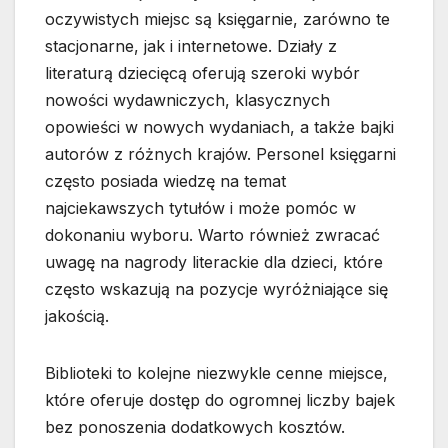
oczywistych miejsc są księgarnie, zarówno te
stacjonarne, jak i internetowe. Działy z
literaturą dziecięcą oferują szeroki wybór
nowości wydawniczych, klasycznych
opowieści w nowych wydaniach, a także bajki
autorów z różnych krajów. Personel księgarni
często posiada wiedzę na temat
najciekawszych tytułów i może pomóc w
dokonaniu wyboru. Warto również zwracać
uwagę na nagrody literackie dla dzieci, które
często wskazują na pozycje wyróżniające się
jakością.
Biblioteki to kolejne niezwykle cenne miejsce,
które oferuje dostęp do ogromnej liczby bajek
bez ponoszenia dodatkowych kosztów.